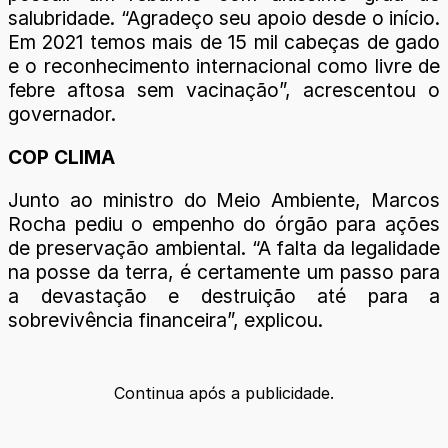
salubridade. “Agradeço seu apoio desde o início.
Em 2021 temos mais de 15 mil cabeças de gado
e o reconhecimento internacional como livre de
febre aftosa sem vacinação”, acrescentou o
governador.
COP CLIMA
Junto ao ministro do Meio Ambiente, Marcos
Rocha pediu o empenho do órgão para ações
de preservação ambiental. “A falta da legalidade
na posse da terra, é certamente um passo para
a devastação e destruição até para a
sobrevivência financeira”, explicou.
Continua após a publicidade.