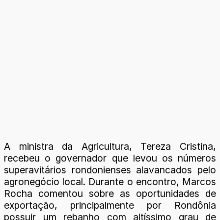
A ministra da Agricultura, Tereza Cristina,
recebeu o governador que levou os números
superavitários rondonienses alavancados pelo
agronegócio local. Durante o encontro, Marcos
Rocha comentou sobre as oportunidades de
exportação, principalmente por Rondônia
possuir um rebanho com altíssimo grau de