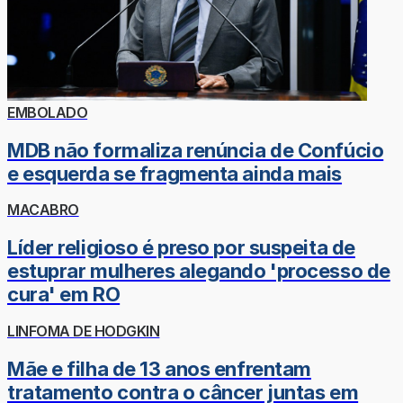
EMBOLADO
MDB não formaliza renúncia de Confúcio
e esquerda se fragmenta ainda mais
MACABRO
Líder religioso é preso por suspeita de
estuprar mulheres alegando 'processo de
cura' em RO
LINFOMA DE HODGKIN
Mãe e filha de 13 anos enfrentam
tratamento contra o câncer juntas em