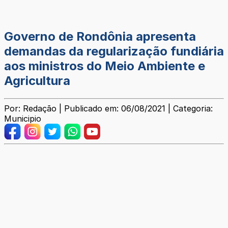
Governo de Rondônia apresenta
demandas da regularização fundiária
aos ministros do Meio Ambiente e
Agricultura
Por: Redação | Publicado em: 06/08/2021 | Categoria:
Municipio