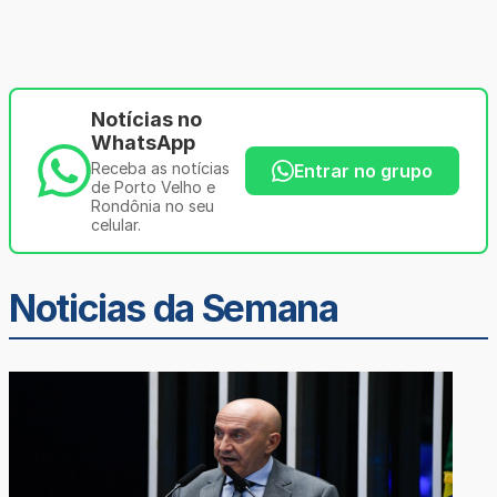
Notícias no
WhatsApp
Receba as notícias
Entrar no grupo
de Porto Velho e
Rondônia no seu
celular.
Noticias da Semana