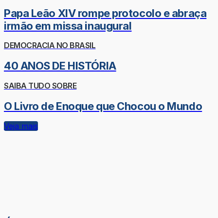
Papa Leão XIV rompe protocolo e abraça
irmão em missa inaugural
DEMOCRACIA NO BRASIL
40 ANOS DE HISTÓRIA
SAIBA TUDO SOBRE
O Livro de Enoque que Chocou o Mundo
Veja mais