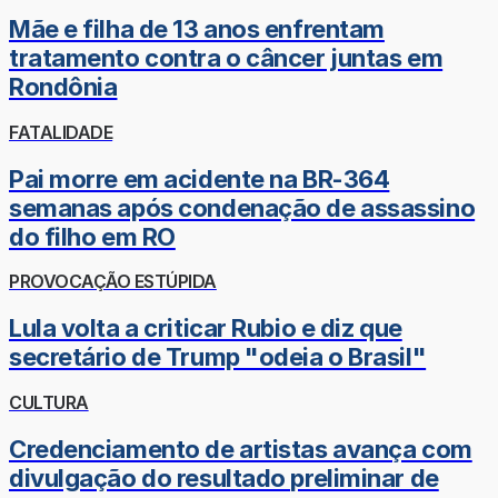
Mãe e filha de 13 anos enfrentam
tratamento contra o câncer juntas em
Rondônia
FATALIDADE
Pai morre em acidente na BR-364
semanas após condenação de assassino
do filho em RO
PROVOCAÇÃO ESTÚPIDA
Lula volta a criticar Rubio e diz que
secretário de Trump "odeia o Brasil"
CULTURA
Credenciamento de artistas avança com
divulgação do resultado preliminar de