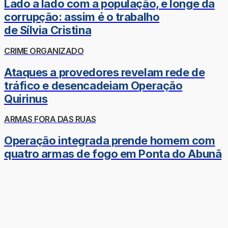
Lado a lado com a população, e longe da
corrupção: assim é o trabalho
de Sílvia Cristina
CRIME ORGANIZADO
Ataques a provedores revelam rede de
tráfico e desencadeiam Operação
Quirinus
ARMAS FORA DAS RUAS
Operação integrada prende homem com
quatro armas de fogo em Ponta do Abunã