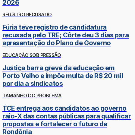
2026
REGISTRO RECUSADO
Fúria teve registro de candidatura
recusada pelo TRE; Côrte deu 3 dias para
apresentação do Plano de Governo
EDUCAÇÃO SOB PRESSÃO
Justiça barra greve da educação em
Porto Velho e impõe multa de R$ 20 mil
por dia a sindicatos
TAMANHO DO PROBLEMA
TCE entrega aos candidatos ao governo
raio-X das contas públicas para qualificar
propostas e fortalecer o futuro de
Rondônia