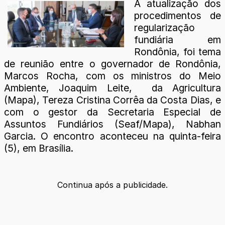
A atualização dos
procedimentos de
regularização
fundiária em
Rondônia, foi tema
de reunião entre o governador de Rondônia,
Marcos Rocha, com os ministros do Meio
Ambiente, Joaquim Leite, da Agricultura
(Mapa), Tereza Cristina Corrêa da Costa Dias, e
com o gestor da Secretaria Especial de
Assuntos Fundiários (Seaf/Mapa), Nabhan
Garcia. O encontro aconteceu na quinta-feira
(5), em Brasília.
Continua após a publicidade.