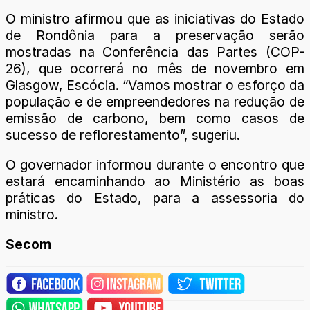
O ministro afirmou que as iniciativas do Estado
de Rondônia para a preservação serão
mostradas na Conferência das Partes (COP-
26), que ocorrerá no mês de novembro em
Glasgow, Escócia. “Vamos mostrar o esforço da
população e de empreendedores na redução de
emissão de carbono, bem como casos de
sucesso de reflorestamento”, sugeriu.
O governador informou durante o encontro que
estará encaminhando ao Ministério as boas
práticas do Estado, para a assessoria do
ministro.
Secom