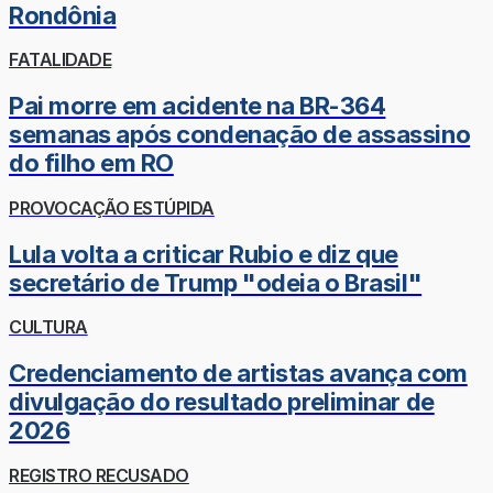
Rondônia
FATALIDADE
Pai morre em acidente na BR-364
semanas após condenação de assassino
do filho em RO
PROVOCAÇÃO ESTÚPIDA
Lula volta a criticar Rubio e diz que
secretário de Trump "odeia o Brasil"
CULTURA
Credenciamento de artistas avança com
divulgação do resultado preliminar de
2026
REGISTRO RECUSADO