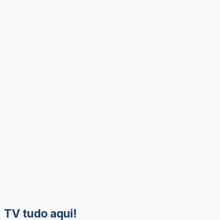
TV tudo aqui!