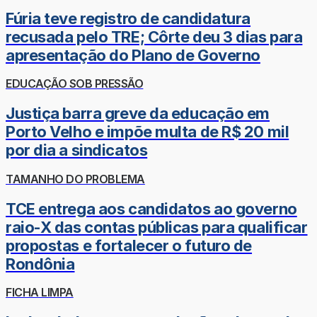
Fúria teve registro de candidatura
recusada pelo TRE; Côrte deu 3 dias para
apresentação do Plano de Governo
EDUCAÇÃO SOB PRESSÃO
Justiça barra greve da educação em
Porto Velho e impõe multa de R$ 20 mil
por dia a sindicatos
TAMANHO DO PROBLEMA
TCE entrega aos candidatos ao governo
raio-X das contas públicas para qualificar
propostas e fortalecer o futuro de
Rondônia
FICHA LIMPA