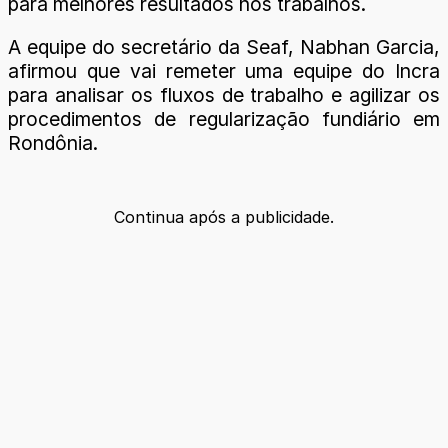
para melhores resultados nos trabalhos.
A equipe do secretário da Seaf, Nabhan Garcia,
afirmou que vai remeter uma equipe do Incra
para analisar os fluxos de trabalho e agilizar os
procedimentos de regularização fundiário em
Rondônia.
Continua após a publicidade.