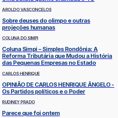
AROLDO VASCONCELOS
Sobre deuses do olimpo e outras
projeções humanas
COLUNA DO SIMPI
Coluna Simpi – Simples Rondônia: A
Reforma Tributária que Mudou a História
das Pequenas Empresas no Estado
CARLOS HENRIQUE
OPINIÃO DE CARLOS HENRIQUE ÂNGELO -
Os Partidos políticos e o Poder
RUDINEY PRADO
Parece que foi ontem