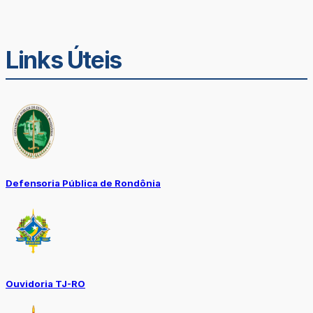
Links Úteis
Defensoria Pública de Rondônia
Ouvidoria TJ-RO