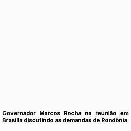
Governador Marcos Rocha na reunião em
Brasília discutindo as demandas de Rondônia