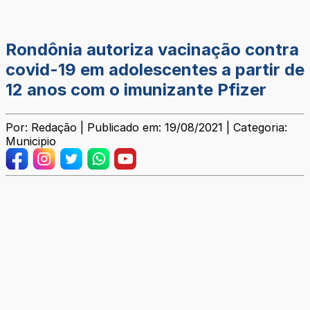
Rondônia autoriza vacinação contra
covid-19 em adolescentes a partir de
12 anos com o imunizante Pfizer
Por: Redação | Publicado em: 19/08/2021 | Categoria:
Municipio