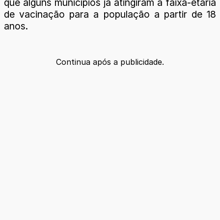
que alguns municípios já atingiram a faixa-etária
de vacinação para a população a partir de 18
anos.
Continua após a publicidade.