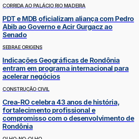
CORRIDA AO PALÁCIO RIO MADEIRA
PDT e MDB oficializam aliança com Pedro
Abib ao Governo e Acir Gurgacz ao
Senado
SEBRAE ORIGENS
Indicações Geográficas de Rondônia
entram em programa internacional para
acelerar negócios
CONSTRUÇÃO CIVIL
Crea-RO celebra 43 anos de história,
fortalecimento profissional e
compromisso com o desenvolvimento de
Rondônia
OLHO-NO-OLHO