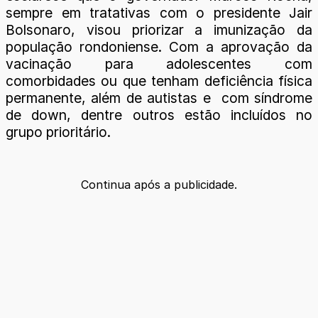
sempre em tratativas com o presidente Jair
Bolsonaro, visou priorizar a imunização da
população rondoniense. Com a aprovação da
vacinação para adolescentes com
comorbidades ou que tenham deficiência física
permanente, além de autistas e com síndrome
de down, dentre outros estão incluídos no
grupo prioritário.
Continua após a publicidade.