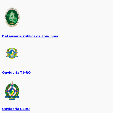
Defensoria Pública de Rondônia
Ouvidoria TJ-RO
Ouvidoria GERO