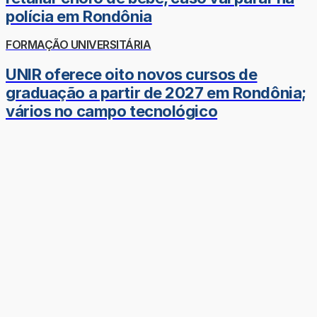
polícia em Rondônia
FORMAÇÃO UNIVERSITÁRIA
UNIR oferece oito novos cursos de
graduação a partir de 2027 em Rondônia;
vários no campo tecnológico