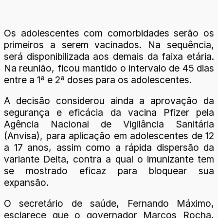
Os adolescentes com comorbidades serão os
primeiros a serem vacinados. Na sequência,
será disponibilizada aos demais da faixa etária.
Na reunião, ficou mantido o intervalo de 45 dias
entre a 1ª e 2ª doses para os adolescentes.
A decisão considerou ainda a aprovação da
segurança e eficácia da vacina Pfizer pela
Agência Nacional de Vigilância Sanitária
(Anvisa), para aplicação em adolescentes de 12
a 17 anos, assim como a rápida dispersão da
variante Delta, contra a qual o imunizante tem
se mostrado eficaz para bloquear sua
expansão.
O secretário de saúde, Fernando Máximo,
esclarece que o governador Marcos Rocha,