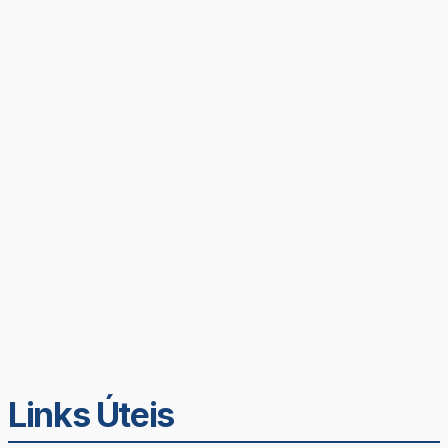
Links Úteis