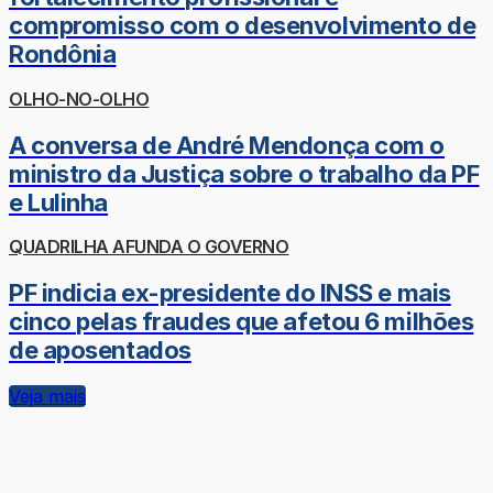
compromisso com o desenvolvimento de
Rondônia
OLHO-NO-OLHO
A conversa de André Mendonça com o
ministro da Justiça sobre o trabalho da PF
e Lulinha
QUADRILHA AFUNDA O GOVERNO
PF indicia ex-presidente do INSS e mais
cinco pelas fraudes que afetou 6 milhões
de aposentados
Veja mais