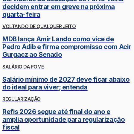
decidem entrar em greve na próxima
quarta-feira
VOLTANDO DE QUALQUER JEITO
MDB lança Amir Lando como vice de
Pedro Adib e firma compromisso com Acir
Gurgacz ao Senado
SALÁRIO DA FOME
Salário mínimo de 2027 deve ficar abaixo
do ideal para viver; entenda
REGULARIZAÇÃO
Refis 2026 segue até final do ano e
amplia oportunidade para regularização
fiscal