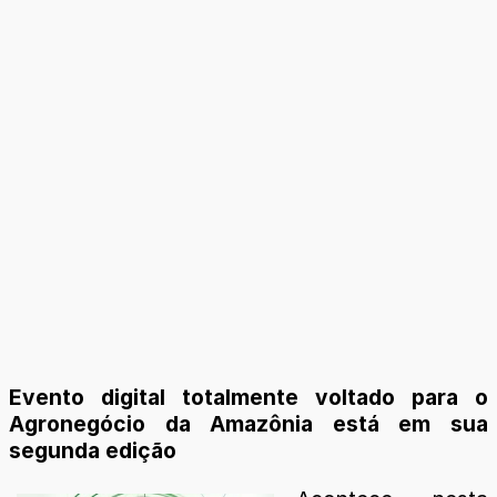
Evento digital totalmente voltado para o
Agronegócio da Amazônia está em sua
segunda edição