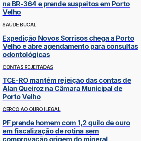
na BR-364 e prende suspeitos em Porto
Velho
SAÚDE BUCAL
Expedição Novos Sorrisos chega a Porto
Velho e abre agendamento para consultas
odontológicas
CONTAS REJEITADAS
TCE-RO mantém rejeição das contas de
Alan Queiroz na Câmara Municipal de
Porto Velho
CERCO AO OURO ILEGAL
PF prende homem com 1,2 quilo de ouro
em fiscalização de rotina sem
comprovação origem do mineral