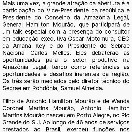
Mais uma vez, a grande atração da abertura é a
participação do Vice-Presidente da república e
Presidente do Conselho da Amazônia Legal,
General Hamilton Mourão, que participará de
um talk especial com a presença do consultor
em educação executiva Oscar Motomura, CEO
da Amana Key e do Presidente do Sebrae
Nacional Carlos Melles. Eles debaterão as
oportunidades para o setor produtivo na
Amazônia Legal, tendo como referências as
oportunidades e desafios inerentes da região.
Os três serão mediados pelo diretor técnico do
Sebrae em Rondônia, Samuel Almeida.
Filho de Antonio Hamilton Mourão e de Wanda
Coronel Martins Mourão, Antonio Hamilton
Martins Mourão nasceu em Porto Alegre, no Rio
Grande do Sul. Ao longo de 46 anos de serviços
prestados ao Brasil, exerceu funções nos