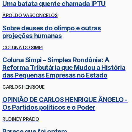
Uma batata quente chamada IPTU
AROLDO VASCONCELOS
Sobre deuses do olimpo e outras
projeções humanas
COLUNA DO SIMPI
Coluna Simpi – Simples Rondônia: A
Reforma Tributária que Mudou a História
das Pequenas Empresas no Estado
CARLOS HENRIQUE
OPINIÃO DE CARLOS HENRIQUE ÂNGELO -
Os Partidos políticos e o Poder
RUDINEY PRADO
Parece que foi ontem