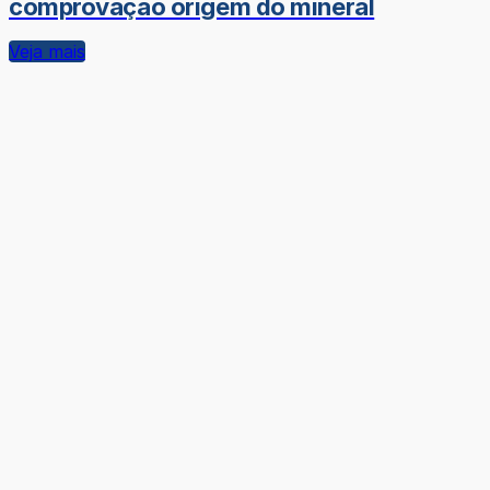
comprovação origem do mineral
Veja mais