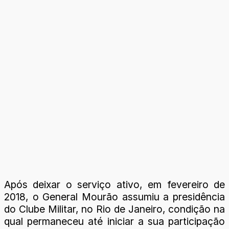
Após deixar o serviço ativo, em fevereiro de
2018, o General Mourão assumiu a presidência
do Clube Militar, no Rio de Janeiro, condição na
qual permaneceu até iniciar a sua participação