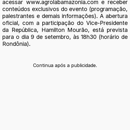
acessar www.agrolabamazonia.com e receber
conteúdos exclusivos do evento (programação,
palestrantes e demais informações). A abertura
oficial, com a participação do Vice-Presidente
da República, Hamilton Mourão, está prevista
para o dia 9 de setembro, às 18h30 (horário de
Rondônia).
Continua após a publicidade.