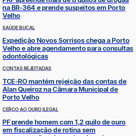
na BR-364 e prende suspeitos em Porto
Velho
SAÚDE BUCAL
Expedição Novos Sorrisos chega a Porto
Velho e abre agendamento para consultas
odontológicas
CONTAS REJEITADAS
TCE-RO mantém rejeição das contas de
Alan Queiroz na Câmara Municipal de
Porto Velho
CERCO AO OURO ILEGAL
PF prende homem com 1,2 quilo de ouro
em fiscalização de rotina sem