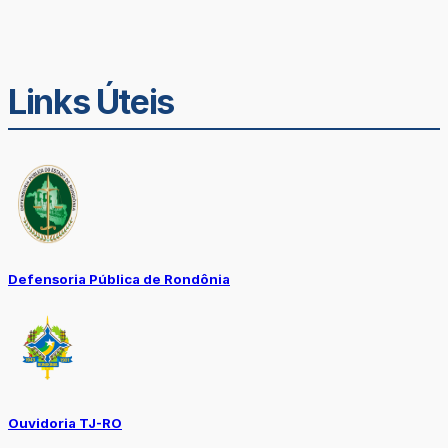
Links Úteis
Defensoria Pública de Rondônia
Ouvidoria TJ-RO