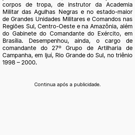
corpos de tropa, de instrutor da Academia
Militar das Agulhas Negras e no estado-maior
de Grandes Unidades Militares e Comandos nas
Regiões Sul, Centro-Oeste e na Amazônia, além
do Gabinete do Comandante do Exército, em
Brasília. Desempenhou, ainda, o cargo de
comandante do 27º Grupo de Artilharia de
Campanha, em Ijuí, Rio Grande do Sul, no triênio
1998 – 2000.
Continua após a publicidade.