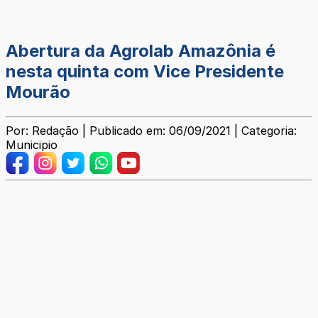
Abertura da Agrolab Amazônia é
nesta quinta com Vice Presidente
Mourão
Por: Redação | Publicado em: 06/09/2021 | Categoria:
Municipio