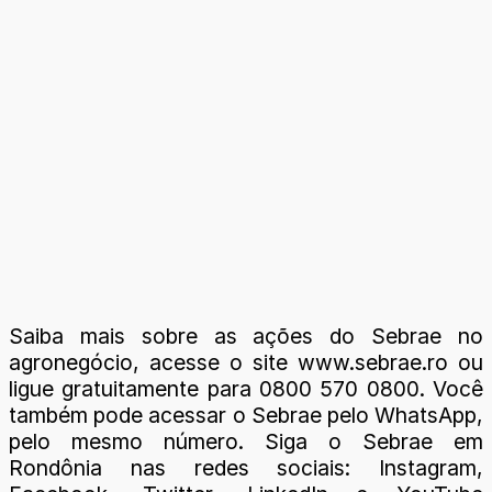
Saiba mais sobre as ações do Sebrae no
agronegócio, acesse o site www.sebrae.ro ou
ligue gratuitamente para 0800 570 0800. Você
também pode acessar o Sebrae pelo WhatsApp,
pelo mesmo número. Siga o Sebrae em
Rondônia nas redes sociais: Instagram,