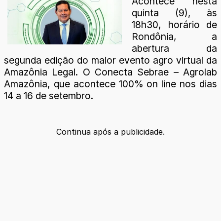
Acontece nesta
quinta (9), às
18h30, horário de
Rondônia, a
abertura da
segunda edição do maior evento agro virtual da
Amazônia Legal. O Conecta Sebrae – Agrolab
Amazônia, que acontece 100% on line nos dias
14 a 16 de setembro.
Continua após a publicidade.