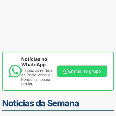
Notícias no
WhatsApp
Receba as notícias
Entrar no grupo
de Porto Velho e
Rondônia no seu
celular.
Noticias da Semana