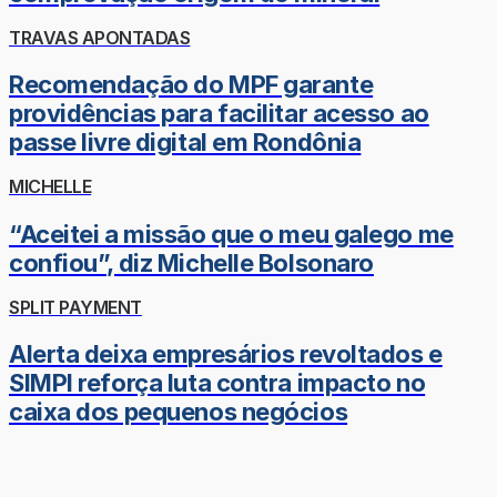
TRAVAS APONTADAS
Recomendação do MPF garante
providências para facilitar acesso ao
passe livre digital em Rondônia
MICHELLE
“Aceitei a missão que o meu galego me
confiou”, diz Michelle Bolsonaro
SPLIT PAYMENT
Alerta deixa empresários revoltados e
SIMPI reforça luta contra impacto no
caixa dos pequenos negócios