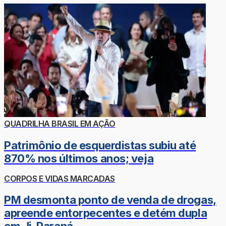
QUADRILHA BRASIL EM AÇÃO
Patrimônio de esquerdistas subiu até
870% nos últimos anos; veja
CORPOS E VIDAS MARCADAS
PM desmonta ponto de venda de drogas,
apreende entorpecentes e detém dupla