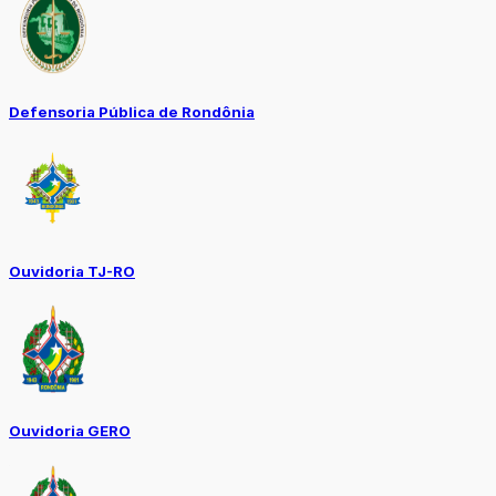
Defensoria Pública de Rondônia
Ouvidoria TJ-RO
Ouvidoria GERO