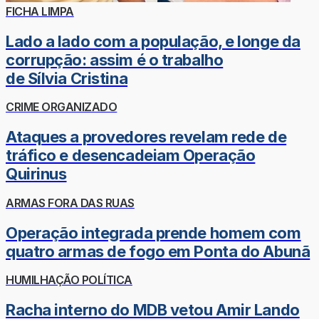
FICHA LIMPA
Lado a lado com a população, e longe da
corrupção: assim é o trabalho
de Sílvia Cristina
CRIME ORGANIZADO
Ataques a provedores revelam rede de
tráfico e desencadeiam Operação
Quirinus
ARMAS FORA DAS RUAS
Operação integrada prende homem com
quatro armas de fogo em Ponta do Abunã
HUMILHAÇÃO POLÍTICA
Racha interno do MDB vetou Amir Lando