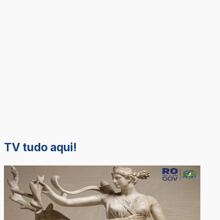
TV tudo aqui!