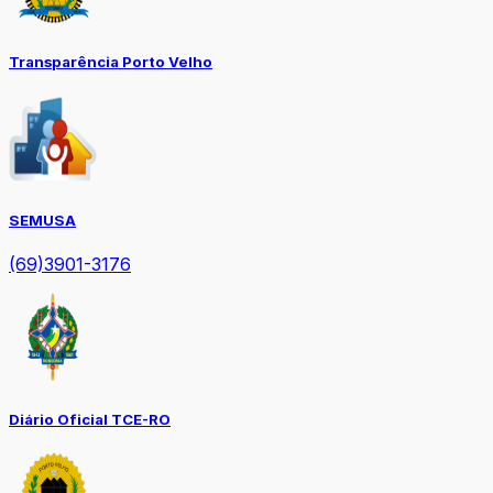
Transparência Porto Velho
SEMUSA
(69)3901-3176
Diário Oficial TCE-RO