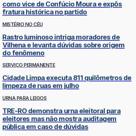
como vice de Confúcio Moura e expôs
fratura histórica no partido
MISTÉRIO NO CÉU
Rastro luminoso intriga moradores de
Vilhena e levanta dúvidas sobre origem
do fenômeno
SERVIÇO PERMANENTE
Cidade Limpa executa 811 quilômetros de
limpeza de ruas em julho
URNA PARA LEIGOS
TRE-RO demonstra urna eleitoral para
eleitores mas não mostra auditagem
pública em caso de dúvidas