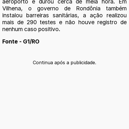
aeroporto e durou cerca de meia hora. Em
Vilhena, o governo de Rondônia também
instalou barreiras sanitárias, a ação realizou
mais de 290 testes e não houve registro de
nenhum caso positivo.
Fonte - G1/RO
Continua após a publicidade.