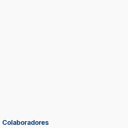
Colaboradores