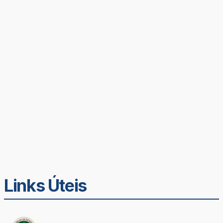
Links Úteis