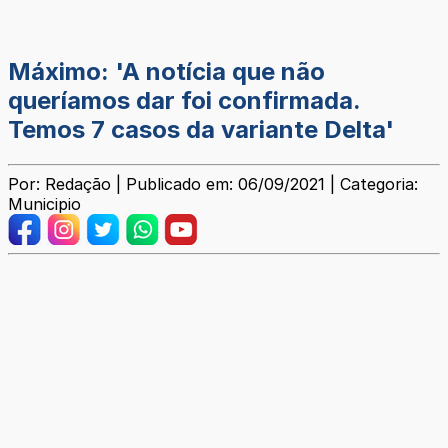
Máximo: 'A notícia que não
queríamos dar foi confirmada.
Temos 7 casos da variante Delta'
Por: Redação | Publicado em: 06/09/2021 | Categoria:
Municipio