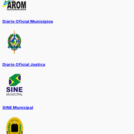
Diário Oficial Municípios
Diario Oficial Justiça
SINE Municipal