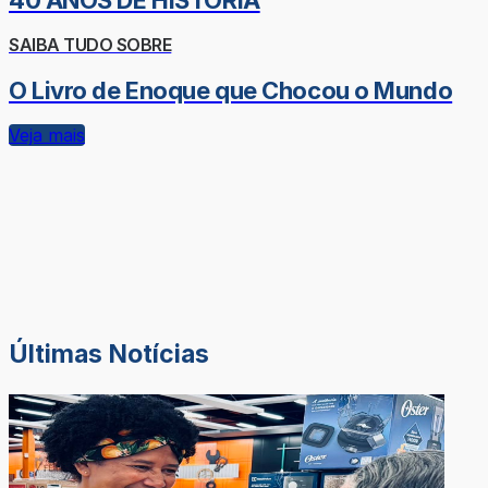
40 ANOS DE HISTÓRIA
SAIBA TUDO SOBRE
O Livro de Enoque que Chocou o Mundo
Veja mais
Últimas Notícias