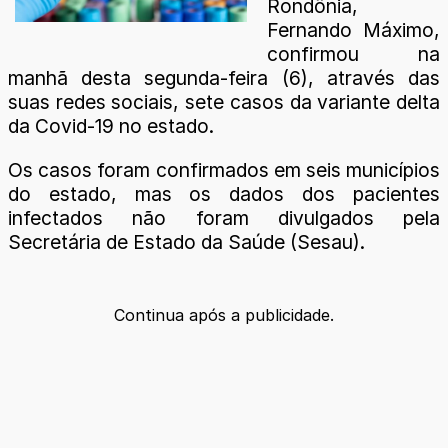
Rondônia,
Fernando Máximo,
confirmou na
manhã desta segunda-feira (6), através das
suas redes sociais, sete casos da variante delta
da Covid-19 no estado.
Os casos foram confirmados em seis municípios
do estado, mas os dados dos pacientes
infectados não foram divulgados pela
Secretária de Estado da Saúde (Sesau).
Continua após a publicidade.