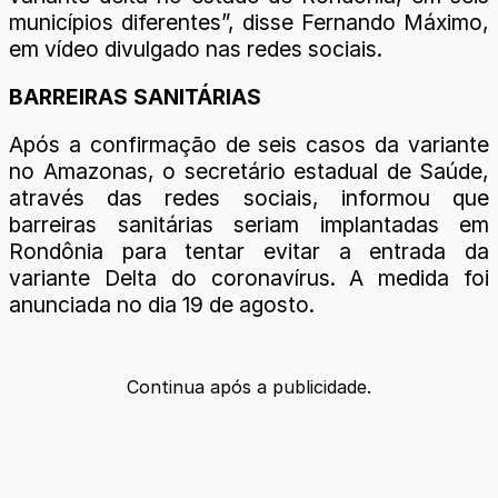
municípios diferentes”, disse Fernando Máximo,
em vídeo divulgado nas redes sociais.
BARREIRAS SANITÁRIAS
Após a confirmação de seis casos da variante
no Amazonas, o secretário estadual de Saúde,
através das redes sociais, informou que
barreiras sanitárias seriam implantadas em
Rondônia para tentar evitar a entrada da
variante Delta do coronavírus. A medida foi
anunciada no dia 19 de agosto.
Continua após a publicidade.