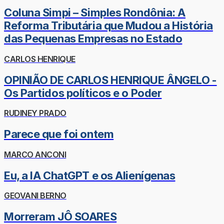
Coluna Simpi – Simples Rondônia: A
Reforma Tributária que Mudou a História
das Pequenas Empresas no Estado
CARLOS HENRIQUE
OPINIÃO DE CARLOS HENRIQUE ÂNGELO -
Os Partidos políticos e o Poder
RUDINEY PRADO
Parece que foi ontem
MARCO ANCONI
Eu, a IA ChatGPT e os Alienígenas
GEOVANI BERNO
Morreram JÔ SOARES