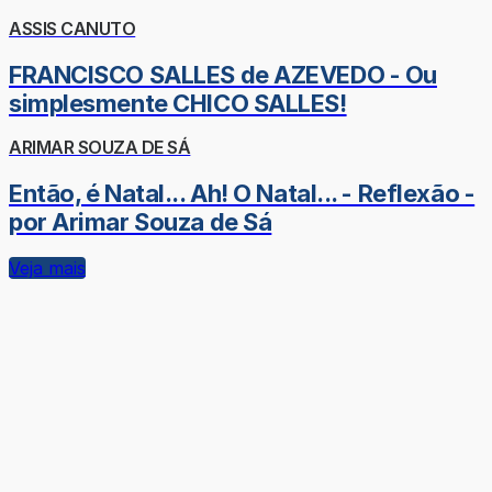
ASSIS CANUTO
FRANCISCO SALLES de AZEVEDO - Ou
simplesmente CHICO SALLES!
ARIMAR SOUZA DE SÁ
Então, é Natal... Ah! O Natal... - Reflexão -
por Arimar Souza de Sá
Veja mais