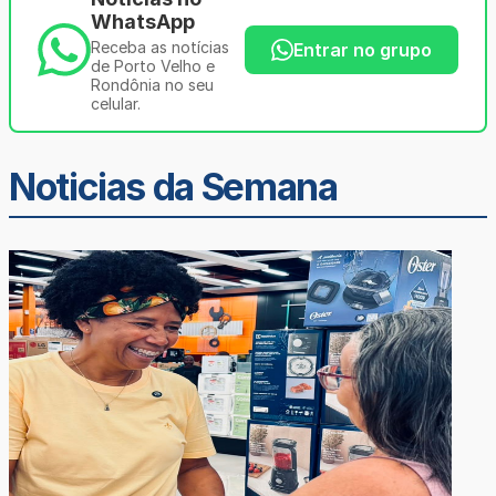
WhatsApp
Receba as notícias
Entrar no grupo
de Porto Velho e
Rondônia no seu
celular.
Noticias da Semana