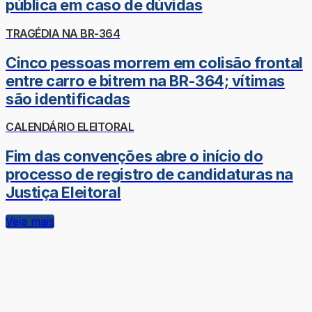
pública em caso de dúvidas
TRAGÉDIA NA BR-364
Cinco pessoas morrem em colisão frontal
entre carro e bitrem na BR-364; vítimas
são identificadas
CALENDÁRIO ELEITORAL
Fim das convenções abre o início do
processo de registro de candidaturas na
Justiça Eleitoral
Veja mais