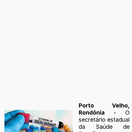
Porto Velho,
Rondônia
- O
secretário estadual
da Saúde de