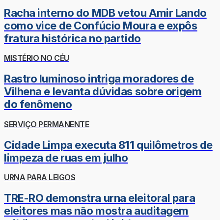
Racha interno do MDB vetou Amir Lando
como vice de Confúcio Moura e expôs
fratura histórica no partido
MISTÉRIO NO CÉU
Rastro luminoso intriga moradores de
Vilhena e levanta dúvidas sobre origem
do fenômeno
SERVIÇO PERMANENTE
Cidade Limpa executa 811 quilômetros de
limpeza de ruas em julho
URNA PARA LEIGOS
TRE-RO demonstra urna eleitoral para
eleitores mas não mostra auditagem