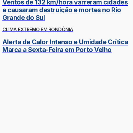
Ventos de 132 km/hora varreram cidades
e causaram destruição e mortes no Rio
Grande do Sul
CLIMA EXTREMO EM RONDÔNIA
Alerta de Calor Intenso e Umidade Crítica
Marca a Sexta-Feira em Porto Velho