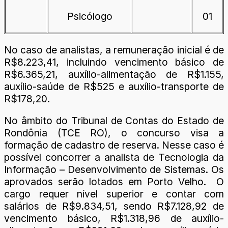
Psicólogo
01
No caso de analistas, a remuneração inicial é de
R$8.223,41, incluindo vencimento básico de
R$6.365,21, auxílio-alimentação de R$1.155,
auxílio-saúde de R$525 e auxílio-transporte de
R$178,20.
No âmbito do Tribunal de Contas do Estado de
Rondônia (TCE RO), o concurso visa a
formação de cadastro de reserva. Nesse caso é
possível concorrer a analista de Tecnologia da
Informação – Desenvolvimento de Sistemas. Os
aprovados serão lotados em Porto Velho. O
cargo requer nível superior e contar com
salários de R$9.834,51, sendo R$7.128,92 de
vencimento básico, R$1.318,96 de auxílio-