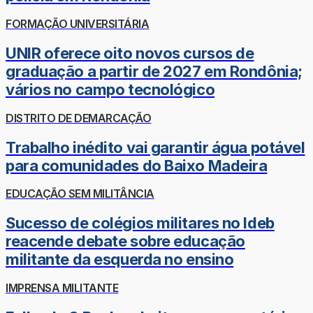
FORMAÇÃO UNIVERSITÁRIA
UNIR oferece oito novos cursos de
graduação a partir de 2027 em Rondônia;
vários no campo tecnológico
DISTRITO DE DEMARCAÇÃO
Trabalho inédito vai garantir água potável
para comunidades do Baixo Madeira
EDUCAÇÃO SEM MILITÂNCIA
Sucesso de colégios militares no Ideb
reacende debate sobre educação
militante da esquerda no ensino
IMPRENSA MILITANTE