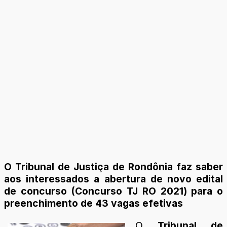
O Tribunal de Justiça de Rondônia faz saber
aos interessados a abertura de novo edital
de concurso (Concurso TJ RO 2021) para o
preenchimento de 43 vagas efetivas
O
Tribunal de