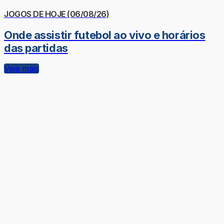
JOGOS DE HOJE (06/08/26)
Onde assistir futebol ao vivo e horários
das partidas
Veja mais