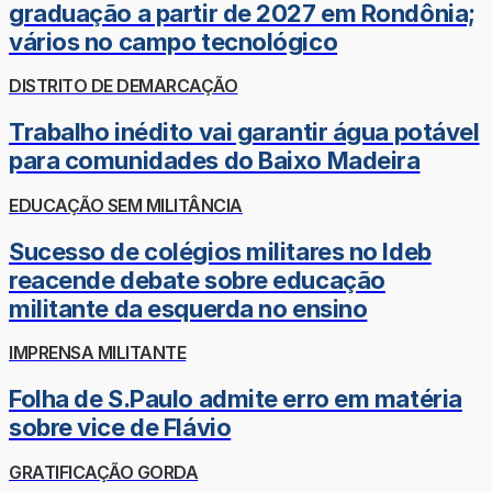
graduação a partir de 2027 em Rondônia;
vários no campo tecnológico
DISTRITO DE DEMARCAÇÃO
Trabalho inédito vai garantir água potável
para comunidades do Baixo Madeira
EDUCAÇÃO SEM MILITÂNCIA
Sucesso de colégios militares no Ideb
reacende debate sobre educação
militante da esquerda no ensino
IMPRENSA MILITANTE
Folha de S.Paulo admite erro em matéria
sobre vice de Flávio
GRATIFICAÇÃO GORDA