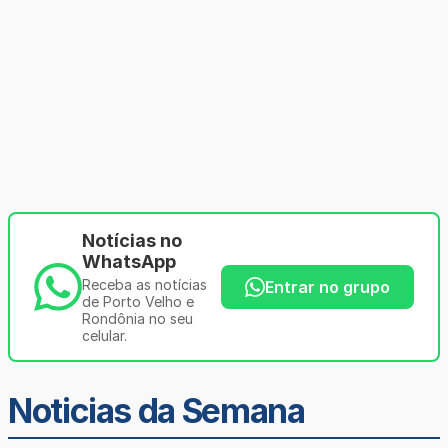
Notícias no
WhatsApp
Receba as notícias
Entrar no grupo
de Porto Velho e
Rondônia no seu
celular.
Noticias da Semana