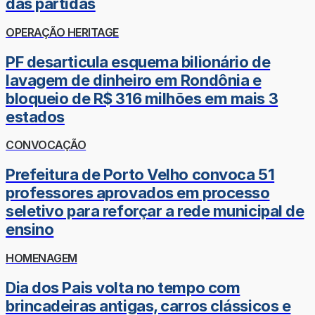
das partidas
OPERAÇÃO HERITAGE
PF desarticula esquema bilionário de
lavagem de dinheiro em Rondônia e
bloqueio de R$ 316 milhões em mais 3
estados
CONVOCAÇÃO
Prefeitura de Porto Velho convoca 51
professores aprovados em processo
seletivo para reforçar a rede municipal de
ensino
HOMENAGEM
Dia dos Pais volta no tempo com
brincadeiras antigas, carros clássicos e