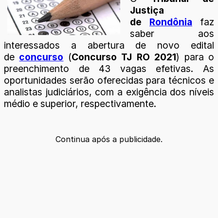
Justiça
de
Rondônia
faz
saber aos
interessados a abertura de novo edital
de
concurso
(
Concurso TJ RO 2021
) para o
preenchimento de 43 vagas efetivas. As
oportunidades serão oferecidas para técnicos e
analistas judiciários, com a exigência dos níveis
médio e superior, respectivamente.
Continua após a publicidade.