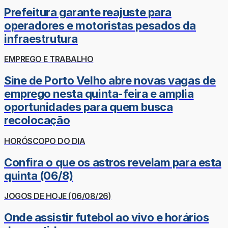
Prefeitura garante reajuste para
operadores e motoristas pesados da
infraestrutura
EMPREGO E TRABALHO
Sine de Porto Velho abre novas vagas de
emprego nesta quinta-feira e amplia
oportunidades para quem busca
recolocação
HORÓSCOPO DO DIA
Confira o que os astros revelam para esta
quinta (06/8)
JOGOS DE HOJE (06/08/26)
Onde assistir futebol ao vivo e horários