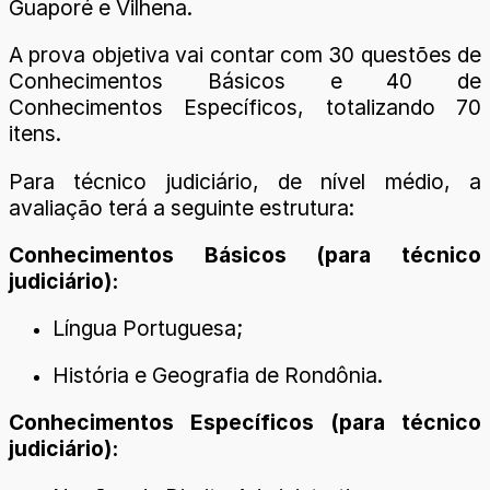
Guaporé e Vilhena.
A prova objetiva vai contar com 30 questões de
Conhecimentos Básicos e 40 de
Conhecimentos Específicos, totalizando 70
itens.
Para técnico judiciário, de nível médio, a
avaliação terá a seguinte estrutura:
Conhecimentos Básicos (para técnico
judiciário):
Língua Portuguesa;
História e Geografia de Rondônia.
Conhecimentos Específicos (para técnico
judiciário):