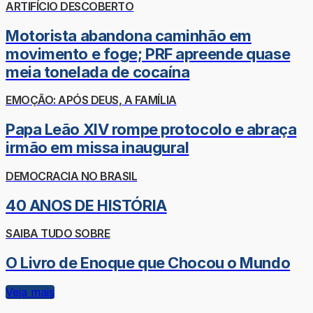
ARTIFÍCIO DESCOBERTO
Motorista abandona caminhão em
movimento e foge; PRF apreende quase
meia tonelada de cocaína
EMOÇÃO: APÓS DEUS, A FAMÍLIA
Papa Leão XIV rompe protocolo e abraça
irmão em missa inaugural
DEMOCRACIA NO BRASIL
40 ANOS DE HISTÓRIA
SAIBA TUDO SOBRE
O Livro de Enoque que Chocou o Mundo
Veja mais