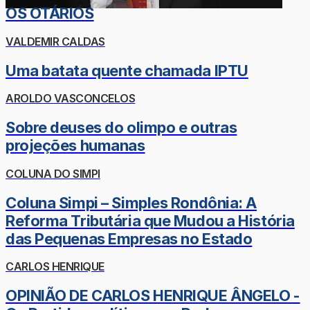
OS OTÁRIOS
VALDEMIR CALDAS
Uma batata quente chamada IPTU
AROLDO VASCONCELOS
Sobre deuses do olimpo e outras
projeções humanas
COLUNA DO SIMPI
Coluna Simpi – Simples Rondônia: A
Reforma Tributária que Mudou a História
das Pequenas Empresas no Estado
CARLOS HENRIQUE
OPINIÃO DE CARLOS HENRIQUE ÂNGELO -