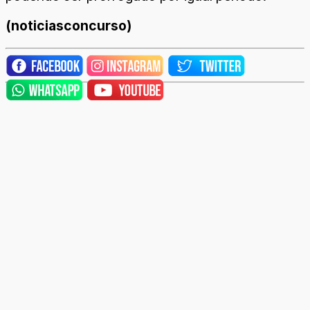
(noticiasconcurso)