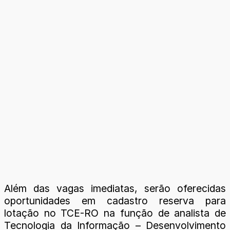
Além das vagas imediatas, serão oferecidas
oportunidades em cadastro reserva para
lotação no TCE-RO na função de analista de
Tecnologia da Informação – Desenvolvimento