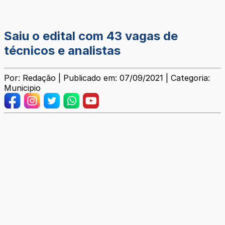
Saiu o edital com 43 vagas de
técnicos e analistas
Por: Redação | Publicado em: 07/09/2021 | Categoria:
Municipio