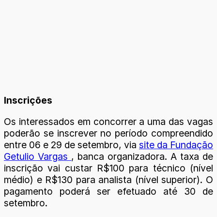
Inscrições
Os interessados em concorrer a uma das vagas
poderão se inscrever no período compreendido
entre 06 e 29 de setembro, via
site da Fundação
Getulio Vargas
, banca organizadora. A taxa de
inscrição vai custar R$100 para técnico (nível
médio) e R$130 para analista (nível superior). O
pagamento poderá ser efetuado até 30 de
setembro.