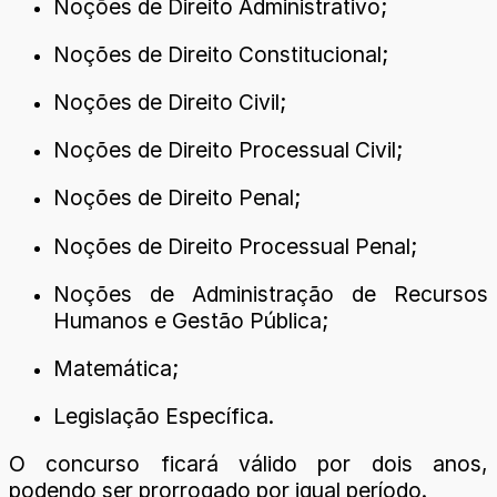
Noções de Direito Administrativo;
Noções de Direito Constitucional;
Noções de Direito Civil;
Noções de Direito Processual Civil;
Noções de Direito Penal;
Noções de Direito Processual Penal;
Noções de Administração de Recursos
Humanos e Gestão Pública;
Matemática;
Legislação Específica.
O concurso ficará válido por dois anos,
podendo ser prorrogado por igual período.