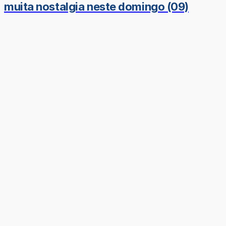
muita nostalgia neste domingo (09)