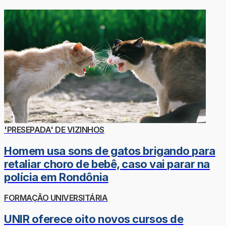
'PRESEPADA' DE VIZINHOS
Homem usa sons de gatos brigando para
retaliar choro de bebê, caso vai parar na
polícia em Rondônia
FORMAÇÃO UNIVERSITÁRIA
UNIR oferece oito novos cursos de