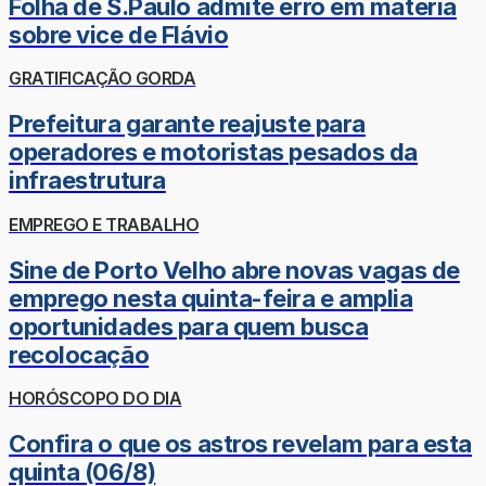
Folha de S.Paulo admite erro em matéria
sobre vice de Flávio
GRATIFICAÇÃO GORDA
Prefeitura garante reajuste para
operadores e motoristas pesados da
infraestrutura
EMPREGO E TRABALHO
Sine de Porto Velho abre novas vagas de
emprego nesta quinta-feira e amplia
oportunidades para quem busca
recolocação
HORÓSCOPO DO DIA
Confira o que os astros revelam para esta
quinta (06/8)