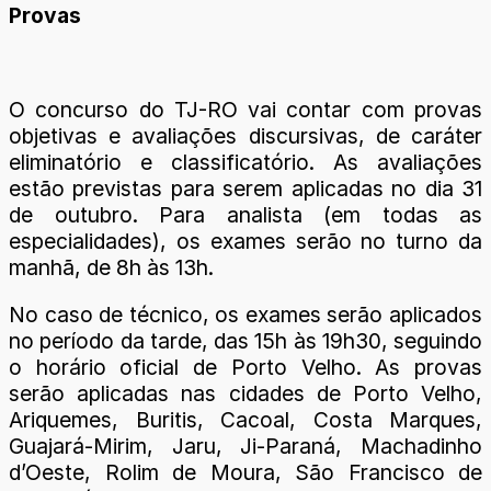
Provas
O concurso do TJ-RO vai contar com provas
objetivas e avaliações discursivas, de caráter
eliminatório e classificatório. As avaliações
estão previstas para serem aplicadas no dia 31
de outubro. Para analista (em todas as
especialidades), os exames serão no turno da
manhã, de 8h às 13h.
No caso de técnico, os exames serão aplicados
no período da tarde, das 15h às 19h30, seguindo
o horário oficial de Porto Velho. As provas
serão aplicadas nas cidades de Porto Velho,
Ariquemes, Buritis, Cacoal, Costa Marques,
Guajará-Mirim, Jaru, Ji-Paraná, Machadinho
d’Oeste, Rolim de Moura, São Francisco de