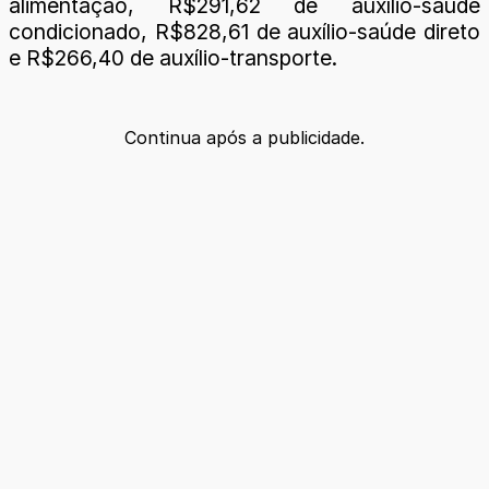
alimentação, R$291,62 de auxílio-saúde
condicionado, R$828,61 de auxílio-saúde direto
e R$266,40 de auxílio-transporte.
Continua após a publicidade.