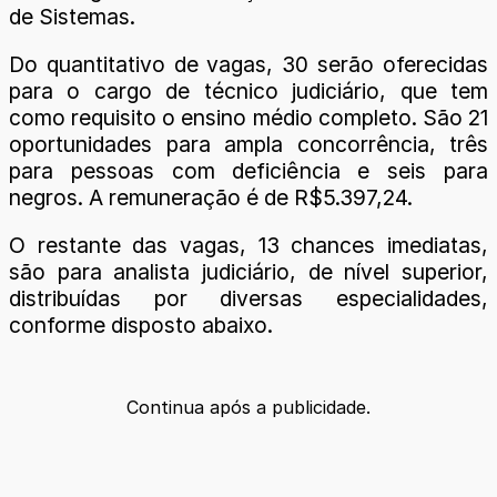
de Sistemas.
Do quantitativo de vagas, 30 serão oferecidas
para o cargo de técnico judiciário, que tem
como requisito o ensino médio completo. São 21
oportunidades para ampla concorrência, três
para pessoas com deficiência e seis para
negros. A remuneração é de R$5.397,24.
O restante das vagas, 13 chances imediatas,
são para analista judiciário, de nível superior,
distribuídas por diversas especialidades,
conforme disposto abaixo.
Continua após a publicidade.