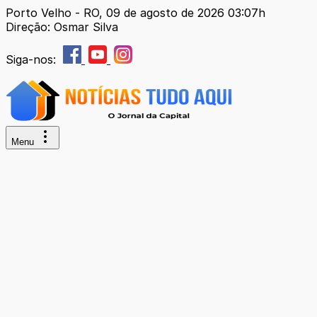
Porto Velho - RO, 09 de agosto de 2026 03:07h
Direção: Osmar Silva
Siga-nos:
Menu