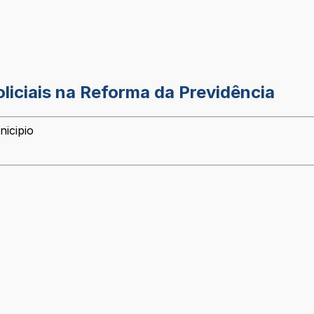
liciais na Reforma da Previdência
nicipio