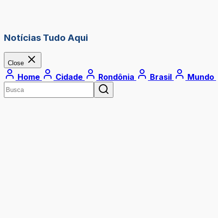
Notícias Tudo Aqui
Close
Home
Cidade
Rondônia
Brasil
Mundo