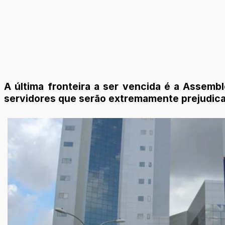
A última fronteira a ser vencida é a Assembl
servidores que serão extremamente prejudic