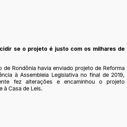
cidir se o projeto é justo com os milhares de
 de Rondônia havia enviado projeto de Reforma
ência à Assembleia Legislativa no final de 2019,
ente fez alterações e encaminhou o projeto
 à Casa de Leis.