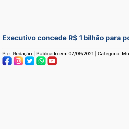
Executivo concede R$ 1 bilhão para po
Por: Redação | Publicado em: 07/09/2021 | Categoria: Mu