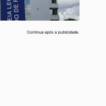
Continua após a publicidade.