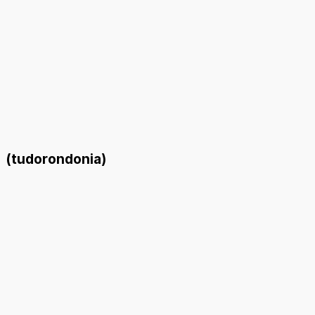
(tudorondonia)