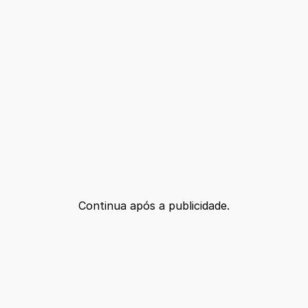
Continua após a publicidade.