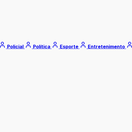
Policial
Política
Esporte
Entretenimento