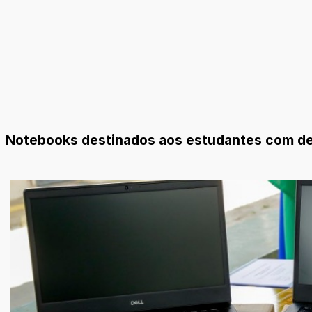
Notebooks destinados aos estudantes com def