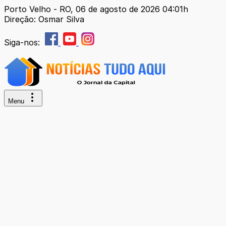
Porto Velho - RO, 06 de agosto de 2026 04:01h
Direção: Osmar Silva
Siga-nos:
Menu