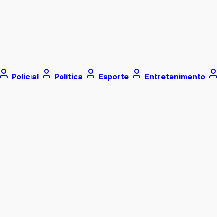
Policial
Política
Esporte
Entretenimento