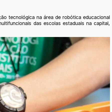
ão tecnológica na área de robótica educacional
ltifuncionais das escolas estaduais na capital,