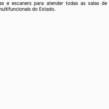
as e escaners para atender todas as salas de
ultifuncionais do Estado.