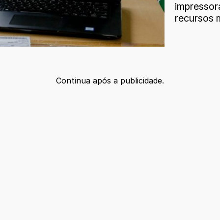
impressor
recursos m
Continua após a publicidade.