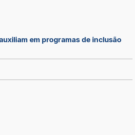
auxiliam em programas de inclusão