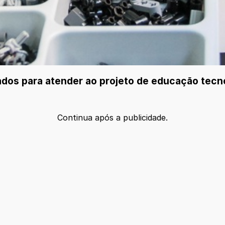
os para atender ao projeto de educação tecno
Continua após a publicidade.