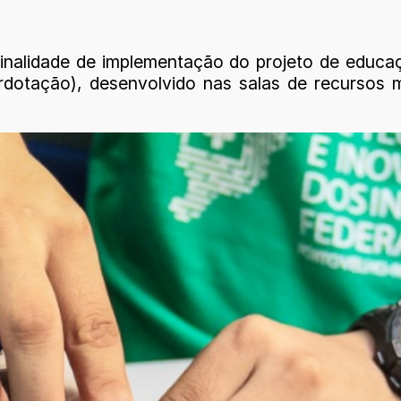
inalidade de implementação do projeto de educaç
dotação), desenvolvido nas salas de recursos mu