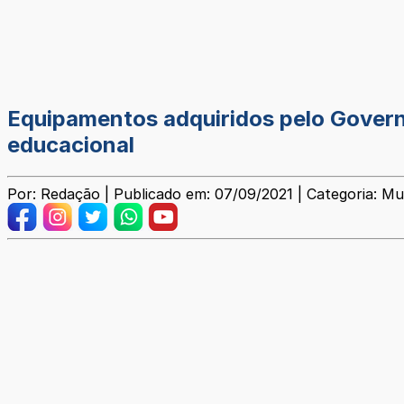
Equipamentos adquiridos pelo Govern
educacional
Por: Redação | Publicado em: 07/09/2021 | Categoria: Mu