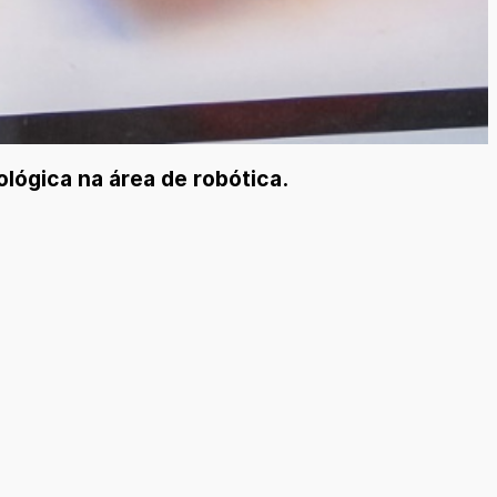
lógica na área de robótica.