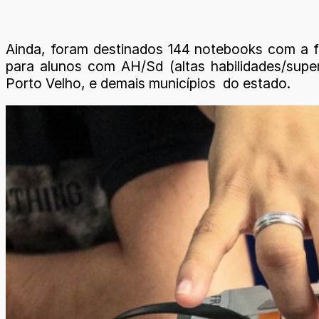
Ainda, foram destinados 144 notebooks com a f
para alunos com AH/Sd (altas habilidades/super
Porto Velho, e demais municípios do estado.