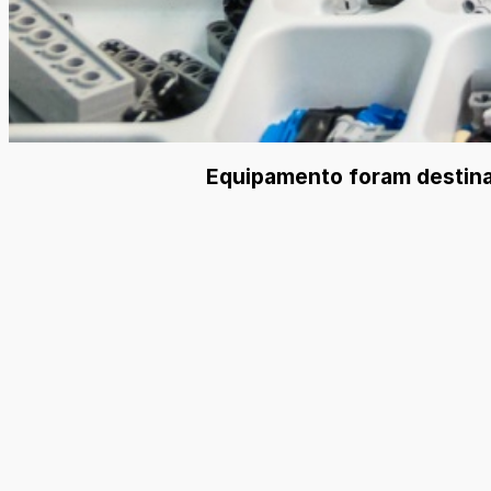
Equipamento foram destinad