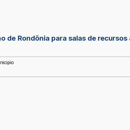
o de Rondônia para salas de recursos 
nicipio