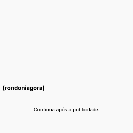
(rondoniagora)
Continua após a publicidade.