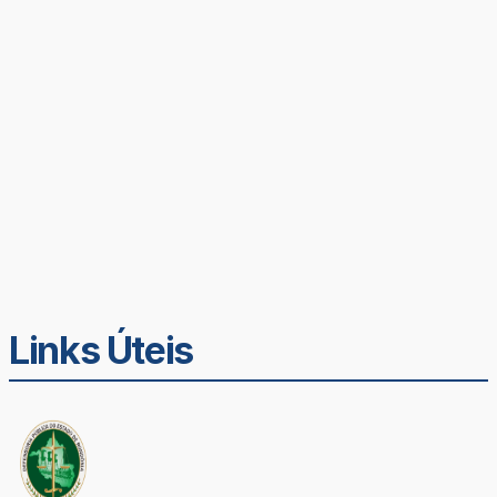
Links Úteis