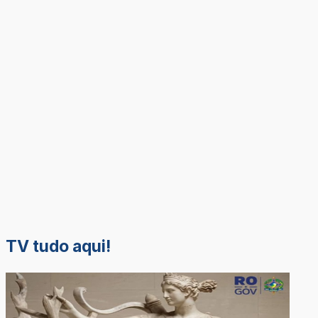
TV tudo aqui!