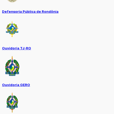
Defensoria Pública de Rondônia
Ouvidoria TJ-RO
Ouvidoria GERO