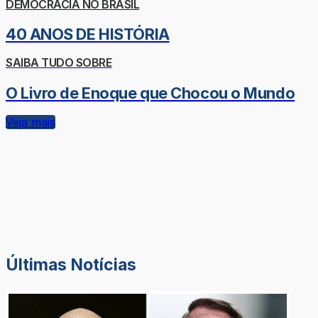
DEMOCRACIA NO BRASIL
40 ANOS DE HISTÓRIA
SAIBA TUDO SOBRE
O Livro de Enoque que Chocou o Mundo
Veja mais
Últimas Notícias