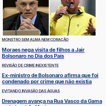
MONSTRO SEM ALMA NEM CORAÇÃO
Moraes nega visita de filhos a Jair
Bolsonaro no Dia dos Pais
REVISÃO DE CRIME INEXISTENTE
Ex-ministro de Bolsonaro afirma que foi
condenado por crime que não existia
EVITANDO INVASÃO DAS ÁGUAS
Drenagem avança na Rua Vasco da Gama