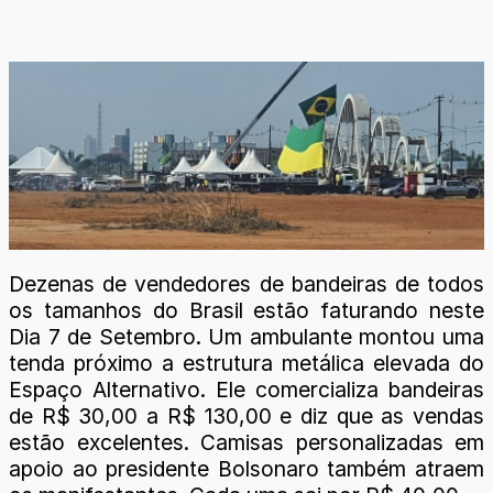
Dezenas de vendedores de bandeiras de todos
os tamanhos do Brasil estão faturando neste
Dia 7 de Setembro. Um ambulante montou uma
tenda próximo a estrutura metálica elevada do
Espaço Alternativo. Ele comercializa bandeiras
de R$ 30,00 a R$ 130,00 e diz que as vendas
estão excelentes. Camisas personalizadas em
apoio ao presidente Bolsonaro também atraem