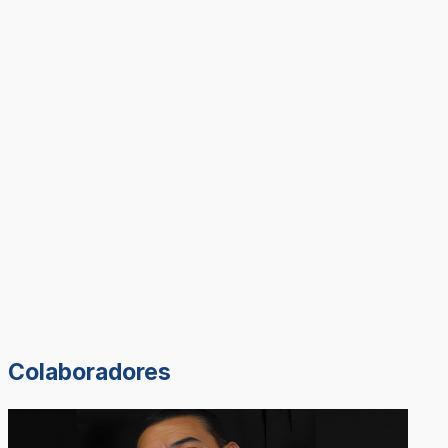
Colaboradores