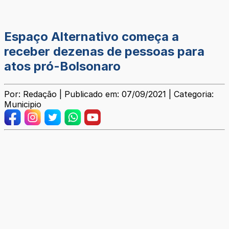
Espaço Alternativo começa a
receber dezenas de pessoas para
atos pró-Bolsonaro
Por: Redação | Publicado em: 07/09/2021 | Categoria:
Municipio