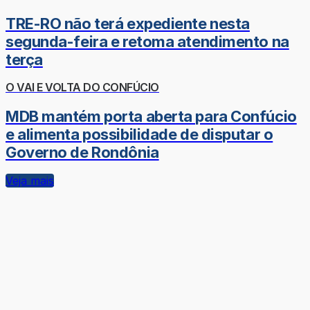
TRE-RO não terá expediente nesta
segunda-feira e retoma atendimento na
terça
O VAI E VOLTA DO CONFÚCIO
MDB mantém porta aberta para Confúcio
e alimenta possibilidade de disputar o
Governo de Rondônia
Veja mais