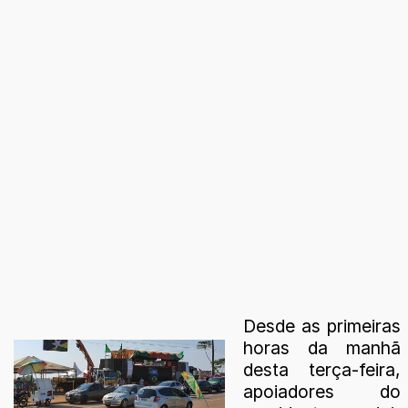
Desde as primeiras
horas da manhã
desta terça-feira,
apoiadores do