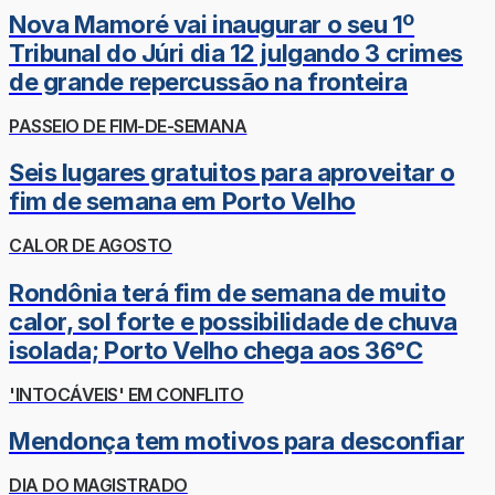
Nova Mamoré vai inaugurar o seu 1º
Tribunal do Júri dia 12 julgando 3 crimes
de grande repercussão na fronteira
PASSEIO DE FIM-DE-SEMANA
Seis lugares gratuitos para aproveitar o
fim de semana em Porto Velho
CALOR DE AGOSTO
Rondônia terá fim de semana de muito
calor, sol forte e possibilidade de chuva
isolada; Porto Velho chega aos 36°C
'INTOCÁVEIS' EM CONFLITO
Mendonça tem motivos para desconfiar
DIA DO MAGISTRADO