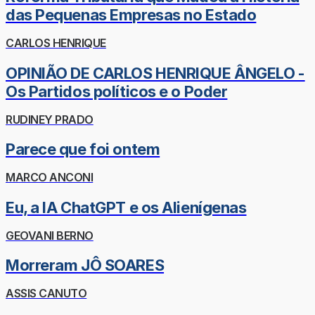
das Pequenas Empresas no Estado
CARLOS HENRIQUE
OPINIÃO DE CARLOS HENRIQUE ÂNGELO -
Os Partidos políticos e o Poder
RUDINEY PRADO
Parece que foi ontem
MARCO ANCONI
Eu, a IA ChatGPT e os Alienígenas
GEOVANI BERNO
Morreram JÔ SOARES
ASSIS CANUTO