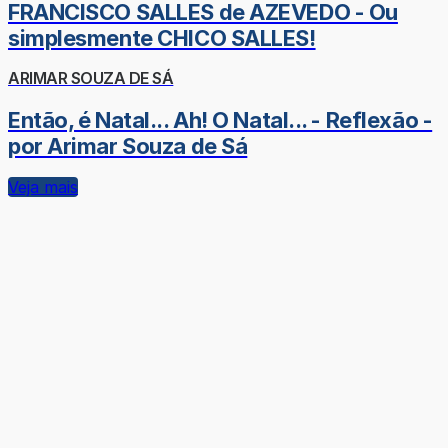
FRANCISCO SALLES de AZEVEDO - Ou
simplesmente CHICO SALLES!
ARIMAR SOUZA DE SÁ
Então, é Natal... Ah! O Natal... - Reflexão -
por Arimar Souza de Sá
Veja mais