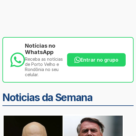
Notícias no
WhatsApp
Receba as notícias
Entrar no grupo
de Porto Velho e
Rondônia no seu
celular.
Noticias da Semana