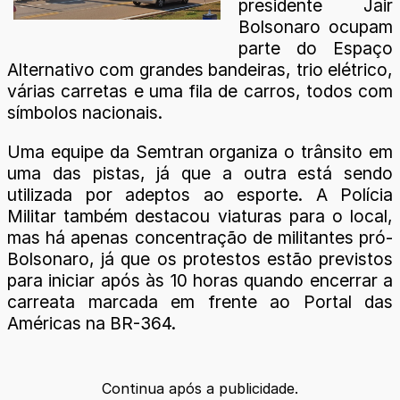
presidente Jair
Bolsonaro ocupam
parte do Espaço
Alternativo com grandes bandeiras, trio elétrico,
várias carretas e uma fila de carros, todos com
símbolos nacionais.
Uma equipe da Semtran organiza o trânsito em
uma das pistas, já que a outra está sendo
utilizada por adeptos ao esporte. A Polícia
Militar também destacou viaturas para o local,
mas há apenas concentração de militantes pró-
Bolsonaro, já que os protestos estão previstos
para iniciar após às 10 horas quando encerrar a
carreata marcada em frente ao Portal das
Américas na BR-364.
Continua após a publicidade.