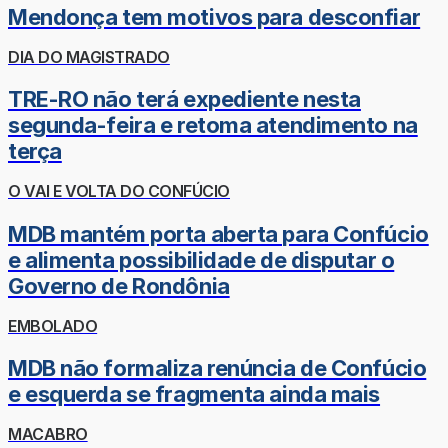
Mendonça tem motivos para desconfiar
DIA DO MAGISTRADO
TRE-RO não terá expediente nesta
segunda-feira e retoma atendimento na
terça
O VAI E VOLTA DO CONFÚCIO
MDB mantém porta aberta para Confúcio
e alimenta possibilidade de disputar o
Governo de Rondônia
EMBOLADO
MDB não formaliza renúncia de Confúcio
e esquerda se fragmenta ainda mais
MACABRO