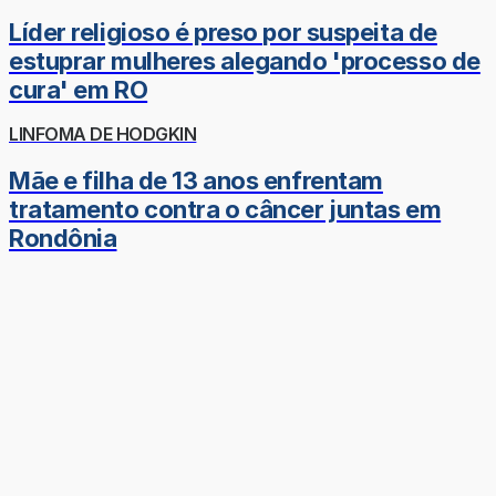
Líder religioso é preso por suspeita de
estuprar mulheres alegando 'processo de
cura' em RO
LINFOMA DE HODGKIN
Mãe e filha de 13 anos enfrentam
tratamento contra o câncer juntas em
Rondônia