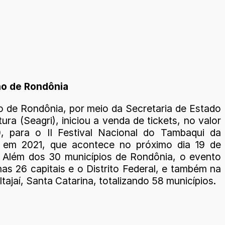
no de Rondônia
 de Rondônia, por meio da Secretaria de Estado
tura (Seagri), iniciou a venda de tickets, no valor
, para o II Festival Nacional do Tambaqui da
 em 2021, que acontece no próximo dia 19 de
 Além dos 30 municípios de Rondônia, o evento
as 26 capitais e o Distrito Federal, e também na
Itajaí, Santa Catarina, totalizando 58 municípios.