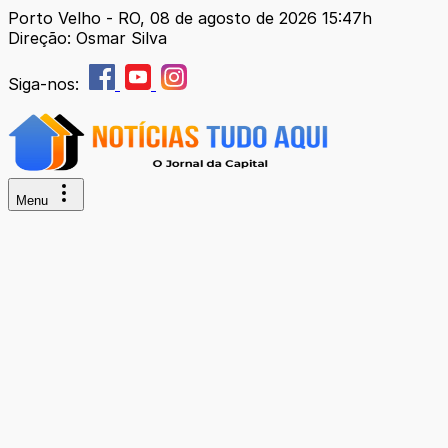
Porto Velho - RO, 08 de agosto de 2026 15:47h
Direção: Osmar Silva
Siga-nos:
Menu