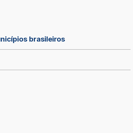
icípios brasileiros