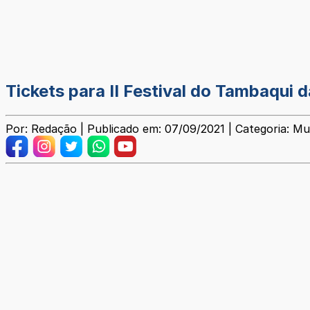
Tickets para II Festival do Tambaqui 
Por: Redação | Publicado em: 07/09/2021 | Categoria: Mu