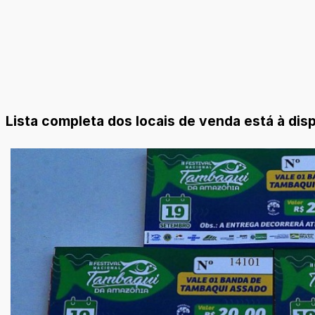
Lista completa dos locais de venda está à dis