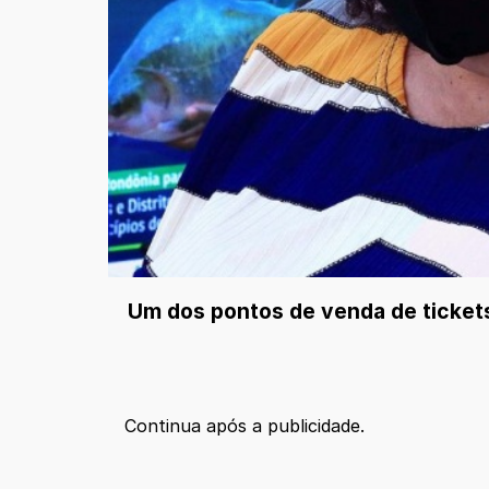
Um dos pontos de venda de tickets
Continua após a publicidade.