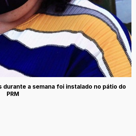
 durante a semana foi instalado no pátio do
PRM