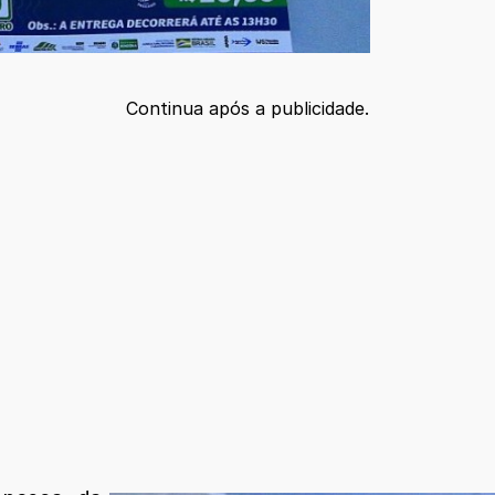
Continua após a publicidade.