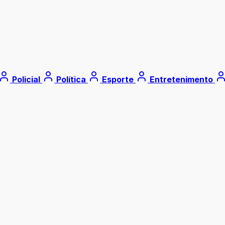
Policial
Política
Esporte
Entretenimento