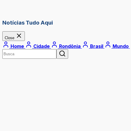
Notícias Tudo Aqui
Close
Home
Cidade
Rondônia
Brasil
Mundo