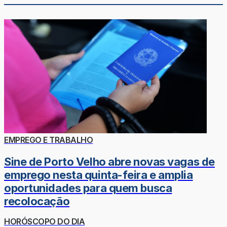
EMPREGO E TRABALHO
Sine de Porto Velho abre novas vagas de
emprego nesta quinta-feira e amplia
oportunidades para quem busca
recolocação
HORÓSCOPO DO DIA