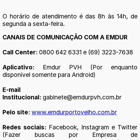
O horário de atendimento é das 8h às 14h, de
segunda a sexta-feira.
CANAIS DE COMUNICAÇÃO COM A EMDUR
Call Center:
0800 642 6331 e (69) 3223-7638
Aplicativo:
Emdur PVH (Por enquanto
disponível somente para Android)
E-mail
Institucional:
gabinete@emdurpvh.com.br
Pelo site:
www.emdurportovelho.com.br
Redes sociais:
Facebook, Instagram e Twitter
(Fazer buscas por Empresa de