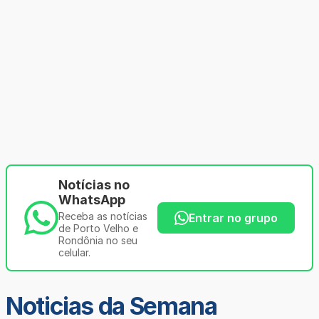
Notícias no
WhatsApp
Receba as notícias
Entrar no grupo
de Porto Velho e
Rondônia no seu
celular.
Noticias da Semana