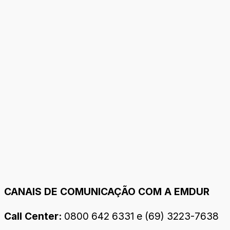
CANAIS DE COMUNICAÇÃO COM A EMDUR
Call Center:
0800 642 6331 e (69) 3223-7638