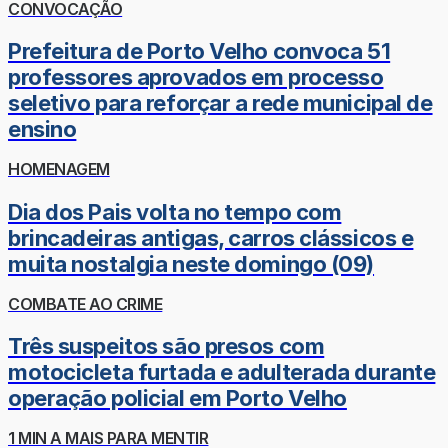
CONVOCAÇÃO
Prefeitura de Porto Velho convoca 51
professores aprovados em processo
seletivo para reforçar a rede municipal de
ensino
HOMENAGEM
Dia dos Pais volta no tempo com
brincadeiras antigas, carros clássicos e
muita nostalgia neste domingo (09)
COMBATE AO CRIME
Três suspeitos são presos com
motocicleta furtada e adulterada durante
operação policial em Porto Velho
1 MIN A MAIS PARA MENTIR