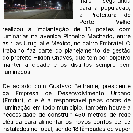
mais segurança
para a população,
a Prefeitura de
Porto Velho
realizou a implantação de 18 postes com
luminárias na avenida Pinheiro Machado, entre
as ruas Uruguai e México, no bairro Embratel. O
trabalho faz parte do planejamento de gestão
do prefeito Hildon Chaves, que tem por objetivo
manter a cidade e os distritos sempre bem
iluminados.
De acordo com Gustavo Beltrame, presidente
da Empresa de Desenvolvimento Urbano
(Emdur), que é a responsável pelas obras de
iluminação em todo município, também houve a
necessidade de construir 450 metros de rede
elétrica para alimentar os novos pontos de luz
instalados no local, sendo 18 lâmpadas de vapor