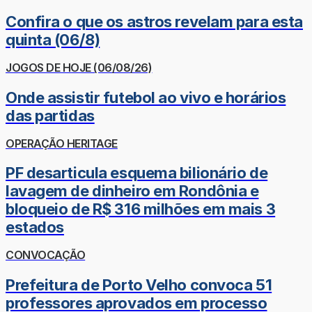
Confira o que os astros revelam para esta
quinta (06/8)
JOGOS DE HOJE (06/08/26)
Onde assistir futebol ao vivo e horários
das partidas
OPERAÇÃO HERITAGE
PF desarticula esquema bilionário de
lavagem de dinheiro em Rondônia e
bloqueio de R$ 316 milhões em mais 3
estados
CONVOCAÇÃO
Prefeitura de Porto Velho convoca 51
professores aprovados em processo