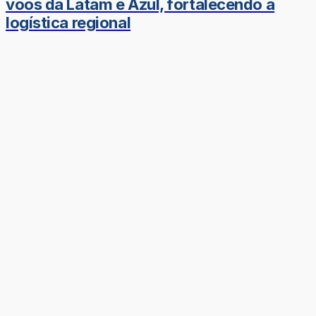
voos da Latam e Azul, fortalecendo a
logística regional