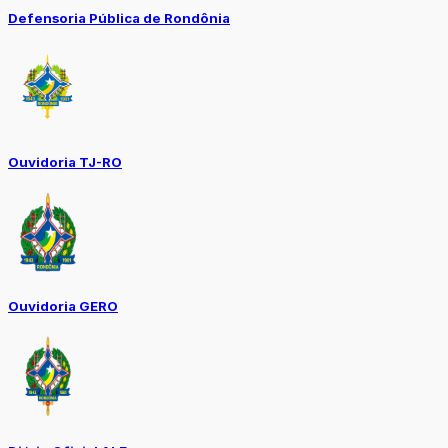
Defensoria Pública de Rondônia
Ouvidoria TJ-RO
Ouvidoria GERO