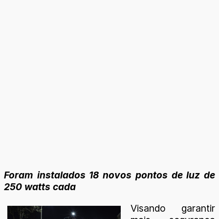
Foram instalados 18 novos pontos de luz de
250 watts cada
Visando garantir