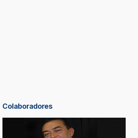
Colaboradores