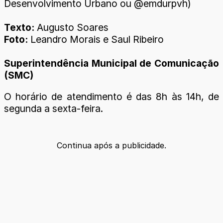
Desenvolvimento Urbano ou @emdurpvh)
Texto:
Augusto Soares
Foto:
Leandro Morais e Saul Ribeiro
Superintendência Municipal de Comunicação
(SMC)
O horário de atendimento é das 8h às 14h, de
segunda a sexta-feira.
Continua após a publicidade.