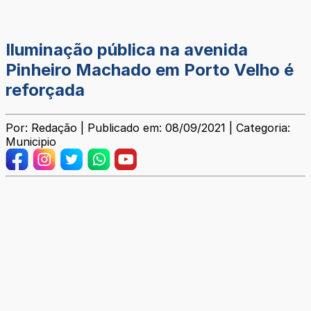
Iluminação pública na avenida
Pinheiro Machado em Porto Velho é
reforçada
Por: Redação | Publicado em: 08/09/2021 | Categoria:
Municipio