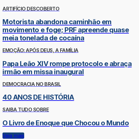
ARTIFÍCIO DESCOBERTO
Motorista abandona caminhão em
movimento e foge; PRF apreende quase
meia tonelada de cocaína
EMOÇÃO: APÓS DEUS, A FAMÍLIA
Papa Leão XIV rompe protocolo e abraça
irmão em missa inaugural
DEMOCRACIA NO BRASIL
40 ANOS DE HISTÓRIA
SAIBA TUDO SOBRE
O Livro de Enoque que Chocou o Mundo
Veja mais