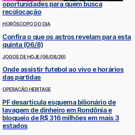
oportunidades para quem busca
recolocação
HORÓSCOPO DO DIA
Confira o que os astros revelam para esta
quinta (06/8)
JOGOS DE HOJE (06/08/26)
Onde assistir futebol ao vivo e horários
das partidas
OPERAÇÃO HERITAGE
PF desarticula esquema bilionário de
lavagem de dinheiro em Rondônia e
bloqueio de R$ 316 milhões em mais 3
estados