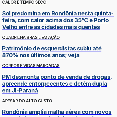
CALOR E TEMPO SECO
Sol predomina em Rondônia nesta quinta-
feira, com calor acima dos 35°C e Porto
Velho entre as cidades mais quentes
QUADRILHA BRASIL EM AÇÃO
Patrimônio de esquerdistas subiu até
870% nos últimos anos; veja
CORPOS E VIDAS MARCADAS
PM desmonta ponto de venda de drogas,
apreende entorpecentes e detém dupla
em Ji-Paraná
APESAR DO ALTO CUSTO
Rondônia amplia malha aérea com novos