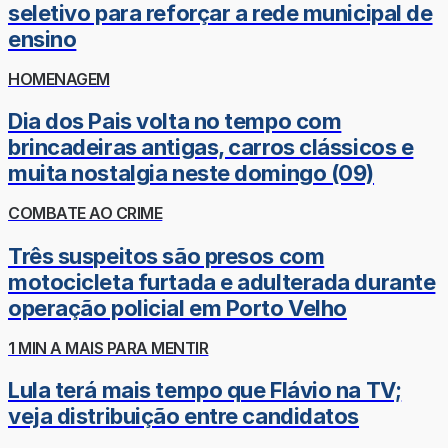
seletivo para reforçar a rede municipal de
ensino
HOMENAGEM
Dia dos Pais volta no tempo com
brincadeiras antigas, carros clássicos e
muita nostalgia neste domingo (09)
COMBATE AO CRIME
Três suspeitos são presos com
motocicleta furtada e adulterada durante
operação policial em Porto Velho
1 MIN A MAIS PARA MENTIR
Lula terá mais tempo que Flávio na TV;
veja distribuição entre candidatos