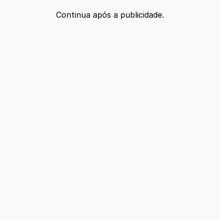
Continua após a publicidade.