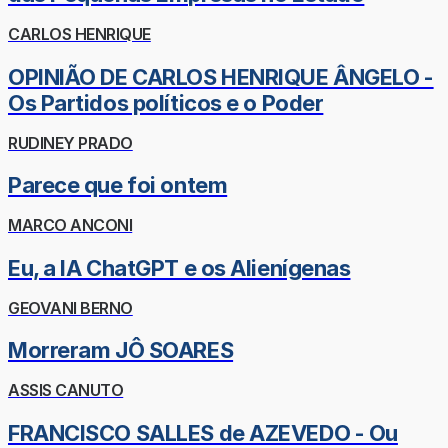
CARLOS HENRIQUE
OPINIÃO DE CARLOS HENRIQUE ÂNGELO -
Os Partidos políticos e o Poder
RUDINEY PRADO
Parece que foi ontem
MARCO ANCONI
Eu, a IA ChatGPT e os Alienígenas
GEOVANI BERNO
Morreram JÔ SOARES
ASSIS CANUTO
FRANCISCO SALLES de AZEVEDO - Ou