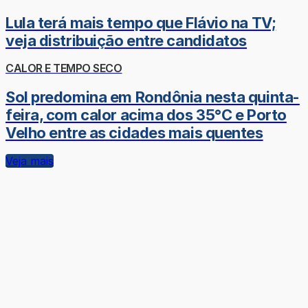
Lula terá mais tempo que Flávio na TV;
veja distribuição entre candidatos
CALOR E TEMPO SECO
Sol predomina em Rondônia nesta quinta-
feira, com calor acima dos 35°C e Porto
Velho entre as cidades mais quentes
Veja mais