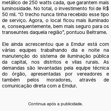
metálico de 250 watts cada, que garantem mais
luminosidade. No total, o investimento foi de R$
50 mil. “O trecho nunca tinha recebido esse tipo
de serviço. Agora, o local ficou mais iluminado
e, consequentemente, bem mais seguro para os
transeuntes daquela região”, pontuou Beltrame.
Ele ainda acrescentou que a Emdur está com
várias equipes trabalhando dia e noite na
manutenção do sistema de iluminação pública
da capital, nos distritos e vilas rurais. As
demandas são levantadas pela equipe técnica
do órgão, apresentadas por vereadores e
também pelos moradores, através de
comunicação direta com a Emdur.
Continua após a publicidade.