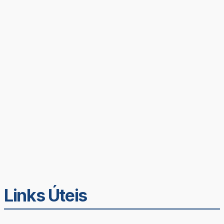
Links Úteis