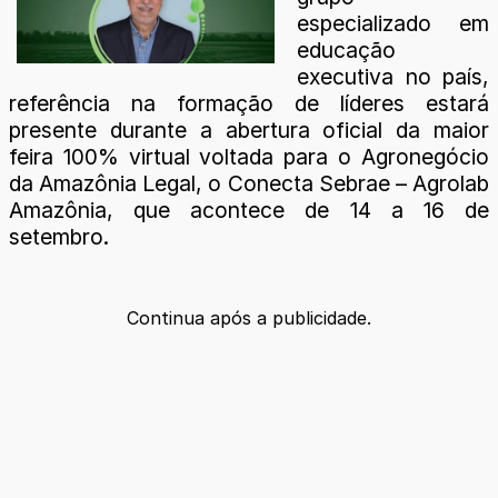
especializado em
educação
executiva no país,
referência na formação de líderes estará
presente durante a abertura oficial da maior
feira 100% virtual voltada para o Agronegócio
da Amazônia Legal, o Conecta Sebrae – Agrolab
Amazônia, que acontece de 14 a 16 de
setembro.
Continua após a publicidade.