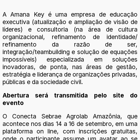
A Amana Key é uma empresa de educação
executiva (atualização e ampliação de visão de
líderes) e consultoria (na área de cultura
organizacional, refinamento de identidade/
refinamento da razão de ser,
integração/teambuilding e solução de equações
impossíveis) especializada em soluções
inovadoras, de ponta, nas áreas de gestão,
estratégia e liderança de organizações privadas,
públicas e da sociedade civil.
Abertura será transmitida pelo site do
evento
O Conecta Sebrae Agrolab Amazônia, que
acontece nos dias 14 a 16 de setembro, em uma
plataforma on line, com inscrições gratuitas,
onde o participante assume um avatar ao se