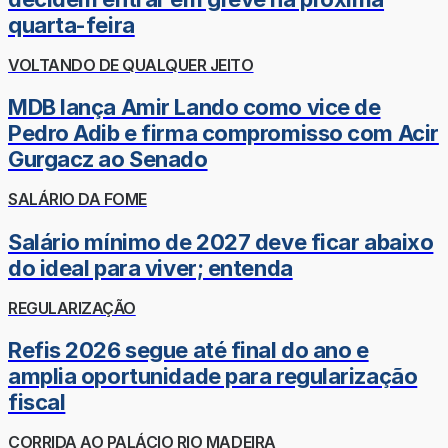
quarta-feira
VOLTANDO DE QUALQUER JEITO
MDB lança Amir Lando como vice de
Pedro Adib e firma compromisso com Acir
Gurgacz ao Senado
SALÁRIO DA FOME
Salário mínimo de 2027 deve ficar abaixo
do ideal para viver; entenda
REGULARIZAÇÃO
Refis 2026 segue até final do ano e
amplia oportunidade para regularização
fiscal
CORRIDA AO PALÁCIO RIO MADEIRA