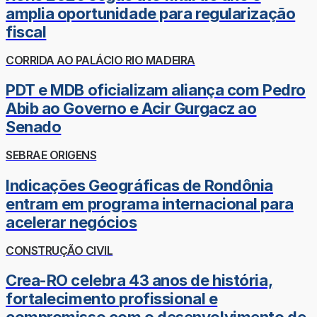
amplia oportunidade para regularização
fiscal
CORRIDA AO PALÁCIO RIO MADEIRA
PDT e MDB oficializam aliança com Pedro
Abib ao Governo e Acir Gurgacz ao
Senado
SEBRAE ORIGENS
Indicações Geográficas de Rondônia
entram em programa internacional para
acelerar negócios
CONSTRUÇÃO CIVIL
Crea-RO celebra 43 anos de história,
fortalecimento profissional e