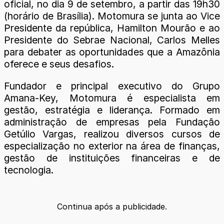
oficial, no dia 9 de setembro, a partir das 19h30
(horário de Brasília). Motomura se junta ao Vice
Presidente da república, Hamilton Mourão e ao
Presidente do Sebrae Nacional, Carlos Melles
para debater as oportunidades que a Amazônia
oferece e seus desafios.
Fundador e principal executivo do Grupo
Amana-Key, Motomura é especialista em
gestão, estratégia e liderança. Formado em
administração de empresas pela Fundação
Getúlio Vargas, realizou diversos cursos de
especialização no exterior na área de finanças,
gestão de instituições financeiras e de
tecnologia.
Continua após a publicidade.