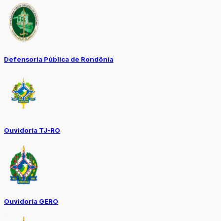
Defensoria Pública de Rondônia
Ouvidoria TJ-RO
Ouvidoria GERO