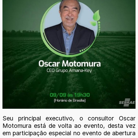
Seu principal executivo, o consultor Oscar
Motomura está de volta ao evento, desta vez
em participação especial no evento de abertura