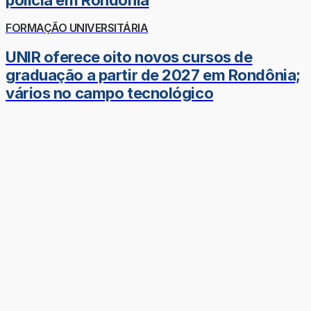
FORMAÇÃO UNIVERSITÁRIA
UNIR oferece oito novos cursos de
graduação a partir de 2027 em Rondônia;
vários no campo tecnológico