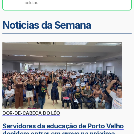
celular.
Noticias da Semana
DOR-DE-CABEÇA DO LÉO
Servidores da educação de Porto Velho
decidem entrar em greve na próxima