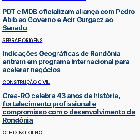
PDT e MDB oficializam aliança com Pedro
Abib ao Governo e Acir Gurgacz ao
Senado
SEBRAE ORIGENS
Indicações Geográficas de Rondônia
entram em programa internacional para
acelerar negócios
CONSTRUÇÃO CIVIL
Crea-RO celebra 43 anos de história,
fortalecimento profissional e
compromisso com o desenvolvimento de
Rondônia
OLHO-NO-OLHO