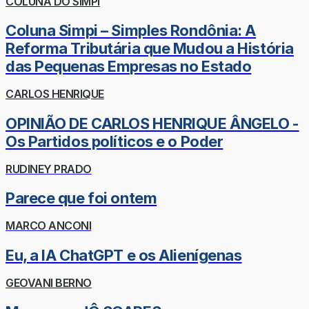
COLUNA DO SIMPI
Coluna Simpi – Simples Rondônia: A
Reforma Tributária que Mudou a História
das Pequenas Empresas no Estado
CARLOS HENRIQUE
OPINIÃO DE CARLOS HENRIQUE ÂNGELO -
Os Partidos políticos e o Poder
RUDINEY PRADO
Parece que foi ontem
MARCO ANCONI
Eu, a IA ChatGPT e os Alienígenas
GEOVANI BERNO