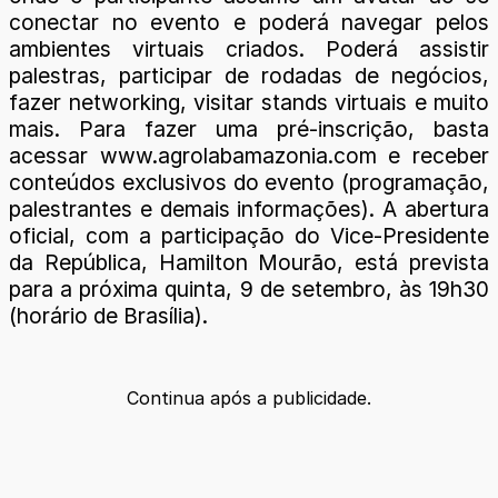
conectar no evento e poderá navegar pelos
ambientes virtuais criados. Poderá assistir
palestras, participar de rodadas de negócios,
fazer networking, visitar stands virtuais e muito
mais. Para fazer uma pré-inscrição, basta
acessar www.agrolabamazonia.com e receber
conteúdos exclusivos do evento (programação,
palestrantes e demais informações). A abertura
oficial, com a participação do Vice-Presidente
da República, Hamilton Mourão, está prevista
para a próxima quinta, 9 de setembro, às 19h30
(horário de Brasília).
Continua após a publicidade.