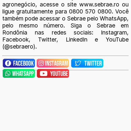
agronegócio, acesse o site www.sebrae.ro ou
ligue gratuitamente para 0800 570 0800. Você
também pode acessar o Sebrae pelo WhatsApp,
pelo mesmo número. Siga o Sebrae em
Rondônia nas redes sociais: Instagram,
Facebook, Twitter, LinkedIn e YouTube
(@sebraero).