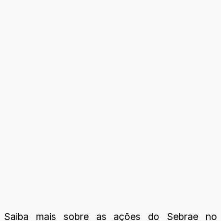
Saiba mais sobre as ações do Sebrae no