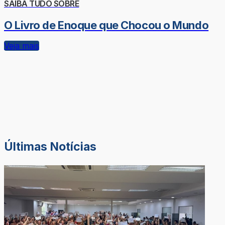
SAIBA TUDO SOBRE
O Livro de Enoque que Chocou o Mundo
Veja mais
Últimas Notícias