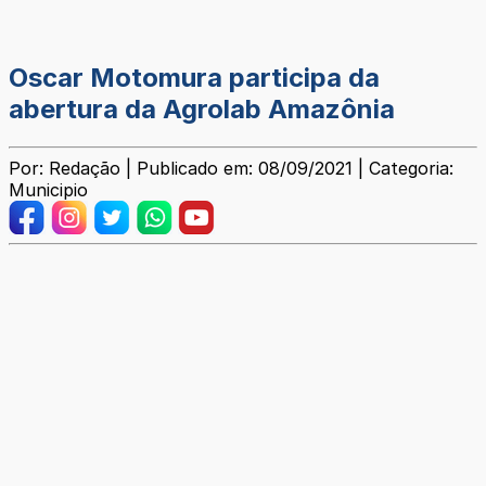
Oscar Motomura participa da
abertura da Agrolab Amazônia
Por: Redação | Publicado em: 08/09/2021 | Categoria:
Municipio