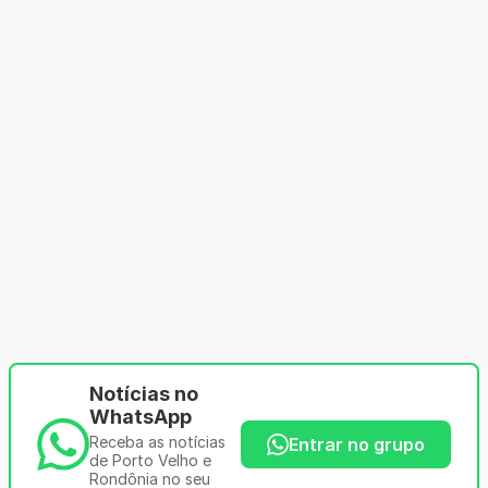
Notícias no
WhatsApp
Receba as notícias
Entrar no grupo
de Porto Velho e
Rondônia no seu