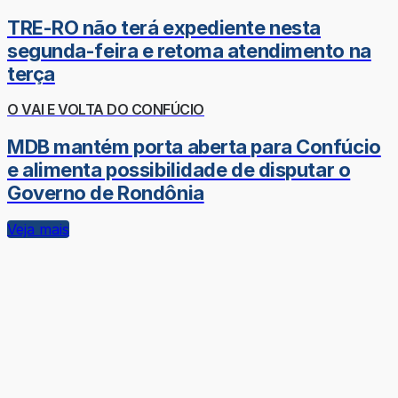
TRE-RO não terá expediente nesta
segunda-feira e retoma atendimento na
terça
O VAI E VOLTA DO CONFÚCIO
MDB mantém porta aberta para Confúcio
e alimenta possibilidade de disputar o
Governo de Rondônia
Veja mais