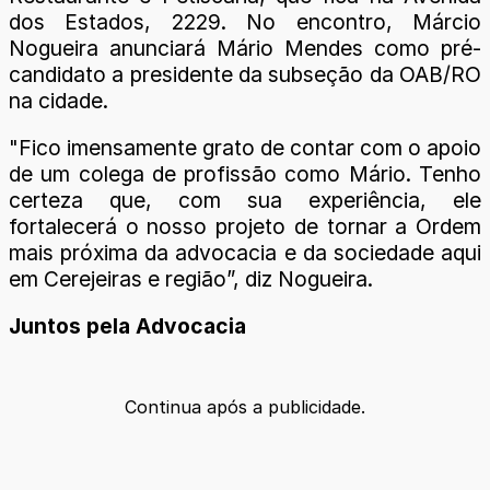
dos Estados, 2229. No encontro, Márcio
Nogueira anunciará Mário Mendes como pré-
candidato a presidente da subseção da OAB/RO
na cidade.
"Fico imensamente grato de contar com o apoio
de um colega de profissão como Mário. Tenho
certeza que, com sua experiência, ele
fortalecerá o nosso projeto de tornar a Ordem
mais próxima da advocacia e da sociedade aqui
em Cerejeiras e região”, diz Nogueira.
Juntos pela Advocacia
Continua após a publicidade.