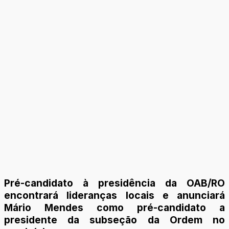
Pré-candidato à presidência da OAB/RO
encontrará lideranças locais e anunciará
Mário Mendes como pré-candidato a
presidente da subseção da Ordem no