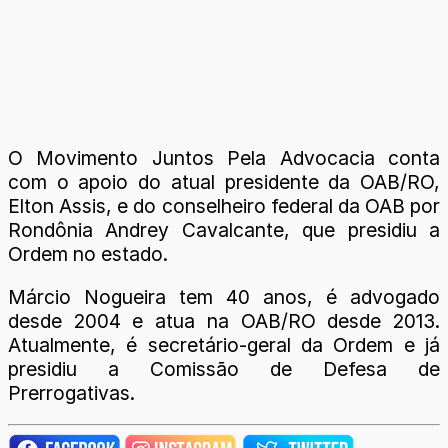
O Movimento Juntos Pela Advocacia conta
com o apoio do atual presidente da OAB/RO,
Elton Assis, e do conselheiro federal da OAB por
Rondônia Andrey Cavalcante, que presidiu a
Ordem no estado.
Márcio Nogueira tem 40 anos, é advogado
desde 2004 e atua na OAB/RO desde 2013.
Atualmente, é secretário-geral da Ordem e já
presidiu a Comissão de Defesa de
Prerrogativas.