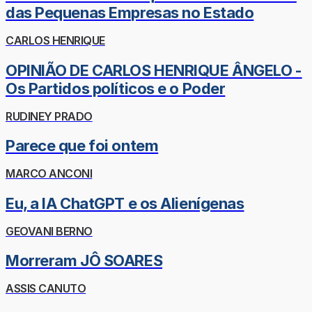
das Pequenas Empresas no Estado
CARLOS HENRIQUE
OPINIÃO DE CARLOS HENRIQUE ÂNGELO -
Os Partidos políticos e o Poder
RUDINEY PRADO
Parece que foi ontem
MARCO ANCONI
Eu, a IA ChatGPT e os Alienígenas
GEOVANI BERNO
Morreram JÔ SOARES
ASSIS CANUTO