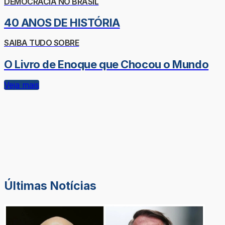
DEMOCRACIA NO BRASIL
40 ANOS DE HISTÓRIA
SAIBA TUDO SOBRE
O Livro de Enoque que Chocou o Mundo
Veja mais
Últimas Notícias