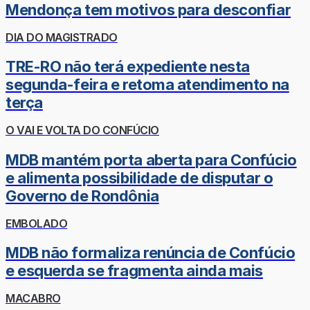
Mendonça tem motivos para desconfiar
DIA DO MAGISTRADO
TRE-RO não terá expediente nesta
segunda-feira e retoma atendimento na
terça
O VAI E VOLTA DO CONFÚCIO
MDB mantém porta aberta para Confúcio
e alimenta possibilidade de disputar o
Governo de Rondônia
EMBOLADO
MDB não formaliza renúncia de Confúcio
e esquerda se fragmenta ainda mais
MACABRO