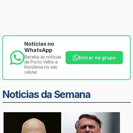
Notícias no
WhatsApp
Receba as notícias
Entrar no grupo
de Porto Velho e
Rondônia no seu
celular.
Noticias da Semana