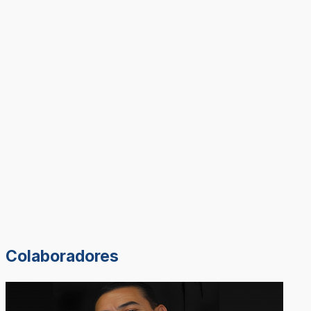
Colaboradores