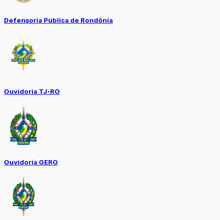
Defensoria Pública de Rondônia
Ouvidoria TJ-RO
Ouvidoria GERO