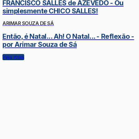
FRANCISCO SALLES de AZEVEDO - Ou
simplesmente CHICO SALLES!
ARIMAR SOUZA DE SÁ
Então, é Natal... Ah! O Natal... - Reflexão -
por Arimar Souza de Sá
Veja mais