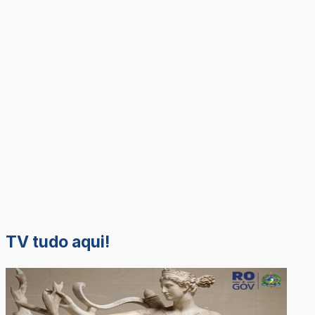
TV tudo aqui!