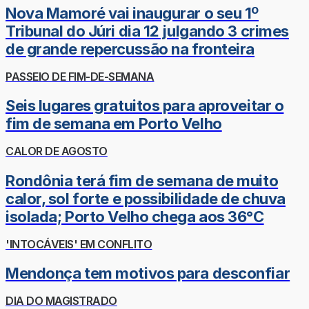
Nova Mamoré vai inaugurar o seu 1º
Tribunal do Júri dia 12 julgando 3 crimes
de grande repercussão na fronteira
PASSEIO DE FIM-DE-SEMANA
Seis lugares gratuitos para aproveitar o
fim de semana em Porto Velho
CALOR DE AGOSTO
Rondônia terá fim de semana de muito
calor, sol forte e possibilidade de chuva
isolada; Porto Velho chega aos 36°C
'INTOCÁVEIS' EM CONFLITO
Mendonça tem motivos para desconfiar
DIA DO MAGISTRADO