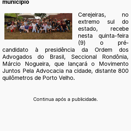
município
Cerejeiras, no
extremo sul do
estado, recebe
nesta quinta-feira
(9) o pré-
candidato à presidência da Ordem dos
Advogados do Brasil, Seccional Rondônia,
Márcio Nogueira, que lançará o Movimento
Juntos Pela Advocacia na cidade, distante 800
quilômetros de Porto Velho.
Continua após a publicidade.