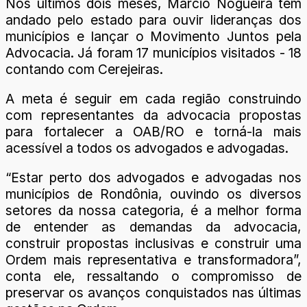
Nos últimos dois meses, Márcio Nogueira tem
andado pelo estado para ouvir lideranças dos
municípios e lançar o Movimento Juntos pela
Advocacia. Já foram 17 municípios visitados - 18
contando com Cerejeiras.
A meta é seguir em cada região construindo
com representantes da advocacia propostas
para fortalecer a OAB/RO e torná-la mais
acessível a todos os advogados e advogadas.
“Estar perto dos advogados e advogadas nos
municípios de Rondônia, ouvindo os diversos
setores da nossa categoria, é a melhor forma
de entender as demandas da advocacia,
construir propostas inclusivas e construir uma
Ordem mais representativa e transformadora”,
conta ele, ressaltando o compromisso de
preservar os avanços conquistados nas últimas