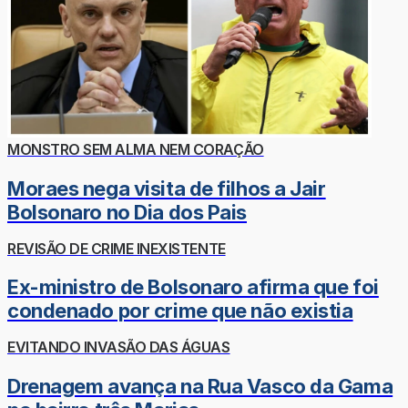
MONSTRO SEM ALMA NEM CORAÇÃO
Moraes nega visita de filhos a Jair
Bolsonaro no Dia dos Pais
REVISÃO DE CRIME INEXISTENTE
Ex-ministro de Bolsonaro afirma que foi
condenado por crime que não existia
EVITANDO INVASÃO DAS ÁGUAS
Drenagem avança na Rua Vasco da Gama