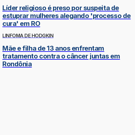
Líder religioso é preso por suspeita de
estuprar mulheres alegando 'processo de
cura' em RO
LINFOMA DE HODGKIN
Mãe e filha de 13 anos enfrentam
tratamento contra o câncer juntas em
Rondônia