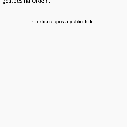
gestões na Ordem.
Continua após a publicidade.