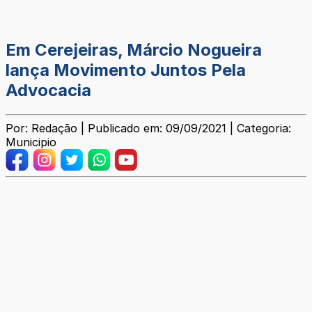
Em Cerejeiras, Márcio Nogueira
lança Movimento Juntos Pela
Advocacia
Por: Redação | Publicado em: 09/09/2021 | Categoria:
Municipio