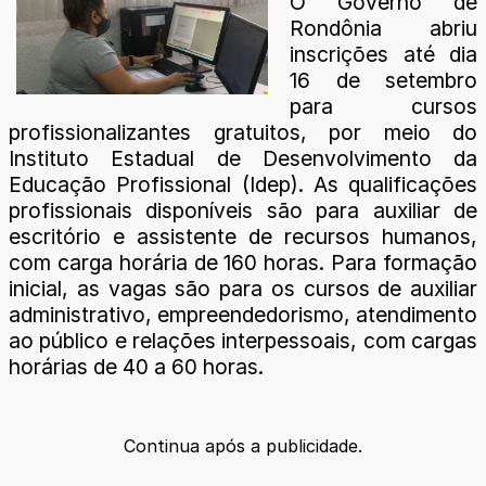
O Governo de
Rondônia abriu
inscrições até dia
16 de setembro
para cursos
profissionalizantes gratuitos, por meio do
Instituto Estadual de Desenvolvimento da
Educação Profissional (Idep). As qualificações
profissionais disponíveis são para auxiliar de
escritório e assistente de recursos humanos,
com carga horária de 160 horas. Para formação
inicial, as vagas são para os cursos de auxiliar
administrativo, empreendedorismo, atendimento
ao público e relações interpessoais, com cargas
horárias de 40 a 60 horas.
Continua após a publicidade.