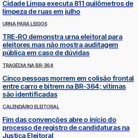
Cidade Limpa executa 811 quilômetros de
limpeza de ruas em julho
URNA PARA LEIGOS
TRE-RO demonstra urna eleitoral para
eleitores mas não mostra auditagem
pública em caso de dúvidas
TRAGÉDIA NA BR-364
Cinco pessoas morrem em colisão frontal
entre carro e bitrem na BR-364; vítimas
são identificadas
CALENDÁRIO ELEITORAL
Fim das convenções abre o início do
processo de registro de candidaturas na
Justiça Eleitoral