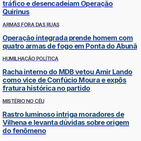
tráfico e desencadeiam Operação
Quirinus
ARMAS FORA DAS RUAS
Operação integrada prende homem com
quatro armas de fogo em Ponta do Abunã
HUMILHAÇÃO POLÍTICA
Racha interno do MDB vetou Amir Lando
como vice de Confúcio Moura e expôs
fratura histórica no partido
MISTÉRIO NO CÉU
Rastro luminoso intriga moradores de
Vilhena e levanta dúvidas sobre origem
do fenômeno