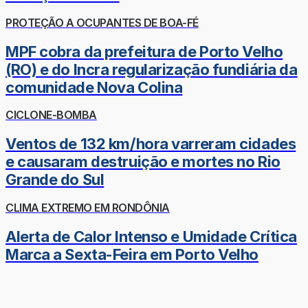
PROTEÇÃO A OCUPANTES DE BOA-FÉ
MPF cobra da prefeitura de Porto Velho
(RO) e do Incra regularização fundiária da
comunidade Nova Colina
CICLONE-BOMBA
Ventos de 132 km/hora varreram cidades
e causaram destruição e mortes no Rio
Grande do Sul
CLIMA EXTREMO EM RONDÔNIA
Alerta de Calor Intenso e Umidade Crítica
Marca a Sexta-Feira em Porto Velho