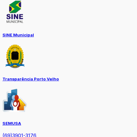
SINE Municipal
Transparência Porto Velho
SEMUSA
(69)3901-3176