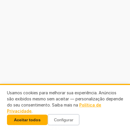
Usamos cookies para melhorar sua experiência. Anúncios
são exibidos mesmo sem aceitar — personalização depende
do seu consentimento. Saiba mais na
Política de
Privacidade
.
Aceitar todos
Configurar
Telefones Úteis