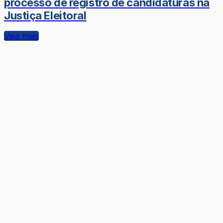
processo de registro de candidaturas na
Justiça Eleitoral
Veja mais