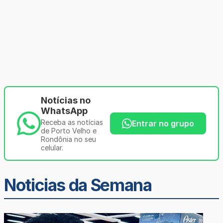
Notícias no
WhatsApp
Receba as notícias
Entrar no grupo
de Porto Velho e
Rondônia no seu
celular.
Noticias da Semana