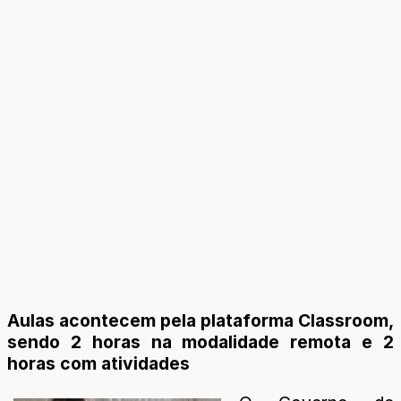
Aulas acontecem pela plataforma Classroom,
sendo 2 horas na modalidade remota e 2
horas com atividades