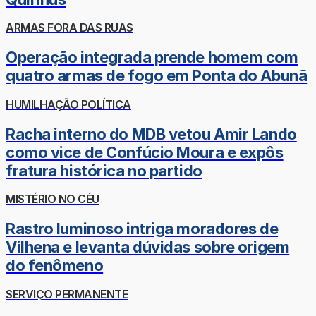
ARMAS FORA DAS RUAS
Operação integrada prende homem com
quatro armas de fogo em Ponta do Abunã
HUMILHAÇÃO POLÍTICA
Racha interno do MDB vetou Amir Lando
como vice de Confúcio Moura e expôs
fratura histórica no partido
MISTÉRIO NO CÉU
Rastro luminoso intriga moradores de
Vilhena e levanta dúvidas sobre origem
do fenômeno
SERVIÇO PERMANENTE