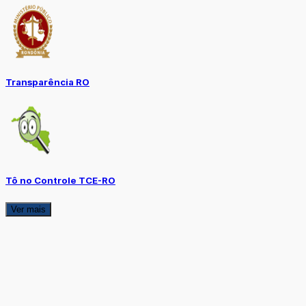
Transparência RO
Tô no Controle TCE-RO
Ver mais