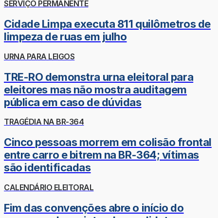
SERVIÇO PERMANENTE
Cidade Limpa executa 811 quilômetros de
limpeza de ruas em julho
URNA PARA LEIGOS
TRE-RO demonstra urna eleitoral para
eleitores mas não mostra auditagem
pública em caso de dúvidas
TRAGÉDIA NA BR-364
Cinco pessoas morrem em colisão frontal
entre carro e bitrem na BR-364; vítimas
são identificadas
CALENDÁRIO ELEITORAL
Fim das convenções abre o início do