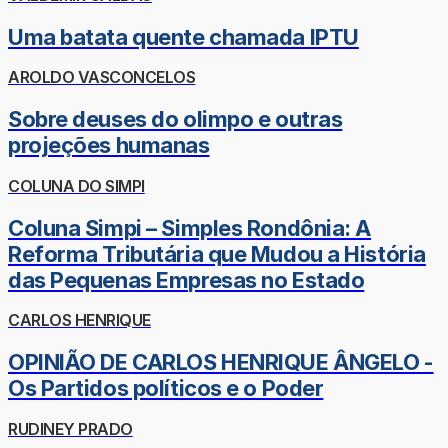
Uma batata quente chamada IPTU
AROLDO VASCONCELOS
Sobre deuses do olimpo e outras
projeções humanas
COLUNA DO SIMPI
Coluna Simpi – Simples Rondônia: A
Reforma Tributária que Mudou a História
das Pequenas Empresas no Estado
CARLOS HENRIQUE
OPINIÃO DE CARLOS HENRIQUE ÂNGELO -
Os Partidos políticos e o Poder
RUDINEY PRADO