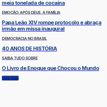
meia tonelada de cocaína
EMOÇÃO: APÓS DEUS, A FAMÍLIA
Papa Leão XIV rompe protocolo e abraça
irmão em missa inaugural
DEMOCRACIA NO BRASIL
40 ANOS DE HISTÓRIA
SAIBA TUDO SOBRE
O Livro de Enoque que Chocou o Mundo
Veja mais