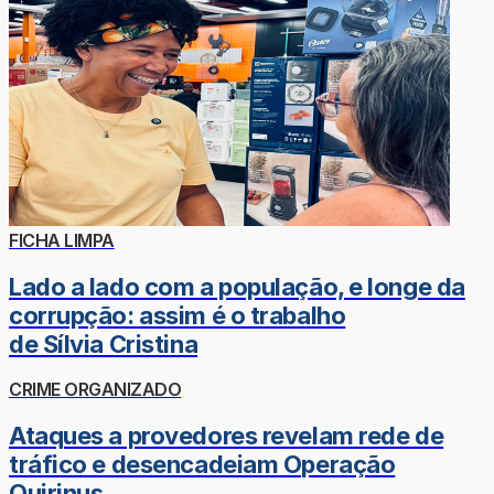
FICHA LIMPA
Lado a lado com a população, e longe da
corrupção: assim é o trabalho
de Sílvia Cristina
CRIME ORGANIZADO
Ataques a provedores revelam rede de
tráfico e desencadeiam Operação
Quirinus