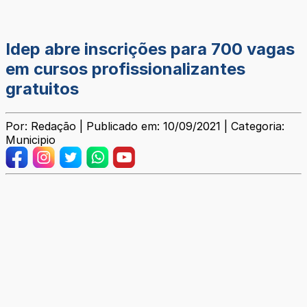
Idep abre inscrições para 700 vagas
em cursos profissionalizantes
gratuitos
Por: Redação | Publicado em: 10/09/2021 | Categoria:
Municipio