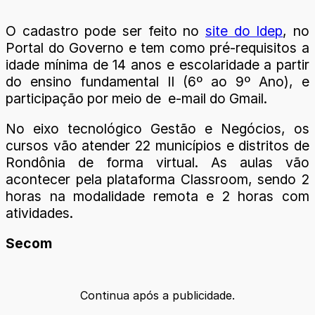
O cadastro pode ser feito no
site do Idep
, no
Portal do Governo e tem como pré-requisitos a
idade mínima de 14 anos e escolaridade a partir
do ensino fundamental II (6º ao 9º Ano), e
participação por meio de e-mail do Gmail.
No eixo tecnológico Gestão e Negócios, os
cursos vão atender 22 municípios e distritos de
Rondônia de forma virtual. As aulas vão
acontecer pela plataforma Classroom, sendo 2
horas na modalidade remota e 2 horas com
atividades.
Secom
Continua após a publicidade.