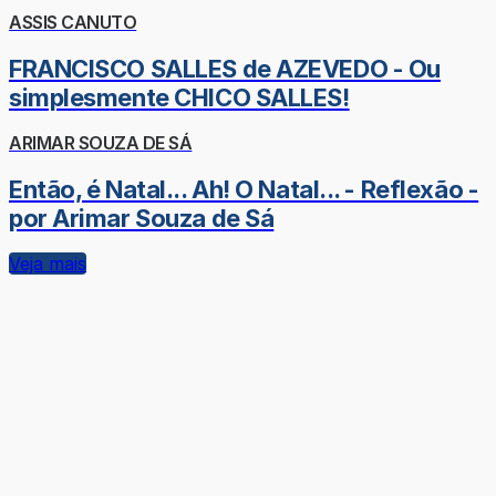
ASSIS CANUTO
FRANCISCO SALLES de AZEVEDO - Ou
simplesmente CHICO SALLES!
ARIMAR SOUZA DE SÁ
Então, é Natal... Ah! O Natal... - Reflexão -
por Arimar Souza de Sá
Veja mais