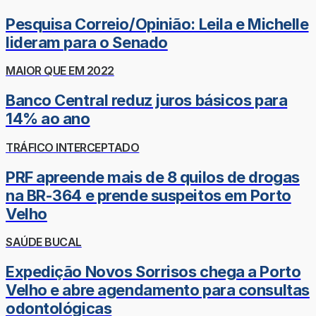
Pesquisa Correio/Opinião: Leila e Michelle
lideram para o Senado
MAIOR QUE EM 2022
Banco Central reduz juros básicos para
14% ao ano
TRÁFICO INTERCEPTADO
PRF apreende mais de 8 quilos de drogas
na BR-364 e prende suspeitos em Porto
Velho
SAÚDE BUCAL
Expedição Novos Sorrisos chega a Porto
Velho e abre agendamento para consultas
odontológicas