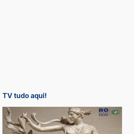
TV tudo aqui!