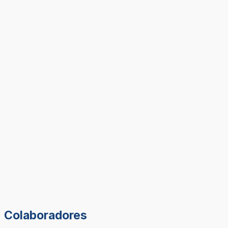
Colaboradores