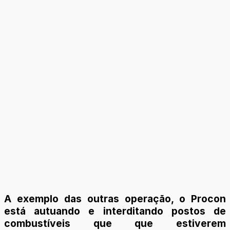
A exemplo das outras operação, o Procon
está autuando e interditando postos de
combustíveis que que estiverem