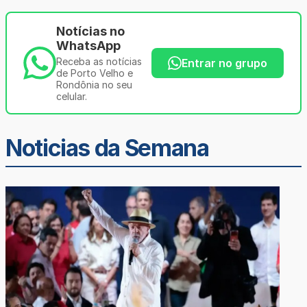
Notícias no
WhatsApp
Receba as notícias
Entrar no grupo
de Porto Velho e
Rondônia no seu
celular.
Noticias da Semana