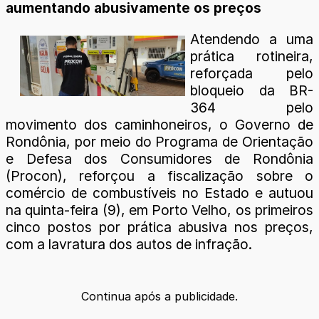
aumentando abusivamente os preços
Atendendo a uma
prática rotineira,
reforçada pelo
bloqueio da BR-
364 pelo
movimento dos caminhoneiros, o Governo de
Rondônia, por meio do Programa de Orientação
e Defesa dos Consumidores de Rondônia
(Procon), reforçou a fiscalização sobre o
comércio de combustíveis no Estado e autuou
na quinta-feira (9), em Porto Velho, os primeiros
cinco postos por prática abusiva nos preços,
com a lavratura dos autos de infração.
Continua após a publicidade.