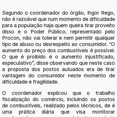
Segundo o coordenador do órgão, Ihgor Rego,
não é razoável que num momento de dificuldade
para a população haja quem queira tirar proveito
disso e o Poder Público, representado pelo
Procon, não vai tolerar e nem permitir qualquer
tipo de abuso ou desrespeito ao consumidor. “O
aumento do preço dos combustíveis é possível.
O que é proibido é o aumento injustificado,
especulativo”, disse observando que neste caso
a proposta dos postos autuados era de tirar
vantagem do consumidor neste momento de
dificuldade e fragilidade.
O coordenador explicou que o trabalho
fiscalização do comércio, incluindo os postos
de combustíveis, realizado pelos técnicos, de é
uma prática diária que visa monitorar