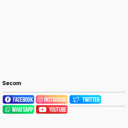
Secom