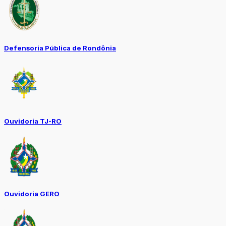
Defensoria Pública de Rondônia
Ouvidoria TJ-RO
Ouvidoria GERO