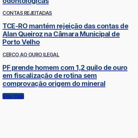
odontológicas
CONTAS REJEITADAS
TCE-RO mantém rejeição das contas de
Alan Queiroz na Câmara Municipal de
Porto Velho
CERCO AO OURO ILEGAL
PF prende homem com 1,2 quilo de ouro
em fiscalização de rotina sem
comprovação origem do mineral
Veja mais