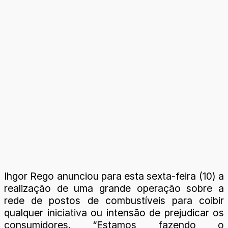
Ihgor Rego anunciou para esta sexta-feira (10) a
realização de uma grande operação sobre a
rede de postos de combustíveis para coibir
qualquer iniciativa ou intensão de prejudicar os
consumidores. “Estamos fazendo o