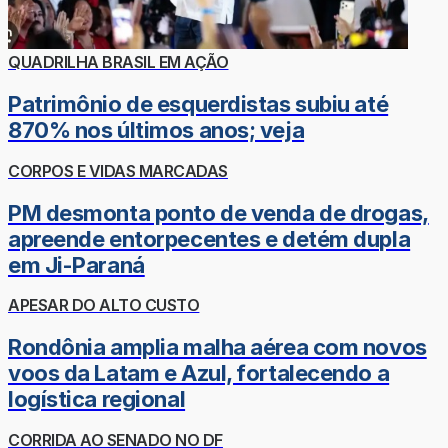
QUADRILHA BRASIL EM AÇÃO
Patrimônio de esquerdistas subiu até
870% nos últimos anos; veja
CORPOS E VIDAS MARCADAS
PM desmonta ponto de venda de drogas,
apreende entorpecentes e detém dupla
em Ji-Paraná
APESAR DO ALTO CUSTO
Rondônia amplia malha aérea com novos
voos da Latam e Azul, fortalecendo a
logística regional
CORRIDA AO SENADO NO DF