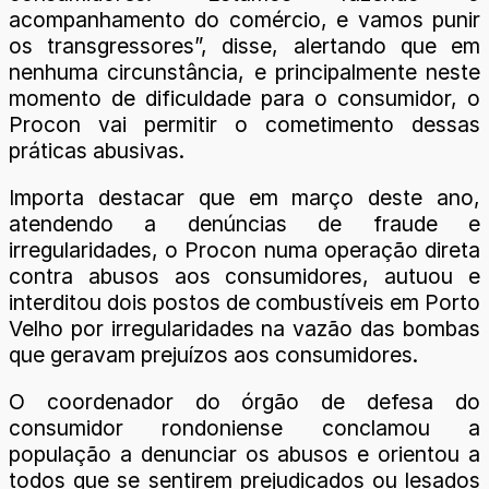
acompanhamento do comércio, e vamos punir
os transgressores”, disse, alertando que em
nenhuma circunstância, e principalmente neste
momento de dificuldade para o consumidor, o
Procon vai permitir o cometimento dessas
práticas abusivas.
Importa destacar que em março deste ano,
atendendo a denúncias de fraude e
irregularidades, o Procon numa operação direta
contra abusos aos consumidores, autuou e
interditou dois postos de combustíveis em Porto
Velho por irregularidades na vazão das bombas
que geravam prejuízos aos consumidores.
O coordenador do órgão de defesa do
consumidor rondoniense conclamou a
população a denunciar os abusos e orientou a
todos que se sentirem prejudicados ou lesados