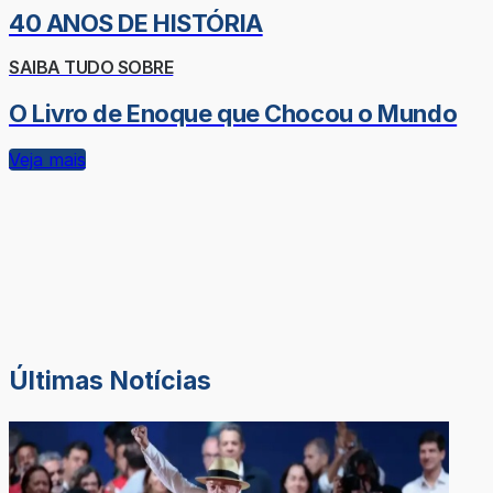
40 ANOS DE HISTÓRIA
SAIBA TUDO SOBRE
O Livro de Enoque que Chocou o Mundo
Veja mais
Últimas Notícias