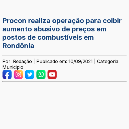
Procon realiza operação para coibir
aumento abusivo de preços em
postos de combustíveis em
Rondônia
Por: Redação | Publicado em: 10/09/2021 | Categoria:
Municipio