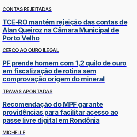
CONTAS REJEITADAS
TCE-RO mantém rejeição das contas de
Alan Queiroz na Câmara Municipal de
Porto Velho
CERCO AO OURO ILEGAL
PF prende homem com 1,2 quilo de ouro
em fiscalização de rotina sem
comprovação origem do mineral
TRAVAS APONTADAS
Recomendação do MPF garante
providências para facilitar acesso ao
passe livre digital em Rondônia
MICHELLE