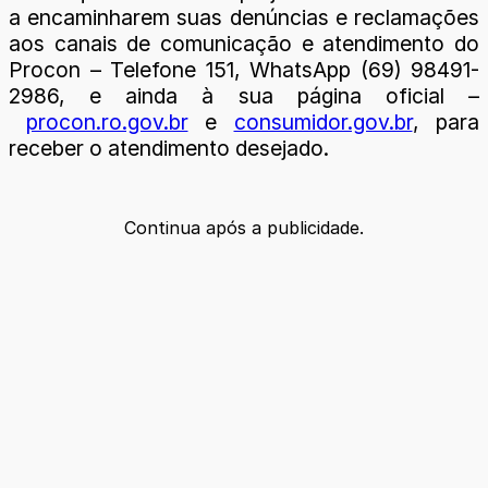
a encaminharem suas denúncias e reclamações
aos canais de comunicação e atendimento do
Procon – Telefone 151, WhatsApp (69) 98491-
2986, e ainda à sua página oficial –
procon.ro.gov.br
e
consumidor.gov.br
, para
receber o atendimento desejado.
Continua após a publicidade.