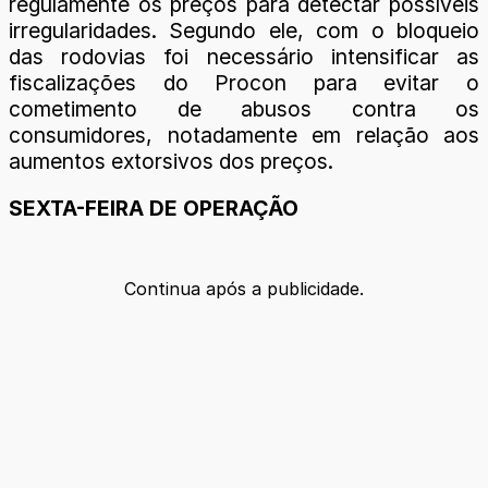
regulamente os preços para detectar possíveis
irregularidades. Segundo ele, com o bloqueio
das rodovias foi necessário intensificar as
fiscalizações do Procon para evitar o
cometimento de abusos contra os
consumidores, notadamente em relação aos
aumentos extorsivos dos preços.
SEXTA-FEIRA DE OPERAÇÃO
Continua após a publicidade.