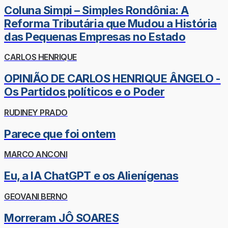
Coluna Simpi – Simples Rondônia: A
Reforma Tributária que Mudou a História
das Pequenas Empresas no Estado
CARLOS HENRIQUE
OPINIÃO DE CARLOS HENRIQUE ÂNGELO -
Os Partidos políticos e o Poder
RUDINEY PRADO
Parece que foi ontem
MARCO ANCONI
Eu, a IA ChatGPT e os Alienígenas
GEOVANI BERNO
Morreram JÔ SOARES