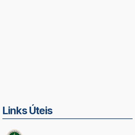
Links Úteis