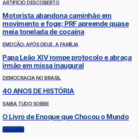
ARTIFÍCIO DESCOBERTO
Motorista abandona caminhão em
movimento e foge; PRF apreende quase
meia tonelada de cocaína
EMOÇÃO: APÓS DEUS, A FAMÍLIA
Papa Leão XIV rompe protocolo e abraça
irmão em missa inaugural
DEMOCRACIA NO BRASIL
40 ANOS DE HISTÓRIA
SAIBA TUDO SOBRE
O Livro de Enoque que Chocou o Mundo
Veja mais