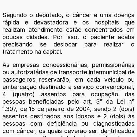
Segundo o deputado, o câncer é uma doença
rápida e devastadora e os hospitais que
realizam atendimento estão concentrados em
poucas cidades. Por isso, o paciente acaba
precisando se deslocar para realizar o
tratamento na capital.
As empresas concessionárias, permissionárias
ou autorizatárias de transporte intermunicipal de
passageiros reservarão, em cada veículo ou
embarcação destinado a serviço convencional,
4 (quatro) assentos para ocupação das
pessoas beneficiadas pelo art. 3° da Lei n°
1.307, de 15 de janeiro de 2004, sendo 2 (dois)
assentos destinados aos idosos e 2 (dois) às
pessoas com deficiência ou diagnosticadas
com câncer, os quais deverão ser identificados