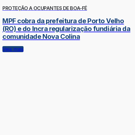
PROTEÇÃO A OCUPANTES DE BOA-FÉ
MPF cobra da prefeitura de Porto Velho
(RO) e do Incra regularização fundiária da
comunidade Nova Colina
Veja mais