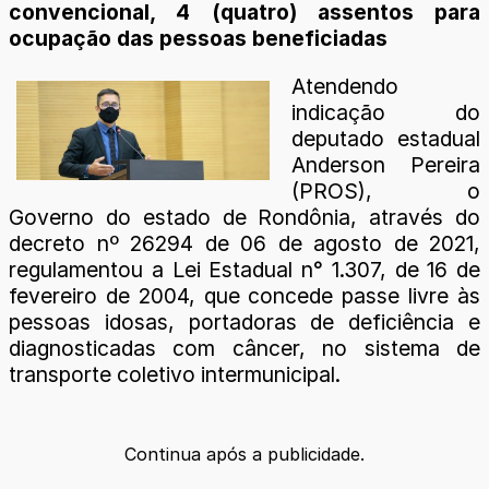
convencional, 4 (quatro) assentos para
ocupação das pessoas beneficiadas
Atendendo
indicação do
deputado estadual
Anderson Pereira
(PROS), o
Governo do estado de Rondônia, através do
decreto nº 26294 de 06 de agosto de 2021,
regulamentou a Lei Estadual n° 1.307, de 16 de
fevereiro de 2004, que concede passe livre às
pessoas idosas, portadoras de deficiência e
diagnosticadas com câncer, no sistema de
transporte coletivo intermunicipal.
Continua após a publicidade.