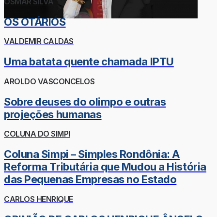
OSMAR SILVA
OS OTÁRIOS
VALDEMIR CALDAS
Uma batata quente chamada IPTU
AROLDO VASCONCELOS
Sobre deuses do olimpo e outras
projeções humanas
COLUNA DO SIMPI
Coluna Simpi – Simples Rondônia: A
Reforma Tributária que Mudou a História
das Pequenas Empresas no Estado
CARLOS HENRIQUE