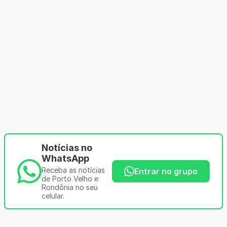
Notícias no
WhatsApp
Receba as notícias
Entrar no grupo
de Porto Velho e
Rondônia no seu
celular.