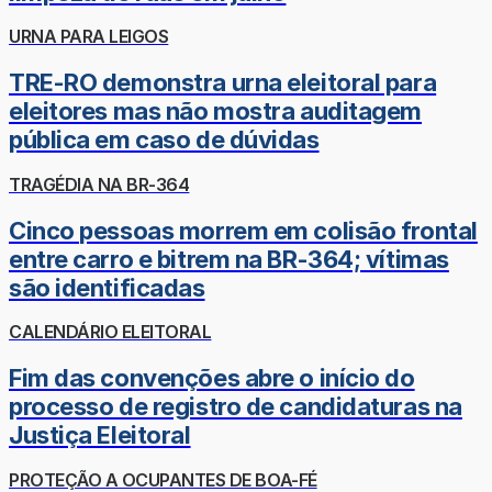
URNA PARA LEIGOS
TRE-RO demonstra urna eleitoral para
eleitores mas não mostra auditagem
pública em caso de dúvidas
TRAGÉDIA NA BR-364
Cinco pessoas morrem em colisão frontal
entre carro e bitrem na BR-364; vítimas
são identificadas
CALENDÁRIO ELEITORAL
Fim das convenções abre o início do
processo de registro de candidaturas na
Justiça Eleitoral
PROTEÇÃO A OCUPANTES DE BOA-FÉ