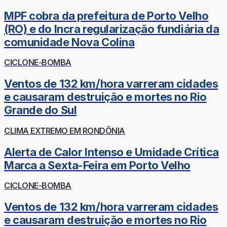
MPF cobra da prefeitura de Porto Velho
(RO) e do Incra regularização fundiária da
comunidade Nova Colina
CICLONE-BOMBA
Ventos de 132 km/hora varreram cidades
e causaram destruição e mortes no Rio
Grande do Sul
CLIMA EXTREMO EM RONDÔNIA
Alerta de Calor Intenso e Umidade Crítica
Marca a Sexta-Feira em Porto Velho
CICLONE-BOMBA
Ventos de 132 km/hora varreram cidades
e causaram destruição e mortes no Rio