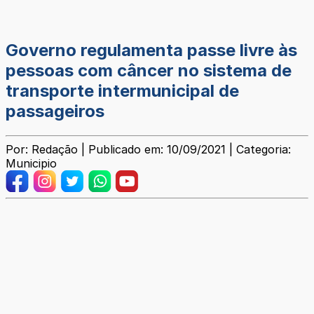
Governo regulamenta passe livre às
pessoas com câncer no sistema de
transporte intermunicipal de
passageiros
Por: Redação | Publicado em: 10/09/2021 | Categoria:
Municipio