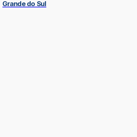
Grande do Sul