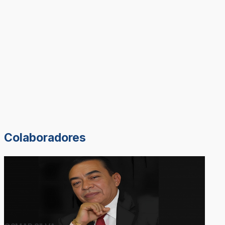
Colaboradores