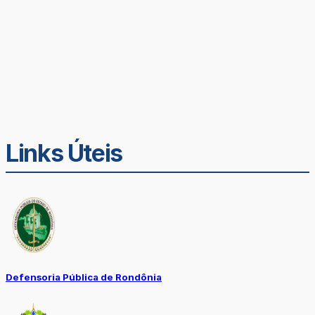
Links Úteis
Defensoria Pública de Rondônia