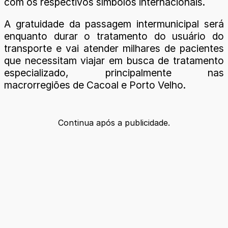
com os respectivos símbolos internacionais.
A gratuidade da passagem intermunicipal será
enquanto durar o tratamento do usuário do
transporte e vai atender milhares de pacientes
que necessitam viajar em busca de tratamento
especializado, principalmente nas
macrorregiões de Cacoal e Porto Velho.
Continua após a publicidade.