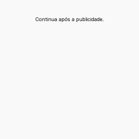
Continua após a publicidade.