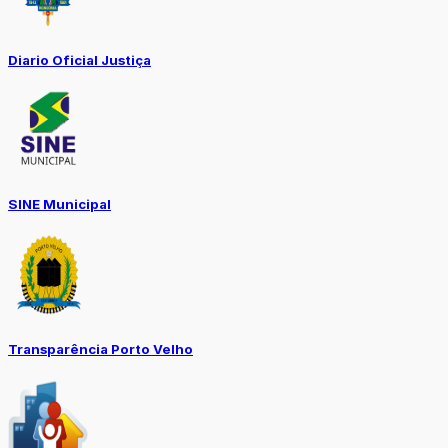
Diario Oficial Justiça
SINE Municipal
Transparência Porto Velho