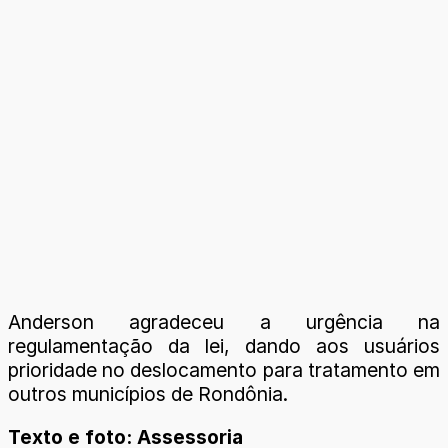
Anderson agradeceu a urgência na
regulamentação da lei, dando aos usuários
prioridade no deslocamento para tratamento em
outros municípios de Rondônia.
Texto e foto: Assessoria