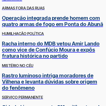
ARMAS FORA DAS RUAS
Operação integrada prende homem com
quatro armas de fogo em Ponta do Abunã
HUMILHAÇÃO POLÍTICA
Racha interno do MDB vetou Amir Lando
como vice de Confúcio Moura e expôs
fratura histórica no partido
MISTÉRIO NO CÉU
Rastro luminoso intriga moradores de
Vilhena e levanta dúvidas sobre origem
do fenômeno
SERVIÇO PERMANENTE