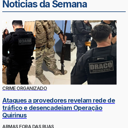
Noticias da Semana
CRIME ORGANIZADO
Ataques a provedores revelam rede de
tráfico e desencadeiam Operação
Quirinus
ARMAS FORA DAS RUAS