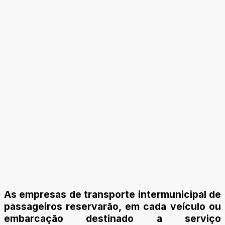
As empresas de transporte intermunicipal de
passageiros reservarão, em cada veículo ou
embarcação destinado a serviço