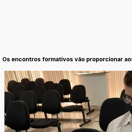
Os encontros formativos vão proporcionar aos