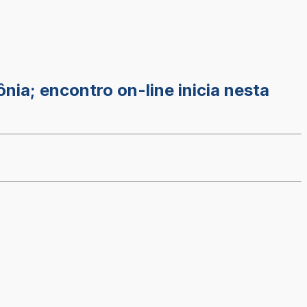
ia; encontro on-line inicia nesta