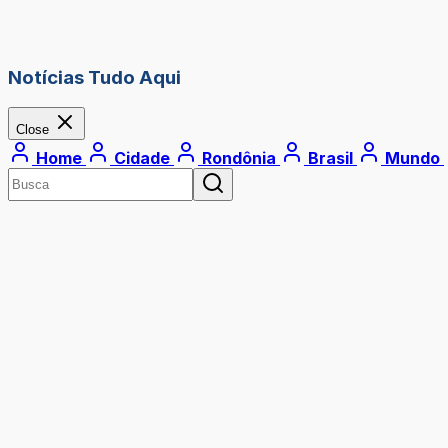
Notícias Tudo Aqui
Close
Home
Cidade
Rondônia
Brasil
Mundo