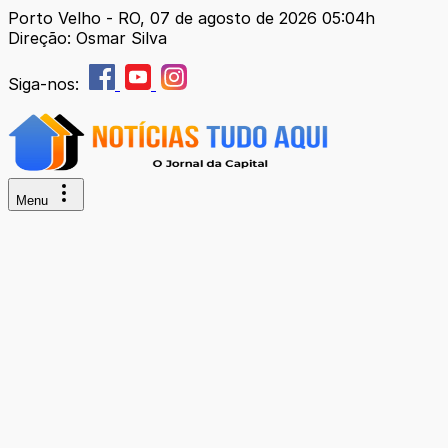
Porto Velho - RO, 07 de agosto de 2026 05:04h
Direção: Osmar Silva
Siga-nos:
Menu