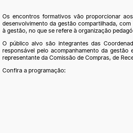
Os encontros formativos vão proporcionar aos 
desenvolvimento da gestão compartilhada, com 
à gestão, no que se refere à organização pedagóg
O público alvo são integrantes das Coordenad
responsável pelo acompanhamento da gestão es
representante da Comissão de Compras, de Rece
Confira a programação: