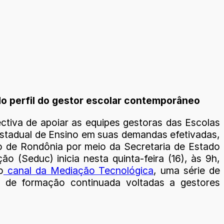
do perfil do gestor escolar contemporâneo
ctiva de apoiar as equipes gestoras das Escolas
stadual de Ensino em suas demandas efetivadas,
 de Rondônia por meio da Secretaria de Estado
o (Seduc) inicia nesta quinta-feira (16), às 9h,
o
canal da Mediação Tecnológica
, uma série de
s de formação continuada voltadas a gestores
.