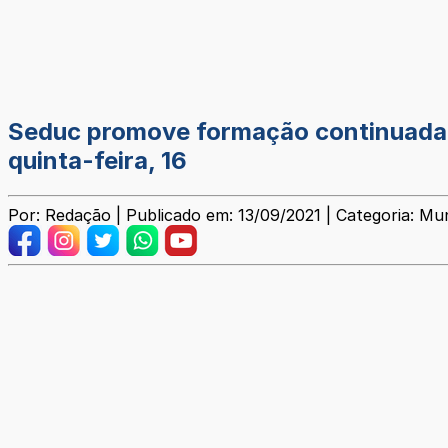
Seduc promove formação continuada vo
quinta-feira, 16
Por: Redação | Publicado em: 13/09/2021 | Categoria: Mun