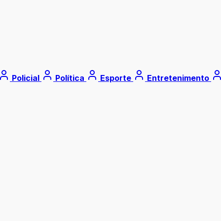
Policial
Política
Esporte
Entretenimento