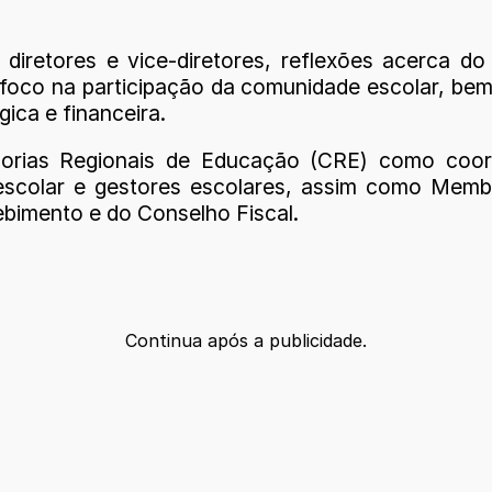
diretores e vice-diretores, reflexões acerca do
foco na participação da comunidade escolar, bem
ica e financeira.
orias Regionais de Educação (CRE) como coord
colar e gestores escolares, assim como Membr
bimento e do Conselho Fiscal.
Continua após a publicidade.