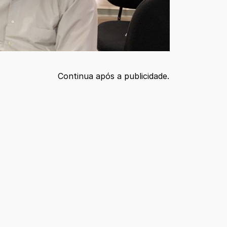
Continua após a publicidade.