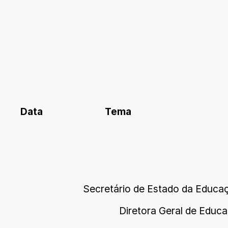
Data
Tema
Secretário de Estado da Educa
Diretora Geral de Educa