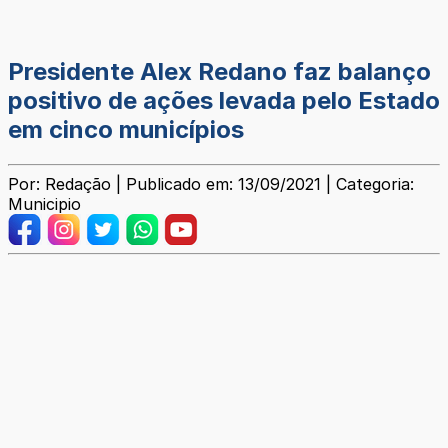
Presidente Alex Redano faz balanço
positivo de ações levada pelo Estado
em cinco municípios
Por: Redação | Publicado em: 13/09/2021 | Categoria:
Municipio