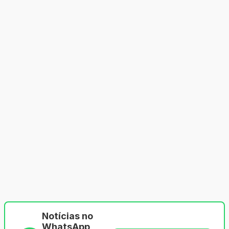
Notícias no
WhatsApp