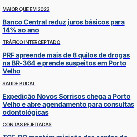
MAIOR QUE EM 2022
Banco Central reduz juros básicos para
14% ao ano
TRÁFICO INTERCEPTADO
PRF apreende mais de 8 quilos de drogas
na BR-364 e prende suspeitos em Porto
Velho
SAÚDE BUCAL
Expedição Novos Sorrisos chega a Porto
Velho e abre agendamento para consultas
odontológicas
CONTAS REJEITADAS