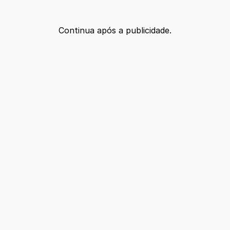
Continua após a publicidade.