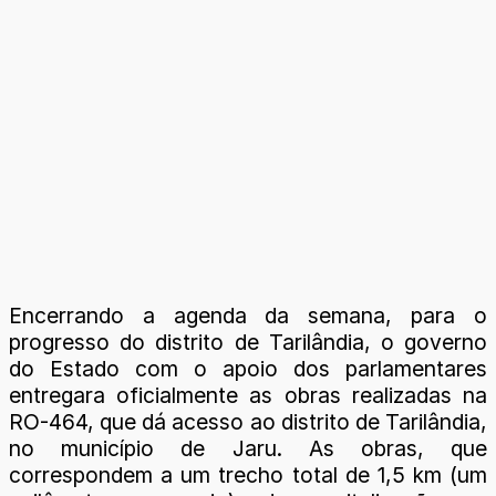
Encerrando a agenda da semana, para o
progresso do distrito de Tarilândia, o governo
do Estado com o apoio dos parlamentares
entregara oficialmente as obras realizadas na
RO-464, que dá acesso ao distrito de Tarilândia,
no município de Jaru. As obras, que
correspondem a um trecho total de 1,5 km (um