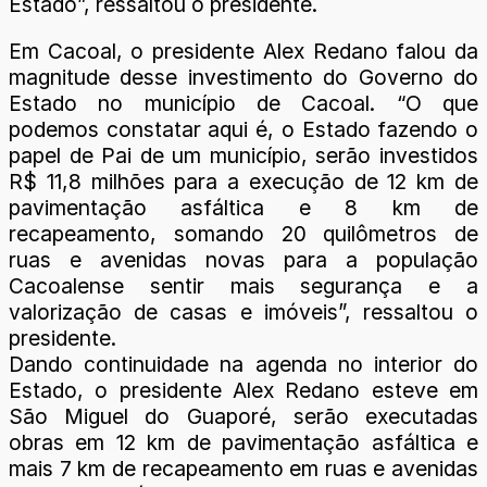
Estado”, ressaltou o presidente.
Em Cacoal, o presidente Alex Redano falou da
magnitude desse investimento do Governo do
Estado no município de Cacoal. “O que
podemos constatar aqui é, o Estado fazendo o
papel de Pai de um município, serão investidos
R$ 11,8 milhões para a execução de 12 km de
pavimentação asfáltica e 8 km de
recapeamento, somando 20 quilômetros de
ruas e avenidas novas para a população
Cacoalense sentir mais segurança e a
valorização de casas e imóveis”, ressaltou o
presidente.
Dando continuidade na agenda no interior do
Estado, o presidente Alex Redano esteve em
São Miguel do Guaporé, serão executadas
obras em 12 km de pavimentação asfáltica e
mais 7 km de recapeamento em ruas e avenidas