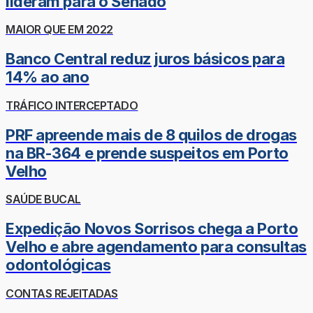
lideram para o Senado
MAIOR QUE EM 2022
Banco Central reduz juros básicos para
14% ao ano
TRÁFICO INTERCEPTADO
PRF apreende mais de 8 quilos de drogas
na BR-364 e prende suspeitos em Porto
Velho
SAÚDE BUCAL
Expedição Novos Sorrisos chega a Porto
Velho e abre agendamento para consultas
odontológicas
CONTAS REJEITADAS