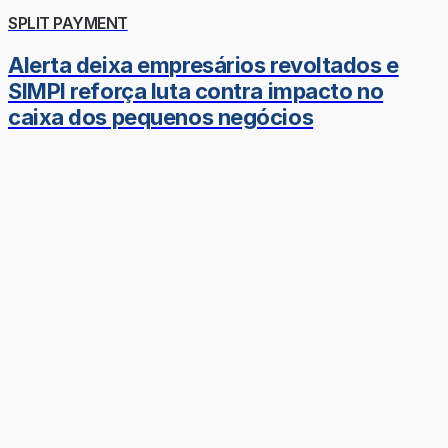
SPLIT PAYMENT
Alerta deixa empresários revoltados e
SIMPI reforça luta contra impacto no
caixa dos pequenos negócios