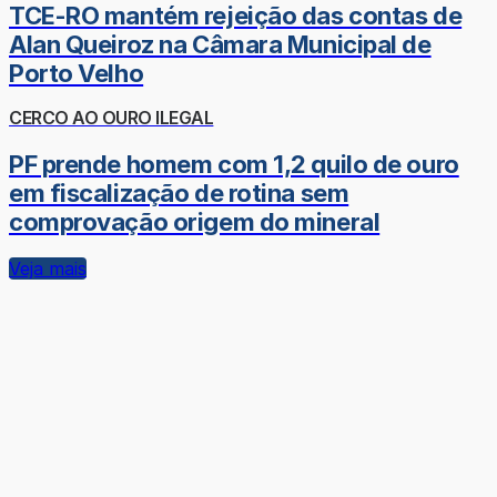
TCE-RO mantém rejeição das contas de
Alan Queiroz na Câmara Municipal de
Porto Velho
CERCO AO OURO ILEGAL
PF prende homem com 1,2 quilo de ouro
em fiscalização de rotina sem
comprovação origem do mineral
Veja mais