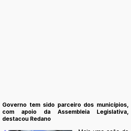
Governo tem sido parceiro dos municípios,
com apoio da Assembleia Legislativa,
destacou Redano