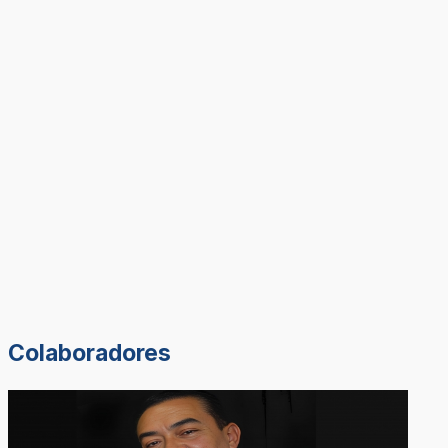
Colaboradores