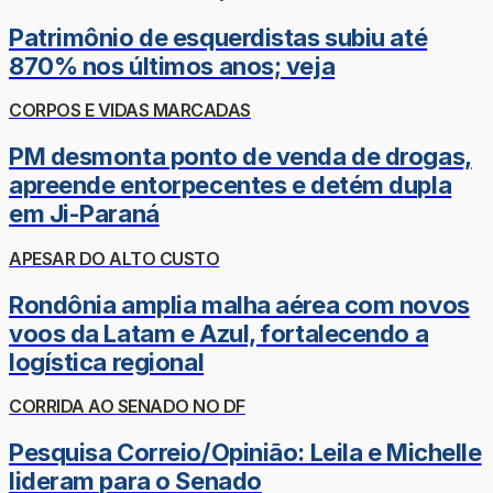
Patrimônio de esquerdistas subiu até
870% nos últimos anos; veja
CORPOS E VIDAS MARCADAS
PM desmonta ponto de venda de drogas,
apreende entorpecentes e detém dupla
em Ji-Paraná
APESAR DO ALTO CUSTO
Rondônia amplia malha aérea com novos
voos da Latam e Azul, fortalecendo a
logística regional
CORRIDA AO SENADO NO DF
Pesquisa Correio/Opinião: Leila e Michelle
lideram para o Senado