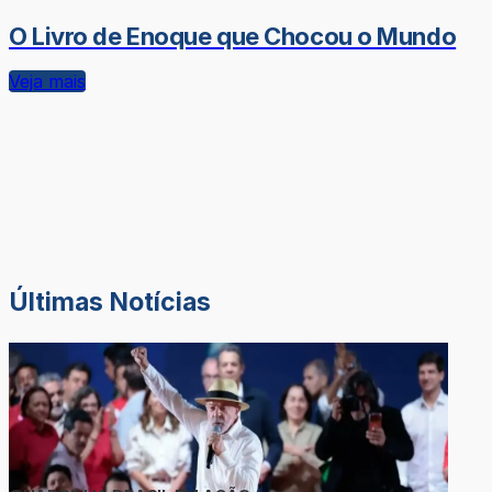
O Livro de Enoque que Chocou o Mundo
Veja mais
Últimas Notícias