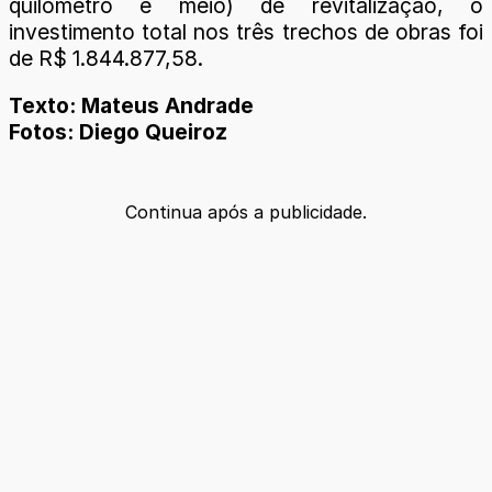
quilômetro e meio) de revitalização, o
investimento total nos três trechos de obras foi
de R$ 1.844.877,58.
Texto: Mateus Andrade
Fotos: Diego Queiroz
Continua após a publicidade.