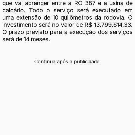
que vai abranger entre a RO-387 e a usina de
calcário. Todo o serviço será executado em
uma extensão de 10 quilômetros da rodovia. O
investimento será no valor de R$ 13.799.614,33.
O prazo previsto para a execução dos serviços
será de 14 meses.
Continua após a publicidade.