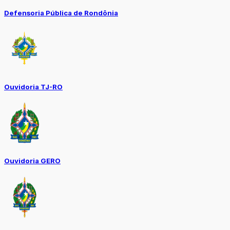
Defensoria Pública de Rondônia
Ouvidoria TJ-RO
Ouvidoria GERO