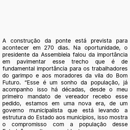
A construção da ponte está prevista para
acontecer em 270 dias. Na oportunidade, o
presidente da Assembleia falou da importância
em pavimentar esse trecho que é de
fundamental importância para os trabalhadores
do garimpo e aos moradores da vila do Bom
Futuro. “Esse é um sonho da população, já
acompanho isso há décadas, desde o meu
primeiro mandato de vereador recebo esse
pedido, estamos em uma nova era, de um
governo municipalista que está levando a
estrutura do Estado aos municípios, isso mostra
o compromisso com a população desse