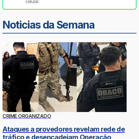
celular.
Noticias da Semana
CRIME ORGANIZADO
Ataques a provedores revelam rede de
tráfico e desencadeiam Operação