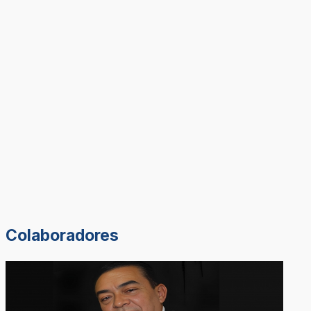
Colaboradores