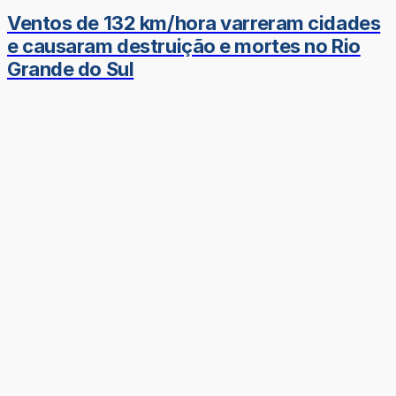
Ventos de 132 km/hora varreram cidades
e causaram destruição e mortes no Rio
Grande do Sul