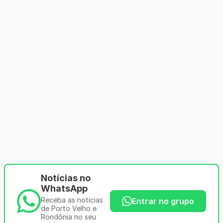
Notícias no
WhatsApp
Receba as notícias
Entrar no grupo
de Porto Velho e
Rondônia no seu