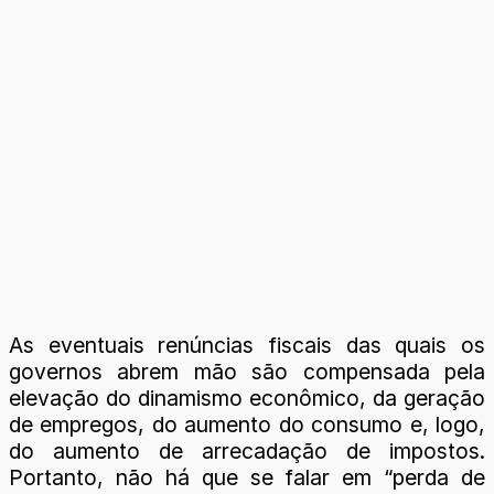
As eventuais renúncias fiscais das quais os
governos abrem mão são compensada pela
elevação do dinamismo econômico, da geração
de empregos, do aumento do consumo e, logo,
do aumento de arrecadação de impostos.
Portanto, não há que se falar em “perda de