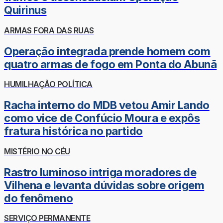
Quirinus
ARMAS FORA DAS RUAS
Operação integrada prende homem com
quatro armas de fogo em Ponta do Abunã
HUMILHAÇÃO POLÍTICA
Racha interno do MDB vetou Amir Lando
como vice de Confúcio Moura e expôs
fratura histórica no partido
MISTÉRIO NO CÉU
Rastro luminoso intriga moradores de
Vilhena e levanta dúvidas sobre origem
do fenômeno
SERVIÇO PERMANENTE