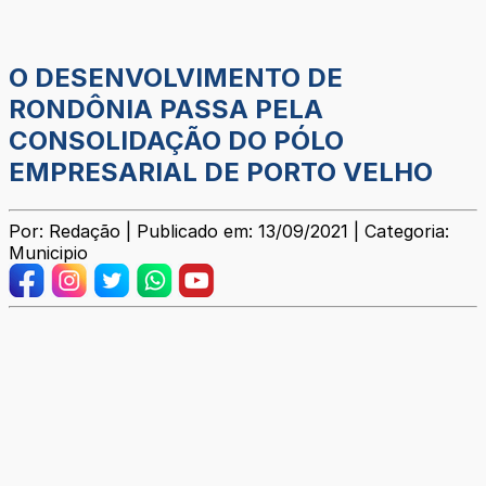
O DESENVOLVIMENTO DE
RONDÔNIA PASSA PELA
CONSOLIDAÇÃO DO PÓLO
EMPRESARIAL DE PORTO VELHO
Por: Redação | Publicado em: 13/09/2021 | Categoria:
Municipio