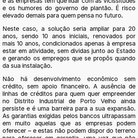
e as empresas têm que lidar com as vicissitudes
e os humores do governo de plantão. É risco
elevado demais para quem pensa no futuro.
Neste caso, a solução seria ampliar para 20
anos, sendo 10 anos iniciais, renovados por
mais 10 anos, condicionados apenas à empresa
estar em atividade, sem dividas junto ao Estado
e gerando os empregos que se propôs quando
da sua instalação.
Não há desenvolvimento econômico sem
crédito, sem apoio financeiro. A ausência de
linhas de créditos para quem quer empreender
no Distrito Industrial de Porto Velho ainda
persiste e é uma barreira para a sua expansão.
As garantias exigidas pelos bancos ultrapassam
em muito aquelas que as empresas podem
oferecer – e estas não podem dispor do terreno