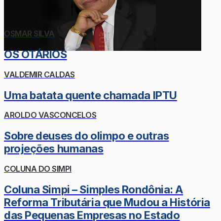
OSMAR SILVA
OS OTÁRIOS
VALDEMIR CALDAS
Uma batata quente chamada IPTU
AROLDO VASCONCELOS
Sobre deuses do olimpo e outras
projeções humanas
COLUNA DO SIMPI
Coluna Simpi – Simples Rondônia: A
Reforma Tributária que Mudou a História
das Pequenas Empresas no Estado