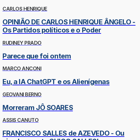
CARLOS HENRIQUE
OPINIÃO DE CARLOS HENRIQUE ÂNGELO -
Os Partidos políticos e o Poder
RUDINEY PRADO
Parece que foi ontem
MARCO ANCONI
Eu, a IA ChatGPT e os Alienígenas
GEOVANI BERNO
Morreram JÔ SOARES
ASSIS CANUTO
FRANCISCO SALLES de AZEVEDO - Ou