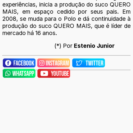
experiências, inicia a produção do suco QUERO
MAIS, em espaço cedido por seus pais. Em
2008, se muda para o Polo e dá continuidade à
produção do suco QUERO MAIS, que é líder de
mercado há 16 anos.
(*) Por
Estenio Junior