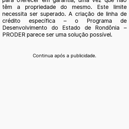
para oferecer em garantia, uma vez que não
têm a propriedade do mesmo. Este limite
necessita ser superado. A criação de linha de
crédito específica – o Programa de
Desenvolvimento do Estado de Rondônia –
PRODER parece ser uma solução possível.
Continua após a publicidade.