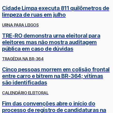
Cidade Limpa executa 811 quilômetros de
limpeza de ruas em julho
URNA PARA LEIGOS
TRE-RO demonstra urna eleitoral para
eleitores mas não mostra auditagem
pública em caso de dúvidas
TRAGÉDIA NA BR-364
Cinco pessoas morrem em colisão frontal
entre carro e bitrem na BR-364; vítimas
são identificadas
CALENDÁRIO ELEITORAL
Fim das convenções abre o início do
processo de registro de candidaturas na