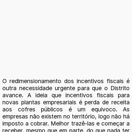
O redimensionamento dos incentivos fiscais é
outra necessidade urgente para que o Distrito
avance. A ideia que incentivos fiscais para
novas plantas empresariais é perda de receita
aos cofres públicos é um equivoco. As
empresas não existem no território, logo não há
imposto a cobrar. Melhor trazê-las e começar a
receber, mesmo que em parte, do que nada ter