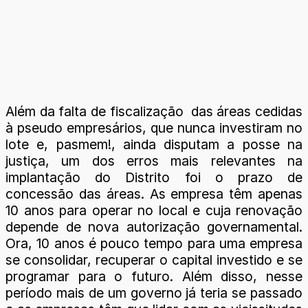
Além da falta de fiscalização das áreas cedidas
à pseudo empresários, que nunca investiram no
lote e, pasmem!, ainda disputam a posse na
justiça, um dos erros mais relevantes na
implantação do Distrito foi o prazo de
concessão das áreas. As empresa têm apenas
10 anos para operar no local e cuja renovação
depende de nova autorização governamental.
Ora, 10 anos é pouco tempo para uma empresa
se consolidar, recuperar o capital investido e se
programar para o futuro. Além disso, nesse
período mais de um governo já teria se passado