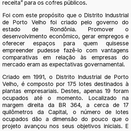
receita” para os cofres públicos.
Foi com este propósito que o Distrito Industrial
de Porto Velho foi criado pelo governo do
estado de Rondônia. Promover o
desenvolvimento econômico, gerar empregos e
oferecer espaços para quem quisesse
empreender pudesse fazê-lo com vantagens
comparativas em relação às empresas do
mercado eram as expectativas governamental.
Criado em 1991, o Distrito Industrial de Porto
Velho, é composto por 175 lotes destinados à
plantas empresariais. Destes, apenas 19 foram
ocupados até o momento. Localizado na
margem direita da BR 364, a cerca de 17
quilômetros da Capital, o número de lotes
ocupados dão a dimensão do pouco que o
projeto avançou nos seus objetivos iniciais. E