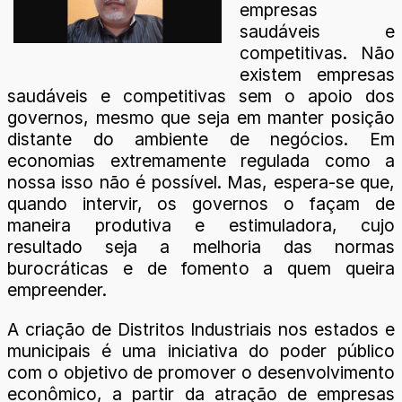
empresas
saudáveis e
competitivas. Não
existem empresas
saudáveis e competitivas sem o apoio dos
governos, mesmo que seja em manter posição
distante do ambiente de negócios. Em
economias extremamente regulada como a
nossa isso não é possível. Mas, espera-se que,
quando intervir, os governos o façam de
maneira produtiva e estimuladora, cujo
resultado seja a melhoria das normas
burocráticas e de fomento a quem queira
empreender.
A criação de Distritos Industriais nos estados e
municipais é uma iniciativa do poder público
com o objetivo de promover o desenvolvimento
econômico, a partir da atração de empresas