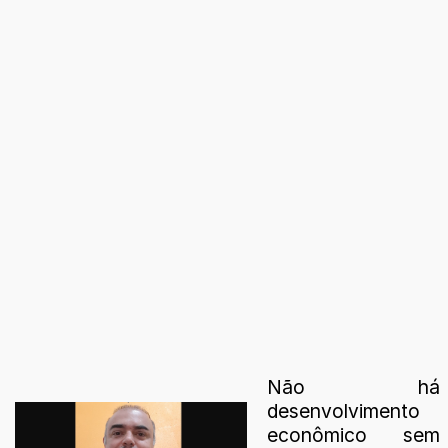
Não há
desenvolvimento
econômico sem