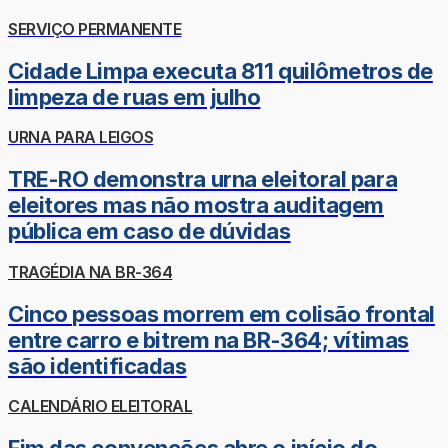
SERVIÇO PERMANENTE
Cidade Limpa executa 811 quilômetros de
limpeza de ruas em julho
URNA PARA LEIGOS
TRE-RO demonstra urna eleitoral para
eleitores mas não mostra auditagem
pública em caso de dúvidas
TRAGÉDIA NA BR-364
Cinco pessoas morrem em colisão frontal
entre carro e bitrem na BR-364; vítimas
são identificadas
CALENDÁRIO ELEITORAL