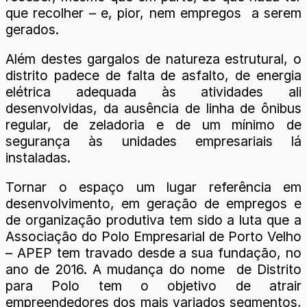
que recolher – e, pior, nem empregos a serem
gerados.
Além destes gargalos de natureza estrutural, o
distrito padece de falta de asfalto, de energia
elétrica adequada às atividades ali
desenvolvidas, da ausência de linha de ônibus
regular, de zeladoria e de um mínimo de
segurança às unidades empresariais lá
instaladas.
Tornar o espaço um lugar referência em
desenvolvimento, em geração de empregos e
de organização produtiva tem sido a luta que a
Associação do Polo Empresarial de Porto Velho
– APEP tem travado desde a sua fundação, no
ano de 2016. A mudança do nome de Distrito
para Polo tem o objetivo de atrair
empreendedores dos mais variados segmentos,