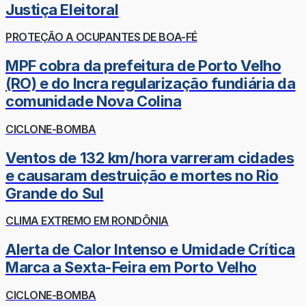
Justiça Eleitoral
PROTEÇÃO A OCUPANTES DE BOA-FÉ
MPF cobra da prefeitura de Porto Velho
(RO) e do Incra regularização fundiária da
comunidade Nova Colina
CICLONE-BOMBA
Ventos de 132 km/hora varreram cidades
e causaram destruição e mortes no Rio
Grande do Sul
CLIMA EXTREMO EM RONDÔNIA
Alerta de Calor Intenso e Umidade Crítica
Marca a Sexta-Feira em Porto Velho
CICLONE-BOMBA