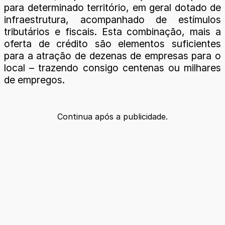
para determinado território, em geral dotado de
infraestrutura, acompanhado de estímulos
tributários e fiscais. Esta combinação, mais a
oferta de crédito são elementos suficientes
para a atração de dezenas de empresas para o
local – trazendo consigo centenas ou milhares
de empregos.
Continua após a publicidade.