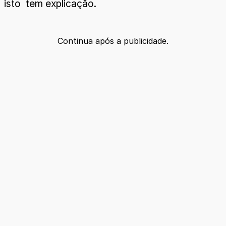
isto tem explicação.
Continua após a publicidade.