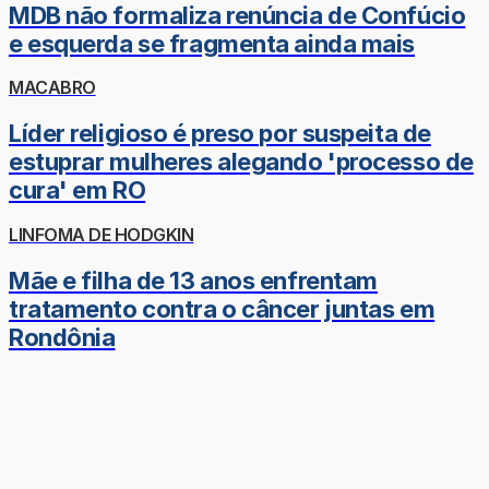
MDB não formaliza renúncia de Confúcio
e esquerda se fragmenta ainda mais
MACABRO
Líder religioso é preso por suspeita de
estuprar mulheres alegando 'processo de
cura' em RO
LINFOMA DE HODGKIN
Mãe e filha de 13 anos enfrentam
tratamento contra o câncer juntas em
Rondônia