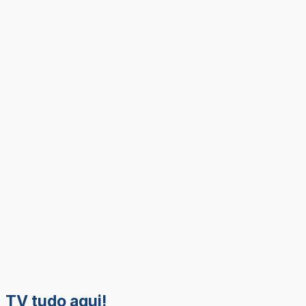
TV tudo aqui!