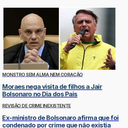
MONSTRO SEM ALMA NEM CORAÇÃO
Moraes nega visita de filhos a Jair
Bolsonaro no Dia dos Pais
REVISÃO DE CRIME INEXISTENTE
Ex-ministro de Bolsonaro afirma que foi
condenado por crime que não existia