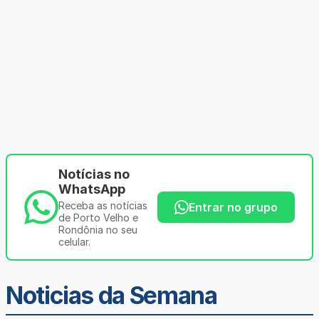
Notícias no
WhatsApp
Receba as notícias
Entrar no grupo
de Porto Velho e
Rondônia no seu
celular.
Noticias da Semana