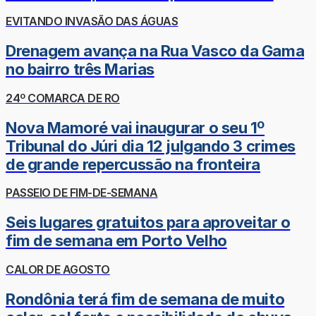
EVITANDO INVASÃO DAS ÁGUAS
Drenagem avança na Rua Vasco da Gama
no bairro três Marias
24º COMARCA DE RO
Nova Mamoré vai inaugurar o seu 1º
Tribunal do Júri dia 12 julgando 3 crimes
de grande repercussão na fronteira
PASSEIO DE FIM-DE-SEMANA
Seis lugares gratuitos para aproveitar o
fim de semana em Porto Velho
CALOR DE AGOSTO
Rondônia terá fim de semana de muito