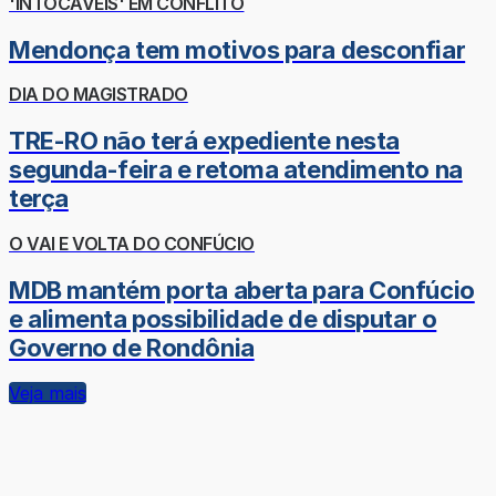
'INTOCÁVEIS' EM CONFLITO
Mendonça tem motivos para desconfiar
DIA DO MAGISTRADO
TRE-RO não terá expediente nesta
segunda-feira e retoma atendimento na
terça
O VAI E VOLTA DO CONFÚCIO
MDB mantém porta aberta para Confúcio
e alimenta possibilidade de disputar o
Governo de Rondônia
Veja mais