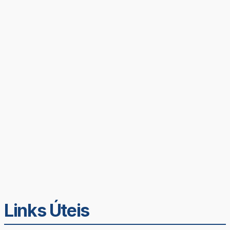
Links Úteis