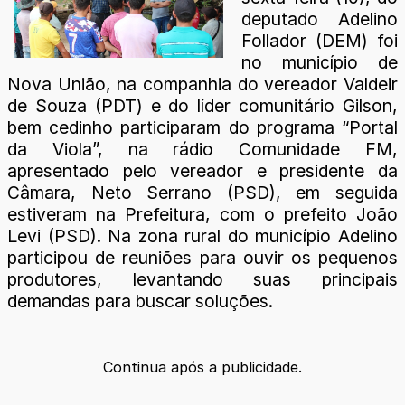
deputado Adelino
Follador (DEM) foi
no município de
Nova União, na companhia do vereador Valdeir
de Souza (PDT) e do líder comunitário Gilson,
bem cedinho participaram do programa “Portal
da Viola”, na rádio Comunidade FM,
apresentado pelo vereador e presidente da
Câmara, Neto Serrano (PSD), em seguida
estiveram na Prefeitura, com o prefeito João
Levi (PSD). Na zona rural do município Adelino
participou de reuniões para ouvir os pequenos
produtores, levantando suas principais
demandas para buscar soluções.
Continua após a publicidade.