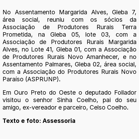
No Assentamento Margarida Alves, Gleba 7,
área social, reuniu com os sócios da
Associação de Produtores Rurais Terra
Prometida, na Gleba 05, lote 03, com a
Associação de Produtores Rurais Margarida
Alves, no Lote 41, Gleba 01, com a Associação
de Produtores Rurais Novo Amanhecer, e no
Assentamento Palmares, Gleba 02, área social,
com a Associação do Produtores Rurais Novo
Paraíso (ASPRUNP).
Em Ouro Preto do Oeste o deputado Follador
visitou o senhor Sinha Coelho, pai do seu
amigo, ex-vereador e parceiro, Celso Coelho.
Texto e foto: Assessoria