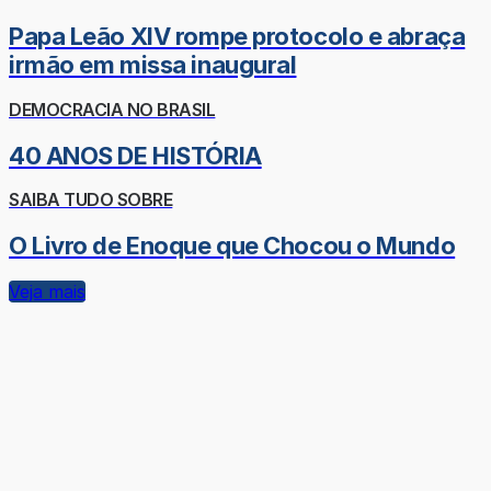
Papa Leão XIV rompe protocolo e abraça
irmão em missa inaugural
DEMOCRACIA NO BRASIL
40 ANOS DE HISTÓRIA
SAIBA TUDO SOBRE
O Livro de Enoque que Chocou o Mundo
Veja mais