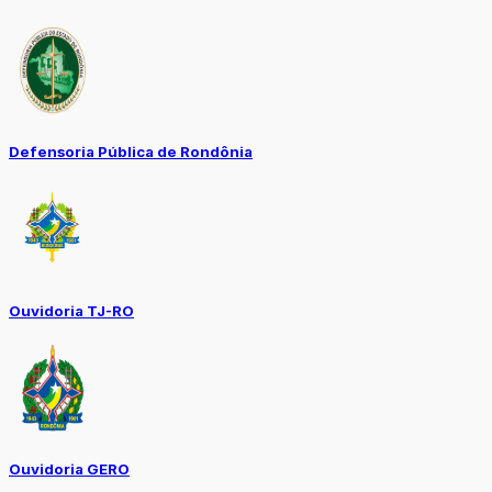
Defensoria Pública de Rondônia
Ouvidoria TJ-RO
Ouvidoria GERO