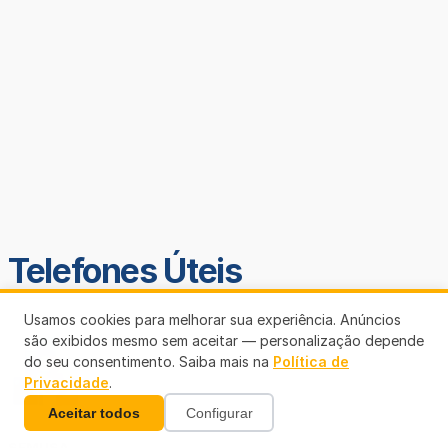
Telefones Úteis
Usamos cookies para melhorar sua experiência. Anúncios
são exibidos mesmo sem aceitar — personalização depende
do seu consentimento. Saiba mais na
Política de
Privacidade
.
Aceitar todos
Configurar
SEMUSA