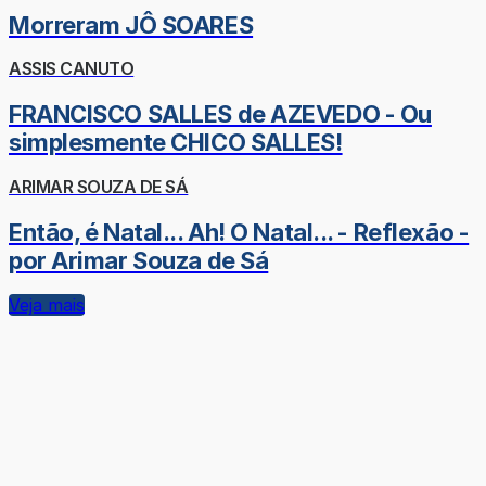
Morreram JÔ SOARES
ASSIS CANUTO
FRANCISCO SALLES de AZEVEDO - Ou
simplesmente CHICO SALLES!
ARIMAR SOUZA DE SÁ
Então, é Natal... Ah! O Natal... - Reflexão -
por Arimar Souza de Sá
Veja mais