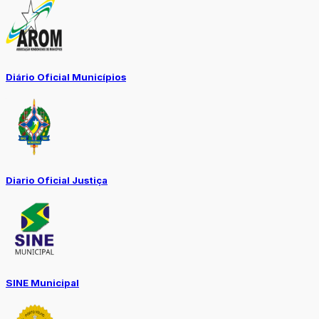
Diário Oficial Municípios
Diario Oficial Justiça
SINE Municipal