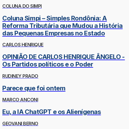
COLUNA DO SIMPI
Coluna Simpi – Simples Rondônia: A
Reforma Tributária que Mudou a História
das Pequenas Empresas no Estado
CARLOS HENRIQUE
OPINIÃO DE CARLOS HENRIQUE ÂNGELO -
Os Partidos políticos e o Poder
RUDINEY PRADO
Parece que foi ontem
MARCO ANCONI
Eu, a IA ChatGPT e os Alienígenas
GEOVANI BERNO