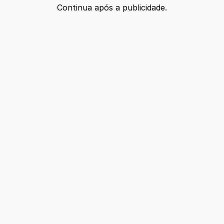
Continua após a publicidade.