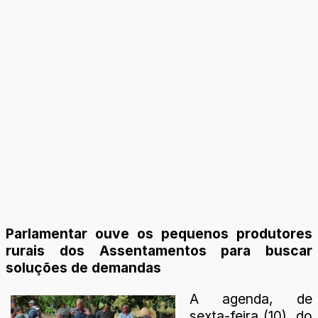
Parlamentar ouve os pequenos produtores
rurais dos Assentamentos para buscar
soluções de demandas
A agenda, de
sexta-feira (10), do