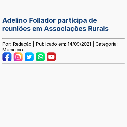
Adelino Follador participa de
reuniões em Associações Rurais
Por: Redação | Publicado em: 14/09/2021 | Categoria:
Municipio