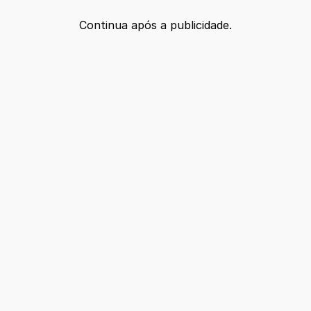
Continua após a publicidade.