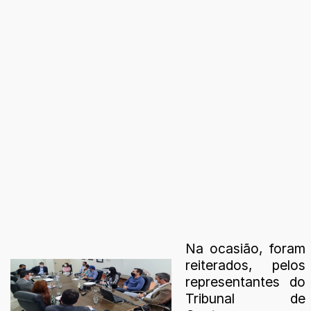
Na ocasião, foram
reiterados, pelos
representantes do
Tribunal de