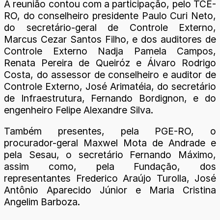
A reunião contou com a participação, pelo TCE-
RO, do conselheiro presidente Paulo Curi Neto,
do secretário-geral de Controle Externo,
Marcus Cezar Santos Filho, e dos auditores de
Controle Externo Nadja Pamela Campos,
Renata Pereira de Queiróz e Álvaro Rodrigo
Costa, do assessor de conselheiro e auditor de
Controle Externo, José Arimatéia, do secretário
de Infraestrutura, Fernando Bordignon, e do
engenheiro Felipe Alexandre Silva.
Também presentes, pela PGE-RO, o
procurador-geral Maxwel Mota de Andrade e
pela Sesau, o secretário Fernando Máximo,
assim como, pela Fundação, dos
representantes Frederico Araújo Turolla, José
Antônio Aparecido Júnior e Maria Cristina
Angelim Barboza.