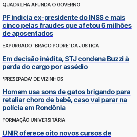
QUADRILHA AFUNDA O GOVERNO
PF indicia ex-presidente do INSS e mais
cinco pelas fraudes que afetou 6 milhões
de aposentados
EXPURGADO 'BRAÇO PODRE' DA JUSTIÇA
Em decisão inédita, STJ condena Buzzi à
perda do cargo por assédio
'PRESEPADA' DE VIZINHOS
Homem usa sons de gatos brigando para
retaliar choro de bebê, caso vai parar na
polícia em Rondônia
FORMAÇÃO UNIVERSITÁRIA
UNIR oferece oito novos cursos de