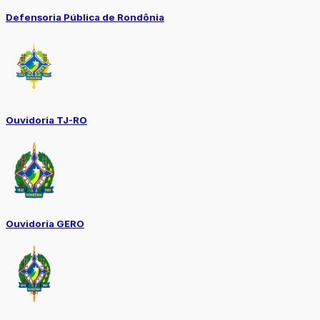
Defensoria Pública de Rondônia
Ouvidoria TJ-RO
Ouvidoria GERO