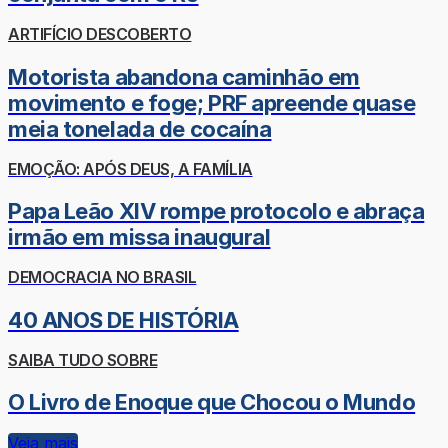
ARTIFÍCIO DESCOBERTO
Motorista abandona caminhão em
movimento e foge; PRF apreende quase
meia tonelada de cocaína
EMOÇÃO: APÓS DEUS, A FAMÍLIA
Papa Leão XIV rompe protocolo e abraça
irmão em missa inaugural
DEMOCRACIA NO BRASIL
40 ANOS DE HISTÓRIA
SAIBA TUDO SOBRE
O Livro de Enoque que Chocou o Mundo
Veja mais