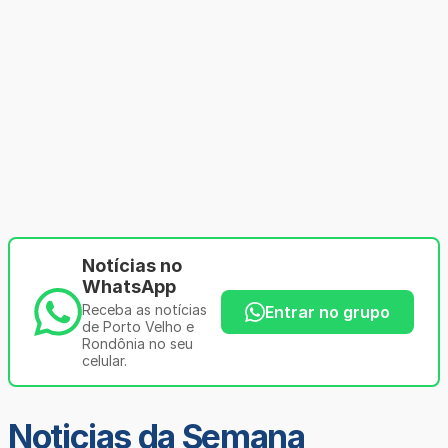
Notícias no
WhatsApp
Receba as notícias
Entrar no grupo
de Porto Velho e
Rondônia no seu
celular.
Noticias da Semana