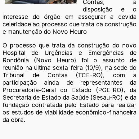
Contas, a
disposição e o
interesse do órgão em assegurar a devida
celeridade ao processo que trata da construção
e manutenção do Novo Heuro
O processo que trata da construção do novo
Hospital de Urgências e Emergências de
Rondônia (Novo Heuro) foi o assunto de
reunião na última sexta-feira (10/9), na sede do
Tribunal de Contas (TCE-RO), com a
participação ainda de representantes da
Procuradoria-Geral do Estado (PGE-RO), da
Secretaria de Estado da Saúde (Sesau-RO) e da
fundação contratada pelo Estado para realizar
os estudos de viabilidade econômico-financeira
da obra.