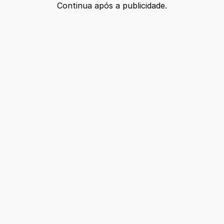
Continua após a publicidade.