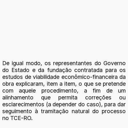
De igual modo, os representantes do Governo
do Estado e da fundação contratada para os
estudos de viabilidade econômico-financeira da
obra explicaram, item a item, o que se pretende
com aquele procedimento, a fim de um
alinhamento que permita correções ou
esclarecimentos (a depender do caso), para dar
seguimento à tramitação natural do processo
no TCE-RO.