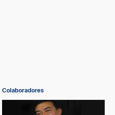
Colaboradores