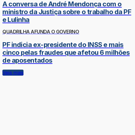
A conversa de André Mendonça com o
ministro da Justiça sobre o trabalho da PF
e Lulinha
QUADRILHA AFUNDA O GOVERNO
PF indicia ex-presidente do INSS e mais
cinco pelas fraudes que afetou 6 milhões
de aposentados
Veja mais