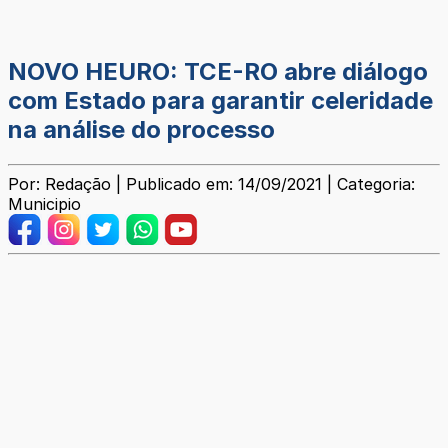
NOVO HEURO: TCE-RO abre diálogo
com Estado para garantir celeridade
na análise do processo
Por: Redação | Publicado em: 14/09/2021 | Categoria:
Municipio