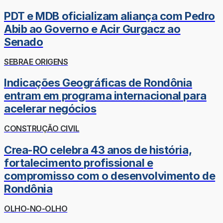
PDT e MDB oficializam aliança com Pedro
Abib ao Governo e Acir Gurgacz ao
Senado
SEBRAE ORIGENS
Indicações Geográficas de Rondônia
entram em programa internacional para
acelerar negócios
CONSTRUÇÃO CIVIL
Crea-RO celebra 43 anos de história,
fortalecimento profissional e
compromisso com o desenvolvimento de
Rondônia
OLHO-NO-OLHO