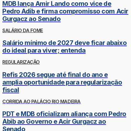
MDB lança Amir Lando como vice de
Pedro Adib e firma compromisso com Acir
Gurgacz ao Senado
SALÁRIO DA FOME
Salário mínimo de 2027 deve ficar abaixo
do ideal para viver; entenda
REGULARIZAÇÃO
Refis 2026 segue até final do ano e
amplia oportunidade para regularização
fiscal
CORRIDA AO PALÁCIO RIO MADEIRA
PDT e MDB oficializam aliança com Pedro
Abib ao Governo e Acir Gurgacz ao
Senado