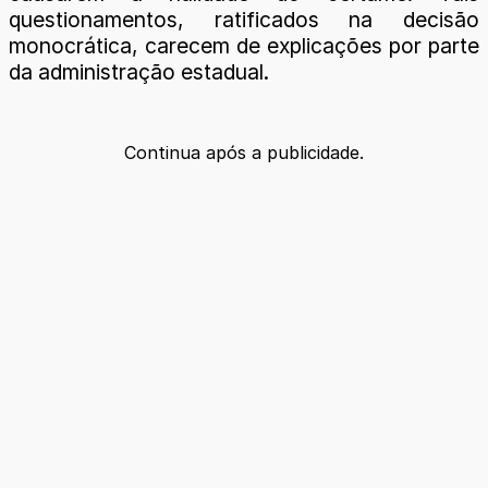
questionamentos, ratificados na decisão
monocrática, carecem de explicações por parte
da administração estadual.
Continua após a publicidade.