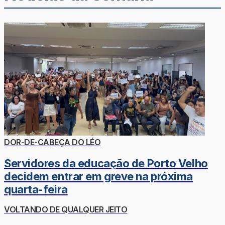
DOR-DE-CABEÇA DO LÉO
Servidores da educação de Porto Velho
decidem entrar em greve na próxima
quarta-feira
VOLTANDO DE QUALQUER JEITO