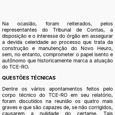
Na ocasião, foram reiterados, pelos
representantes do Tribunal de Contas, a
disposição e o interesse do órgão em assegurar
a devida celeridade ao processo que trata da
construção e manutenção do Novo Heuro,
sem, no entanto, comprometer o papel isento e
autônomo que historicamente marca a atuação
do TCE-RO.
QUESTÕES TÉCNICAS
Dentre os vários apontamentos feitos pelo
corpo técnico do TCE-RO em seu relatório,
foram discutidos na reunião os quatro mais
graves e que são capazes de, se não corrigidos,
causarem a nulidade do certame. Tais