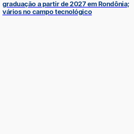
graduação a partir de 2027 em Rondônia;
vários no campo tecnológico