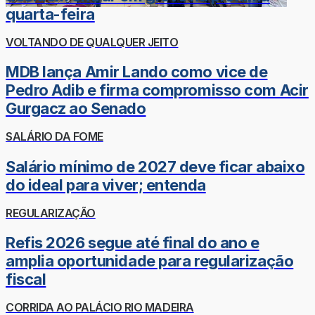
quarta-feira
VOLTANDO DE QUALQUER JEITO
MDB lança Amir Lando como vice de
Pedro Adib e firma compromisso com Acir
Gurgacz ao Senado
SALÁRIO DA FOME
Salário mínimo de 2027 deve ficar abaixo
do ideal para viver; entenda
REGULARIZAÇÃO
Refis 2026 segue até final do ano e
amplia oportunidade para regularização
fiscal
CORRIDA AO PALÁCIO RIO MADEIRA