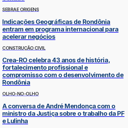
SEBRAE ORIGENS
Indicações Geográficas de Rondônia
entram em programa internacional para
acelerar negócios
CONSTRUÇÃO CIVIL
Crea-RO celebra 43 anos de história,
fortalecimento profissional e
compromisso com o desenvolvimento de
Rondônia
OLHO-NO-OLHO
A conversa de André Mendonça com o
ministro da Justiça sobre o trabalho da PF
e Lulinha