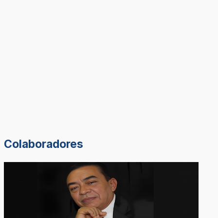
Colaboradores