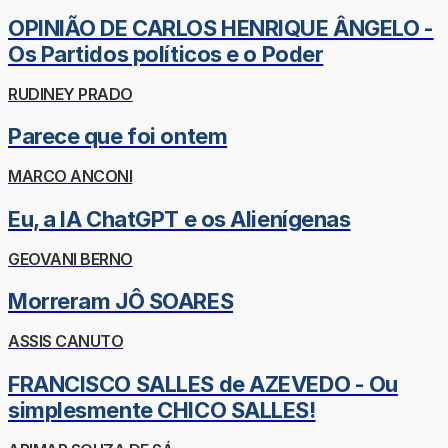
OPINIÃO DE CARLOS HENRIQUE ÂNGELO -
Os Partidos políticos e o Poder
RUDINEY PRADO
Parece que foi ontem
MARCO ANCONI
Eu, a IA ChatGPT e os Alienígenas
GEOVANI BERNO
Morreram JÔ SOARES
ASSIS CANUTO
FRANCISCO SALLES de AZEVEDO - Ou
simplesmente CHICO SALLES!