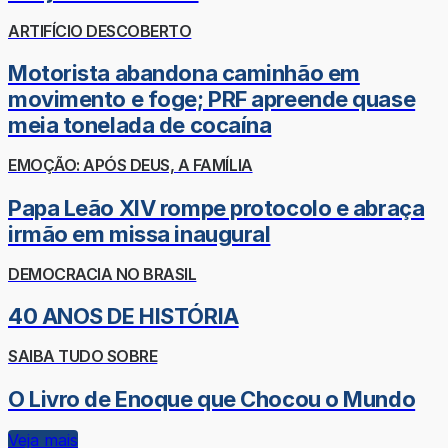
ARTIFÍCIO DESCOBERTO
Motorista abandona caminhão em
movimento e foge; PRF apreende quase
meia tonelada de cocaína
EMOÇÃO: APÓS DEUS, A FAMÍLIA
Papa Leão XIV rompe protocolo e abraça
irmão em missa inaugural
DEMOCRACIA NO BRASIL
40 ANOS DE HISTÓRIA
SAIBA TUDO SOBRE
O Livro de Enoque que Chocou o Mundo
Veja mais