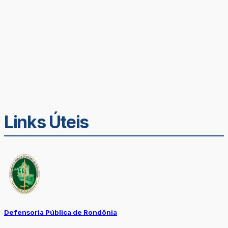
Links Úteis
Defensoria Pública de Rondônia