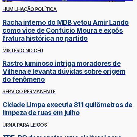
HUMILHAÇÃO POLÍTICA
Racha interno do MDB vetou Amir Lando
como vice de Confúcio Moura e expôs
fratura histórica no partido
MISTÉRIO NO CÉU
Rastro luminoso intriga moradores de
Vilhena e levanta dúvidas sobre origem
do fenômeno
SERVIÇO PERMANENTE
Cidade Limpa executa 811 quilômetros de
limpeza de ruas em julho
URNA PARA LEIGOS