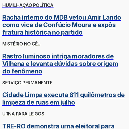
HUMILHAÇÃO POLÍTICA
Racha interno do MDB vetou Amir Lando
como vice de Confúcio Moura e expôs
fratura histórica no partido
MISTÉRIO NO CÉU
Rastro luminoso intriga moradores de
Vilhena e levanta dúvidas sobre origem
do fenômeno
SERVIÇO PERMANENTE
Cidade Limpa executa 811 quilômetros de
limpeza de ruas em julho
URNA PARA LEIGOS
TRE-RO demonstra urna eleitoral para