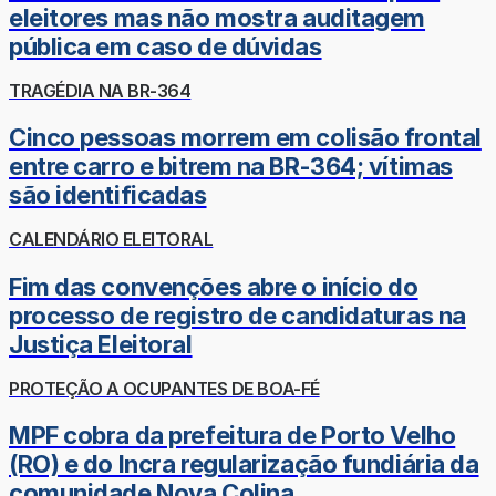
eleitores mas não mostra auditagem
pública em caso de dúvidas
TRAGÉDIA NA BR-364
Cinco pessoas morrem em colisão frontal
entre carro e bitrem na BR-364; vítimas
são identificadas
CALENDÁRIO ELEITORAL
Fim das convenções abre o início do
processo de registro de candidaturas na
Justiça Eleitoral
PROTEÇÃO A OCUPANTES DE BOA-FÉ
MPF cobra da prefeitura de Porto Velho
(RO) e do Incra regularização fundiária da
comunidade Nova Colina