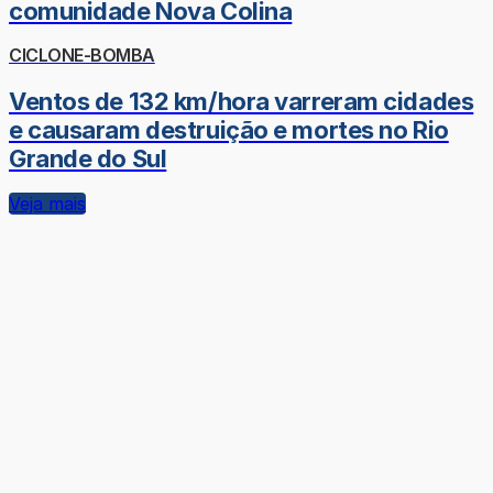
comunidade Nova Colina
CICLONE-BOMBA
Ventos de 132 km/hora varreram cidades
e causaram destruição e mortes no Rio
Grande do Sul
Veja mais