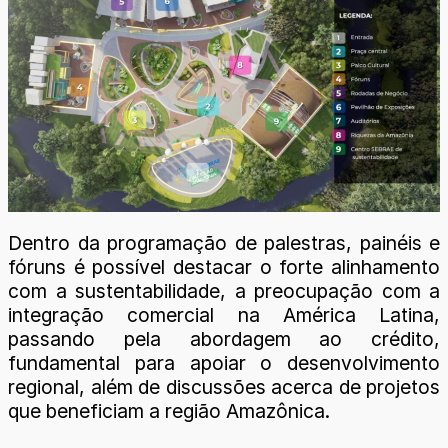
Dentro da programação de palestras, painéis e
fóruns é possível destacar o forte alinhamento
com a sustentabilidade, a preocupação com a
integração comercial na América Latina,
passando pela abordagem ao crédito,
fundamental para apoiar o desenvolvimento
regional, além de discussões acerca de projetos
que beneficiam a região Amazônica.