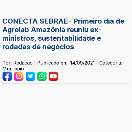
CONECTA SEBRAE- Primeiro dia de
Agrolab Amazônia reuniu ex-
ministros, sustentabilidade e
rodadas de negócios
Por: Redação | Publicado em: 14/09/2021 | Categoria:
Municipio