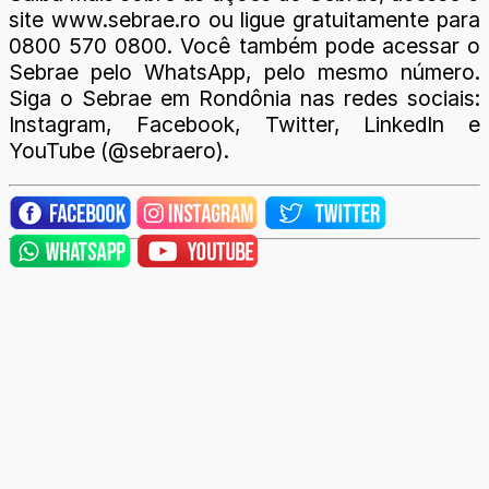
site www.sebrae.ro ou ligue gratuitamente para
0800 570 0800. Você também pode acessar o
Sebrae pelo WhatsApp, pelo mesmo número.
Siga o Sebrae em Rondônia nas redes sociais:
Instagram, Facebook, Twitter, LinkedIn e
YouTube (@sebraero).