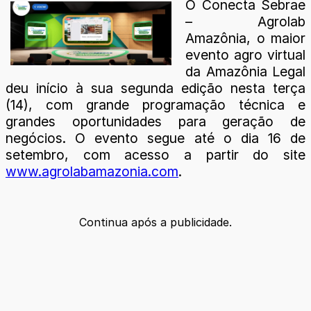
O Conecta Sebrae
– Agrolab
Amazônia, o maior
evento agro virtual
da Amazônia Legal
deu início à sua segunda edição nesta terça
(14), com grande programação técnica e
grandes oportunidades para geração de
negócios. O evento segue até o dia 16 de
setembro, com acesso a partir do site
www.agrolabamazonia.com
.
Continua após a publicidade.