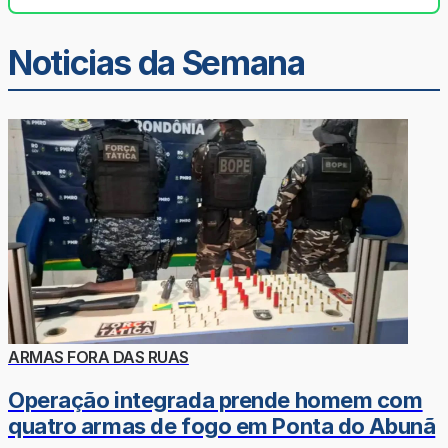
Noticias da Semana
ARMAS FORA DAS RUAS
Operação integrada prende homem com
quatro armas de fogo em Ponta do Abunã