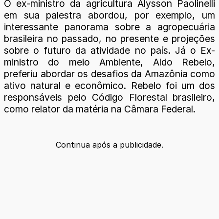
O ex-ministro da agricultura Alysson Paolinelli
em sua palestra abordou, por exemplo, um
interessante panorama sobre a agropecuária
brasileira no passado, no presente e projeções
sobre o futuro da atividade no país. Já o Ex-
ministro do meio Ambiente, Aldo Rebelo,
preferiu abordar os desafios da Amazônia como
ativo natural e econômico. Rebelo foi um dos
responsáveis pelo Código Florestal brasileiro,
como relator da matéria na Câmara Federal.
Continua após a publicidade.