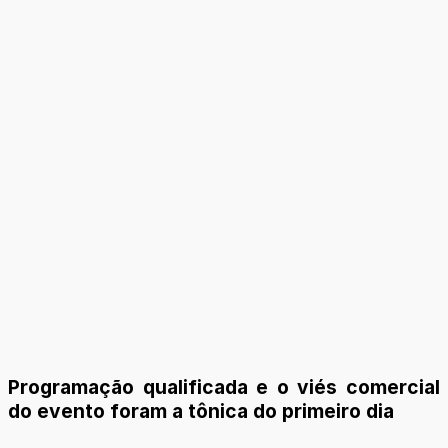
Programação qualificada e o viés comercial
do evento foram a tônica do primeiro dia