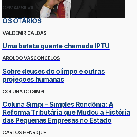
OSMAR SILVA
OS OTÁRIOS
VALDEMIR CALDAS
Uma batata quente chamada IPTU
AROLDO VASCONCELOS
Sobre deuses do olimpo e outras
projeções humanas
COLUNA DO SIMPI
Coluna Simpi – Simples Rondônia: A
Reforma Tributária que Mudou a História
das Pequenas Empresas no Estado
CARLOS HENRIQUE