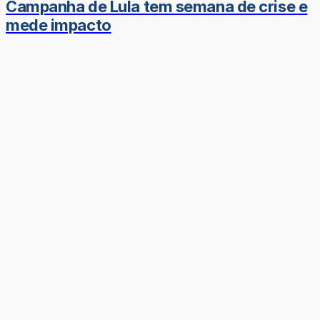
Campanha de Lula tem semana de crise e
mede impacto