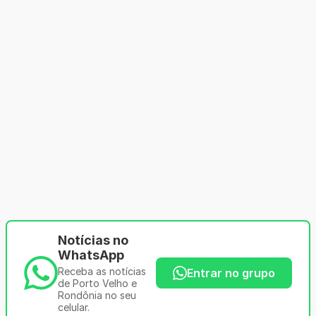
Notícias no
WhatsApp
Receba as notícias
Entrar no grupo
de Porto Velho e
Rondônia no seu
celular.