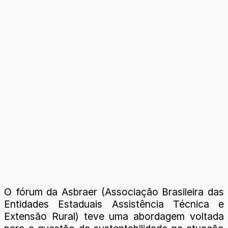
O fórum da Asbraer (Associação Brasileira das
Entidades Estaduais Assistência Técnica e
Extensão Rural) teve uma abordagem voltada