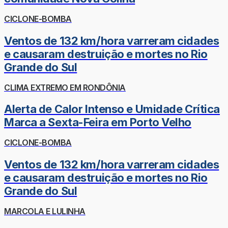
CICLONE-BOMBA
Ventos de 132 km/hora varreram cidades
e causaram destruição e mortes no Rio
Grande do Sul
CLIMA EXTREMO EM RONDÔNIA
Alerta de Calor Intenso e Umidade Crítica
Marca a Sexta-Feira em Porto Velho
CICLONE-BOMBA
Ventos de 132 km/hora varreram cidades
e causaram destruição e mortes no Rio
Grande do Sul
MARCOLA E LULINHA