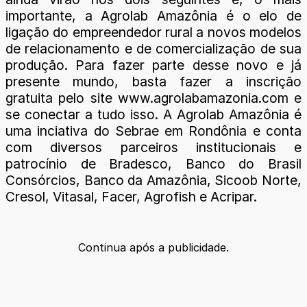
importante, a Agrolab Amazônia é o elo de
ligação do empreendedor rural a novos modelos
de relacionamento e de comercialização de sua
produção. Para fazer parte desse novo e já
presente mundo, basta fazer a inscrição
gratuita pelo site www.agrolabamazonia.com e
se conectar a tudo isso. A Agrolab Amazônia é
uma inciativa do Sebrae em Rondônia e conta
com diversos parceiros institucionais e
patrocínio de Bradesco, Banco do Brasil
Consórcios, Banco da Amazônia, Sicoob Norte,
Cresol, Vitasal, Facer, Agrofish e Acripar.
Continua após a publicidade.