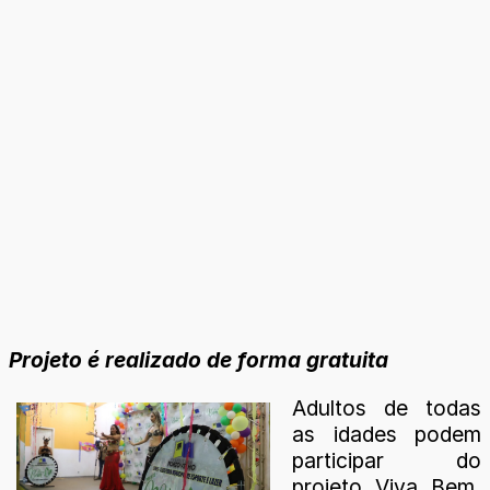
Projeto é realizado de forma gratuita
Adultos de todas
as idades podem
participar do
projeto Viva Bem,