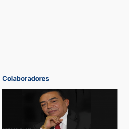
Colaboradores