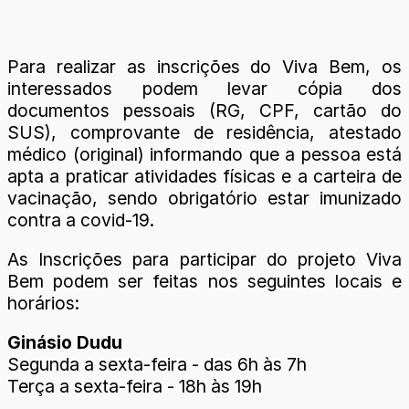
Para realizar as inscrições do Viva Bem, os
interessados podem levar cópia dos
documentos pessoais (RG, CPF, cartão do
SUS), comprovante de residência, atestado
médico (original) informando que a pessoa está
apta a praticar atividades físicas e a carteira de
vacinação, sendo obrigatório estar imunizado
contra a covid-19.
As Inscrições para participar do projeto Viva
Bem podem ser feitas nos seguintes locais e
horários:
Ginásio Dudu
Segunda a sexta-feira - das 6h às 7h
Terça a sexta-feira - 18h às 19h