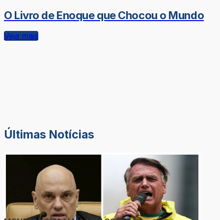
O Livro de Enoque que Chocou o Mundo
Veja mais
Últimas Notícias