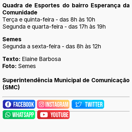
Quadra de Esportes do bairro Esperança da
Comunidade
Terça e quinta-feira - das 8h às 10h
Segunda e quarta-feira - das 17h às 19h
Semes
Segunda a sexta-feira - das 8h às 12h
Texto:
Elaine Barbosa
Foto:
Semes
Superintendência Municipal de Comunicação
(SMC)