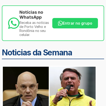
Notícias no
WhatsApp
Receba as notícias
Entrar no grupo
de Porto Velho e
Rondônia no seu
celular.
Noticias da Semana