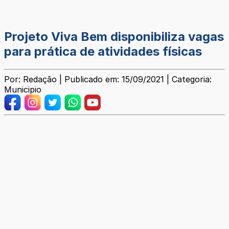
Projeto Viva Bem disponibiliza vagas
para prática de atividades físicas
Por: Redação | Publicado em: 15/09/2021 | Categoria:
Municipio