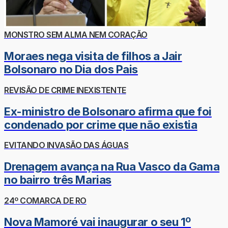
MONSTRO SEM ALMA NEM CORAÇÃO
Moraes nega visita de filhos a Jair
Bolsonaro no Dia dos Pais
REVISÃO DE CRIME INEXISTENTE
Ex-ministro de Bolsonaro afirma que foi
condenado por crime que não existia
EVITANDO INVASÃO DAS ÁGUAS
Drenagem avança na Rua Vasco da Gama
no bairro três Marias
24º COMARCA DE RO
Nova Mamoré vai inaugurar o seu 1º