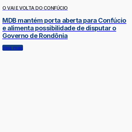
O VAI E VOLTA DO CONFÚCIO
MDB mantém porta aberta para Confúcio
e alimenta possibilidade de disputar o
Governo de Rondônia
Veja mais