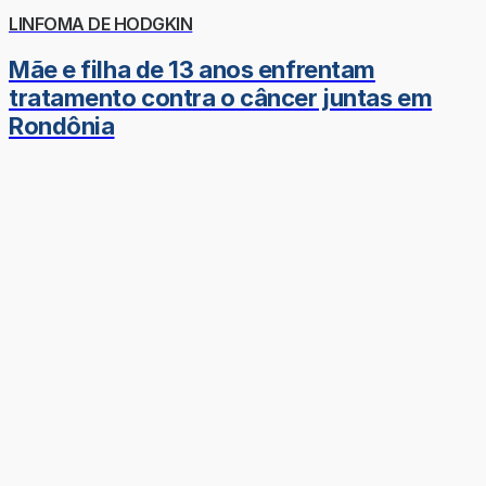
LINFOMA DE HODGKIN
Mãe e filha de 13 anos enfrentam
tratamento contra o câncer juntas em
Rondônia