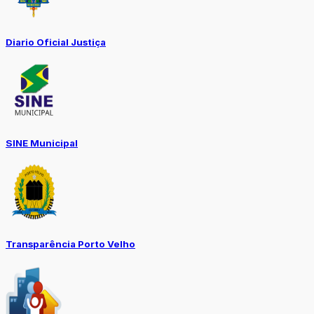
Diario Oficial Justiça
SINE Municipal
Transparência Porto Velho