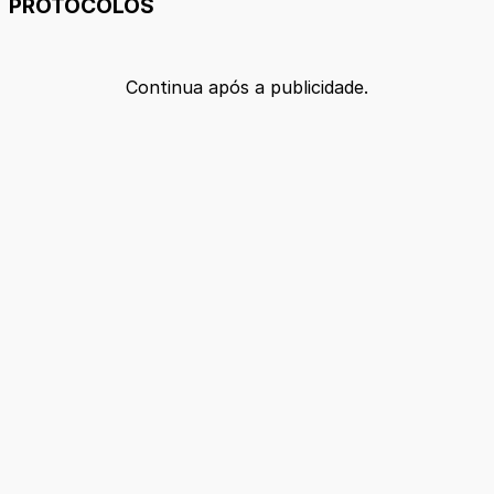
PROTOCOLOS
Continua após a publicidade.