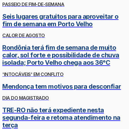
PASSEIO DE FIM-DE-SEMANA
Seis lugares gratuitos para aproveitar o
fim de semana em Porto Velho
CALOR DE AGOSTO
Rondônia terá fim de semana de muito
calor, sol forte e possibilidade de chuva
isolada; Porto Velho chega aos 36°C
'INTOCÁVEIS' EM CONFLITO
Mendonça tem motivos para desconfiar
DIA DO MAGISTRADO
TRE-RO não terá expediente nesta
segunda-feira e retoma atendimento na
terça