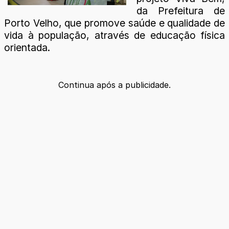
da Prefeitura de
Porto Velho, que promove saúde e qualidade de
vida à população, através de educação física
orientada.
Continua após a publicidade.