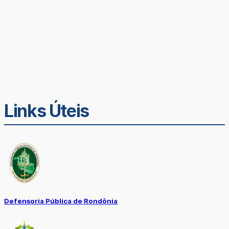
Links Úteis
Defensoria Pública de Rondônia