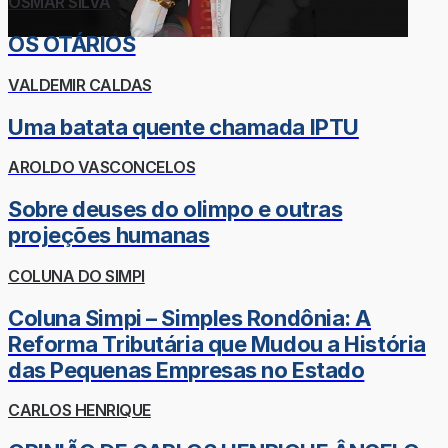
OSMAR SILVA
OS OTÁRIOS
VALDEMIR CALDAS
Uma batata quente chamada IPTU
AROLDO VASCONCELOS
Sobre deuses do olimpo e outras
projeções humanas
COLUNA DO SIMPI
Coluna Simpi – Simples Rondônia: A
Reforma Tributária que Mudou a História
das Pequenas Empresas no Estado
CARLOS HENRIQUE