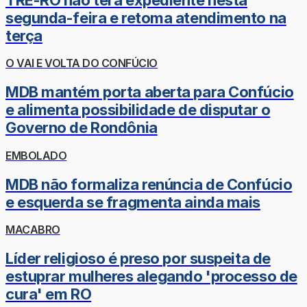
segunda-feira e retoma atendimento na
terça
O VAI E VOLTA DO CONFÚCIO
MDB mantém porta aberta para Confúcio
e alimenta possibilidade de disputar o
Governo de Rondônia
EMBOLADO
MDB não formaliza renúncia de Confúcio
e esquerda se fragmenta ainda mais
MACABRO
Líder religioso é preso por suspeita de
estuprar mulheres alegando 'processo de
cura' em RO