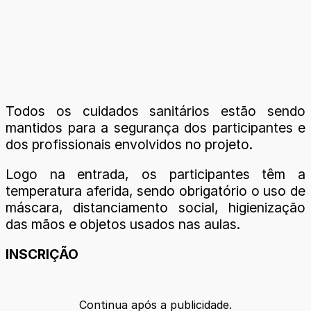
Todos os cuidados sanitários estão sendo
mantidos para a segurança dos participantes e
dos profissionais envolvidos no projeto.
Logo na entrada, os participantes têm a
temperatura aferida, sendo obrigatório o uso de
máscara, distanciamento social, higienização
das mãos e objetos usados nas aulas.
INSCRIÇÃO
Continua após a publicidade.