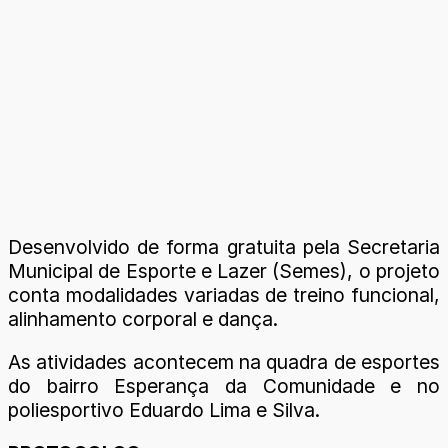
Desenvolvido de forma gratuita pela Secretaria
Municipal de Esporte e Lazer (Semes), o projeto
conta modalidades variadas de treino funcional,
alinhamento corporal e dança.
As atividades acontecem na quadra de esportes
do bairro Esperança da Comunidade e no
poliesportivo Eduardo Lima e Silva.