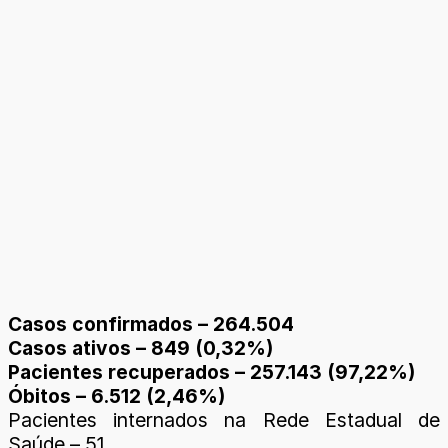
Casos confirmados – 264.504
Casos ativos – 849 (0,32%)
Pacientes recuperados – 257.143 (97,22%)
Óbitos – 6.512 (2,46%)
Pacientes internados na Rede Estadual de
Saúde – 51