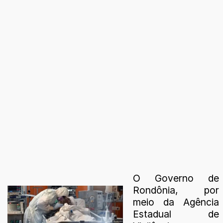
O Governo de
Rondônia, por
meio da Agência
Estadual de