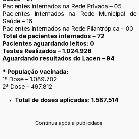
Pacientes internados na Rede Privada – 05
Pacientes internados na Rede Municipal de
Saúde – 16
Pacientes internados na Rede Filantrópica – 00
Total de pacientes internados – 72
Pacientes aguardando leitos: 0
Testes Realizados – 1.024.926
Aguardando resultados do Lacen – 94
* População vacinada:
1ª Dose – 1.089.702
2ª Dose – 497.812
Total de doses aplicadas: 1.587.514
Continua após a publicidade.