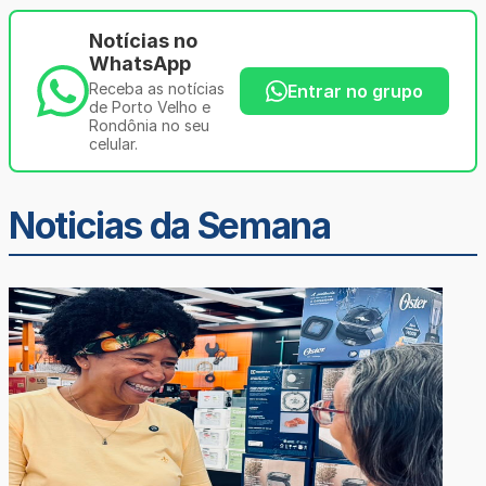
Notícias no
WhatsApp
Receba as notícias
Entrar no grupo
de Porto Velho e
Rondônia no seu
celular.
Noticias da Semana