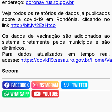
endereço:
coronavirus.ro.gov.br
Veja todos os relatórios de dados já publicados
sobre a covid-19 em Rondônia, clicando no
link
http://bit.ly/2EzHtco
Os dados de vacinação são adicionados ao
sistema diretamente pelos municípios e são
dinâmicos.
Para dados atualizados em tempo real,
acesse:
https://covid19.sesau.ro.gov.br/Home/Va
Secom