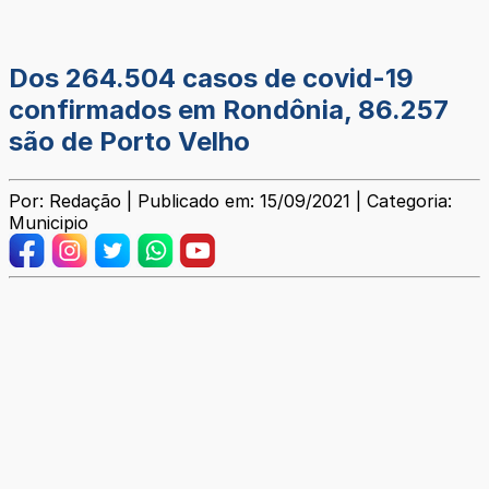
Dos 264.504 casos de covid-19
confirmados em Rondônia, 86.257
são de Porto Velho
Por: Redação | Publicado em: 15/09/2021 | Categoria:
Municipio