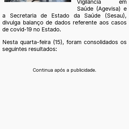
Vigilância em
Saúde (Agevisa) e
a Secretaria de Estado da Saúde (Sesau),
divulga balanço de dados referente aos casos
de covid-19 no Estado.
Nesta quarta-feira (15), foram consolidados os
seguintes resultados:
Continua após a publicidade.