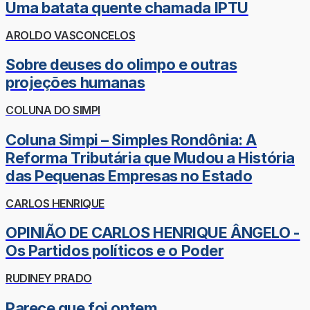
Uma batata quente chamada IPTU
AROLDO VASCONCELOS
Sobre deuses do olimpo e outras
projeções humanas
COLUNA DO SIMPI
Coluna Simpi – Simples Rondônia: A
Reforma Tributária que Mudou a História
das Pequenas Empresas no Estado
CARLOS HENRIQUE
OPINIÃO DE CARLOS HENRIQUE ÂNGELO -
Os Partidos políticos e o Poder
RUDINEY PRADO
Parece que foi ontem