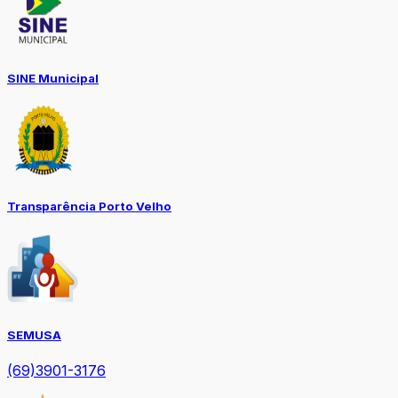
SINE Municipal
Transparência Porto Velho
SEMUSA
(69)3901-3176