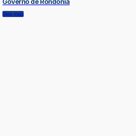
Governo de Rondônia
Veja mais