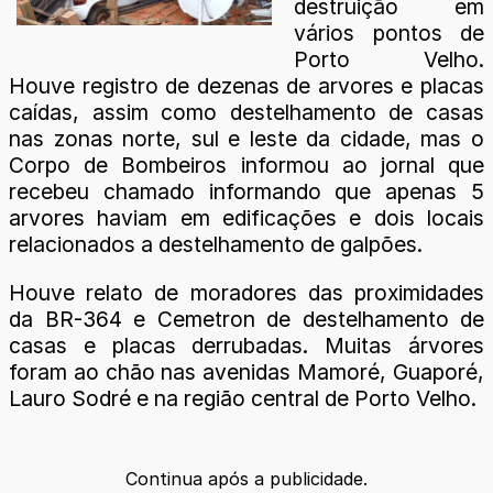
destruição em
vários pontos de
Porto Velho.
Houve registro de dezenas de arvores e placas
caídas, assim como destelhamento de casas
nas zonas norte, sul e leste da cidade, mas o
Corpo de Bombeiros informou ao jornal que
recebeu chamado informando que apenas 5
arvores haviam em edificações e dois locais
relacionados a destelhamento de galpões.
Houve relato de moradores das proximidades
da BR-364 e Cemetron de destelhamento de
casas e placas derrubadas. Muitas árvores
foram ao chão nas avenidas Mamoré, Guaporé,
Lauro Sodré e na região central de Porto Velho.
Continua após a publicidade.