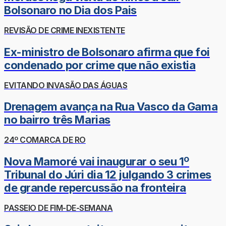
Bolsonaro no Dia dos Pais
REVISÃO DE CRIME INEXISTENTE
Ex-ministro de Bolsonaro afirma que foi
condenado por crime que não existia
EVITANDO INVASÃO DAS ÁGUAS
Drenagem avança na Rua Vasco da Gama
no bairro três Marias
24º COMARCA DE RO
Nova Mamoré vai inaugurar o seu 1º
Tribunal do Júri dia 12 julgando 3 crimes
de grande repercussão na fronteira
PASSEIO DE FIM-DE-SEMANA