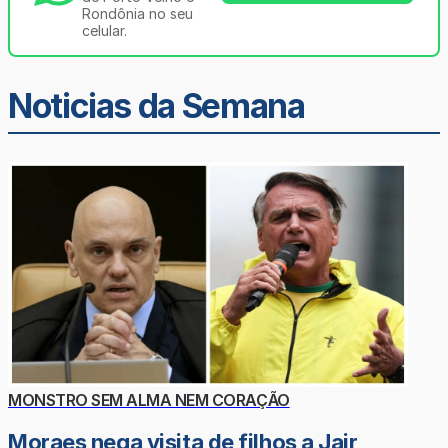
Rondônia no seu
celular.
Noticias da Semana
MONSTRO SEM ALMA NEM CORAÇÃO
Moraes nega visita de filhos a Jair