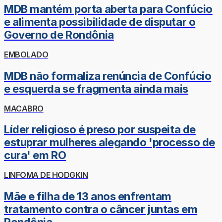
MDB mantém porta aberta para Confúcio
e alimenta possibilidade de disputar o
Governo de Rondônia
EMBOLADO
MDB não formaliza renúncia de Confúcio
e esquerda se fragmenta ainda mais
MACABRO
Líder religioso é preso por suspeita de
estuprar mulheres alegando 'processo de
cura' em RO
LINFOMA DE HODGKIN
Mãe e filha de 13 anos enfrentam
tratamento contra o câncer juntas em
Rondônia