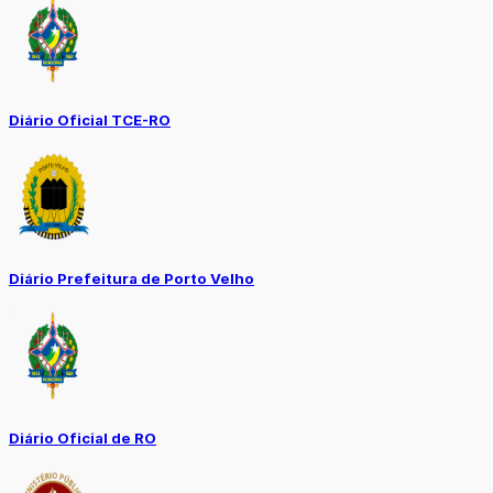
Diário Oficial TCE-RO
Diário Prefeitura de Porto Velho
Diário Oficial de RO