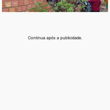
Continua após a publicidade.