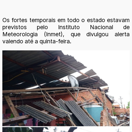
Os fortes temporais em todo o estado estavam
previstos pelo Instituto Nacional de
Meteorologia (Inmet), que divulgou alerta
valendo até a quinta-feira.