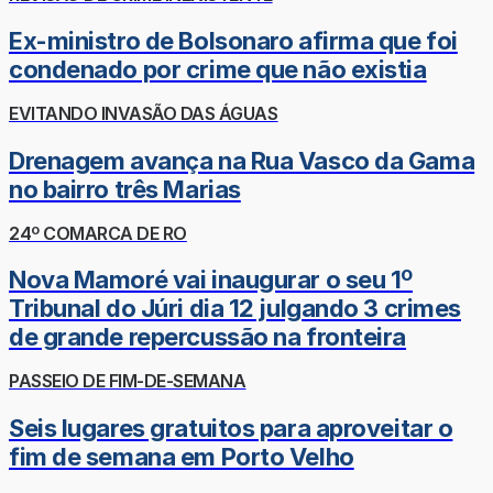
Ex-ministro de Bolsonaro afirma que foi
condenado por crime que não existia
EVITANDO INVASÃO DAS ÁGUAS
Drenagem avança na Rua Vasco da Gama
no bairro três Marias
24º COMARCA DE RO
Nova Mamoré vai inaugurar o seu 1º
Tribunal do Júri dia 12 julgando 3 crimes
de grande repercussão na fronteira
PASSEIO DE FIM-DE-SEMANA
Seis lugares gratuitos para aproveitar o
fim de semana em Porto Velho