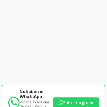
Notícias no
WhatsApp
Receba as notícias
Entrar no grupo
de Porto Velho e