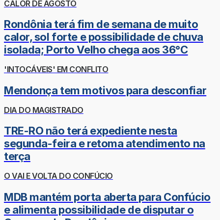
CALOR DE AGOSTO
Rondônia terá fim de semana de muito
calor, sol forte e possibilidade de chuva
isolada; Porto Velho chega aos 36°C
'INTOCÁVEIS' EM CONFLITO
Mendonça tem motivos para desconfiar
DIA DO MAGISTRADO
TRE-RO não terá expediente nesta
segunda-feira e retoma atendimento na
terça
O VAI E VOLTA DO CONFÚCIO
MDB mantém porta aberta para Confúcio
e alimenta possibilidade de disputar o