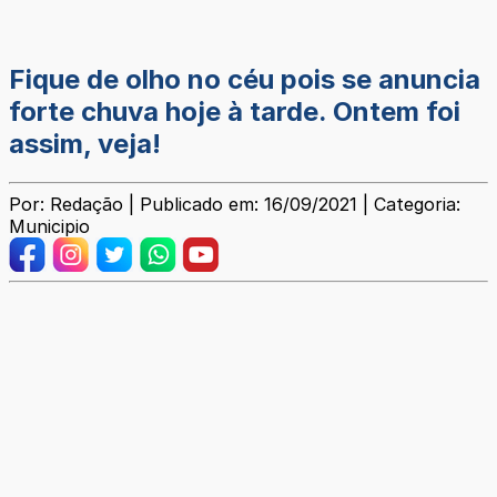
Fique de olho no céu pois se anuncia
forte chuva hoje à tarde. Ontem foi
assim, veja!
Por: Redação | Publicado em: 16/09/2021 | Categoria:
Municipio