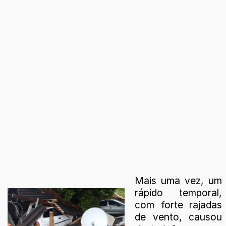
Mais uma vez, um
rápido temporal,
com forte rajadas
de vento, causou