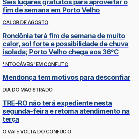
Seis lugares gratuitos para aproveitar o
fim de semana em Porto Velho
CALOR DE AGOSTO
Rondônia terá fim de semana de muito
calor, sol forte e possibilidade de chuva
isolada; Porto Velho chega aos 36°C
'INTOCÁVEIS' EM CONFLITO
Mendonça tem motivos para desconfiar
DIA DO MAGISTRADO
TRE-RO não terá expediente nesta
segunda-feira e retoma atendimento na
terça
O VAI E VOLTA DO CONFÚCIO