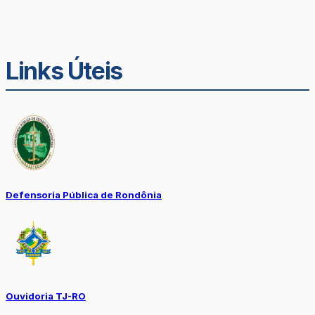
Links Úteis
Defensoria Pública de Rondônia
Ouvidoria TJ-RO