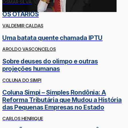
OSMAR SILVA
OS OTÁRIOS
VALDEMIR CALDAS
Uma batata quente chamada IPTU
AROLDO VASCONCELOS
Sobre deuses do olimpo e outras
projeções humanas
COLUNA DO SIMPI
Coluna Simpi – Simples Rondônia: A
Reforma Tributária que Mudou a História
das Pequenas Empresas no Estado
CARLOS HENRIQUE