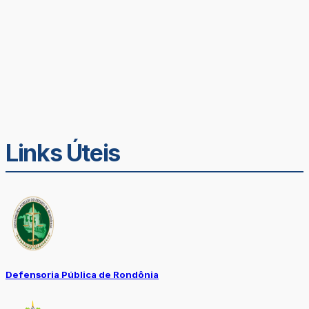
Links Úteis
Defensoria Pública de Rondônia