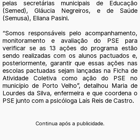
pelas secretárias municipais de Educação
(Semed), Gláucia Negreiros, e de Saúde
(Semusa), Eliana Pasini.
“Somos responsáveis pelo acompanhamento,
monitoramento e avaliação do PSE para
verificar se as 13 ações do programa estão
sendo realizadas com os alunos pactuados e,
posteriormente, garantir que essas ações nas
escolas pactuadas sejam lançadas na Ficha de
Atividade Coletiva como ação do PSE no
município de Porto Velho”, detalhou Maria de
Lourdes da Silva, enfermeira e que coordena o
PSE junto com a psicóloga Laís Reis de Castro.
Continua após a publicidade.