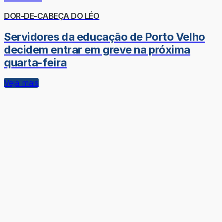
DOR-DE-CABEÇA DO LÉO
Servidores da educação de Porto Velho
decidem entrar em greve na próxima
quarta-feira
Veja mais