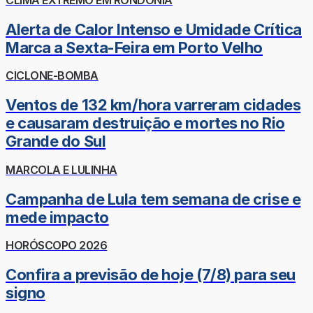
Alerta de Calor Intenso e Umidade Crítica
Marca a Sexta-Feira em Porto Velho
CICLONE-BOMBA
Ventos de 132 km/hora varreram cidades
e causaram destruição e mortes no Rio
Grande do Sul
MARCOLA E LULINHA
Campanha de Lula tem semana de crise e
mede impacto
HORÓSCOPO 2026
Confira a previsão de hoje (7/8) para seu
signo