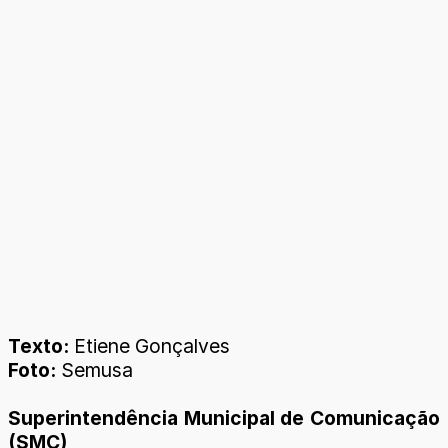
Texto:
Etiene Gonçalves
Foto:
Semusa
Superintendência Municipal de Comunicação
(SMC)