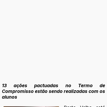
13 ações pactuadas no Termo de
Compromisso estão sendo realizadas com os
alunos