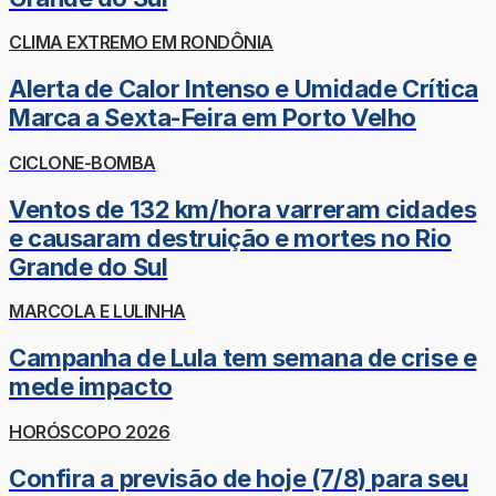
CLIMA EXTREMO EM RONDÔNIA
Alerta de Calor Intenso e Umidade Crítica
Marca a Sexta-Feira em Porto Velho
CICLONE-BOMBA
Ventos de 132 km/hora varreram cidades
e causaram destruição e mortes no Rio
Grande do Sul
MARCOLA E LULINHA
Campanha de Lula tem semana de crise e
mede impacto
HORÓSCOPO 2026
Confira a previsão de hoje (7/8) para seu