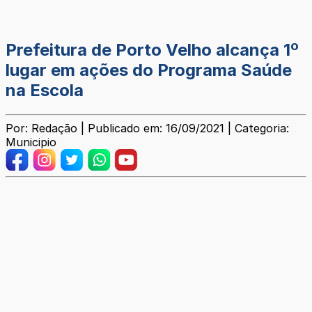
Prefeitura de Porto Velho alcança 1º
lugar em ações do Programa Saúde
na Escola
Por: Redação | Publicado em: 16/09/2021 | Categoria:
Municipio