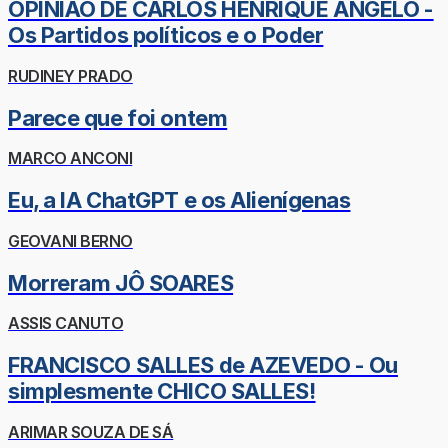
OPINIÃO DE CARLOS HENRIQUE ÂNGELO -
Os Partidos políticos e o Poder
RUDINEY PRADO
Parece que foi ontem
MARCO ANCONI
Eu, a IA ChatGPT e os Alienígenas
GEOVANI BERNO
Morreram JÔ SOARES
ASSIS CANUTO
FRANCISCO SALLES de AZEVEDO - Ou
simplesmente CHICO SALLES!
ARIMAR SOUZA DE SÁ