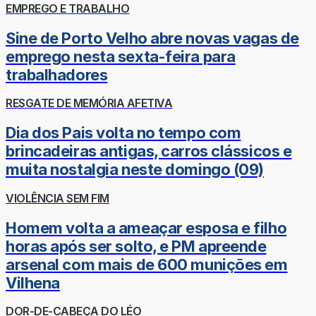
EMPREGO E TRABALHO
Sine de Porto Velho abre novas vagas de
emprego nesta sexta-feira para
trabalhadores
RESGATE DE MEMÓRIA AFETIVA
Dia dos Pais volta no tempo com
brincadeiras antigas, carros clássicos e
muita nostalgia neste domingo (09)
VIOLÊNCIA SEM FIM
Homem volta a ameaçar esposa e filho
horas após ser solto, e PM apreende
arsenal com mais de 600 munições em
Vilhena
DOR-DE-CABEÇA DO LÉO