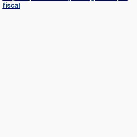
fiscal