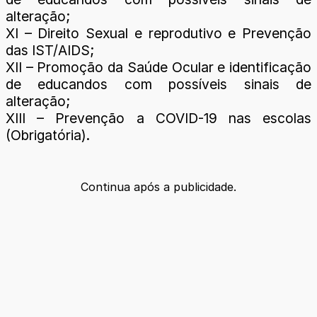
alteração;
XI – Direito Sexual e reprodutivo e Prevenção
das IST/AIDS;
XII – Promoção da Saúde Ocular e identificação
de educandos com possíveis sinais de
alteração;
XIII – Prevenção a COVID-19 nas escolas
(Obrigatória).
Continua após a publicidade.