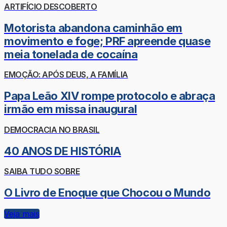
ARTIFÍCIO DESCOBERTO
Motorista abandona caminhão em
movimento e foge; PRF apreende quase
meia tonelada de cocaína
EMOÇÃO: APÓS DEUS, A FAMÍLIA
Papa Leão XIV rompe protocolo e abraça
irmão em missa inaugural
DEMOCRACIA NO BRASIL
40 ANOS DE HISTÓRIA
SAIBA TUDO SOBRE
O Livro de Enoque que Chocou o Mundo
Veja mais