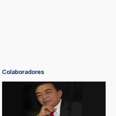
Colaboradores