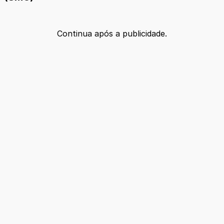
Continua após a publicidade.