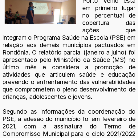
Porto Velho está
em primeiro lugar
no percentual de
cobertura das
ações que
integram o Programa Saúde na Escola (PSE) em
relação aos demais municípios pactuados em
Rondônia. O relatório parcial (janeiro a julho) foi
apresentado pelo Ministério da Saúde (MS) no
último mês e considera a promoção de
atividades que articulem saúde e educação
prevendo o enfrentamento das vulnerabilidades
que comprometem o pleno desenvolvimento de
crianças, adolescentes e jovens.
Segundo as informações da coordenação do
PSE, a adesão do município foi em fevereiro de
2021, com a assinatura do Termo de
Compromisso Municipal para o ciclo 2021/2022