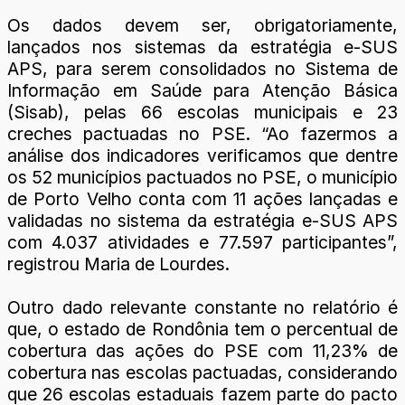
Os dados devem ser, obrigatoriamente,
lançados nos sistemas da estratégia e-SUS
APS, para serem consolidados no Sistema de
Informação em Saúde para Atenção Básica
(Sisab), pelas 66 escolas municipais e 23
creches pactuadas no PSE. “Ao fazermos a
análise dos indicadores verificamos que dentre
os 52 municípios pactuados no PSE, o município
de Porto Velho conta com 11 ações lançadas e
validadas no sistema da estratégia e-SUS APS
com 4.037 atividades e 77.597 participantes”,
registrou Maria de Lourdes.
Outro dado relevante constante no relatório é
que, o estado de Rondônia tem o percentual de
cobertura das ações do PSE com 11,23% de
cobertura nas escolas pactuadas, considerando
que 26 escolas estaduais fazem parte do pacto