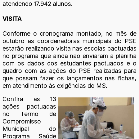
atendendo 17.942 alunos.
VISITA
Conforme o cronograma montado, no mês de
outubro as coordenadoras municipais do PSE
estarão realizando visita nas escolas pactuadas
no programa que ainda não enviaram a planilha
com os dados dos estudantes pactuados e o
quadro com as ações do PSE realizadas para
que possam fazer os lançamentos nas fichas,
em atendimento às exigências do MS.
Confira as 13
ações pactuadas
no Termo de
Compromisso
Municipal do
Programa Saúde