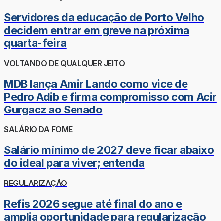
Servidores da educação de Porto Velho
decidem entrar em greve na próxima
quarta-feira
VOLTANDO DE QUALQUER JEITO
MDB lança Amir Lando como vice de
Pedro Adib e firma compromisso com Acir
Gurgacz ao Senado
SALÁRIO DA FOME
Salário mínimo de 2027 deve ficar abaixo
do ideal para viver; entenda
REGULARIZAÇÃO
Refis 2026 segue até final do ano e
amplia oportunidade para regularização