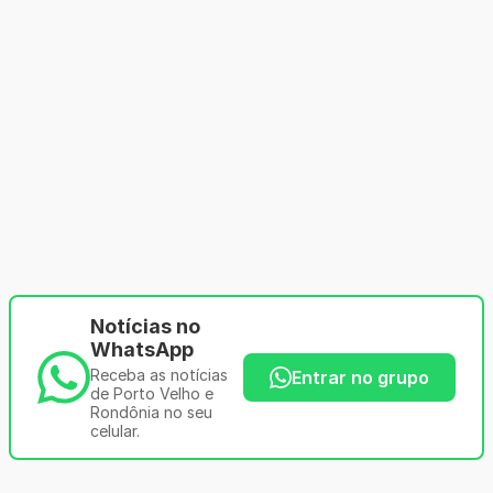
Notícias no
WhatsApp
Receba as notícias
Entrar no grupo
de Porto Velho e
Rondônia no seu
celular.