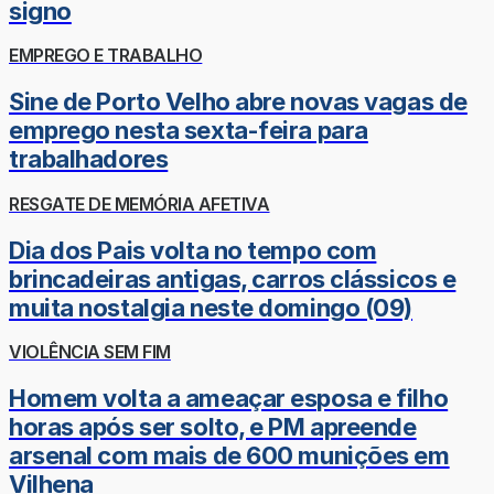
signo
EMPREGO E TRABALHO
Sine de Porto Velho abre novas vagas de
emprego nesta sexta-feira para
trabalhadores
RESGATE DE MEMÓRIA AFETIVA
Dia dos Pais volta no tempo com
brincadeiras antigas, carros clássicos e
muita nostalgia neste domingo (09)
VIOLÊNCIA SEM FIM
Homem volta a ameaçar esposa e filho
horas após ser solto, e PM apreende
arsenal com mais de 600 munições em
Vilhena