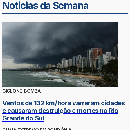
Noticias da Semana
CICLONE-BOMBA
Ventos de 132 km/hora varreram cidades
e causaram destruição e mortes no Rio
Grande do Sul
CLIMA EXTREMO EM RONDÔNIA