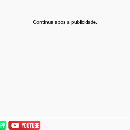
Continua após a publicidade.