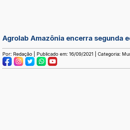
Agrolab Amazônia encerra segunda e
Por: Redação | Publicado em: 16/09/2021 | Categoria: Mun