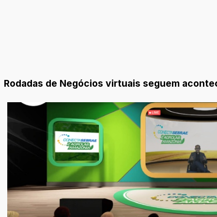
Rodadas de Negócios virtuais seguem acontec