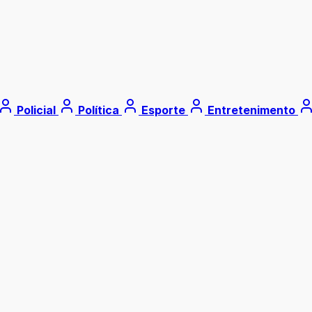
Policial
Política
Esporte
Entretenimento