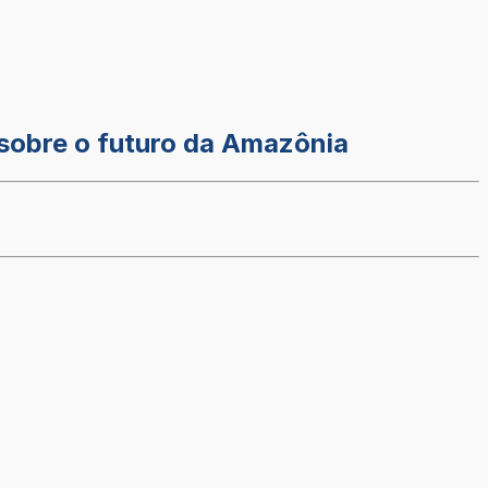
sobre o futuro da Amazônia