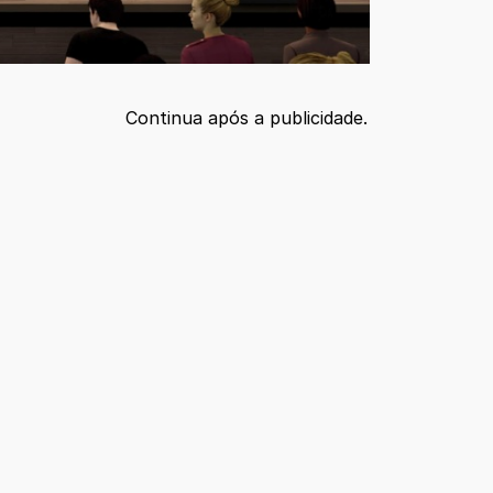
Continua após a publicidade.