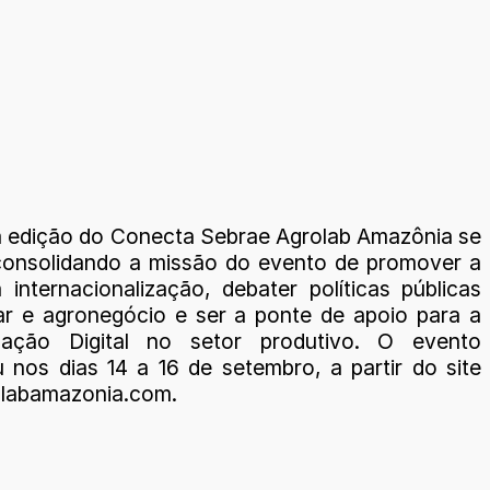
 edição do Conecta Sebrae Agrolab Amazônia se
onsolidando a missão do evento de promover a
 internacionalização, debater políticas públicas
ar e agronegócio e ser a ponte de apoio para a
mação Digital no setor produtivo. O evento
 nos dias 14 a 16 de setembro, a partir do site
labamazonia.com.