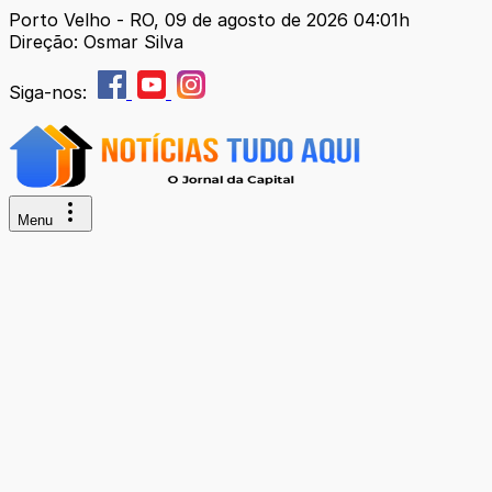
Porto Velho - RO, 09 de agosto de 2026 04:01h
Direção: Osmar Silva
Siga-nos:
Menu