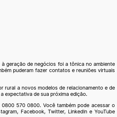
lo à geração de negócios foi a tônica no ambiente
ambém puderam fazer contatos e reuniões virtuais
r rural a novos modelos de relacionamento e de
a expectativa de sua próxima edição.
ara 0800 570 0800. Você também pode acessar o
tagram, Facebook, Twitter, LinkedIn e YouTube