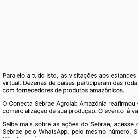
Paralelo a tudo isto, as visitações aos estandes
virtual. Dezenas de países participaram das rod
com fornecedores de produtos amazônicos.
O Conecta Sebrae Agrolab Amazônia reafirmou s
comercialização de sua produção. O evento já v
Saiba mais sobre as ações do Sebrae, acesse 
Sebrae pelo WhatsApp, pelo mesmo número. Sig