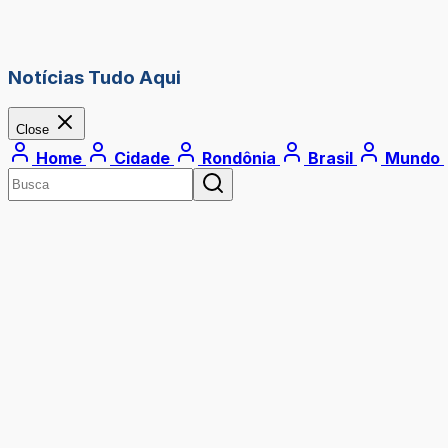
Notícias Tudo Aqui
Close
Home
Cidade
Rondônia
Brasil
Mundo