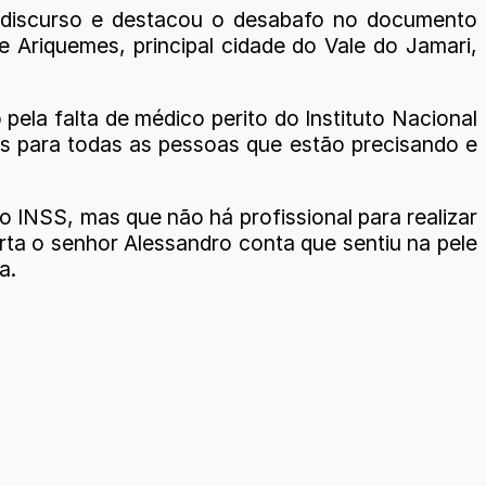
r discurso e destacou o desabafo no documento
e Ariquemes, principal cidade do Vale do Jamari,
ela falta de médico perito do Instituto Nacional
as para todas as pessoas que estão precisando e
 INSS, mas que não há profissional para realizar
arta o senhor Alessandro conta que sentiu na pele
a.