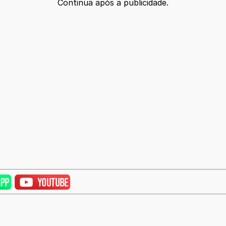
Continua após a publicidade.