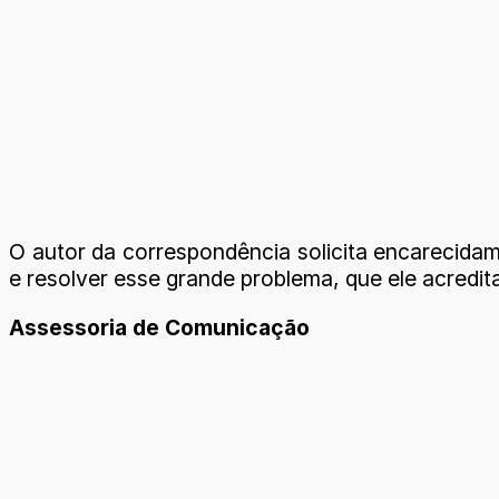
O autor da correspondência solicita encarecida
e resolver esse grande problema, que ele acredit
Assessoria de Comunicação