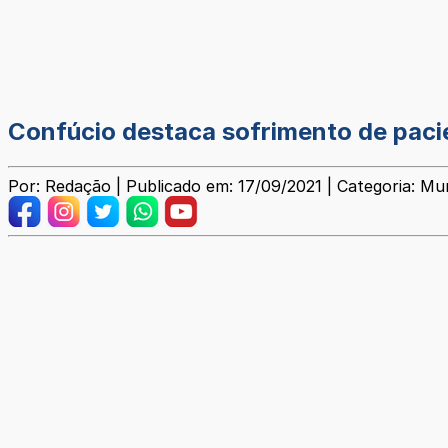
Confúcio destaca sofrimento de pacie
Por: Redação | Publicado em: 17/09/2021 | Categoria: Mun