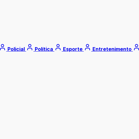
Policial
Política
Esporte
Entretenimento