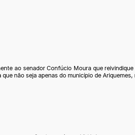
mente ao senador Confúcio Moura que reivindique 
a que não seja apenas do município de Ariquemes,