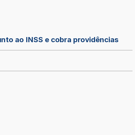
unto ao INSS e cobra providências