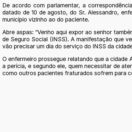
De acordo com parlamentar, a correspondência
datado de 10 de agosto, do Sr. Alessandro, enfe
município vizinho ao do paciente.
Abre aspas: “Venho aqui expor ao senhor também 
de Seguro Social (INSS). A manifestação que ve
vão precisar um dia do serviço do INSS da cidade
O enfermeiro prossegue relatando que a cidade A
a perícia, e segundo ele, quem necessitar de ate
como outros pacientes fraturados sofrem para c