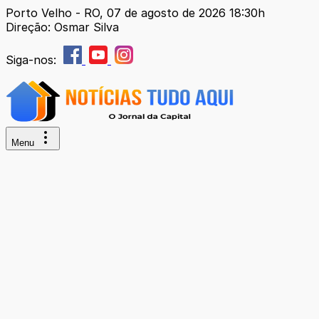
Porto Velho - RO, 07 de agosto de 2026 18:30h
Direção: Osmar Silva
Siga-nos:
Menu