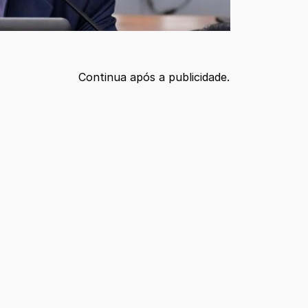
Continua após a publicidade.