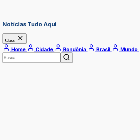
Notícias Tudo Aqui
Close
Home
Cidade
Rondônia
Brasil
Mundo