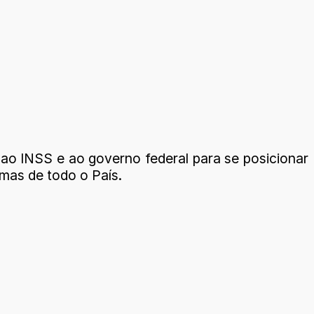
ao INSS e ao governo federal para se posicionar
 mas de todo o País.