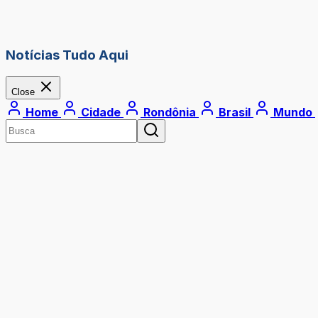
Notícias Tudo Aqui
Close
Home
Cidade
Rondônia
Brasil
Mundo