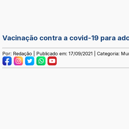
Vacinação contra a covid-19 para a
Por: Redação | Publicado em: 17/09/2021 | Categoria: Mun