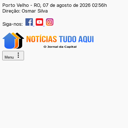
Porto Velho - RO, 07 de agosto de 2026 02:56h
Direção: Osmar Silva
Siga-nos:
Menu