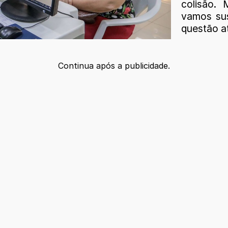
colisão.
vamos su
questão a
Continua após a publicidade.