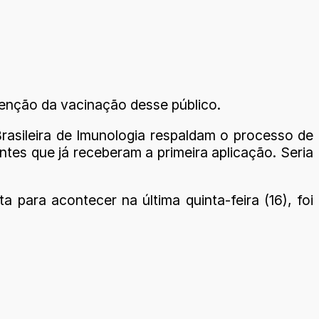
enção da vacinação desse público.
rasileira de Imunologia respaldam o processo de
tes que já receberam a primeira aplicação. Seria
 para acontecer na última quinta-feira (16), foi