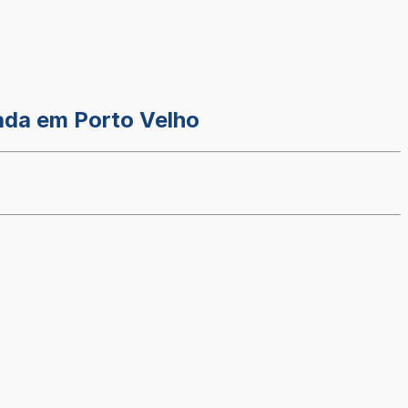
ada em Porto Velho