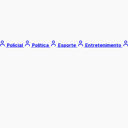
Policial
Política
Esporte
Entretenimento