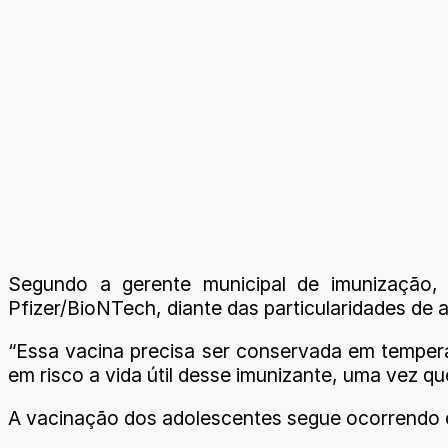
Segundo a gerente municipal de imunização
Pfizer/BioNTech, diante das particularidades de
“Essa vacina precisa ser conservada em tempera
em risco a vida útil desse imunizante, uma vez q
A vacinação dos adolescentes segue ocorrendo e