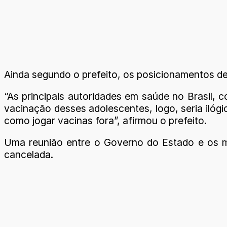
Ainda segundo o prefeito, os posicionamentos d
“As principais autoridades em saúde no Brasil,
vacinação desses adolescentes, logo, seria ilóg
como jogar vacinas fora”, afirmou o prefeito.
Uma reunião entre o Governo do Estado e os muni
cancelada.