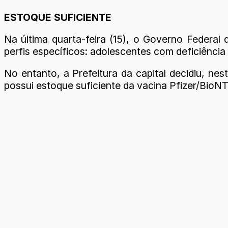
ESTOQUE SUFICIENTE
Na última quarta-feira (15), o Governo Federal 
perfis específicos: adolescentes com deficiênci
No entanto, a Prefeitura da capital decidiu, ne
possui estoque suficiente da vacina Pfizer/BioN