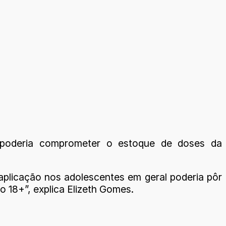
 poderia comprometer o estoque de doses da
aplicação nos adolescentes em geral poderia pôr
 18+”, explica Elizeth Gomes.