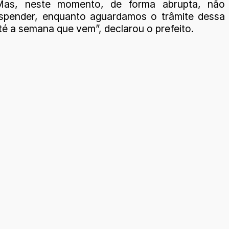
 Mas, neste momento, de forma abrupta, não
spender, enquanto aguardamos o trâmite dessa
té a semana que vem”, declarou o prefeito.