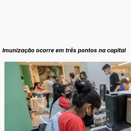
Imunização ocorre em três pontos na capital