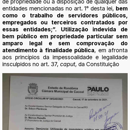
de propriedade ou à disposição de qualquer das
entidades mencionadas no art. 1° desta lei,
bem
como o trabalho de servidores públicos,
empregados ou terceiros contratados por
essas entidades;”. U
tilização indevida de
bem público em propriedade particular sem
amparo legal e sem comprovação do
atendimento à finalidade pública
, em afronta
aos princípios da impessoalidade e legalidade
insculpidos no art. 37,
caput
, da Constituição