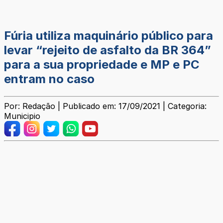
Fúria utiliza maquinário público para
levar “rejeito de asfalto da BR 364”
para a sua propriedade e MP e PC
entram no caso
Por: Redação | Publicado em: 17/09/2021 | Categoria:
Municipio