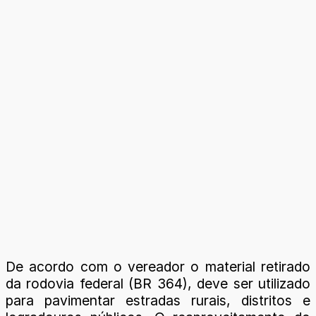
De acordo com o vereador o material retirado
da rodovia federal (BR 364), deve ser utilizado
para pavimentar estradas rurais, distritos e