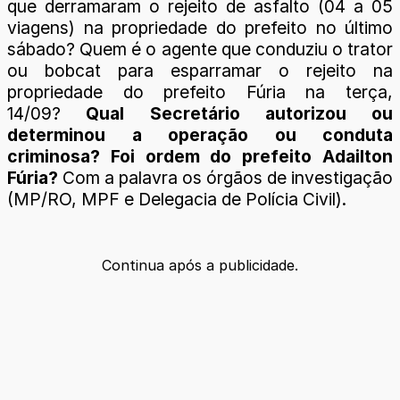
que derramaram o rejeito de asfalto (04 a 05
viagens) na propriedade do prefeito no último
sábado? Quem é o agente que conduziu o trator
ou bobcat para esparramar o rejeito na
propriedade do prefeito Fúria na terça,
14/09?
Qual Secretário autorizou ou
determinou a operação ou conduta
criminosa?
Foi ordem do prefeito Adailton
Fúria?
Com a palavra os órgãos de investigação
(MP/RO, MPF e Delegacia de Polícia Civil).
Continua após a publicidade.