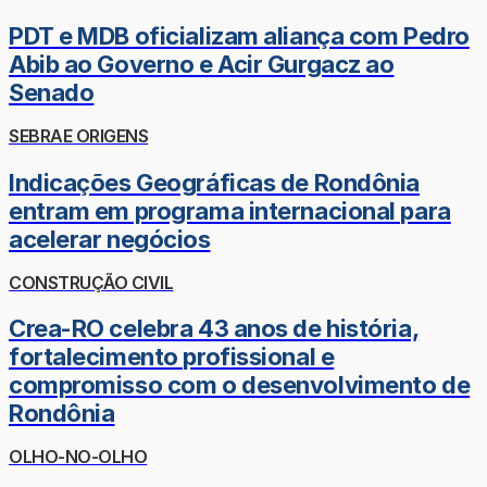
PDT e MDB oficializam aliança com Pedro
Abib ao Governo e Acir Gurgacz ao
Senado
SEBRAE ORIGENS
Indicações Geográficas de Rondônia
entram em programa internacional para
acelerar negócios
CONSTRUÇÃO CIVIL
Crea-RO celebra 43 anos de história,
fortalecimento profissional e
compromisso com o desenvolvimento de
Rondônia
OLHO-NO-OLHO