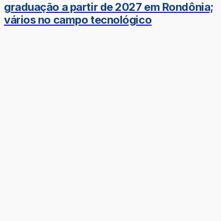
graduação a partir de 2027 em Rondônia;
vários no campo tecnológico