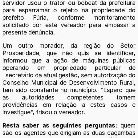
servidor usou o trator ou bobcat da prefeitura
para esparramar o rejeito na propriedade do
prefeito Fúria, conforme monitoramento
solicitado por este vereador para embasar a
presente denúncia.
Um outro morador, da região do Setor
Prosperidade, que não quis se identificar,
informou que a ação de máquinas públicas
operando em propriedade particular de
secretário da atual gestão, sem autorização do
Conselho Municipal de Desenvolvimento Rural,
tem sido constante no município. "Espero que
as autoridades competentes tomem
providências em relação a estes casos e
investigue", frisou o vereador.
Resta saber as seguintes perguntas:
quem
são os agentes que dirigiam as duas caçambas