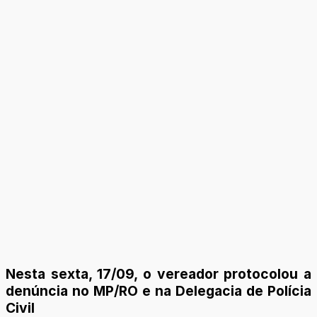
Nesta sexta, 17/09, o vereador protocolou a
denúncia no MP/RO e na Delegacia de Polícia
Civil