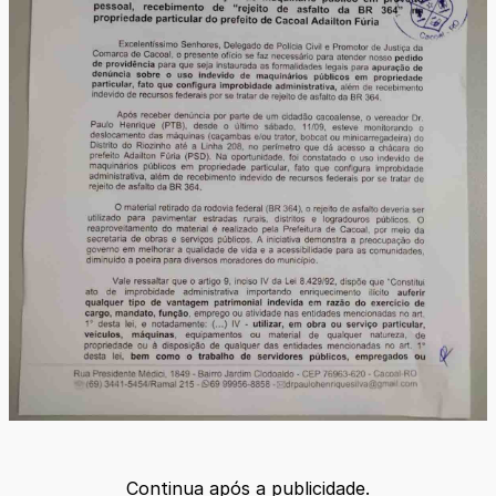
Continua após a publicidade.