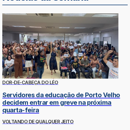
DOR-DE-CABEÇA DO LÉO
Servidores da educação de Porto Velho
decidem entrar em greve na próxima
quarta-feira
VOLTANDO DE QUALQUER JEITO