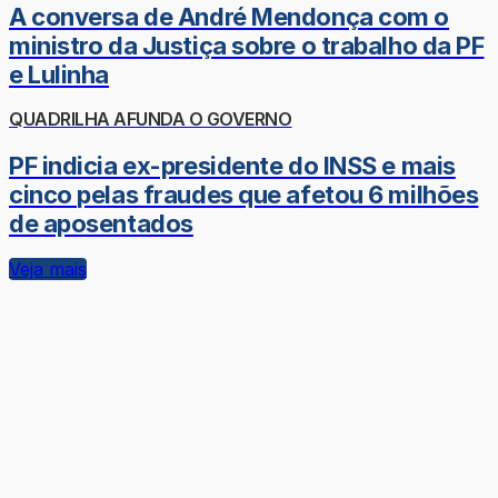
A conversa de André Mendonça com o
ministro da Justiça sobre o trabalho da PF
e Lulinha
QUADRILHA AFUNDA O GOVERNO
PF indicia ex-presidente do INSS e mais
cinco pelas fraudes que afetou 6 milhões
de aposentados
Veja mais