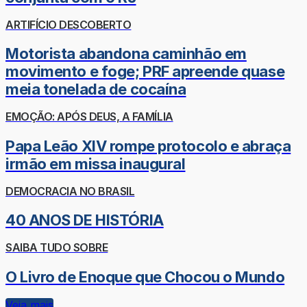
ARTIFÍCIO DESCOBERTO
Motorista abandona caminhão em
movimento e foge; PRF apreende quase
meia tonelada de cocaína
EMOÇÃO: APÓS DEUS, A FAMÍLIA
Papa Leão XIV rompe protocolo e abraça
irmão em missa inaugural
DEMOCRACIA NO BRASIL
40 ANOS DE HISTÓRIA
SAIBA TUDO SOBRE
O Livro de Enoque que Chocou o Mundo
Veja mais