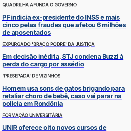
QUADRILHA AFUNDA O GOVERNO
PF indicia ex-presidente do INSS e mais
cinco pelas fraudes que afetou 6 milhões
de aposentados
EXPURGADO 'BRAÇO PODRE' DA JUSTIÇA
Em decisão inédita, STJ condena Buzzi à
perda do cargo por assédio
'PRESEPADA' DE VIZINHOS
Homem usa sons de gatos brigando para
retaliar choro de bebê, caso vai parar na
polícia em Rondônia
FORMAÇÃO UNIVERSITÁRIA
UNIR oferece oito novos cursos de