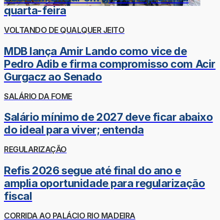
quarta-feira
VOLTANDO DE QUALQUER JEITO
MDB lança Amir Lando como vice de
Pedro Adib e firma compromisso com Acir
Gurgacz ao Senado
SALÁRIO DA FOME
Salário mínimo de 2027 deve ficar abaixo
do ideal para viver; entenda
REGULARIZAÇÃO
Refis 2026 segue até final do ano e
amplia oportunidade para regularização
fiscal
CORRIDA AO PALÁCIO RIO MADEIRA