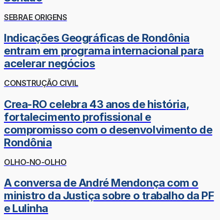
SEBRAE ORIGENS
Indicações Geográficas de Rondônia
entram em programa internacional para
acelerar negócios
CONSTRUÇÃO CIVIL
Crea-RO celebra 43 anos de história,
fortalecimento profissional e
compromisso com o desenvolvimento de
Rondônia
OLHO-NO-OLHO
A conversa de André Mendonça com o
ministro da Justiça sobre o trabalho da PF
e Lulinha