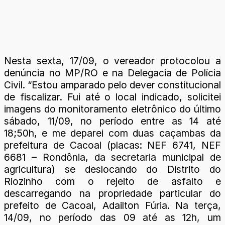
Nesta sexta, 17/09, o vereador protocolou a
denúncia no MP/RO e na Delegacia de Polícia
Civil. “Estou amparado pelo dever constitucional
de fiscalizar. Fui até o local indicado, solicitei
imagens do monitoramento eletrônico do último
sábado, 11/09, no período entre as 14 até
18;50h, e me deparei com duas caçambas da
prefeitura de Cacoal (placas: NEF 6741, NEF
6681 – Rondônia, da secretaria municipal de
agricultura) se deslocando do Distrito do
Riozinho com o rejeito de asfalto e
descarregando na propriedade particular do
prefeito de Cacoal, Adailton Fúria. Na terça,
14/09, no período das 09 até as 12h, um