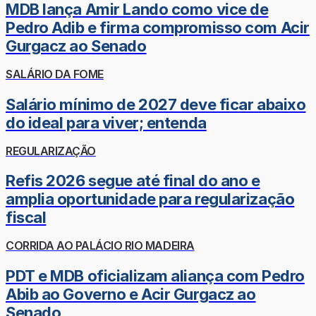
MDB lança Amir Lando como vice de
Pedro Adib e firma compromisso com Acir
Gurgacz ao Senado
SALÁRIO DA FOME
Salário mínimo de 2027 deve ficar abaixo
do ideal para viver; entenda
REGULARIZAÇÃO
Refis 2026 segue até final do ano e
amplia oportunidade para regularização
fiscal
CORRIDA AO PALÁCIO RIO MADEIRA
PDT e MDB oficializam aliança com Pedro
Abib ao Governo e Acir Gurgacz ao
Senado