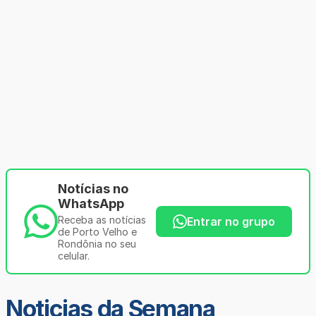
Notícias no
WhatsApp
Receba as notícias
Entrar no grupo
de Porto Velho e
Rondônia no seu
celular.
Noticias da Semana