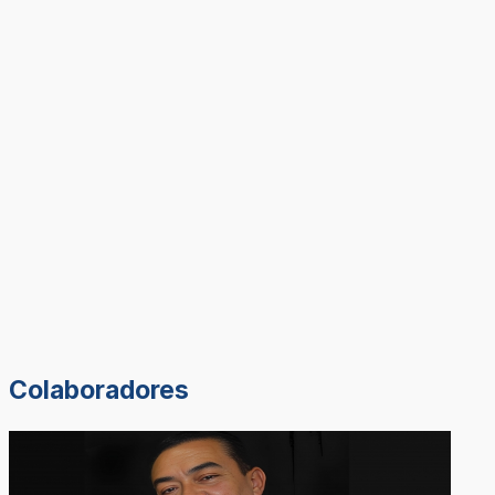
Colaboradores