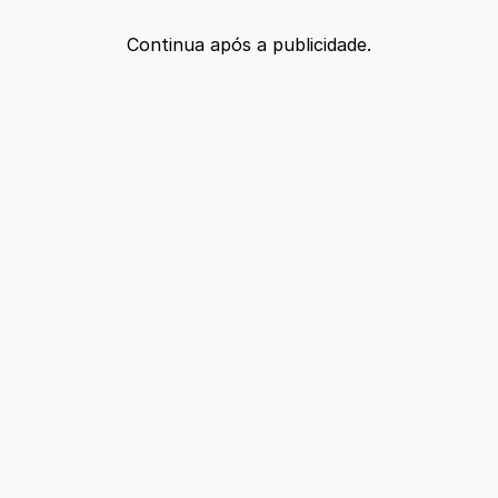
Continua após a publicidade.