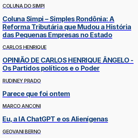
COLUNA DO SIMPI
Coluna Simpi – Simples Rondônia: A
Reforma Tributária que Mudou a História
das Pequenas Empresas no Estado
CARLOS HENRIQUE
OPINIÃO DE CARLOS HENRIQUE ÂNGELO -
Os Partidos políticos e o Poder
RUDINEY PRADO
Parece que foi ontem
MARCO ANCONI
Eu, a IA ChatGPT e os Alienígenas
GEOVANI BERNO