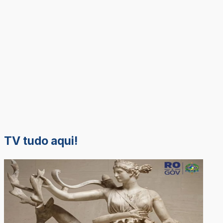
TV tudo aqui!