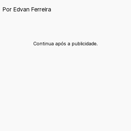
Por Edvan Ferreira
Continua após a publicidade.