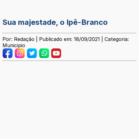
Sua majestade, o Ipê-Branco
Por: Redação | Publicado em: 18/09/2021 | Categoria:
Municipio