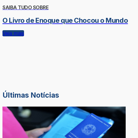
SAIBA TUDO SOBRE
O Livro de Enoque que Chocou o Mundo
Veja mais
Últimas Notícias