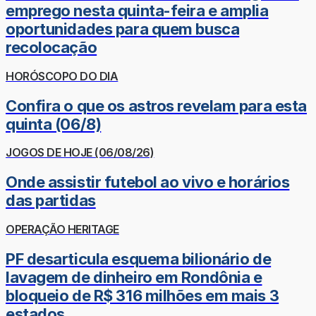
emprego nesta quinta-feira e amplia
oportunidades para quem busca
recolocação
HORÓSCOPO DO DIA
Confira o que os astros revelam para esta
quinta (06/8)
JOGOS DE HOJE (06/08/26)
Onde assistir futebol ao vivo e horários
das partidas
OPERAÇÃO HERITAGE
PF desarticula esquema bilionário de
lavagem de dinheiro em Rondônia e
bloqueio de R$ 316 milhões em mais 3
estados