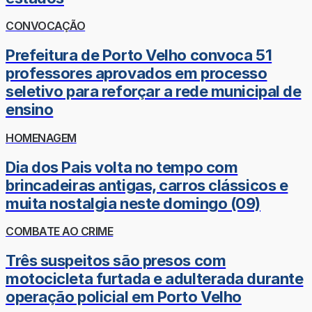
CONVOCAÇÃO
Prefeitura de Porto Velho convoca 51
professores aprovados em processo
seletivo para reforçar a rede municipal de
ensino
HOMENAGEM
Dia dos Pais volta no tempo com
brincadeiras antigas, carros clássicos e
muita nostalgia neste domingo (09)
COMBATE AO CRIME
Três suspeitos são presos com
motocicleta furtada e adulterada durante
operação policial em Porto Velho