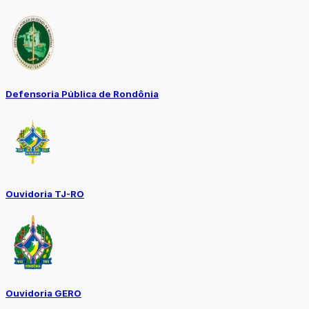
Defensoria Pública de Rondônia
Ouvidoria TJ-RO
Ouvidoria GERO