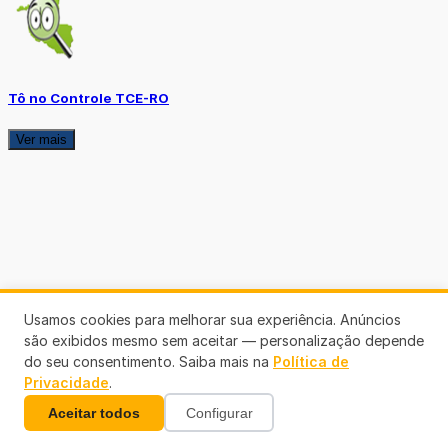
Tô no Controle TCE-RO
Ver mais
Usamos cookies para melhorar sua experiência. Anúncios
são exibidos mesmo sem aceitar — personalização depende
do seu consentimento. Saiba mais na
Política de
Privacidade
.
Aceitar todos
Configurar