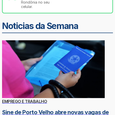
Rondônia no seu
celular.
Noticias da Semana
EMPREGO E TRABALHO
Sine de Porto Velho abre novas vagas de