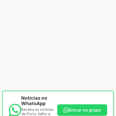
Notícias no
WhatsApp
Receba as notícias
Entrar no grupo
de Porto Velho e