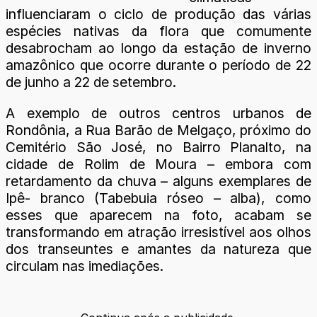
influenciaram o ciclo de produção das várias
espécies nativas da flora que comumente
desabrocham ao longo da estação de inverno
amazônico que ocorre durante o período de 22
de junho a 22 de setembro.
A exemplo de outros centros urbanos de
Rondônia, a Rua Barão de Melgaço, próximo do
Cemitério São José, no Bairro Planalto, na
cidade de Rolim de Moura – embora com
retardamento da chuva – alguns exemplares de
Ipê- branco (Tabebuia róseo – alba), como
esses que aparecem na foto, acabam se
transformando em atração irresistível aos olhos
dos transeuntes e amantes da natureza que
circulam nas imediações.