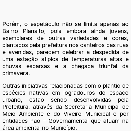
Porém, o espetáculo não se limita apenas ao
Bairro Planalto, pois embora ainda jovens,
exemplares de outras variedades e cores,
plantados pela prefeitura nos canteiros das ruas
e avenidas, parecem celebrar a despedida de
uma estação atípica de temperaturas altas e
chuvas esparsas e a chegada triunfal da
primavera.
Outras iniciativas relacionadas com o plantio de
espécies nativas em logradouros do espaço
urbano, estão sendo desenvolvidas pela
Prefeitura, através da Secretaria Municipal de
Meio Ambiente e do Viveiro Municipal e por
entidades não – Governamental que atuam na
área ambiental no Município.