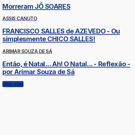
Morreram JÔ SOARES
ASSIS CANUTO
FRANCISCO SALLES de AZEVEDO - Ou
simplesmente CHICO SALLES!
ARIMAR SOUZA DE SÁ
Então, é Natal... Ah! O Natal... - Reflexão -
por Arimar Souza de Sá
Veja mais