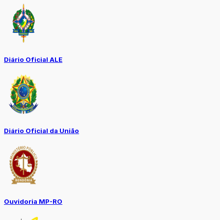
Diário Oficial ALE
Diário Oficial da União
Ouvidoria MP-RO