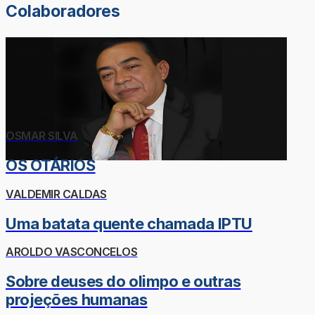
Colaboradores
OSMAR SILVA
OS OTÁRIOS
VALDEMIR CALDAS
Uma batata quente chamada IPTU
AROLDO VASCONCELOS
Sobre deuses do olimpo e outras
projeções humanas