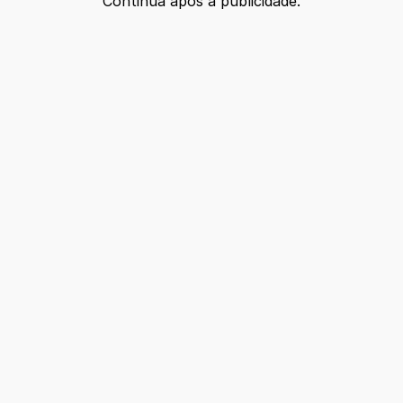
Continua após a publicidade.