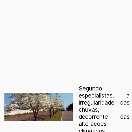
Segundo
especialistas, a
irregularidade das
chuvas,
decorrente das
alterações
climáticas