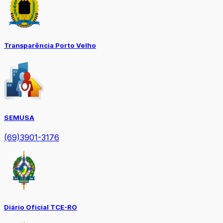
Transparência Porto Velho
SEMUSA
(69)3901-3176
Diário Oficial TCE-RO