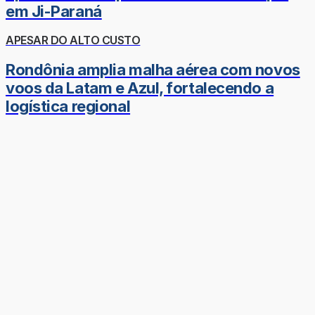
em Ji-Paraná
APESAR DO ALTO CUSTO
Rondônia amplia malha aérea com novos
voos da Latam e Azul, fortalecendo a
logística regional