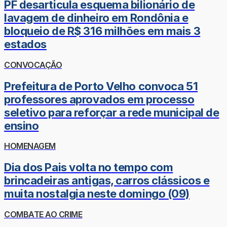
PF desarticula esquema bilionário de
lavagem de dinheiro em Rondônia e
bloqueio de R$ 316 milhões em mais 3
estados
CONVOCAÇÃO
Prefeitura de Porto Velho convoca 51
professores aprovados em processo
seletivo para reforçar a rede municipal de
ensino
HOMENAGEM
Dia dos Pais volta no tempo com
brincadeiras antigas, carros clássicos e
muita nostalgia neste domingo (09)
COMBATE AO CRIME