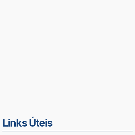
Links Úteis