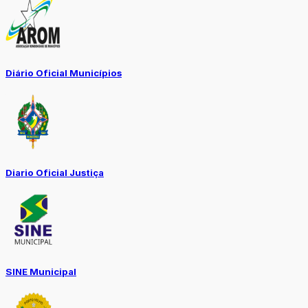
Diário Oficial Municípios
Diario Oficial Justiça
SINE Municipal