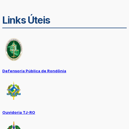
Links Úteis
Defensoria Pública de Rondônia
Ouvidoria TJ-RO