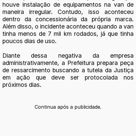
houve instalação de equipamentos na van de
maneira irregular. Contudo, isso aconteceu
dentro da concessionária da própria marca.
Além disso, o incidente aconteceu quando a van
tinha menos de 7 mil km rodados, já que tinha
poucos dias de uso.
Diante dessa negativa da empresa
administrativamente, a Prefeitura prepara peça
de ressarcimento buscando a tutela da Justiça
em ação que deve ser protocolada nos
próximos dias.
Continua após a publicidade.