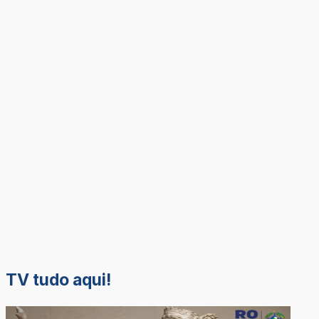
TV tudo aqui!