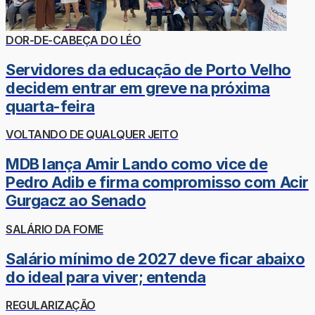
DOR-DE-CABEÇA DO LÉO
Servidores da educação de Porto Velho
decidem entrar em greve na próxima
quarta-feira
VOLTANDO DE QUALQUER JEITO
MDB lança Amir Lando como vice de
Pedro Adib e firma compromisso com Acir
Gurgacz ao Senado
SALÁRIO DA FOME
Salário mínimo de 2027 deve ficar abaixo
do ideal para viver; entenda
REGULARIZAÇÃO