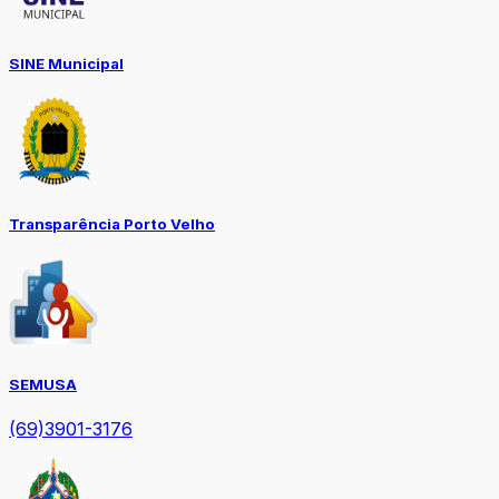
SINE Municipal
Transparência Porto Velho
SEMUSA
(69)3901-3176