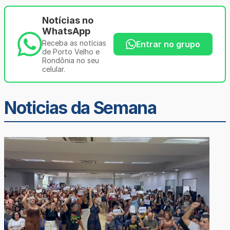
Notícias no
WhatsApp
Receba as notícias
Entrar no grupo
de Porto Velho e
Rondônia no seu
celular.
Noticias da Semana