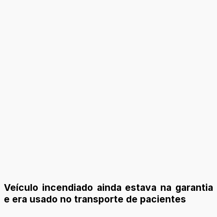
Veículo incendiado ainda estava na garantia
e era usado no transporte de pacientes