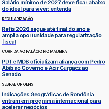
Salário mínimo de 2027 deve ficar abaixo
do ideal para viver; entenda
REGULARIZAÇÃO
Refis 2026 segue até final do ano e
amplia oportunidade para regularização
fiscal
CORRIDA AO PALÁCIO RIO MADEIRA
PDT e MDB oficializam aliança com Pedro
Abib ao Governo e Acir Gurgacz ao
Senado
SEBRAE ORIGENS
Indicações Geográficas de Rondônia
entram em programa internacional para
acelerar negócios