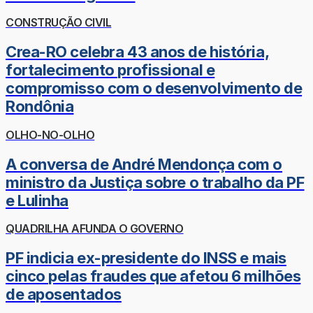
CONSTRUÇÃO CIVIL
Crea-RO celebra 43 anos de história,
fortalecimento profissional e
compromisso com o desenvolvimento de
Rondônia
OLHO-NO-OLHO
A conversa de André Mendonça com o
ministro da Justiça sobre o trabalho da PF
e Lulinha
QUADRILHA AFUNDA O GOVERNO
PF indicia ex-presidente do INSS e mais
cinco pelas fraudes que afetou 6 milhões
de aposentados