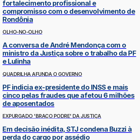
fortalecimento profissional e
compromisso com o desenvolvimento de
Rondônia
OLHO-NO-OLHO
A conversa de André Mendonça com o
ministro da Justiça sobre o trabalho da PF
e Lulinha
QUADRILHA AFUNDA O GOVERNO
PF indicia ex-presidente do INSS e mais
cinco pelas fraudes que afetou 6 milhões
de aposentados
EXPURGADO 'BRAÇO PODRE' DA JUSTIÇA
Em decisão inédita, STJ condena Buzzi à
perda do cargo por assédio