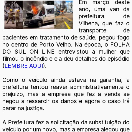
Em março deste
ano, uma van da
prefeitura de
Vilhena, que faz o
transporte de
pacientes em tratamento de saúde, pegou fogo
no centro de Porto Velho. Na época, o FOLHA
DO SUL ON LINE entrevistou a mulher que
filmou o incêndio e ela deu detalhes do episódio
(
LEMBRE AQUI
).
Como o veículo ainda estava na garantia, a
prefeitura tentou reaver administrativamente o
prejuízo, mas a empresa que fez a venda se
negou a ressarcir os danos e agora o caso irá
parar na justiça.
A Prefeitura fez a solicitação da substituição do
veículo por um novo, mas a empresa alegou que