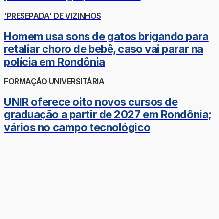
'PRESEPADA' DE VIZINHOS
Homem usa sons de gatos brigando para
retaliar choro de bebê, caso vai parar na
polícia em Rondônia
FORMAÇÃO UNIVERSITÁRIA
UNIR oferece oito novos cursos de
graduação a partir de 2027 em Rondônia;
vários no campo tecnológico