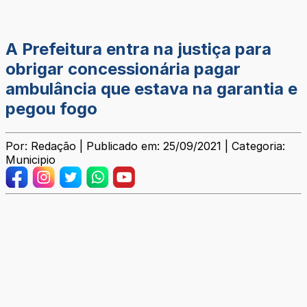
A Prefeitura entra na justiça para
obrigar concessionária pagar
ambulância que estava na garantia e
pegou fogo
Por: Redação | Publicado em: 25/09/2021 | Categoria:
Municipio