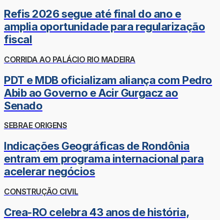
Refis 2026 segue até final do ano e
amplia oportunidade para regularização
fiscal
CORRIDA AO PALÁCIO RIO MADEIRA
PDT e MDB oficializam aliança com Pedro
Abib ao Governo e Acir Gurgacz ao
Senado
SEBRAE ORIGENS
Indicações Geográficas de Rondônia
entram em programa internacional para
acelerar negócios
CONSTRUÇÃO CIVIL
Crea-RO celebra 43 anos de história,