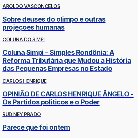
AROLDO VASCONCELOS
Sobre deuses do olimpo e outras
projeções humanas
COLUNA DO SIMPI
Coluna Simpi – Simples Rondônia: A
Reforma Tributária que Mudou a História
das Pequenas Empresas no Estado
CARLOS HENRIQUE
OPINIÃO DE CARLOS HENRIQUE ÂNGELO -
Os Partidos políticos e o Poder
RUDINEY PRADO
Parece que foi ontem