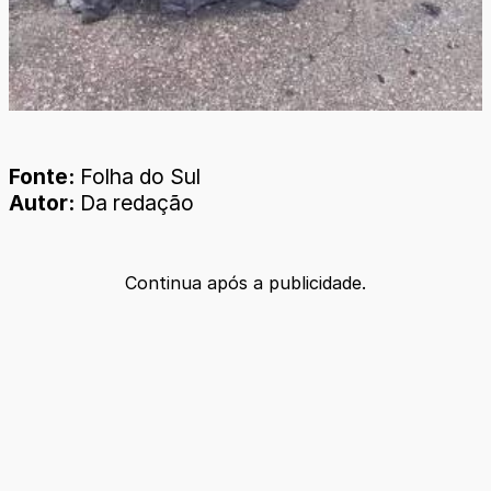
Fonte:
Folha do Sul
Autor:
Da redação
Continua após a publicidade.