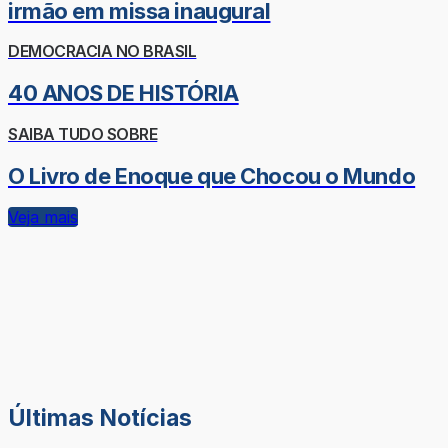
irmão em missa inaugural
DEMOCRACIA NO BRASIL
40 ANOS DE HISTÓRIA
SAIBA TUDO SOBRE
O Livro de Enoque que Chocou o Mundo
Veja mais
Últimas Notícias