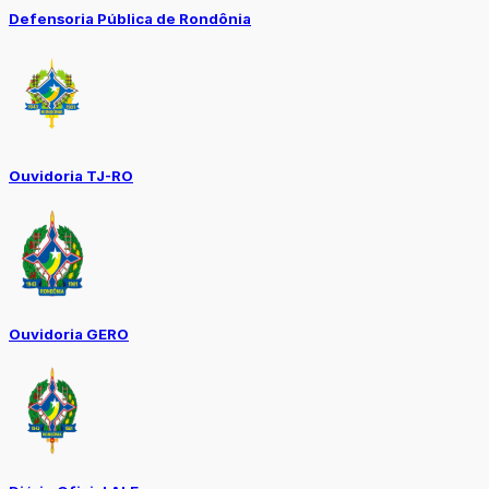
Defensoria Pública de Rondônia
Ouvidoria TJ-RO
Ouvidoria GERO