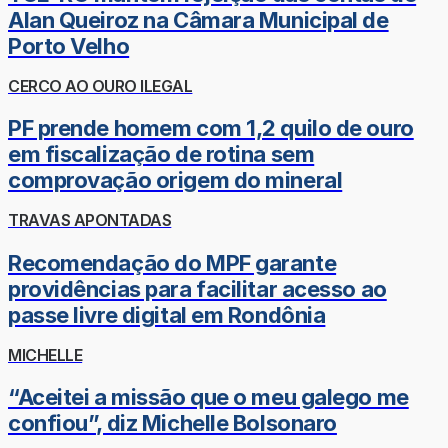
Alan Queiroz na Câmara Municipal de
Porto Velho
CERCO AO OURO ILEGAL
PF prende homem com 1,2 quilo de ouro
em fiscalização de rotina sem
comprovação origem do mineral
TRAVAS APONTADAS
Recomendação do MPF garante
providências para facilitar acesso ao
passe livre digital em Rondônia
MICHELLE
“Aceitei a missão que o meu galego me
confiou”, diz Michelle Bolsonaro