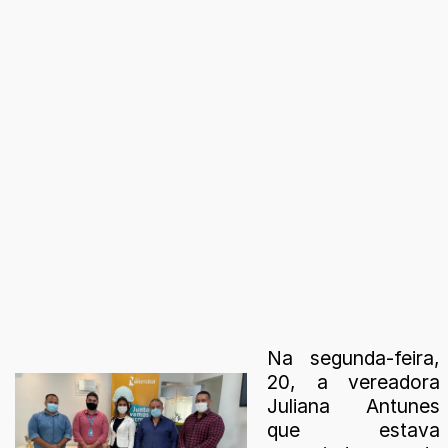
Na segunda-feira,
20, a vereadora
Juliana Antunes
que estava