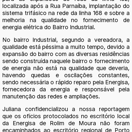
localizada após a Rua Parnaíba, implantação do
sistema trifásico na rede da linha 168 e sobre a
melhoria na qualidade no fornecimento de
energia elétrica do Bairro Industrial.
No bairro Industrial, segundo a vereadora, a
qualidade está péssima a muito tempo, devido a
expansão do bairro com as diversas residências
sendo construída naquele bairro o fornecimento
de energia não está na qualidade que deveria,
havendo quedas e oscilações constantes,
sendo necessária o rápido reparo pela Energisa,
fornecedora da energia e responsável pela
manutenção das redes e ampliações.
Juliana confidencializou a nossa reportagem
que os ofícios protocolados no escritório local
da Energisa de Rolim de Moura não foram
encaminhados ao escritório regional de Porto