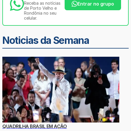
Receba as notícias
Entrar no grupo
de Porto Velho e
Rondônia no seu
celular.
Noticias da Semana
QUADRILHA BRASIL EM AÇÃO