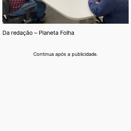
Da redação – Planeta Folha
Continua após a publicidade.