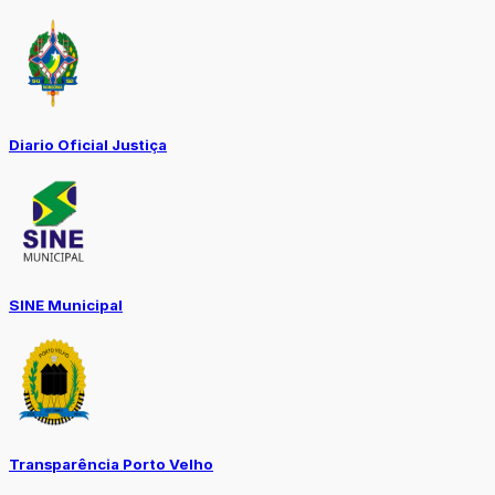
Diario Oficial Justiça
SINE Municipal
Transparência Porto Velho