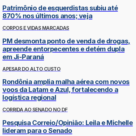
Patrimônio de esquerdistas subiu até
870% nos últimos anos; veja
CORPOS E VIDAS MARCADAS
PM desmonta ponto de venda de drogas,
apreende entorpecentes e detém dupla
em Ji-Paraná
APESAR DO ALTO CUSTO
Rondônia amplia malha aérea com novos
voos da Latam e Azul, fortalecendo a
logística regional
CORRIDA AO SENADO NO DF
Pesquisa Correio/Opinião: Leila e Michelle
lideram para o Senado