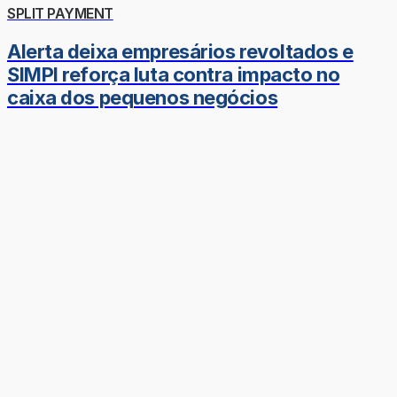
SPLIT PAYMENT
Alerta deixa empresários revoltados e
SIMPI reforça luta contra impacto no
caixa dos pequenos negócios