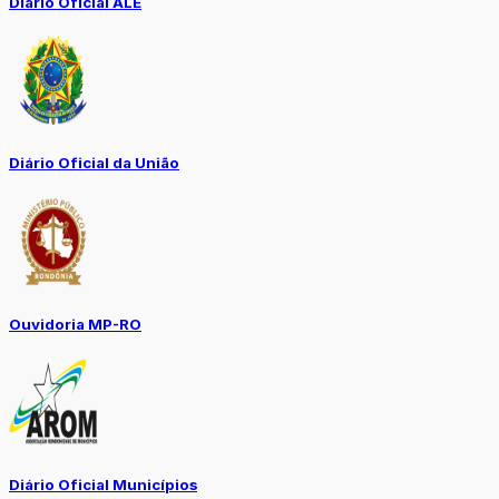
Diário Oficial ALE
Diário Oficial da União
Ouvidoria MP-RO
Diário Oficial Municípios