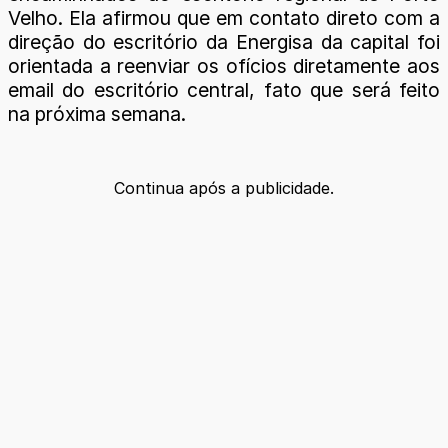
Velho. Ela afirmou que em contato direto com a
direção do escritório da Energisa da capital foi
orientada a reenviar os ofícios diretamente aos
email do escritório central, fato que será feito
na próxima semana.
Continua após a publicidade.