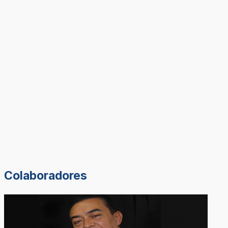
Colaboradores