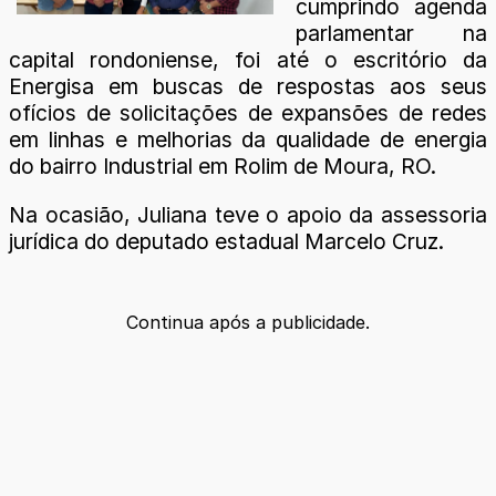
cumprindo agenda
parlamentar na
capital rondoniense, foi até o escritório da
Energisa em buscas de respostas aos seus
ofícios de solicitações de expansões de redes
em linhas e melhorias da qualidade de energia
do bairro Industrial em Rolim de Moura, RO.
Na ocasião, Juliana teve o apoio da assessoria
jurídica do deputado estadual Marcelo Cruz.
Continua após a publicidade.