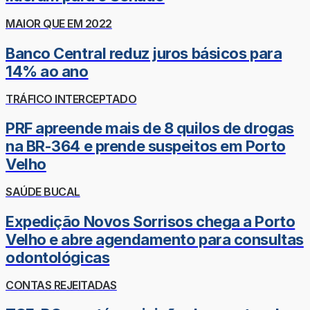
MAIOR QUE EM 2022
Banco Central reduz juros básicos para
14% ao ano
TRÁFICO INTERCEPTADO
PRF apreende mais de 8 quilos de drogas
na BR-364 e prende suspeitos em Porto
Velho
SAÚDE BUCAL
Expedição Novos Sorrisos chega a Porto
Velho e abre agendamento para consultas
odontológicas
CONTAS REJEITADAS