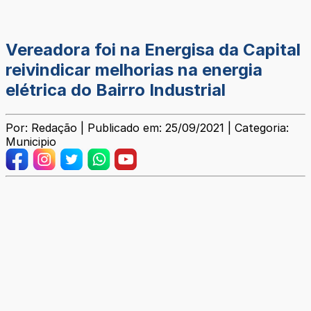
Vereadora foi na Energisa da Capital
reivindicar melhorias na energia
elétrica do Bairro Industrial
Por: Redação | Publicado em: 25/09/2021 | Categoria:
Municipio