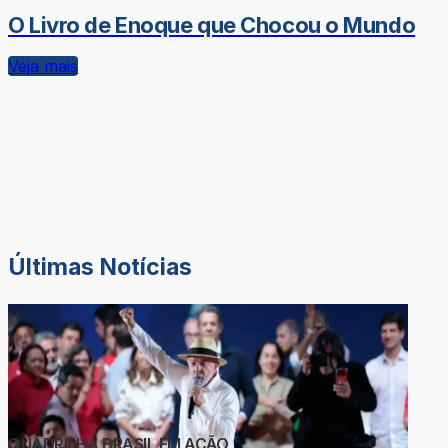
O Livro de Enoque que Chocou o Mundo
Veja mais
Últimas Notícias
QUADRILHA BRASIL EM AÇÃO