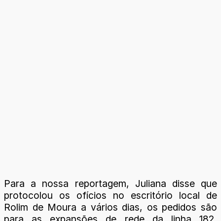
Para a nossa reportagem, Juliana disse que
protocolou os ofícios no escritório local de
Rolim de Moura a vários dias, os pedidos são
para as expansões de rede da linha 182,