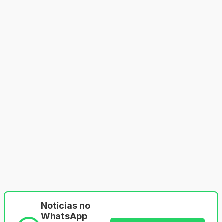
Notícias no
WhatsApp