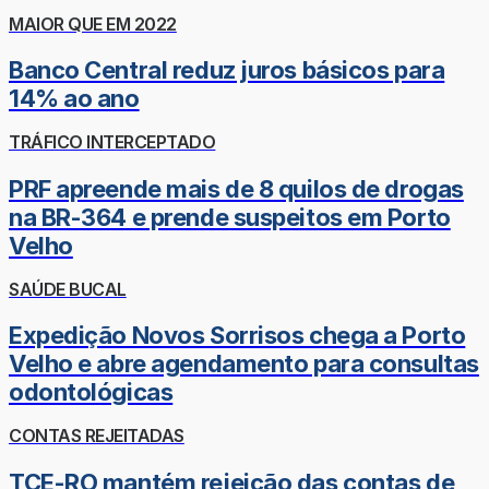
MAIOR QUE EM 2022
Banco Central reduz juros básicos para
14% ao ano
TRÁFICO INTERCEPTADO
PRF apreende mais de 8 quilos de drogas
na BR-364 e prende suspeitos em Porto
Velho
SAÚDE BUCAL
Expedição Novos Sorrisos chega a Porto
Velho e abre agendamento para consultas
odontológicas
CONTAS REJEITADAS
TCE-RO mantém rejeição das contas de