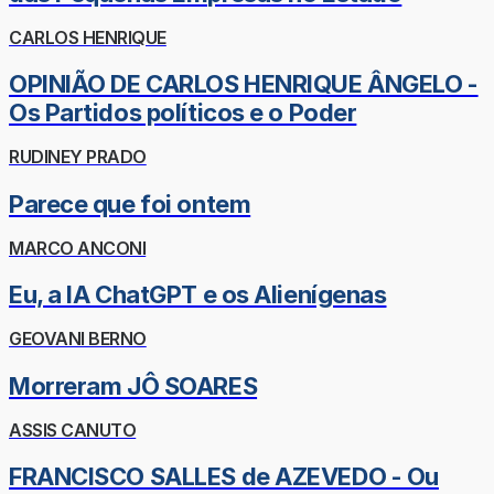
CARLOS HENRIQUE
OPINIÃO DE CARLOS HENRIQUE ÂNGELO -
Os Partidos políticos e o Poder
RUDINEY PRADO
Parece que foi ontem
MARCO ANCONI
Eu, a IA ChatGPT e os Alienígenas
GEOVANI BERNO
Morreram JÔ SOARES
ASSIS CANUTO
FRANCISCO SALLES de AZEVEDO - Ou