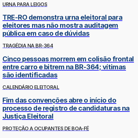
URNA PARA LEIGOS
TRE-RO demonstra urna eleitoral para
eleitores mas não mostra auditagem
pública em caso de dúvidas
TRAGÉDIA NA BR-364
Cinco pessoas morrem em colisão frontal
entre carro e bitrem na BR-364; vítimas
são identificadas
CALENDÁRIO ELEITORAL
Fim das convenções abre o início do
processo de registro de candidaturas na
Justiça Eleitoral
PROTEÇÃO A OCUPANTES DE BOA-FÉ