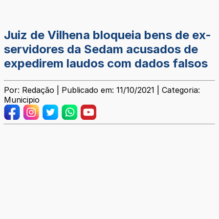
Juiz de Vilhena bloqueia bens de ex-
servidores da Sedam acusados de
expedirem laudos com dados falsos
Por: Redação | Publicado em: 11/10/2021 | Categoria:
Municipio