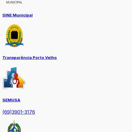
SINE Municipal
Transparência Porto Velho
SEMUSA
(69)3901-3176