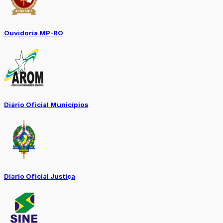
Ouvidoria MP-RO
Diário Oficial Municípios
Diario Oficial Justiça