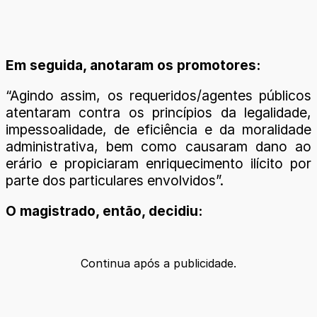
Em seguida, anotaram os promotores:
“Agindo assim, os requeridos/agentes públicos
atentaram contra os princípios da legalidade,
impessoalidade, de eficiência e da moralidade
administrativa, bem como causaram dano ao
erário e propiciaram enriquecimento ilícito por
parte dos particulares envolvidos”.
O magistrado, então, decidiu:
Continua após a publicidade.