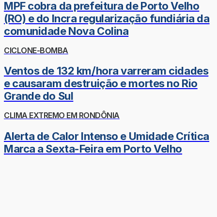
MPF cobra da prefeitura de Porto Velho
(RO) e do Incra regularização fundiária da
comunidade Nova Colina
CICLONE-BOMBA
Ventos de 132 km/hora varreram cidades
e causaram destruição e mortes no Rio
Grande do Sul
CLIMA EXTREMO EM RONDÔNIA
Alerta de Calor Intenso e Umidade Crítica
Marca a Sexta-Feira em Porto Velho