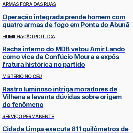
ARMAS FORA DAS RUAS
Operação integrada prende homem com
quatro armas de fogo em Ponta do Abunã
HUMILHAÇÃO POLÍTICA
Racha interno do MDB vetou Amir Lando
como vice de Confúcio Moura e expôs
fratura histórica no partido
MISTÉRIO NO CÉU
Rastro luminoso intriga moradores de
Vilhena e levanta dúvidas sobre origem
do fenômeno
SERVIÇO PERMANENTE
Cidade Limpa executa 811 quilômetros de