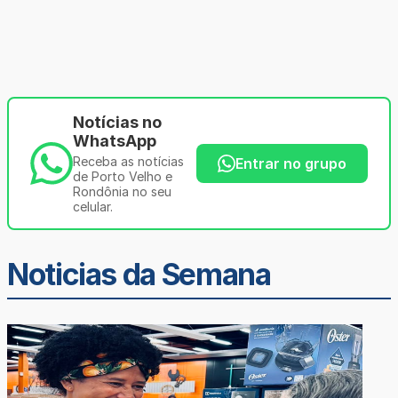
Notícias no
WhatsApp
Receba as notícias
Entrar no grupo
de Porto Velho e
Rondônia no seu
celular.
Noticias da Semana