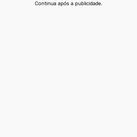
Continua após a publicidade.