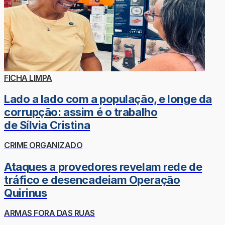
FICHA LIMPA
Lado a lado com a população, e longe da
corrupção: assim é o trabalho
de Sílvia Cristina
CRIME ORGANIZADO
Ataques a provedores revelam rede de
tráfico e desencadeiam Operação
Quirinus
ARMAS FORA DAS RUAS