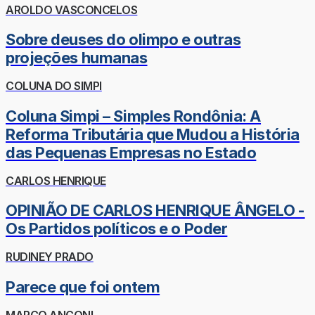
AROLDO VASCONCELOS
Sobre deuses do olimpo e outras
projeções humanas
COLUNA DO SIMPI
Coluna Simpi – Simples Rondônia: A
Reforma Tributária que Mudou a História
das Pequenas Empresas no Estado
CARLOS HENRIQUE
OPINIÃO DE CARLOS HENRIQUE ÂNGELO -
Os Partidos políticos e o Poder
RUDINEY PRADO
Parece que foi ontem
MARCO ANCONI