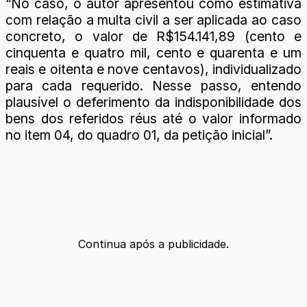
“No caso, o autor apresentou como estimativa
com relação a multa civil a ser aplicada ao caso
concreto, o valor de R$154.141,89 (cento e
cinquenta e quatro mil, cento e quarenta e um
reais e oitenta e nove centavos), individualizado
para cada requerido. Nesse passo, entendo
plausível o deferimento da indisponibilidade dos
bens dos referidos réus até o valor informado
no item 04, do quadro 01, da petição inicial”.
Continua após a publicidade.