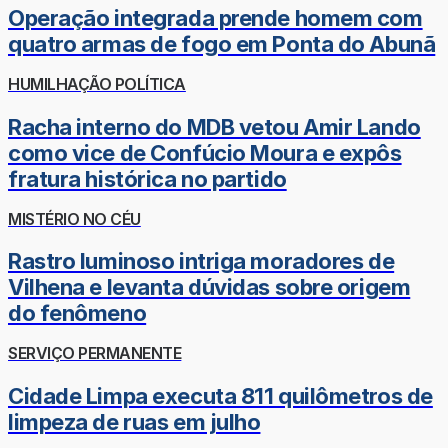
Operação integrada prende homem com
quatro armas de fogo em Ponta do Abunã
HUMILHAÇÃO POLÍTICA
Racha interno do MDB vetou Amir Lando
como vice de Confúcio Moura e expôs
fratura histórica no partido
MISTÉRIO NO CÉU
Rastro luminoso intriga moradores de
Vilhena e levanta dúvidas sobre origem
do fenômeno
SERVIÇO PERMANENTE
Cidade Limpa executa 811 quilômetros de
limpeza de ruas em julho