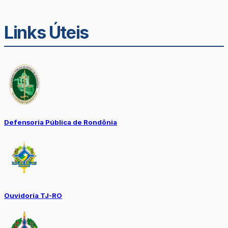
Links Úteis
Defensoria Pública de Rondônia
Ouvidoria TJ-RO