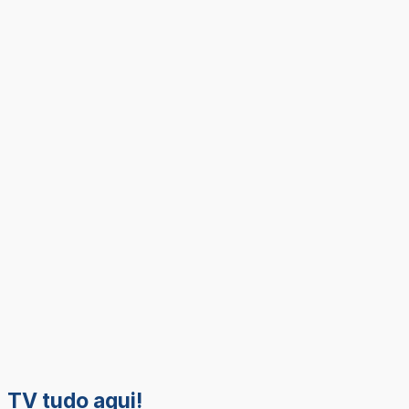
TV tudo aqui!