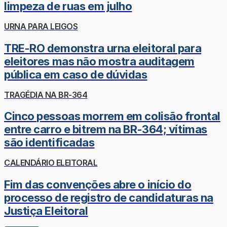
limpeza de ruas em julho
URNA PARA LEIGOS
TRE-RO demonstra urna eleitoral para
eleitores mas não mostra auditagem
pública em caso de dúvidas
TRAGÉDIA NA BR-364
Cinco pessoas morrem em colisão frontal
entre carro e bitrem na BR-364; vítimas
são identificadas
CALENDÁRIO ELEITORAL
Fim das convenções abre o início do
processo de registro de candidaturas na
Justiça Eleitoral