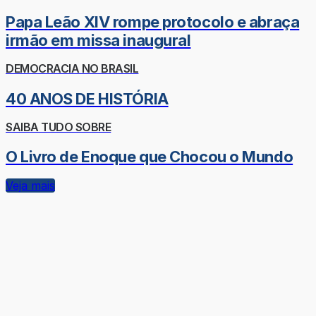
Papa Leão XIV rompe protocolo e abraça
irmão em missa inaugural
DEMOCRACIA NO BRASIL
40 ANOS DE HISTÓRIA
SAIBA TUDO SOBRE
O Livro de Enoque que Chocou o Mundo
Veja mais