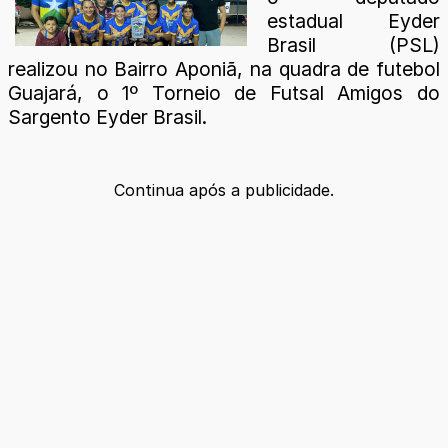
estadual Eyder
Brasil (PSL)
realizou no Bairro Aponiã, na quadra de futebol
Guajará, o 1º Torneio de Futsal Amigos do
Sargento Eyder Brasil.
Continua após a publicidade.