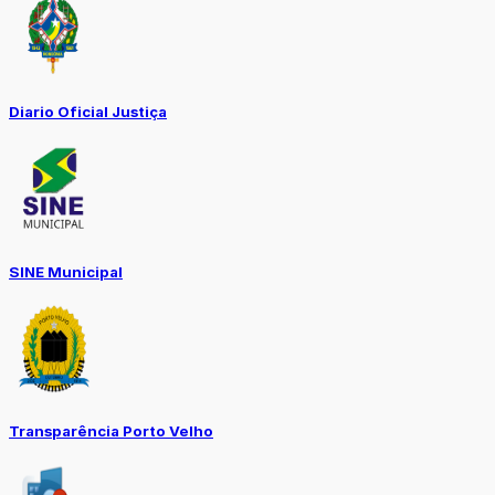
Diario Oficial Justiça
SINE Municipal
Transparência Porto Velho