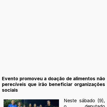
Evento promoveu a doação de alimentos não
perecíveis que irão beneficiar organizações
sociais
Neste sábado (9),
o deputado