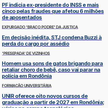
PF indicia ex-presidente do INSS e mais
cinco pelas fraudes que afetou 6 milhões
de aposentados
EXPURGADO 'BRAÇO PODRE' DA JUSTIÇA
Em decisão inédita, STJ condena Buzzi à
perda do cargo por assédio
'PRESEPADA' DE VIZINHOS
Homem usa sons de gatos brigando para
retaliar choro de bebê, caso vai parar na
polícia em Rondônia
FORMAÇÃO UNIVERSITÁRIA
UNIR oferece oito novos cursos de
graduação a partir de 2027 em Rondônia;