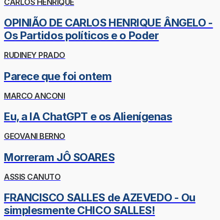
CARLOS HENRIQUE
OPINIÃO DE CARLOS HENRIQUE ÂNGELO -
Os Partidos políticos e o Poder
RUDINEY PRADO
Parece que foi ontem
MARCO ANCONI
Eu, a IA ChatGPT e os Alienígenas
GEOVANI BERNO
Morreram JÔ SOARES
ASSIS CANUTO
FRANCISCO SALLES de AZEVEDO - Ou
simplesmente CHICO SALLES!