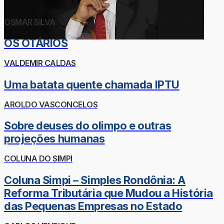
OSMAR SILVA
OS OTÁRIOS
VALDEMIR CALDAS
Uma batata quente chamada IPTU
AROLDO VASCONCELOS
Sobre deuses do olimpo e outras
projeções humanas
COLUNA DO SIMPI
Coluna Simpi – Simples Rondônia: A
Reforma Tributária que Mudou a História
das Pequenas Empresas no Estado