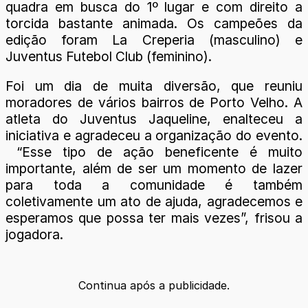
quadra em busca do 1º lugar e com direito a
torcida bastante animada. Os campeões da
edição foram La Creperia (masculino) e
Juventus Futebol Club (feminino).
Foi um dia de muita diversão, que reuniu
moradores de vários bairros de Porto Velho. A
atleta do Juventus Jaqueline, enalteceu a
iniciativa e agradeceu a organização do evento.
“Esse tipo de ação beneficente é muito
importante, além de ser um momento de lazer
para toda a comunidade é também
coletivamente um ato de ajuda, agradecemos e
esperamos que possa ter mais vezes”, frisou a
jogadora.
Continua após a publicidade.