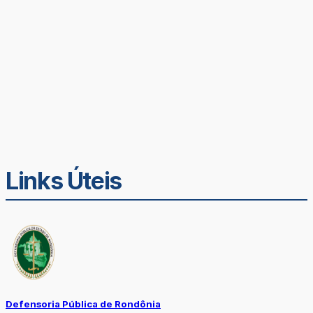
Links Úteis
Defensoria Pública de Rondônia