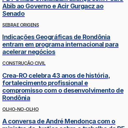
Abib ao Governo e Acir Gurgacz ao
Senado
SEBRAE ORIGENS
Indicações Geográficas de Rondônia
entram em programa internacional para
acelerar negócios
CONSTRUÇÃO CIVIL
Crea-RO celebra 43 anos de história,
fortalecimento profissional e
compromisso com o desenvolvimento de
Rondônia
OLHO-NO-OLHO
A conversa de André Mendonça com o