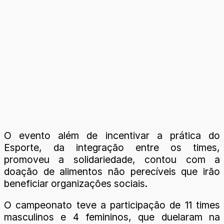
O evento além de incentivar a prática do
Esporte, da integração entre os times,
promoveu a solidariedade, contou com a
doação de alimentos não perecíveis que irão
beneficiar organizações sociais.
O campeonato teve a participação de 11 times
masculinos e 4 femininos, que duelaram na