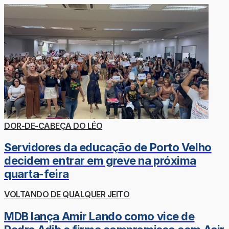
DOR-DE-CABEÇA DO LÉO
Servidores da educação de Porto Velho
decidem entrar em greve na próxima
quarta-feira
VOLTANDO DE QUALQUER JEITO
MDB lança Amir Lando como vice de