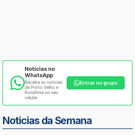
Notícias no
WhatsApp
Receba as notícias
Entrar no grupo
de Porto Velho e
Rondônia no seu
celular.
Noticias da Semana