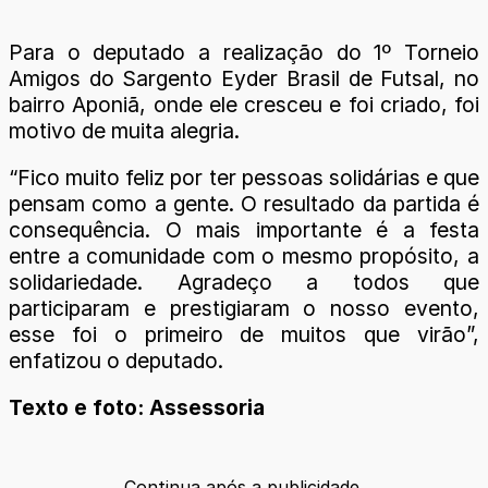
Para o deputado a realização do 1º Torneio
Amigos do Sargento Eyder Brasil de Futsal, no
bairro Aponiã, onde ele cresceu e foi criado, foi
motivo de muita alegria.
“Fico muito feliz por ter pessoas solidárias e que
pensam como a gente. O resultado da partida é
consequência. O mais importante é a festa
entre a comunidade com o mesmo propósito, a
solidariedade. Agradeço a todos que
participaram e prestigiaram o nosso evento,
esse foi o primeiro de muitos que virão”,
enfatizou o deputado.
Texto e foto: Assessoria
Continua após a publicidade.