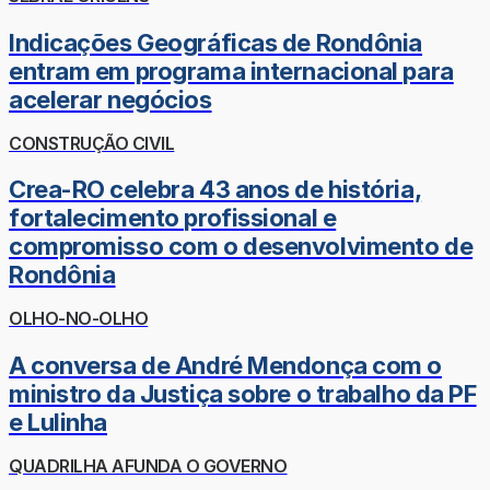
Indicações Geográficas de Rondônia
entram em programa internacional para
acelerar negócios
CONSTRUÇÃO CIVIL
Crea-RO celebra 43 anos de história,
fortalecimento profissional e
compromisso com o desenvolvimento de
Rondônia
OLHO-NO-OLHO
A conversa de André Mendonça com o
ministro da Justiça sobre o trabalho da PF
e Lulinha
QUADRILHA AFUNDA O GOVERNO