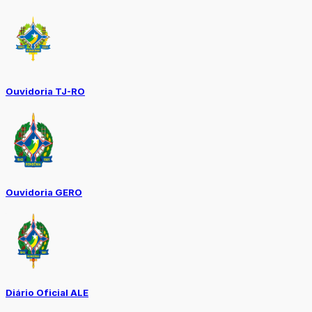
Ouvidoria TJ-RO
Ouvidoria GERO
Diário Oficial ALE