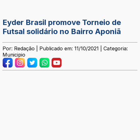
Eyder Brasil promove Torneio de
Futsal solidário no Bairro Aponiã
Por: Redação | Publicado em: 11/10/2021 | Categoria:
Municipio