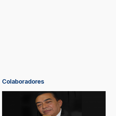
Colaboradores