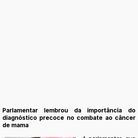
Parlamentar lembrou da importância do
diagnóstico precoce no combate ao câncer
de mama