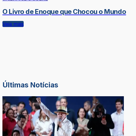
O Livro de Enoque que Chocou o Mundo
Veja mais
Últimas Notícias