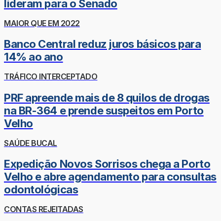
lideram para o Senado
MAIOR QUE EM 2022
Banco Central reduz juros básicos para
14% ao ano
TRÁFICO INTERCEPTADO
PRF apreende mais de 8 quilos de drogas
na BR-364 e prende suspeitos em Porto
Velho
SAÚDE BUCAL
Expedição Novos Sorrisos chega a Porto
Velho e abre agendamento para consultas
odontológicas
CONTAS REJEITADAS