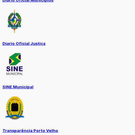
Diario Oficial Justiça
SINE Municipal
Transparência Porto Velho