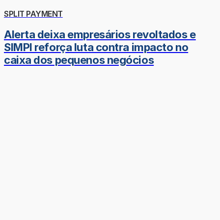
SPLIT PAYMENT
Alerta deixa empresários revoltados e
SIMPI reforça luta contra impacto no
caixa dos pequenos negócios