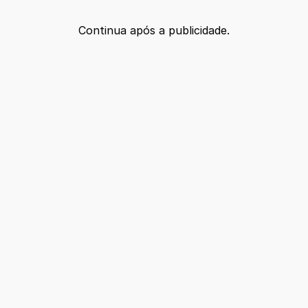
Continua após a publicidade.