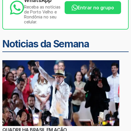
WhatsApp
Receba as notícias
Entrar no grupo
de Porto Velho e
Rondônia no seu
celular.
Noticias da Semana
QUADRILHA BRASIL EM AÇÃO