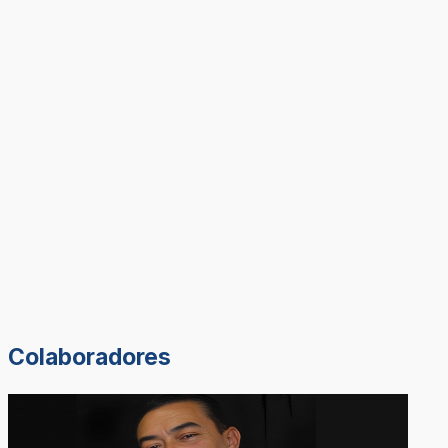
Colaboradores