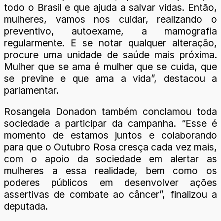
todo o Brasil e que ajuda a salvar vidas. Então,
mulheres, vamos nos cuidar, realizando o
preventivo, autoexame, a mamografia
regularmente. E se notar qualquer alteração,
procure uma unidade de saúde mais próxima.
Mulher que se ama é mulher que se cuida, que
se previne e que ama a vida”, destacou a
parlamentar.
Rosangela Donadon também conclamou toda
sociedade a participar da campanha. “Esse é
momento de estamos juntos e colaborando
para que o Outubro Rosa cresça cada vez mais,
com o apoio da sociedade em alertar as
mulheres a essa realidade, bem como os
poderes públicos em desenvolver ações
assertivas de combate ao câncer”, finalizou a
deputada.