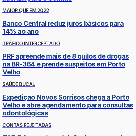
MAIOR QUE EM 2022
Banco Central reduz juros básicos para
14% ao ano
TRÁFICO INTERCEPTADO
PRF apreende mais de 8 quilos de drogas
na BR-364 e prende suspeitos em Porto
Velho
SAÚDE BUCAL
Expedição Novos Sorrisos chega a Porto
Velho e abre agendamento para consultas
odontológicas
CONTAS REJEITADAS