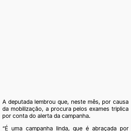
A deputada lembrou que, neste mês, por causa
da mobilização, a procura pelos exames triplica
por conta do alerta da campanha.
“É uma campanha linda, que é abraçada por