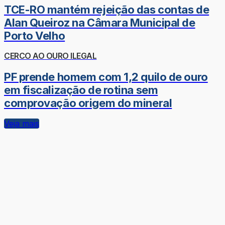
TCE-RO mantém rejeição das contas de
Alan Queiroz na Câmara Municipal de
Porto Velho
CERCO AO OURO ILEGAL
PF prende homem com 1,2 quilo de ouro
em fiscalização de rotina sem
comprovação origem do mineral
Veja mais