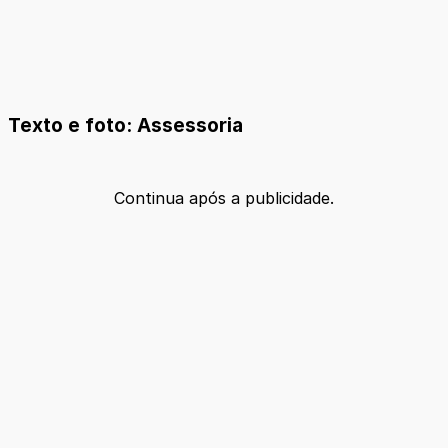
Texto e foto: Assessoria
Continua após a publicidade.