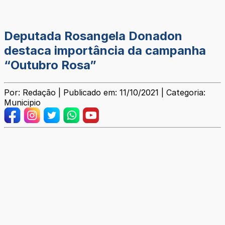
Deputada Rosangela Donadon
destaca importância da campanha
“Outubro Rosa”
Por: Redação | Publicado em: 11/10/2021 | Categoria:
Municipio