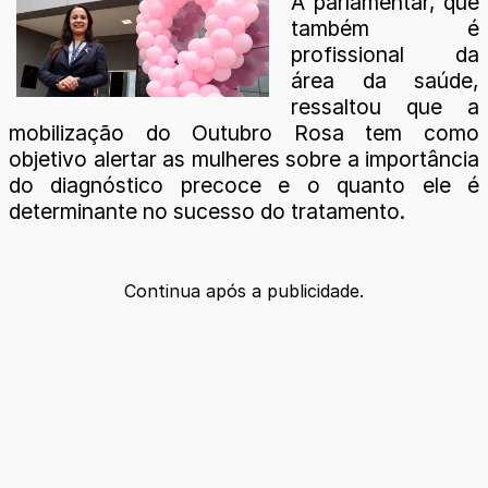
A parlamentar, que
também é
profissional da
área da saúde,
ressaltou que a
mobilização do Outubro Rosa tem como
objetivo alertar as mulheres sobre a importância
do diagnóstico precoce e o quanto ele é
determinante no sucesso do tratamento.
Continua após a publicidade.