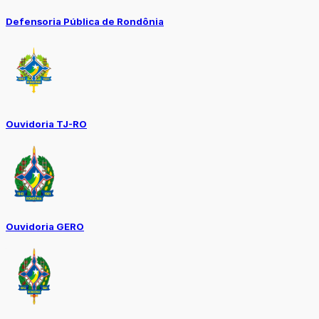
Defensoria Pública de Rondônia
Ouvidoria TJ-RO
Ouvidoria GERO