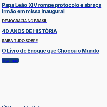
Papa Leão XIV rompe protocolo e abraça
irmão em missa inaugural
DEMOCRACIA NO BRASIL
40 ANOS DE HISTÓRIA
SAIBA TUDO SOBRE
O Livro de Enoque que Chocou o Mundo
Veja mais