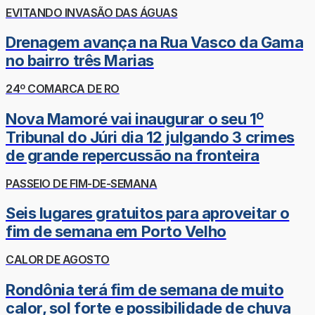
EVITANDO INVASÃO DAS ÁGUAS
Drenagem avança na Rua Vasco da Gama
no bairro três Marias
24º COMARCA DE RO
Nova Mamoré vai inaugurar o seu 1º
Tribunal do Júri dia 12 julgando 3 crimes
de grande repercussão na fronteira
PASSEIO DE FIM-DE-SEMANA
Seis lugares gratuitos para aproveitar o
fim de semana em Porto Velho
CALOR DE AGOSTO
Rondônia terá fim de semana de muito
calor, sol forte e possibilidade de chuva