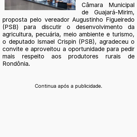
Câmara Municipal
de Guajará-Mirim,
proposta pelo vereador Augustinho Figueiredo
(PSB) para discutir o desenvolvimento da
agricultura, pecuária, meio ambiente e turismo,
o deputado Ismael Crispin (PSB), agradeceu o
convite e aproveitou a oportunidade para pedir
mais respeito aos produtores rurais de
Rondônia.
Continua após a publicidade.