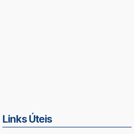
Links Úteis