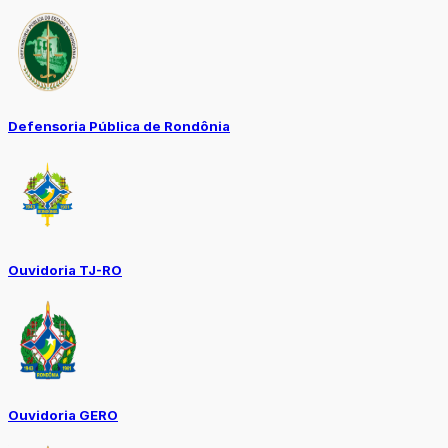
Defensoria Pública de Rondônia
Ouvidoria TJ-RO
Ouvidoria GERO