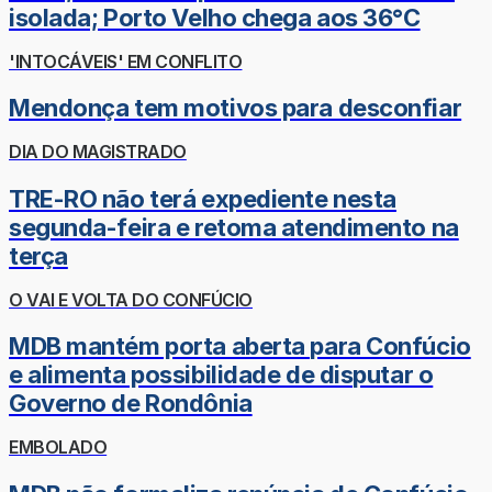
isolada; Porto Velho chega aos 36°C
'INTOCÁVEIS' EM CONFLITO
Mendonça tem motivos para desconfiar
DIA DO MAGISTRADO
TRE-RO não terá expediente nesta
segunda-feira e retoma atendimento na
terça
O VAI E VOLTA DO CONFÚCIO
MDB mantém porta aberta para Confúcio
e alimenta possibilidade de disputar o
Governo de Rondônia
EMBOLADO