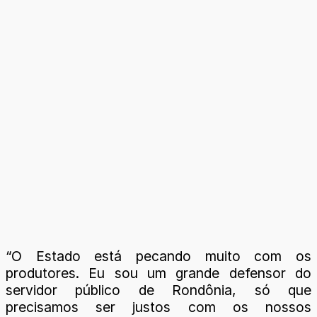
“O Estado está pecando muito com os
produtores. Eu sou um grande defensor do
servidor público de Rondônia, só que
precisamos ser justos com os nossos