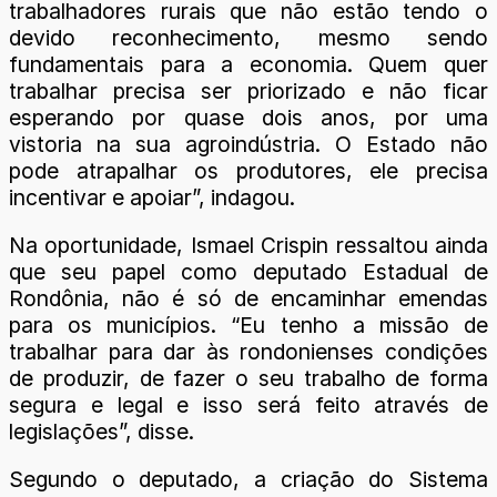
trabalhadores rurais que não estão tendo o
devido reconhecimento, mesmo sendo
fundamentais para a economia. Quem quer
trabalhar precisa ser priorizado e não ficar
esperando por quase dois anos, por uma
vistoria na sua agroindústria. O Estado não
pode atrapalhar os produtores, ele precisa
incentivar e apoiar”, indagou.
Na oportunidade, Ismael Crispin ressaltou ainda
que seu papel como deputado Estadual de
Rondônia, não é só de encaminhar emendas
para os municípios. “Eu tenho a missão de
trabalhar para dar às rondonienses condições
de produzir, de fazer o seu trabalho de forma
segura e legal e isso será feito através de
legislações”, disse.
Segundo o deputado, a criação do Sistema