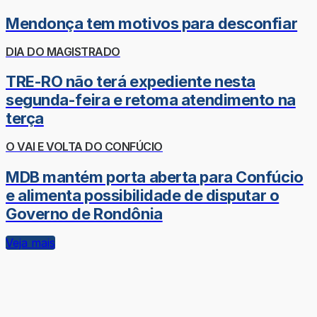
Mendonça tem motivos para desconfiar
DIA DO MAGISTRADO
TRE-RO não terá expediente nesta
segunda-feira e retoma atendimento na
terça
O VAI E VOLTA DO CONFÚCIO
MDB mantém porta aberta para Confúcio
e alimenta possibilidade de disputar o
Governo de Rondônia
Veja mais