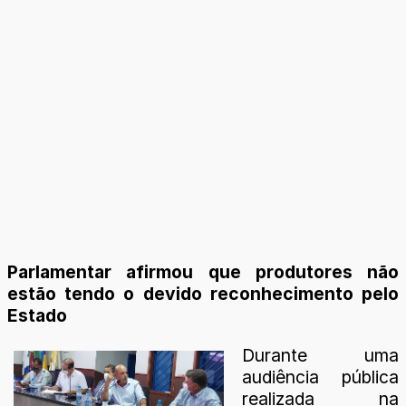
Parlamentar afirmou que produtores não
estão tendo o devido reconhecimento pelo
Estado
Durante uma
audiência pública
realizada na