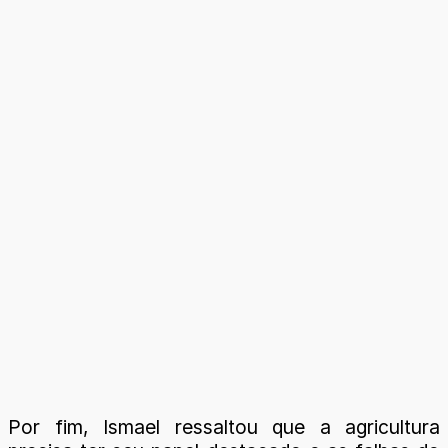
Por fim, Ismael ressaltou que a agricultura