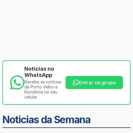
Notícias no
WhatsApp
Receba as notícias
Entrar no grupo
de Porto Velho e
Rondônia no seu
celular.
Noticias da Semana