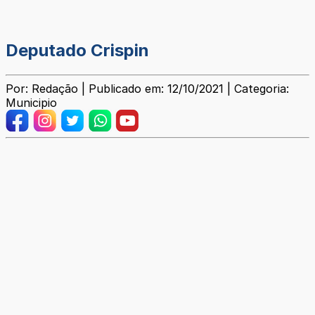
Deputado Crispin
Por: Redação | Publicado em: 12/10/2021 | Categoria:
Municipio