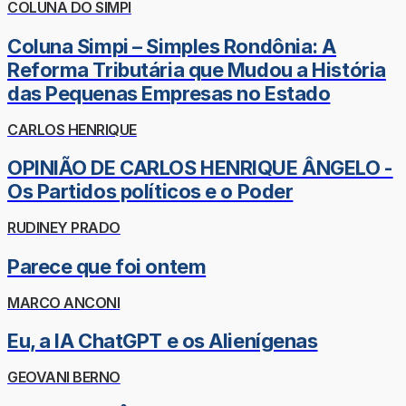
COLUNA DO SIMPI
Coluna Simpi – Simples Rondônia: A
Reforma Tributária que Mudou a História
das Pequenas Empresas no Estado
CARLOS HENRIQUE
OPINIÃO DE CARLOS HENRIQUE ÂNGELO -
Os Partidos políticos e o Poder
RUDINEY PRADO
Parece que foi ontem
MARCO ANCONI
Eu, a IA ChatGPT e os Alienígenas
GEOVANI BERNO