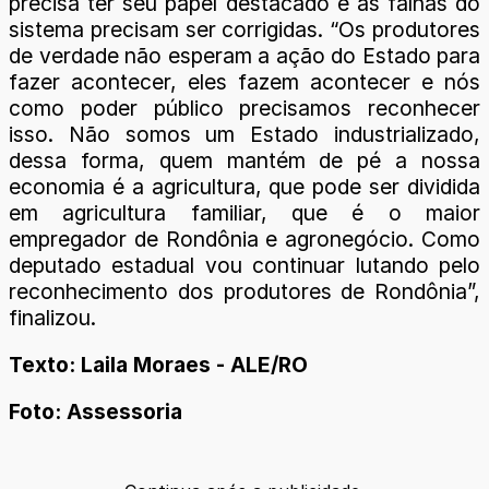
precisa ter seu papel destacado e as falhas do
sistema precisam ser corrigidas. “Os produtores
de verdade não esperam a ação do Estado para
fazer acontecer, eles fazem acontecer e nós
como poder público precisamos reconhecer
isso. Não somos um Estado industrializado,
dessa forma, quem mantém de pé a nossa
economia é a agricultura, que pode ser dividida
em agricultura familiar, que é o maior
empregador de Rondônia e agronegócio. Como
deputado estadual vou continuar lutando pelo
reconhecimento dos produtores de Rondônia”,
finalizou.
Texto: Laila Moraes - ALE/RO
Foto: Assessoria