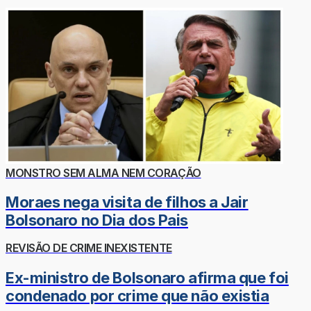
MONSTRO SEM ALMA NEM CORAÇÃO
Moraes nega visita de filhos a Jair
Bolsonaro no Dia dos Pais
REVISÃO DE CRIME INEXISTENTE
Ex-ministro de Bolsonaro afirma que foi
condenado por crime que não existia