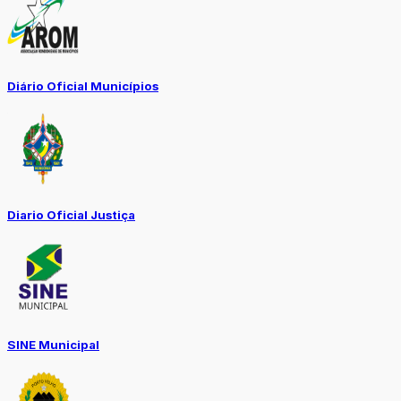
Diário Oficial Municípios
Diario Oficial Justiça
SINE Municipal