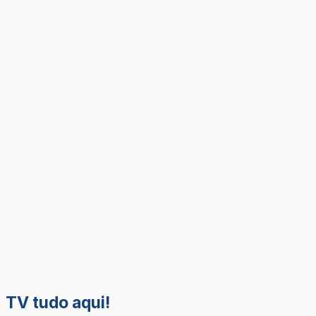
TV tudo aqui!