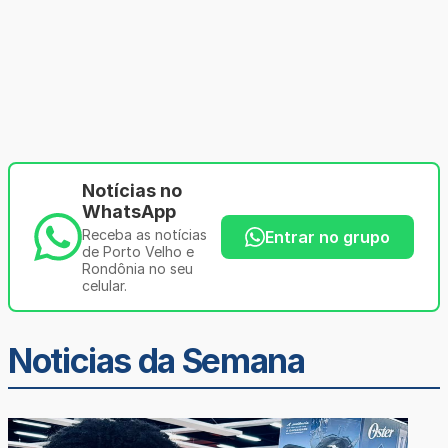
Notícias no
WhatsApp
Receba as notícias
Entrar no grupo
de Porto Velho e
Rondônia no seu
celular.
Noticias da Semana