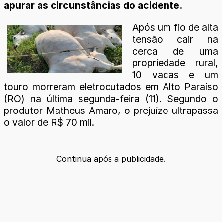
apurar as circunstâncias do acidente.
Após um fio de alta
tensão cair na
cerca de uma
propriedade rural,
10 vacas e um
touro morreram eletrocutados em Alto Paraíso
(RO) na última segunda-feira (11). Segundo o
produtor Matheus Amaro, o prejuízo ultrapassa
o valor de R$ 70 mil.
Continua após a publicidade.