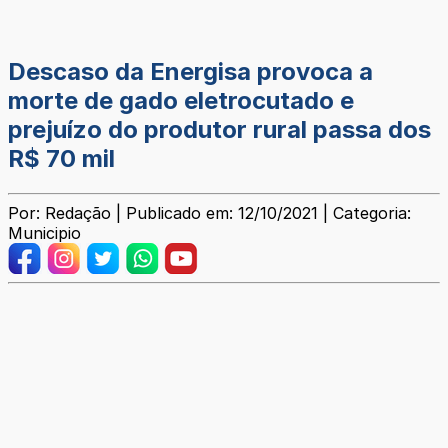
Descaso da Energisa provoca a
morte de gado eletrocutado e
prejuízo do produtor rural passa dos
R$ 70 mil
Por: Redação | Publicado em: 12/10/2021 | Categoria:
Municipio