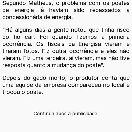
Segundo Matheus, o problema com os postes
de energia já haviam sido repassados à
concessionária de energia.
"Há alguns dias a gente notou que tinha risco
do fio cair. Foi quando fizemos a primeira
ocorrência. Os fiscais da Energisa vieram e
tiraram fotos. Fiz outra ocorrência e eles não
vieram. Fiz uma terceira, aí vieram, mas não tive
resposta quanto a mudança do poste".
Depois do gado morto, o produtor conta que
uma equipe da empresa compareceu no local e
trocou o poste.
Continua após a publicidade.