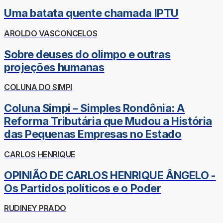
Uma batata quente chamada IPTU
AROLDO VASCONCELOS
Sobre deuses do olimpo e outras
projeções humanas
COLUNA DO SIMPI
Coluna Simpi – Simples Rondônia: A
Reforma Tributária que Mudou a História
das Pequenas Empresas no Estado
CARLOS HENRIQUE
OPINIÃO DE CARLOS HENRIQUE ÂNGELO -
Os Partidos políticos e o Poder
RUDINEY PRADO