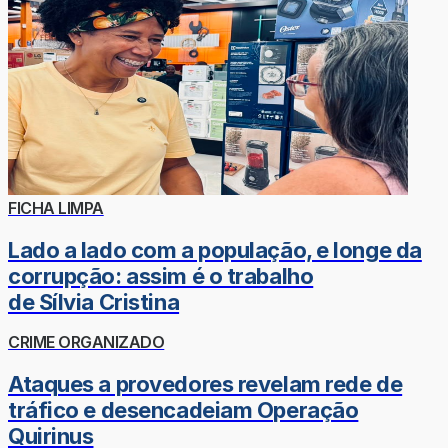
FICHA LIMPA
Lado a lado com a população, e longe da
corrupção: assim é o trabalho
de Sílvia Cristina
CRIME ORGANIZADO
Ataques a provedores revelam rede de
tráfico e desencadeiam Operação
Quirinus