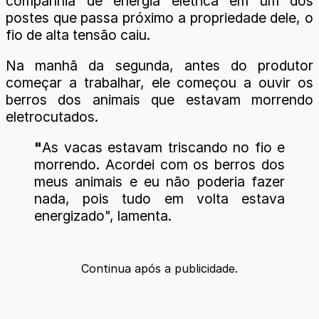
companhia de energia elétrica em um dos
postes que passa próximo a propriedade dele, o
fio de alta tensão caiu.
Na manhã da segunda, antes do produtor
começar a trabalhar, ele começou a ouvir os
berros dos animais que estavam morrendo
eletrocutados.
"
As vacas estavam triscando no fio e
morrendo. Acordei com os berros dos
meus animais e eu não poderia fazer
nada, pois tudo em volta estava
energizado", lamenta.
Continua após a publicidade.