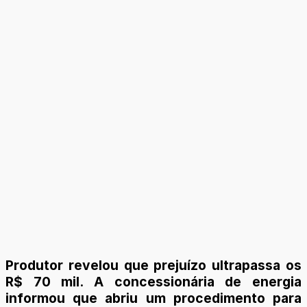
Produtor revelou que prejuízo ultrapassa os
R$ 70 mil. A concessionária de energia
informou que abriu um procedimento para