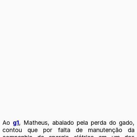
Ao
g1
, Matheus, abalado pela perda do gado,
contou que por falta de manutenção da