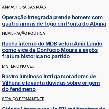
ARMAS FORA DAS RUAS
Operação integrada prende homem com
quatro armas de fogo em Ponta do Abunã
HUMILHAÇÃO POLÍTICA
Racha interno do MDB vetou Amir Lando
como vice de Confúcio Moura e expôs
fratura histórica no partido
MISTÉRIO NO CÉU
Rastro luminoso intriga moradores de
Vilhena e levanta dúvidas sobre origem
do fenômeno
SERVIÇO PERMANENTE