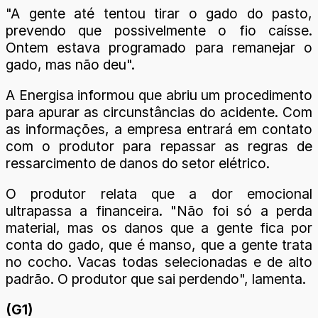
"A gente até tentou tirar o gado do pasto,
prevendo que possivelmente o fio caísse.
Ontem estava programado para remanejar o
gado, mas não deu".
A Energisa informou que abriu um procedimento
para apurar as circunstâncias do acidente. Com
as informações, a empresa entrará em contato
com o produtor para repassar as regras de
ressarcimento de danos do setor elétrico.
O produtor relata que a dor emocional
ultrapassa a financeira. "Não foi só a perda
material, mas os danos que a gente fica por
conta do gado, que é manso, que a gente trata
no cocho. Vacas todas selecionadas e de alto
padrão. O produtor que sai perdendo", lamenta.
(G1)