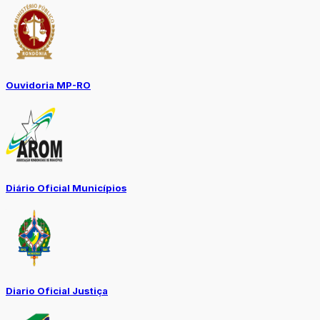
Ouvidoria MP-RO
Diário Oficial Municípios
Diario Oficial Justiça