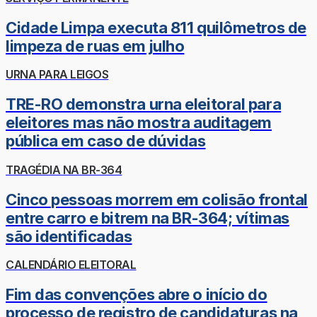
Cidade Limpa executa 811 quilômetros de
limpeza de ruas em julho
URNA PARA LEIGOS
TRE-RO demonstra urna eleitoral para
eleitores mas não mostra auditagem
pública em caso de dúvidas
TRAGÉDIA NA BR-364
Cinco pessoas morrem em colisão frontal
entre carro e bitrem na BR-364; vítimas
são identificadas
CALENDÁRIO ELEITORAL
Fim das convenções abre o início do
processo de registro de candidaturas na