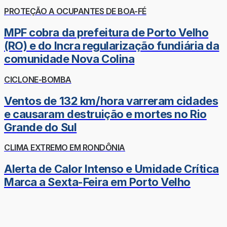
PROTEÇÃO A OCUPANTES DE BOA-FÉ
MPF cobra da prefeitura de Porto Velho
(RO) e do Incra regularização fundiária da
comunidade Nova Colina
CICLONE-BOMBA
Ventos de 132 km/hora varreram cidades
e causaram destruição e mortes no Rio
Grande do Sul
CLIMA EXTREMO EM RONDÔNIA
Alerta de Calor Intenso e Umidade Crítica
Marca a Sexta-Feira em Porto Velho