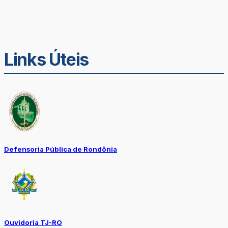
Links Úteis
Defensoria Pública de Rondônia
Ouvidoria TJ-RO