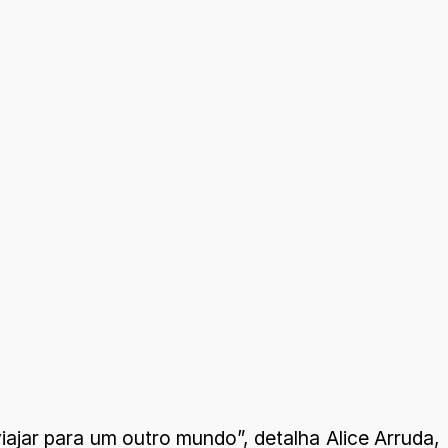
iajar para um outro mundo”, detalha Alice Arruda,