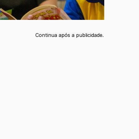
Continua após a publicidade.