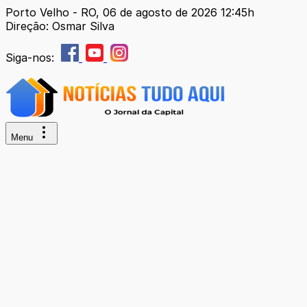
Porto Velho - RO, 06 de agosto de 2026 12:45h
Direção: Osmar Silva
Siga-nos:
Menu