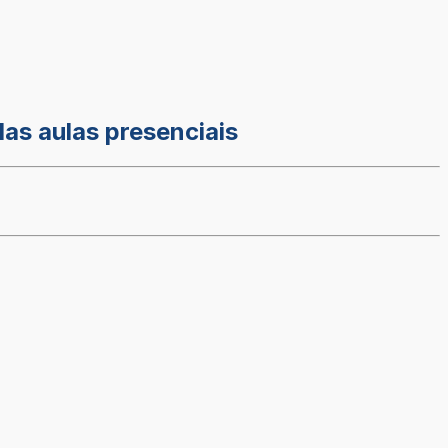
das aulas presenciais