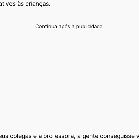
ativos às crianças.
Continua após a publicidade.
us colegas e a professora, a gente conseguisse v