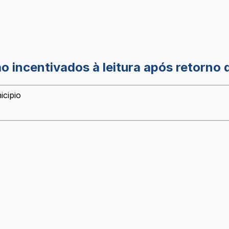
o incentivados à leitura após retorno 
icipio