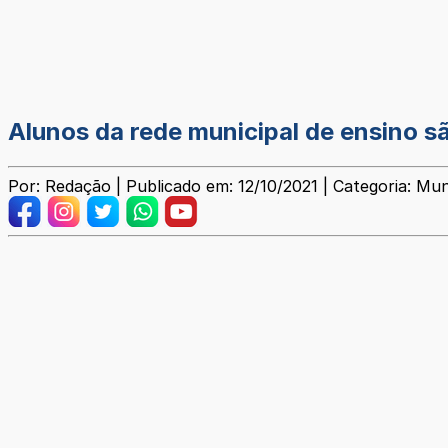
Alunos da rede municipal de ensino sã
Por: Redação | Publicado em: 12/10/2021 | Categoria: Mun