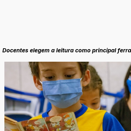
Docentes elegem a leitura como principal fer