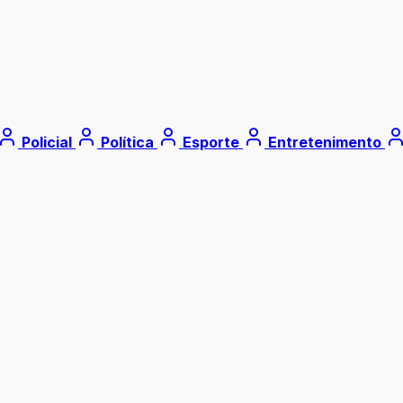
Policial
Política
Esporte
Entretenimento