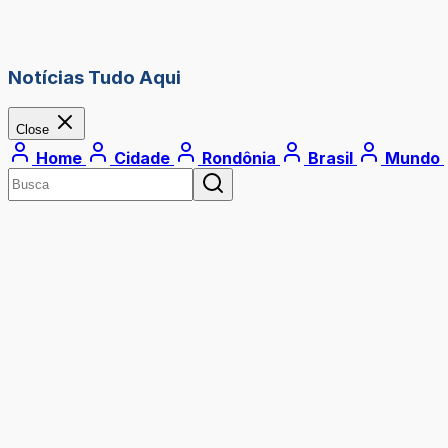
Notícias Tudo Aqui
Close
Home
Cidade
Rondônia
Brasil
Mundo