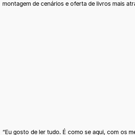
montagem de cenários e oferta de livros mais atr
“Eu gosto de ler tudo. É como se aqui, com os me