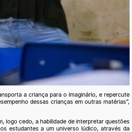
ansporta a criança para o imaginário, e repercute
desempenho dessas crianças em outras matérias”,
, logo cedo, a habilidade de interpretar questões
 os estudantes a um universo lúdico, através da