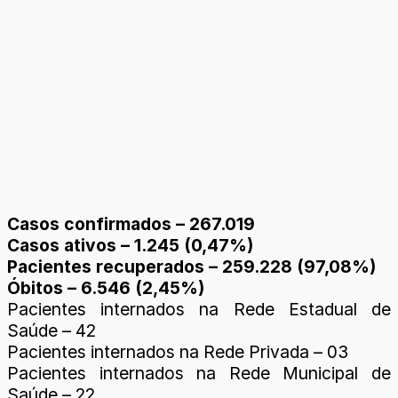
Casos confirmados – 267.019
Casos ativos – 1.245 (0,47%)
Pacientes recuperados – 259.228 (97,08%)
Óbitos – 6.546 (2,45%)
Pacientes internados na Rede Estadual de
Saúde – 42
Pacientes internados na Rede Privada – 03
Pacientes internados na Rede Municipal de
Saúde – 22