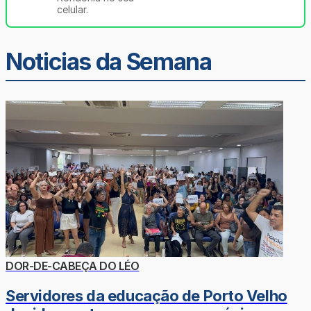
celular.
Noticias da Semana
DOR-DE-CABEÇA DO LÉO
Servidores da educação de Porto Velho