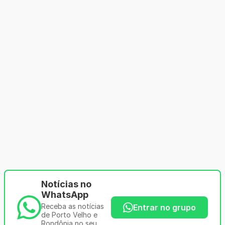
Notícias no
WhatsApp
Receba as notícias
Entrar no grupo
de Porto Velho e
Rondônia no seu