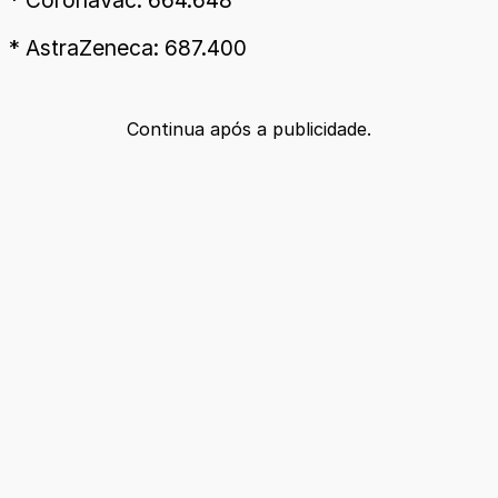
* AstraZeneca: 687.400
Continua após a publicidade.