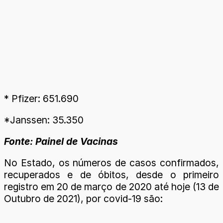
* Pfizer: 651.690
*Janssen: 35.350
Fonte: Painel de Vacinas
No Estado, os números de casos confirmados,
recuperados e de óbitos, desde o primeiro
registro em 20 de março de 2020 até hoje (13 de
Outubro de 2021), por covid-19 são: