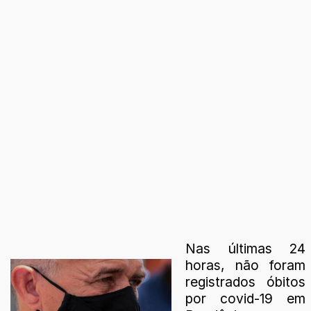
Nas últimas 24
horas, não foram
registrados óbitos
por covid-19 em