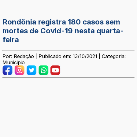
Rondônia registra 180 casos sem
mortes de Covid-19 nesta quarta-
feira
Por: Redação | Publicado em: 13/10/2021 | Categoria:
Municipio