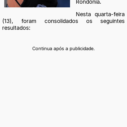
Rondônia.
Nesta quarta-feira
(13), foram consolidados os seguintes
resultados:
Continua após a publicidade.