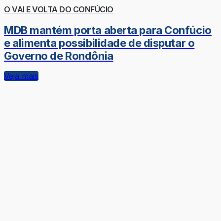
O VAI E VOLTA DO CONFÚCIO
MDB mantém porta aberta para Confúcio
e alimenta possibilidade de disputar o
Governo de Rondônia
Veja mais