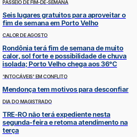
PASSEIO DE FIM-DE-SEMANA
Seis lugares gratuitos para aproveitar o
fim de semana em Porto Velho
CALOR DE AGOSTO
Rondônia terá fim de semana de muito
calor, sol forte e possibilidade de chuva
isolada; Porto Velho chega aos 36°C
'INTOCÁVEIS' EM CONFLITO
Mendonça tem motivos para desconfiar
DIA DO MAGISTRADO
TRE-RO não terá expediente nesta
segunda-feira e retoma atendimento na
terça