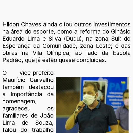
Hildon Chaves ainda citou outros investimentos
na área do esporte, como a reforma do Ginásio
Eduardo Lima e Silva (Dudu), na zona Sul; do
Esperança da Comunidade, zona Leste; e das
obras na Vila Olímpica, ao lado da Escola
Padrão, que já estão quase concluídas.
O vice-prefeito
Maurício Carvalho
também destacou
a importância da
homenagem,
agradeceu os
familiares de João
Lima de Souza,
falou do trabalho