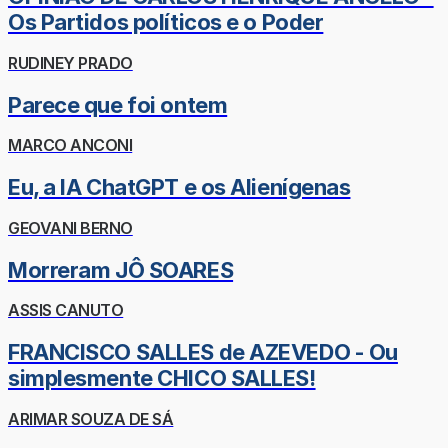
Os Partidos políticos e o Poder
RUDINEY PRADO
Parece que foi ontem
MARCO ANCONI
Eu, a IA ChatGPT e os Alienígenas
GEOVANI BERNO
Morreram JÔ SOARES
ASSIS CANUTO
FRANCISCO SALLES de AZEVEDO - Ou
simplesmente CHICO SALLES!
ARIMAR SOUZA DE SÁ