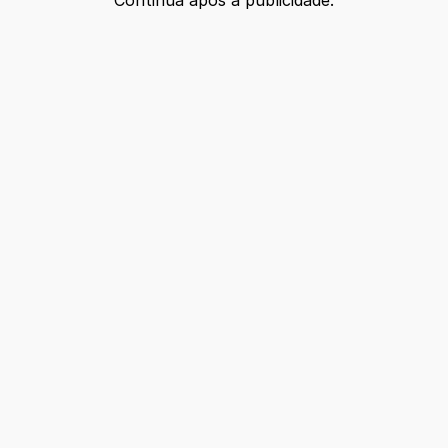
Continua após a publicidade.