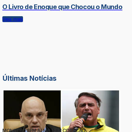
O Livro de Enoque que Chocou o Mundo
Veja mais
Últimas Notícias
MONSTRO SEM ALMA NEM CORAÇÃO