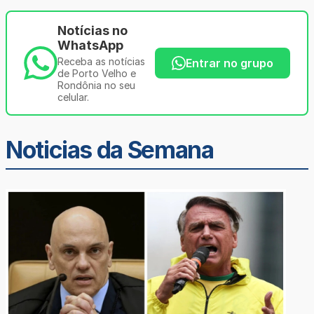
Notícias no
WhatsApp
Receba as notícias
Entrar no grupo
de Porto Velho e
Rondônia no seu
celular.
Noticias da Semana