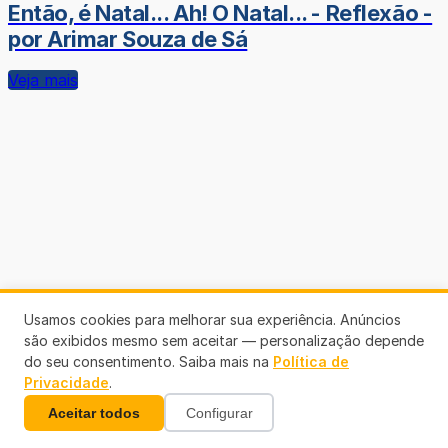
Então, é Natal... Ah! O Natal... - Reflexão -
por Arimar Souza de Sá
Veja mais
Usamos cookies para melhorar sua experiência. Anúncios
são exibidos mesmo sem aceitar — personalização depende
do seu consentimento. Saiba mais na
Política de
Privacidade
.
Aceitar todos
Configurar