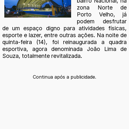
bairro Nacional, na
zona Norte de
Porto Velho, já
podem desfrutar
de um espaço digno para atividades físicas,
esporte e lazer, entre outras ações. Na noite de
quinta-feira (14), foi reinaugurada a quadra
esportiva, agora denominada João Lima de
Souza, totalmente revitalizada.
Continua após a publicidade.