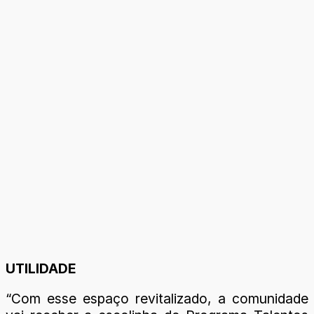
UTILIDADE
“Com esse espaço revitalizado, a comunidade