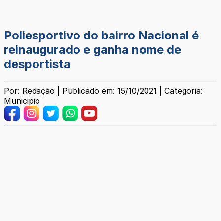
Poliesportivo do bairro Nacional é
reinaugurado e ganha nome de
desportista
Por: Redação | Publicado em: 15/10/2021 | Categoria:
Municipio