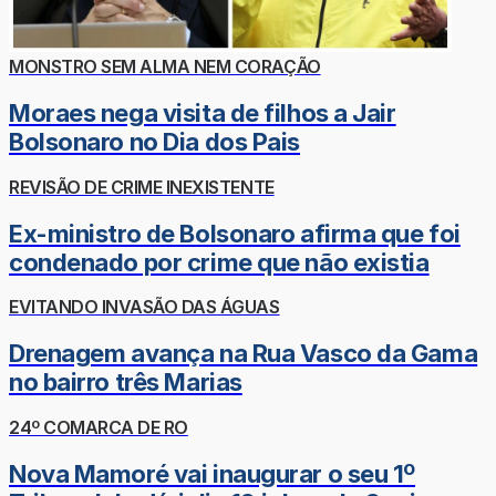
MONSTRO SEM ALMA NEM CORAÇÃO
Moraes nega visita de filhos a Jair
Bolsonaro no Dia dos Pais
REVISÃO DE CRIME INEXISTENTE
Ex-ministro de Bolsonaro afirma que foi
condenado por crime que não existia
EVITANDO INVASÃO DAS ÁGUAS
Drenagem avança na Rua Vasco da Gama
no bairro três Marias
24º COMARCA DE RO
Nova Mamoré vai inaugurar o seu 1º