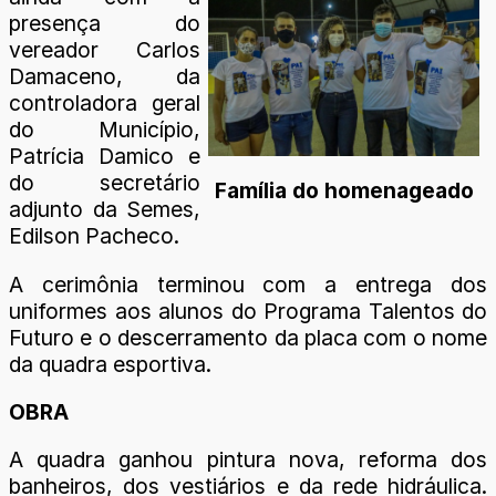
presença do
vereador Carlos
Damaceno, da
controladora geral
do Município,
Patrícia Damico e
do secretário
Família do homenageado
adjunto da Semes,
Edilson Pacheco.
A cerimônia terminou com a entrega dos
uniformes aos alunos do Programa Talentos do
Futuro e o descerramento da placa com o nome
da quadra esportiva.
OBRA
A quadra ganhou pintura nova, reforma dos
banheiros, dos vestiários e da rede hidráulica.