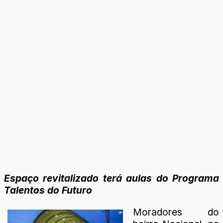
Espaço revitalizado terá aulas do Programa
Talentos do Futuro
Moradores do