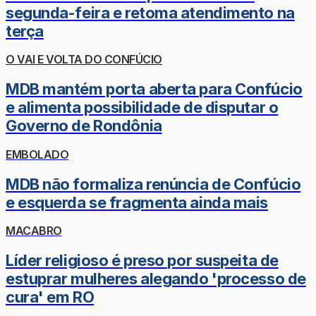
segunda-feira e retoma atendimento na
terça
O VAI E VOLTA DO CONFÚCIO
MDB mantém porta aberta para Confúcio
e alimenta possibilidade de disputar o
Governo de Rondônia
EMBOLADO
MDB não formaliza renúncia de Confúcio
e esquerda se fragmenta ainda mais
MACABRO
Líder religioso é preso por suspeita de
estuprar mulheres alegando 'processo de
cura' em RO