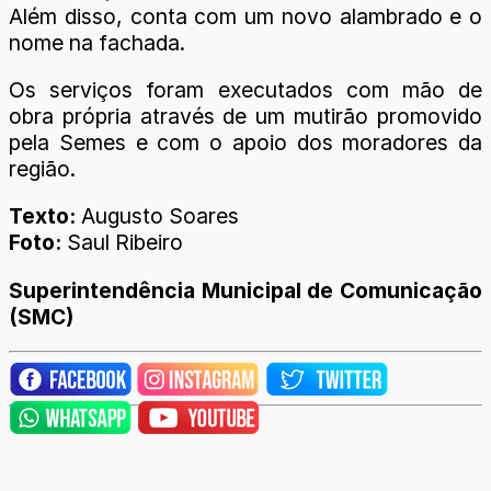
Além disso, conta com um novo alambrado e o
nome na fachada.
Os serviços foram executados com mão de
obra própria através de um mutirão promovido
pela Semes e com o apoio dos moradores da
região.
Texto:
Augusto Soares
Foto:
Saul Ribeiro
Superintendência Municipal de Comunicação
(SMC)