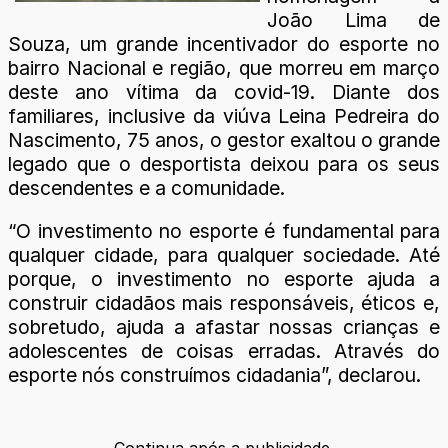
João Lima de
Souza, um grande incentivador do esporte no
bairro Nacional e região, que morreu em março
deste ano vítima da covid-19. Diante dos
familiares, inclusive da viúva Leina Pedreira do
Nascimento, 75 anos, o gestor exaltou o grande
legado que o desportista deixou para os seus
descendentes e a comunidade.
“O investimento no esporte é fundamental para
qualquer cidade, para qualquer sociedade. Até
porque, o investimento no esporte ajuda a
construir cidadãos mais responsáveis, éticos e,
sobretudo, ajuda a afastar nossas crianças e
adolescentes de coisas erradas. Através do
esporte nós construímos cidadania”, declarou.