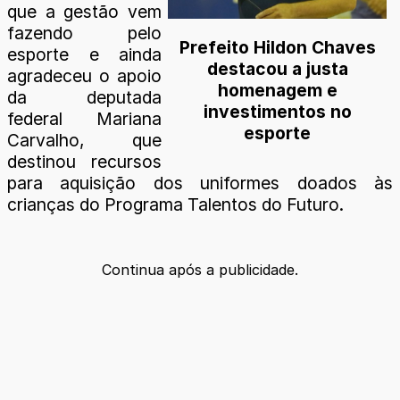
que a gestão vem
fazendo pelo
Prefeito Hildon Chaves
esporte e ainda
destacou a justa
agradeceu o apoio
homenagem e
da deputada
investimentos no
federal Mariana
esporte
Carvalho, que
destinou recursos
para aquisição dos uniformes doados às
crianças do Programa Talentos do Futuro.
Continua após a publicidade.