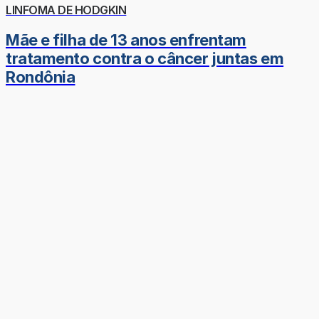
LINFOMA DE HODGKIN
Mãe e filha de 13 anos enfrentam
tratamento contra o câncer juntas em
Rondônia