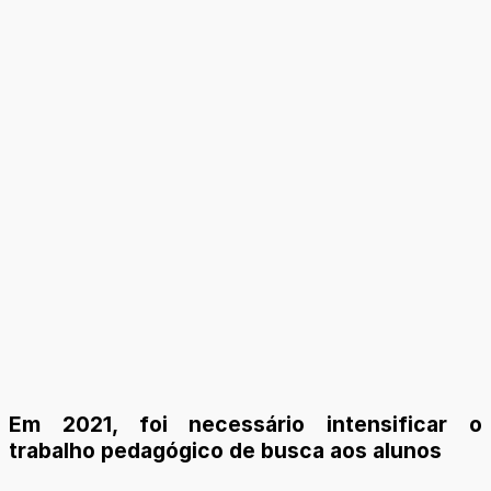
Em 2021, foi necessário intensificar o
trabalho pedagógico de busca aos alunos