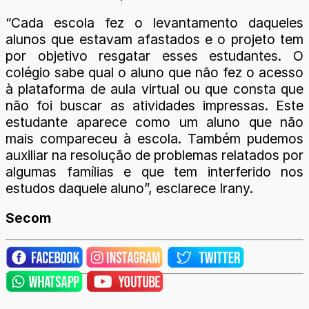
“Cada escola fez o levantamento daqueles
alunos que estavam afastados e o projeto tem
por objetivo resgatar esses estudantes. O
colégio sabe qual o aluno que não fez o acesso
à plataforma de aula virtual ou que consta que
não foi buscar as atividades impressas. Este
estudante aparece como um aluno que não
mais compareceu à escola. Também pudemos
auxiliar na resolução de problemas relatados por
algumas famílias e que tem interferido nos
estudos daquele aluno”, esclarece Irany.
Secom