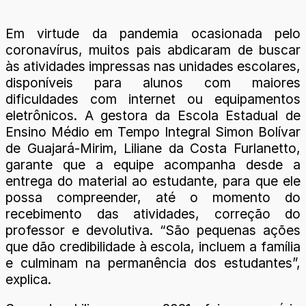
Em virtude da pandemia ocasionada pelo
coronavírus, muitos pais abdicaram de buscar
às atividades impressas nas unidades escolares,
disponíveis para alunos com maiores
dificuldades com internet ou equipamentos
eletrônicos. A gestora da Escola Estadual de
Ensino Médio em Tempo Integral Simon Bolívar
de Guajará-Mirim, Liliane da Costa Furlanetto,
garante que a equipe acompanha desde a
entrega do material ao estudante, para que ele
possa compreender, até o momento do
recebimento das atividades, correção do
professor e devolutiva. “São pequenas ações
que dão credibilidade à escola, incluem a família
e culminam na permanência dos estudantes”,
explica.