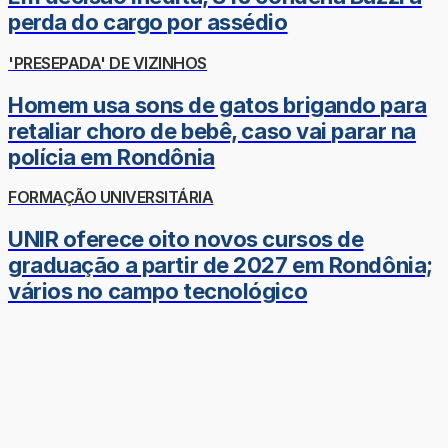
perda do cargo por assédio
'PRESEPADA' DE VIZINHOS
Homem usa sons de gatos brigando para
retaliar choro de bebê, caso vai parar na
polícia em Rondônia
FORMAÇÃO UNIVERSITÁRIA
UNIR oferece oito novos cursos de
graduação a partir de 2027 em Rondônia;
vários no campo tecnológico