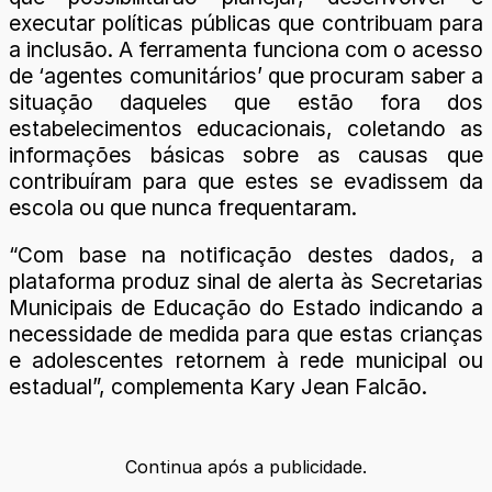
executar políticas públicas que contribuam para
a inclusão. A ferramenta funciona com o acesso
de ‘agentes comunitários’ que procuram saber a
situação daqueles que estão fora dos
estabelecimentos educacionais, coletando as
informações básicas sobre as causas que
contribuíram para que estes se evadissem da
escola ou que nunca frequentaram.
“Com base na notificação destes dados, a
plataforma produz sinal de alerta às Secretarias
Municipais de Educação do Estado indicando a
necessidade de medida para que estas crianças
e adolescentes retornem à rede municipal ou
estadual”, complementa Kary Jean Falcão.
Continua após a publicidade.