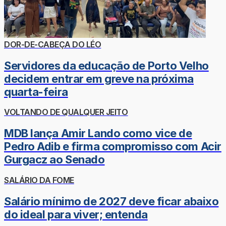
DOR-DE-CABEÇA DO LÉO
Servidores da educação de Porto Velho
decidem entrar em greve na próxima
quarta-feira
VOLTANDO DE QUALQUER JEITO
MDB lança Amir Lando como vice de
Pedro Adib e firma compromisso com Acir
Gurgacz ao Senado
SALÁRIO DA FOME
Salário mínimo de 2027 deve ficar abaixo
do ideal para viver; entenda