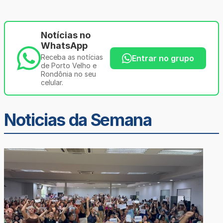
Notícias no
WhatsApp
Receba as notícias
Entrar no grupo
de Porto Velho e
Rondônia no seu
celular.
Noticias da Semana