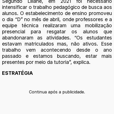
Segundo Liliane, em 2021 foi necessário
intensificar o trabalho pedagógico de busca aos
alunos. O estabelecimento de ensino promoveu
o dia “D” no mês de abril, onde professores e a
equipe técnica realizaram uma mobilização
presencial para resgatar os alunos que
abandonaram as atividades. “Os estudantes
estavam matriculados mas, não ativos. Esse
trabalho vem acontecendo desde o ano
passado e estamos buscando, estar mais
presentes por meio da tutoria”, explica.
ESTRATÉGIA
Continua após a publicidade.