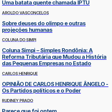
Uma batata quente chamada IPTU
AROLDO VASCONCELOS
Sobre deuses do olimpo e outras
projeções humanas
COLUNA DO SIMPI
Coluna Simpi – Simples Rondônia: A
Reforma Tributária que Mudou a História
das Pequenas Empresas no Estado
CARLOS HENRIQUE
OPINIÃO DE CARLOS HENRIQUE ÂNGELO -
Os Partidos políticos e o Poder
RUDINEY PRADO
Parece que foi ontem