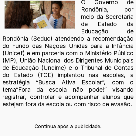
O Governo de
Rondônia, por
meio da Secretaria
de Estado da
Educação de
Rondônia (Seduc) atendendo a recomendação
do Fundo das Nações Unidas para a Infância
(Unicef) e em parceria com o Ministério Público
(MP), União Nacional dos Dirigentes Municipais
de Educação (Undime) e o Tribunal de Contas
do Estado (TCE) implantou nas escolas, a
estratégia “Busca Ativa Escolar”, com o
tema“Fora da escola não pode!” visando
registrar, controlar e acompanhar alunos que
estejam fora da escola ou com risco de evasão.
Continua após a publicidade.