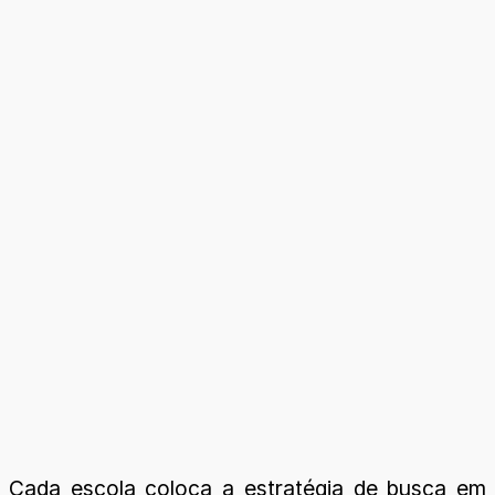
Cada escola coloca a estratégia de busca em