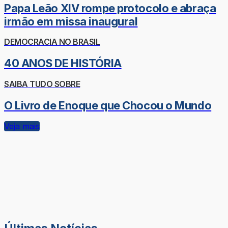
Papa Leão XIV rompe protocolo e abraça
irmão em missa inaugural
DEMOCRACIA NO BRASIL
40 ANOS DE HISTÓRIA
SAIBA TUDO SOBRE
O Livro de Enoque que Chocou o Mundo
Veja mais