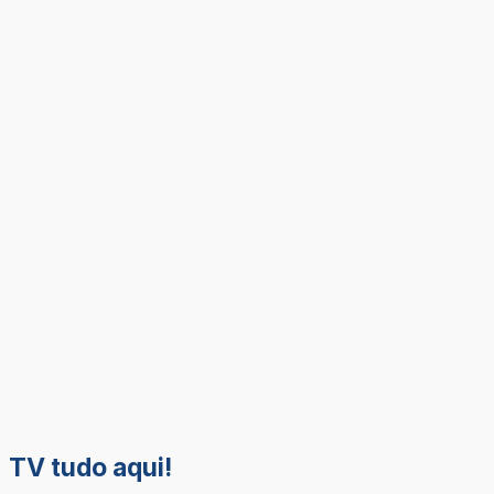
TV tudo aqui!