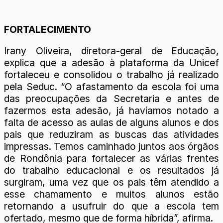
FORTALECIMENTO
Irany Oliveira, diretora-geral de Educação,
explica que a adesão à plataforma da Unicef
fortaleceu e consolidou o trabalho já realizado
pela Seduc. “O afastamento da escola foi uma
das preocupações da Secretaria e antes de
fazermos esta adesão, já havíamos notado a
falta de acesso as aulas de alguns alunos e dos
pais que reduziram as buscas das atividades
impressas. Temos caminhado juntos aos órgãos
de Rondônia para fortalecer as várias frentes
do trabalho educacional e os resultados já
surgiram, uma vez que os pais têm atendido a
esse chamamento e muitos alunos estão
retornando a usufruir do que a escola tem
ofertado, mesmo que de forma híbrida”, afirma.