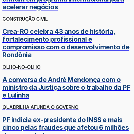
acelerar negócios
CONSTRUÇÃO CIVIL
Crea-RO celebra 43 anos de história,
fortalecimento profissional e
compromisso com o desenvolvimento de
Rondônia
OLHO-NO-OLHO
A conversa de André Mendonça com o
ministro da Justiça sobre o trabalho da PF
e Lulinha
QUADRILHA AFUNDA O GOVERNO
PF indicia ex-presidente do INSS e mais
cinco pelas fraudes que afetou 6 milhões