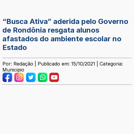
“Busca Ativa” aderida pelo Governo
de Rondônia resgata alunos
afastados do ambiente escolar no
Estado
Por: Redação | Publicado em: 15/10/2021 | Categoria:
Municipio