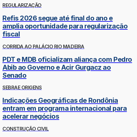
REGULARIZAÇÃO
Refis 2026 segue até final do ano e
amplia oportunidade para regularização
fiscal
CORRIDA AO PALÁCIO RIO MADEIRA
PDT e MDB oficializam aliança com Pedro
Abib ao Governo e Acir Gurgacz ao
Senado
SEBRAE ORIGENS
Indicações Geográficas de Rondônia
entram em programa internacional para
acelerar negócios
CONSTRUÇÃO CIVIL