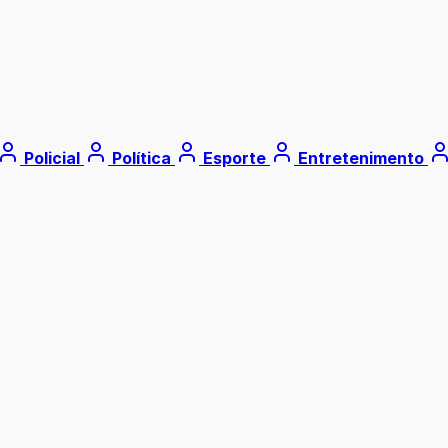
Policial
Política
Esporte
Entretenimento