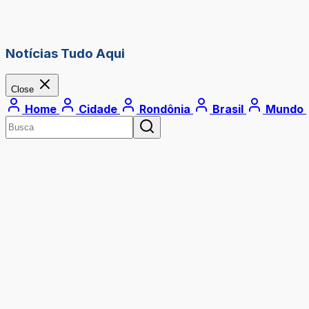
Notícias Tudo Aqui
Close
Home
Cidade
Rondônia
Brasil
Mundo