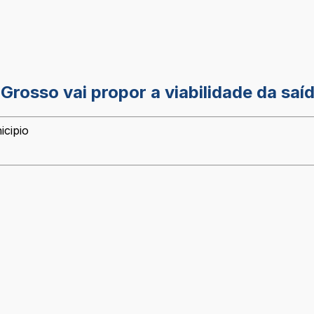
rosso vai propor a viabilidade da saíd
icipio