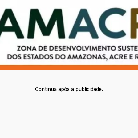
Continua após a publicidade.