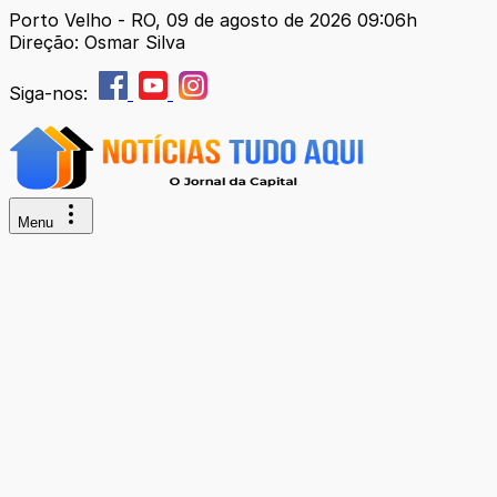
Porto Velho - RO, 09 de agosto de 2026 09:06h
Direção: Osmar Silva
Siga-nos:
Menu