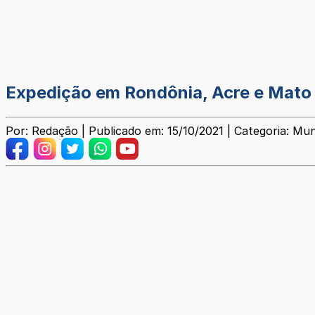
Expedição em Rondônia, Acre e Mato G
Por: Redação | Publicado em: 15/10/2021 | Categoria: Mun