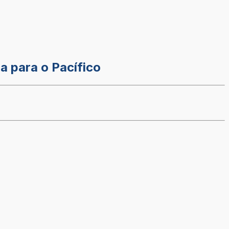
a para o Pacífico