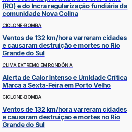
(RO) e do Incra regularização fundiária da
comunidade Nova Colina
CICLONE-BOMBA
Ventos de 132 km/hora varreram cidades
e causaram destruição e mortes no Rio
Grande do Sul
CLIMA EXTREMO EM RONDÔNIA
Alerta de Calor Intenso e Umidade Crítica
Marca a Sexta-Feira em Porto Velho
CICLONE-BOMBA
Ventos de 132 km/hora varreram cidades
e causaram destruição e mortes no Rio
Grande do Sul