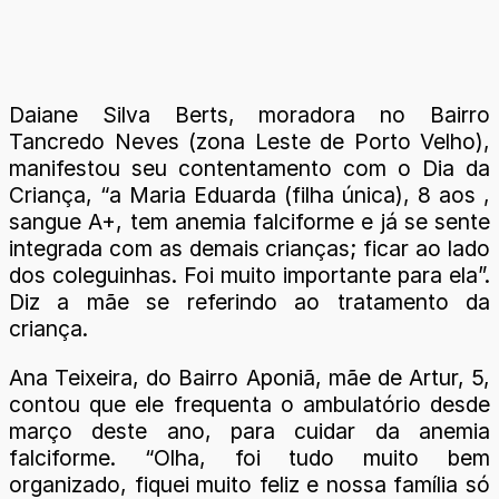
Daiane Silva Berts, moradora no Bairro
Tancredo Neves (zona Leste de Porto Velho),
manifestou seu contentamento com o Dia da
Criança, “a Maria Eduarda (filha única), 8 aos ,
sangue A+, tem anemia falciforme e já se sente
integrada com as demais crianças; ficar ao lado
dos coleguinhas. Foi muito importante para ela”.
Diz a mãe se referindo ao tratamento da
criança.
Ana Teixeira, do Bairro Aponiã, mãe de Artur, 5,
contou que ele frequenta o ambulatório desde
março deste ano, para cuidar da anemia
falciforme. “Olha, foi tudo muito bem
organizado, fiquei muito feliz e nossa família só