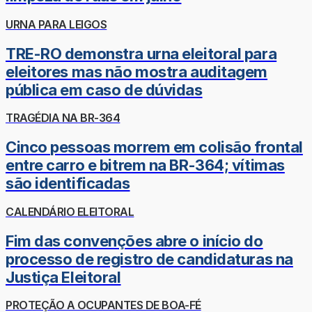
URNA PARA LEIGOS
TRE-RO demonstra urna eleitoral para
eleitores mas não mostra auditagem
pública em caso de dúvidas
TRAGÉDIA NA BR-364
Cinco pessoas morrem em colisão frontal
entre carro e bitrem na BR-364; vítimas
são identificadas
CALENDÁRIO ELEITORAL
Fim das convenções abre o início do
processo de registro de candidaturas na
Justiça Eleitoral
PROTEÇÃO A OCUPANTES DE BOA-FÉ