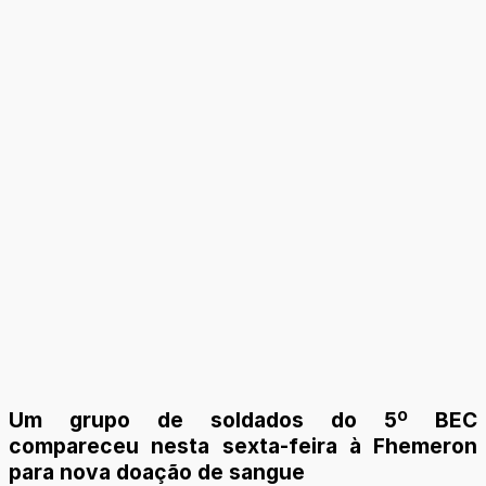
Um grupo de soldados do 5º BEC
compareceu nesta sexta-feira à Fhemeron
para nova doação de sangue