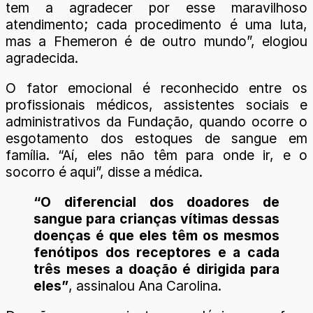
tem a agradecer por esse maravilhoso
atendimento; cada procedimento é uma luta,
mas a Fhemeron é de outro mundo”, elogiou
agradecida.
O fator emocional é reconhecido entre os
profissionais médicos, assistentes sociais e
administrativos da Fundação, quando ocorre o
esgotamento dos estoques de sangue em
família. “Aí, eles não têm para onde ir, e o
socorro é aqui”, disse a médica.
“O diferencial dos doadores de
sangue para crianças vítimas dessas
doenças é que eles têm os mesmos
fenótipos dos receptores e a cada
três meses a doação é dirigida para
eles”
, assinalou Ana Carolina.