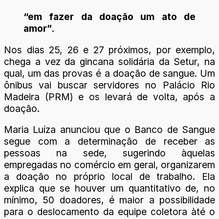
“em fazer da doação um ato de
amor”
.
Nos dias 25, 26 e 27 próximos, por exemplo,
chega a vez da gincana solidária da Setur, na
qual, um das provas é a doação de sangue. Um
ônibus vai buscar servidores no Palácio Rio
Madeira (PRM) e os levará de volta, após a
doação.
Maria Luíza anunciou que o Banco de Sangue
segue com a determinação de receber as
pessoas na sede, sugerindo àquelas
empregadas no comércio em geral, organizarem
a doação no próprio local de trabalho. Ela
explica que se houver um quantitativo de, no
mínimo, 50 doadores, é maior a possibilidade
para o deslocamento da equipe coletora àté o