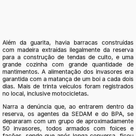
Além da guarita, havia barracas construídas
com madeira extraídas ilegalmente da reserva
para a construção de tendas de culto, e uma
grande cozinha com grande quantidade de
mantimentos. A alimentação dos invasores era
garantida com a matança de um boi a cada dois
dias. Mais de trinta veículos foram registrados
no local, inclusive motocicletas.
Narra a denúncia que, ao entrarem dentro da
reserva, os agentes da SEDAM e do BPA, se
depararam com um grupo de aproximadamente
50 invasores, todos armados com foices e
facões, sendo que após longa conversa, ficou