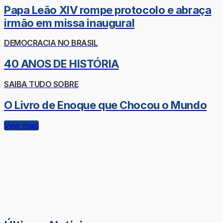
Papa Leão XIV rompe protocolo e abraça
irmão em missa inaugural
DEMOCRACIA NO BRASIL
40 ANOS DE HISTÓRIA
SAIBA TUDO SOBRE
O Livro de Enoque que Chocou o Mundo
Veja mais