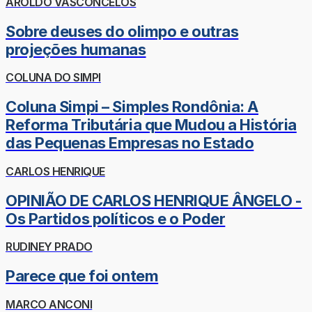
AROLDO VASCONCELOS
Sobre deuses do olimpo e outras
projeções humanas
COLUNA DO SIMPI
Coluna Simpi – Simples Rondônia: A
Reforma Tributária que Mudou a História
das Pequenas Empresas no Estado
CARLOS HENRIQUE
OPINIÃO DE CARLOS HENRIQUE ÂNGELO -
Os Partidos políticos e o Poder
RUDINEY PRADO
Parece que foi ontem
MARCO ANCONI