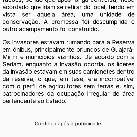
acordado que iriam se retirar do local, tendo em
vista ser aquela área, uma unidade de
conservação. A promessa foi descumprida e
outro acampamento foi construído.
Os invasores estavam rumando para a Reserva
em ônibus, principalmente oriundos de Guajará-
Mirim e municípios vizinhos. De acordo com a
Sedam, enquanto a invasão ocorria, os líderes
da invasão estavam em suas camionetes dentro
da reserva, o que, em tese, era incompatível
com o perfil de agricultores sem terras e, sim,
patrocinadores da ocupação irregular de área
pertencente ao Estado.
Continua após a publicidade.