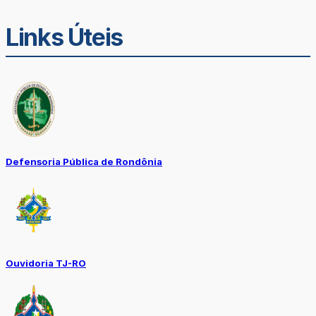
Links Úteis
Defensoria Pública de Rondônia
Ouvidoria TJ-RO