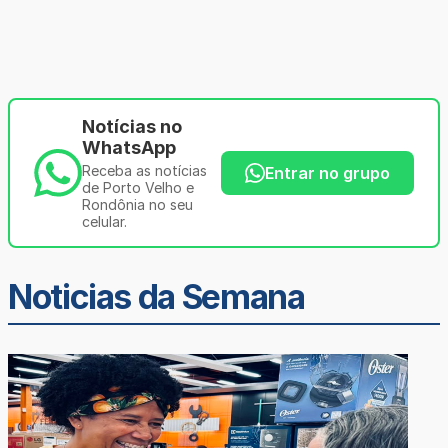
Notícias no
WhatsApp
Receba as notícias
Entrar no grupo
de Porto Velho e
Rondônia no seu
celular.
Noticias da Semana