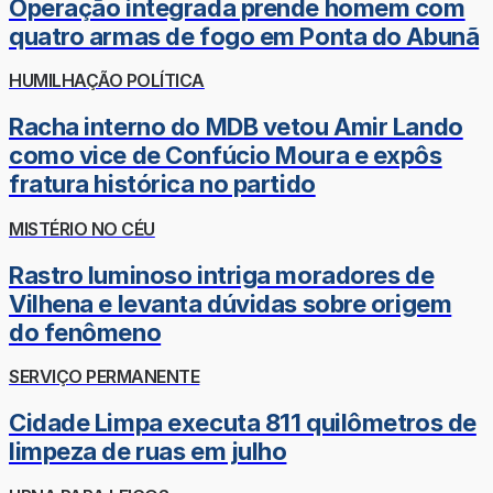
Operação integrada prende homem com
quatro armas de fogo em Ponta do Abunã
HUMILHAÇÃO POLÍTICA
Racha interno do MDB vetou Amir Lando
como vice de Confúcio Moura e expôs
fratura histórica no partido
MISTÉRIO NO CÉU
Rastro luminoso intriga moradores de
Vilhena e levanta dúvidas sobre origem
do fenômeno
SERVIÇO PERMANENTE
Cidade Limpa executa 811 quilômetros de
limpeza de ruas em julho