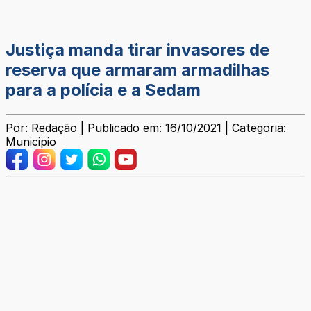
Justiça manda tirar invasores de
reserva que armaram armadilhas
para a polícia e a Sedam
Por: Redação | Publicado em: 16/10/2021 | Categoria:
Municipio