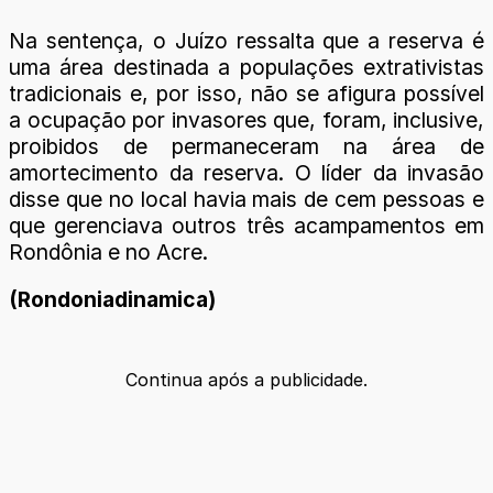
Na sentença, o Juízo ressalta que a reserva é
uma área destinada a populações extrativistas
tradicionais e, por isso, não se afigura possível
a ocupação por invasores que, foram, inclusive,
proibidos de permaneceram na área de
amortecimento da reserva. O líder da invasão
disse que no local havia mais de cem pessoas e
que gerenciava outros três acampamentos em
Rondônia e no Acre.
(Rondoniadinamica)
Continua após a publicidade.