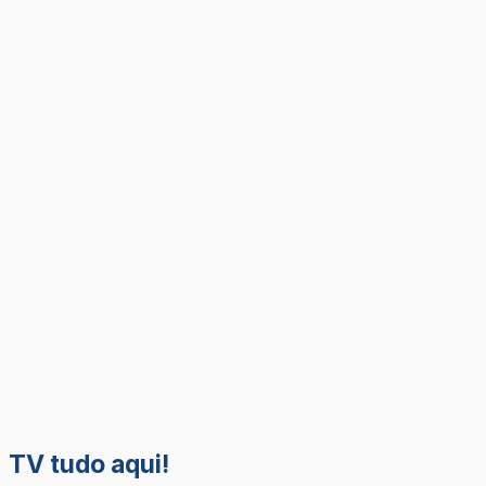
TV tudo aqui!