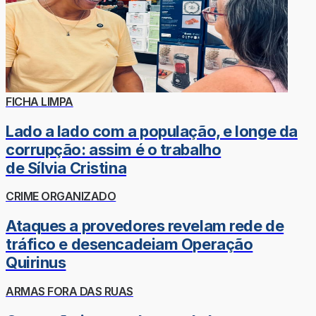
FICHA LIMPA
Lado a lado com a população, e longe da
corrupção: assim é o trabalho
de Sílvia Cristina
CRIME ORGANIZADO
Ataques a provedores revelam rede de
tráfico e desencadeiam Operação
Quirinus
ARMAS FORA DAS RUAS