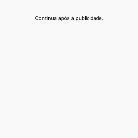
Continua após a publicidade.