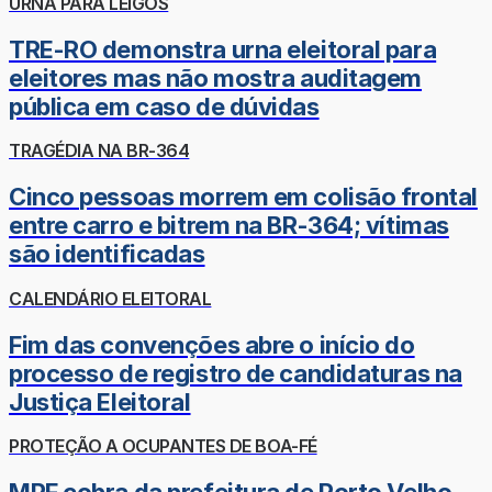
URNA PARA LEIGOS
TRE-RO demonstra urna eleitoral para
eleitores mas não mostra auditagem
pública em caso de dúvidas
TRAGÉDIA NA BR-364
Cinco pessoas morrem em colisão frontal
entre carro e bitrem na BR-364; vítimas
são identificadas
CALENDÁRIO ELEITORAL
Fim das convenções abre o início do
processo de registro de candidaturas na
Justiça Eleitoral
PROTEÇÃO A OCUPANTES DE BOA-FÉ