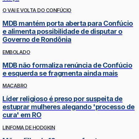
O VAI E VOLTA DO CONFÚCIO
MDB mantém porta aberta para Confúcio
e alimenta possibilidade de disputar o
Governo de Rondônia
EMBOLADO
MDB não formaliza renúncia de Confúcio
e esquerda se fragmenta ainda mais
MACABRO
Líder religioso é preso por suspeita de
estuprar mulheres alegando 'processo de
cura' em RO
LINFOMA DE HODGKIN