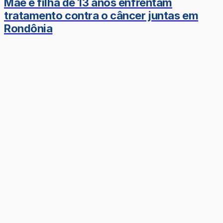
Mãe e filha de 13 anos enfrentam
tratamento contra o câncer juntas em
Rondônia