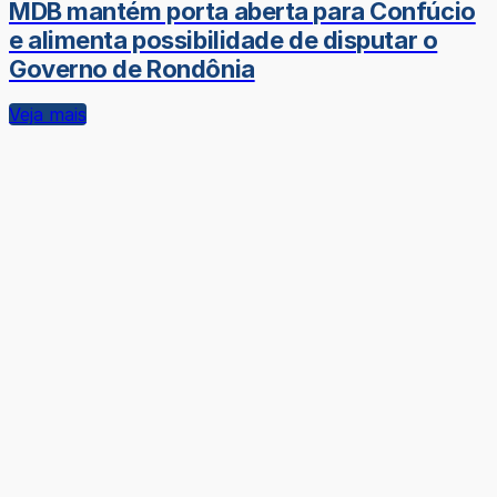
MDB mantém porta aberta para Confúcio
e alimenta possibilidade de disputar o
Governo de Rondônia
Veja mais