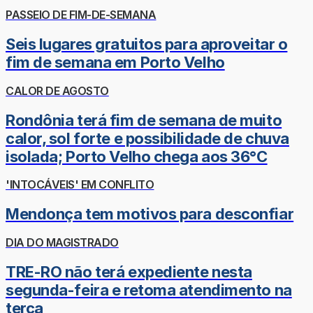
PASSEIO DE FIM-DE-SEMANA
Seis lugares gratuitos para aproveitar o
fim de semana em Porto Velho
CALOR DE AGOSTO
Rondônia terá fim de semana de muito
calor, sol forte e possibilidade de chuva
isolada; Porto Velho chega aos 36°C
'INTOCÁVEIS' EM CONFLITO
Mendonça tem motivos para desconfiar
DIA DO MAGISTRADO
TRE-RO não terá expediente nesta
segunda-feira e retoma atendimento na
terça