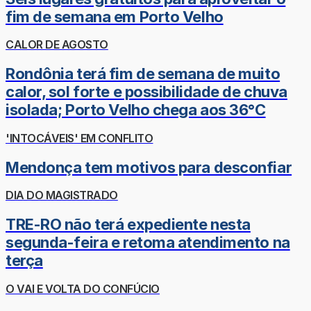
fim de semana em Porto Velho
CALOR DE AGOSTO
Rondônia terá fim de semana de muito
calor, sol forte e possibilidade de chuva
isolada; Porto Velho chega aos 36°C
'INTOCÁVEIS' EM CONFLITO
Mendonça tem motivos para desconfiar
DIA DO MAGISTRADO
TRE-RO não terá expediente nesta
segunda-feira e retoma atendimento na
terça
O VAI E VOLTA DO CONFÚCIO