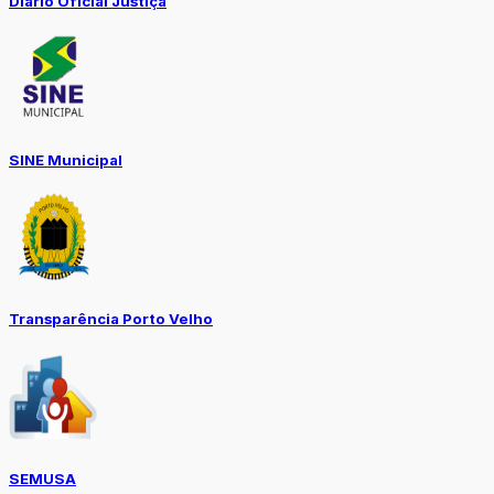
Diario Oficial Justiça
SINE Municipal
Transparência Porto Velho
SEMUSA