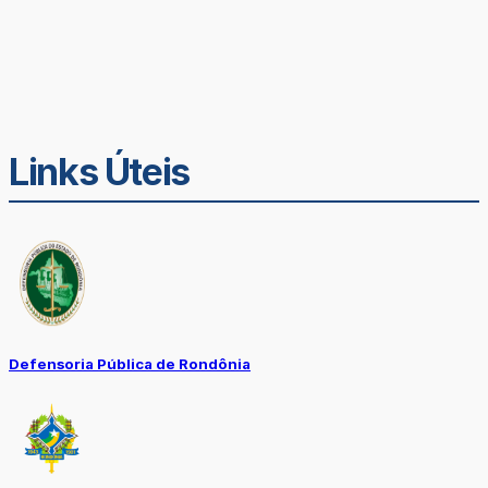
Links Úteis
Defensoria Pública de Rondônia