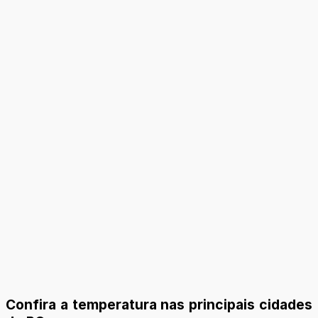
Confira a temperatura nas principais cidades