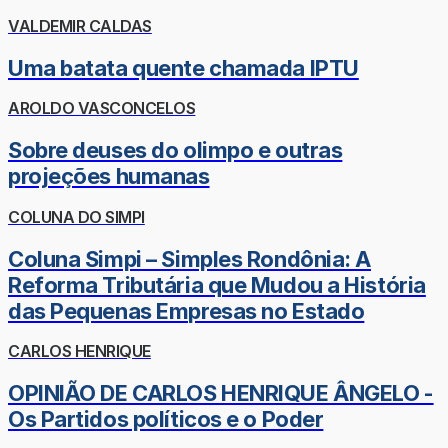
VALDEMIR CALDAS
Uma batata quente chamada IPTU
AROLDO VASCONCELOS
Sobre deuses do olimpo e outras
projeções humanas
COLUNA DO SIMPI
Coluna Simpi – Simples Rondônia: A
Reforma Tributária que Mudou a História
das Pequenas Empresas no Estado
CARLOS HENRIQUE
OPINIÃO DE CARLOS HENRIQUE ÂNGELO -
Os Partidos políticos e o Poder