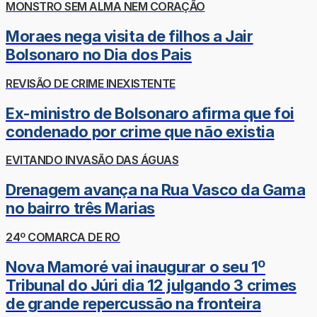
MONSTRO SEM ALMA NEM CORAÇÃO
Moraes nega visita de filhos a Jair
Bolsonaro no Dia dos Pais
REVISÃO DE CRIME INEXISTENTE
Ex-ministro de Bolsonaro afirma que foi
condenado por crime que não existia
EVITANDO INVASÃO DAS ÁGUAS
Drenagem avança na Rua Vasco da Gama
no bairro três Marias
24º COMARCA DE RO
Nova Mamoré vai inaugurar o seu 1º
Tribunal do Júri dia 12 julgando 3 crimes
de grande repercussão na fronteira