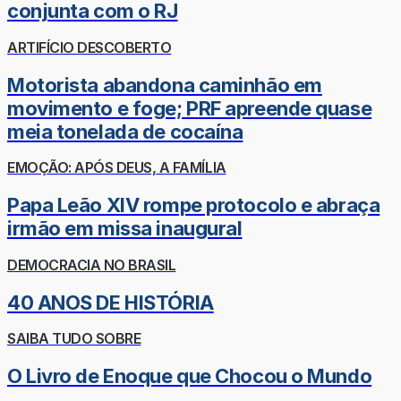
conjunta com o RJ
ARTIFÍCIO DESCOBERTO
Motorista abandona caminhão em
movimento e foge; PRF apreende quase
meia tonelada de cocaína
EMOÇÃO: APÓS DEUS, A FAMÍLIA
Papa Leão XIV rompe protocolo e abraça
irmão em missa inaugural
DEMOCRACIA NO BRASIL
40 ANOS DE HISTÓRIA
SAIBA TUDO SOBRE
O Livro de Enoque que Chocou o Mundo