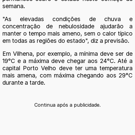
semana.
"As elevadas condições de chuva e
concentração de nebulosidade ajudarão a
manter o tempo mais ameno, sem o calor típico
em todas as regiões do estado", diz a previsão.
Em Vilhena, por exemplo, a mínima deve ser de
19°C e a máxima deve chegar aos 24°C. Até a
capital Porto Velho deve ter uma temperatura
mais amena, com máxima chegando aos 29°C
durante a tarde.
Continua após a publicidade.