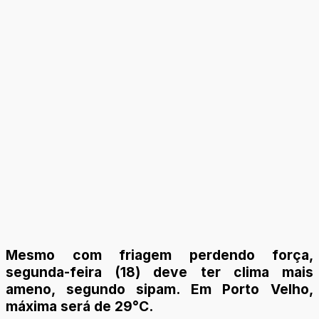
Mesmo com friagem perdendo força,
segunda-feira (18) deve ter clima mais
ameno, segundo sipam. Em Porto Velho,
máxima será de 29°C.