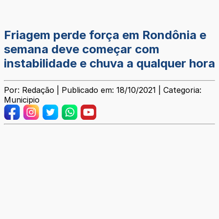
Friagem perde força em Rondônia e
semana deve começar com
instabilidade e chuva a qualquer hora
Por: Redação | Publicado em: 18/10/2021 | Categoria:
Municipio