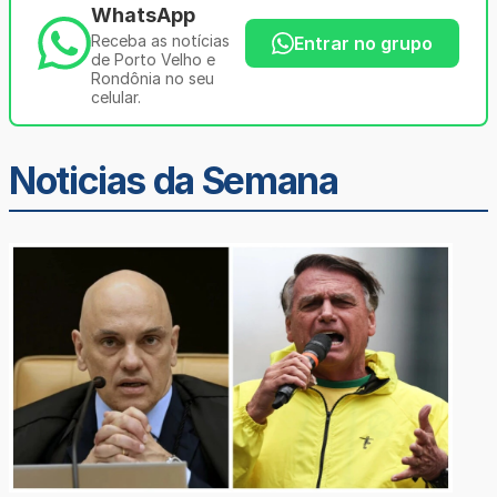
WhatsApp
Receba as notícias
Entrar no grupo
de Porto Velho e
Rondônia no seu
celular.
Noticias da Semana