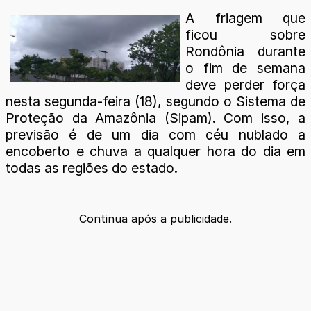
A friagem que
ficou sobre
Rondônia durante
o fim de semana
deve perder força
nesta segunda-feira (18), segundo o Sistema de
Proteção da Amazônia (Sipam). Com isso, a
previsão é de um dia com céu nublado a
encoberto e chuva a qualquer hora do dia em
todas as regiões do estado.
Continua após a publicidade.