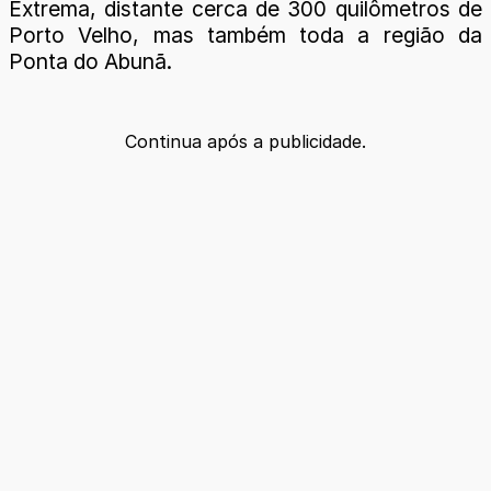
Extrema, distante cerca de 300 quilômetros de
Porto Velho, mas também toda a região da
Ponta do Abunã.
Continua após a publicidade.