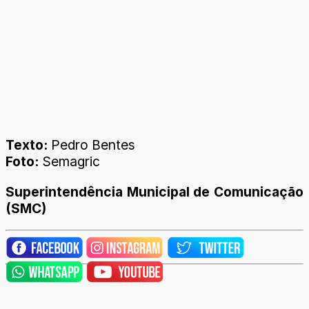
Texto:
Pedro Bentes
Foto:
Semagric
Superintendência Municipal de Comunicação
(SMC)