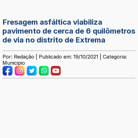
Fresagem asfáltica viabiliza
pavimento de cerca de 6 quilômetros
de via no distrito de Extrema
Por: Redação | Publicado em: 19/10/2021 | Categoria:
Municipio