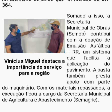
364.
Somado a isso, a
Secretaria
Municipal de Obras
(Semob) contribui
com a doação de
Emulsão Asfáltica
– RR, um sistema
que facilita a
Vinícius Miguel destaca a
aplicação do
importância do serviço
pavimento. A pasta
para a região
também presta
apoio com parte
do maquinário. Com os materiais repassados, a
execução ficou a cargo da Secretaria Municipal
de Agricultura e Abastecimento (Semagric).