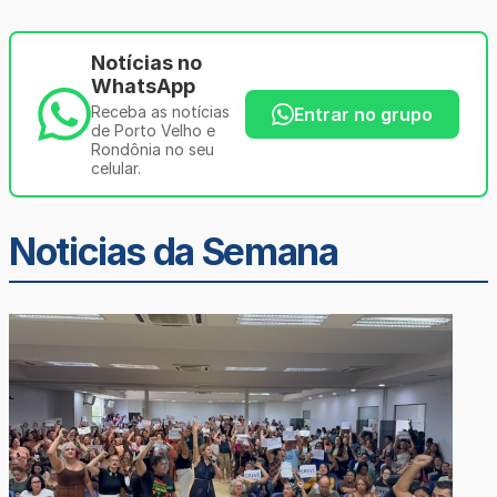
Notícias no
WhatsApp
Receba as notícias
Entrar no grupo
de Porto Velho e
Rondônia no seu
celular.
Noticias da Semana