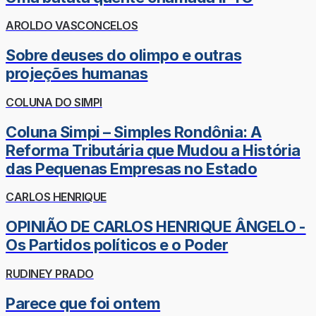
AROLDO VASCONCELOS
Sobre deuses do olimpo e outras
projeções humanas
COLUNA DO SIMPI
Coluna Simpi – Simples Rondônia: A
Reforma Tributária que Mudou a História
das Pequenas Empresas no Estado
CARLOS HENRIQUE
OPINIÃO DE CARLOS HENRIQUE ÂNGELO -
Os Partidos políticos e o Poder
RUDINEY PRADO
Parece que foi ontem