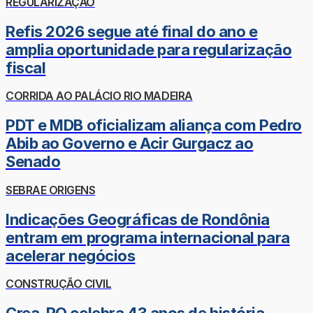
REGULARIZAÇÃO
Refis 2026 segue até final do ano e
amplia oportunidade para regularização
fiscal
CORRIDA AO PALÁCIO RIO MADEIRA
PDT e MDB oficializam aliança com Pedro
Abib ao Governo e Acir Gurgacz ao
Senado
SEBRAE ORIGENS
Indicações Geográficas de Rondônia
entram em programa internacional para
acelerar negócios
CONSTRUÇÃO CIVIL