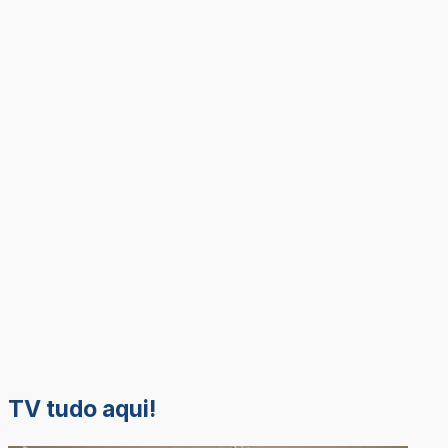
TV tudo aqui!