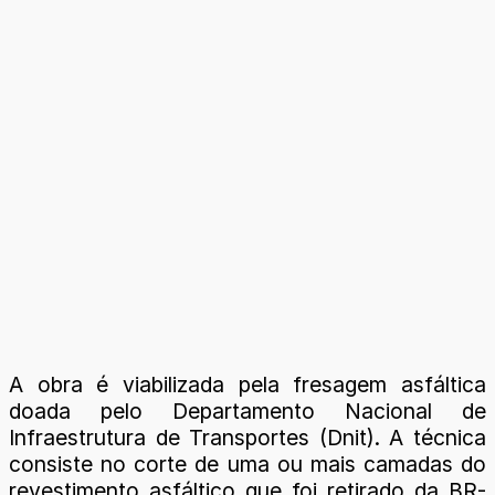
A obra é viabilizada pela fresagem asfáltica
doada pelo Departamento Nacional de
Infraestrutura de Transportes (Dnit). A técnica
consiste no corte de uma ou mais camadas do
revestimento asfáltico que foi retirado da BR-