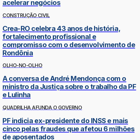
acelerar negócios
CONSTRUÇÃO CIVIL
Crea-RO celebra 43 anos de história,
fortalecimento profissional e
compromisso com o desenvolvimento de
Rondônia
OLHO-NO-OLHO
A conversa de André Mendonça com o
ministro da Justiça sobre o trabalho da PF
e Lulinha
QUADRILHA AFUNDA O GOVERNO
PF indicia ex-presidente do INSS e mais
cinco pelas fraudes que afetou 6 milhões
de aposentados