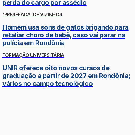
perda do cargo por assédio
'PRESEPADA' DE VIZINHOS
Homem usa sons de gatos brigando para
retaliar choro de bebê, caso vai parar na
polícia em Rondônia
FORMAÇÃO UNIVERSITÁRIA
UNIR oferece oito novos cursos de
graduação a partir de 2027 em Rondônia;
vários no campo tecnológico