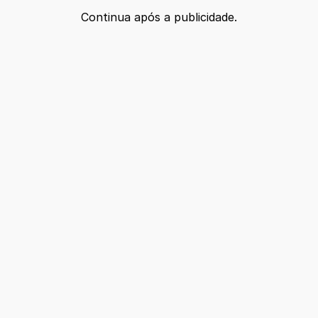
Continua após a publicidade.