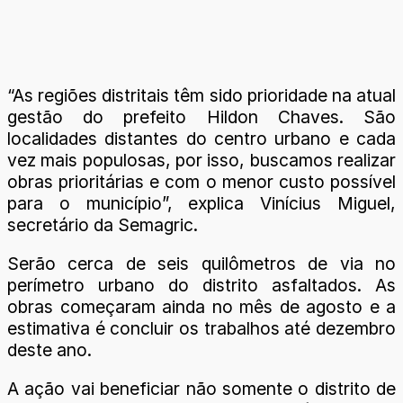
“As regiões distritais têm sido prioridade na atual
gestão do prefeito Hildon Chaves. São
localidades distantes do centro urbano e cada
vez mais populosas, por isso, buscamos realizar
obras prioritárias e com o menor custo possível
para o município”, explica Vinícius Miguel,
secretário da Semagric.
Serão cerca de seis quilômetros de via no
perímetro urbano do distrito asfaltados. As
obras começaram ainda no mês de agosto e a
estimativa é concluir os trabalhos até dezembro
deste ano.
A ação vai beneficiar não somente o distrito de