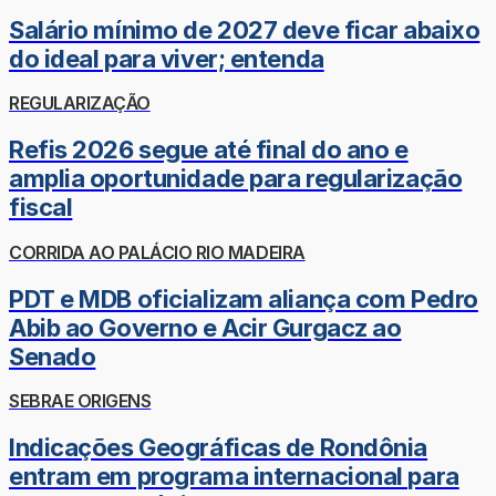
Salário mínimo de 2027 deve ficar abaixo
do ideal para viver; entenda
REGULARIZAÇÃO
Refis 2026 segue até final do ano e
amplia oportunidade para regularização
fiscal
CORRIDA AO PALÁCIO RIO MADEIRA
PDT e MDB oficializam aliança com Pedro
Abib ao Governo e Acir Gurgacz ao
Senado
SEBRAE ORIGENS
Indicações Geográficas de Rondônia
entram em programa internacional para