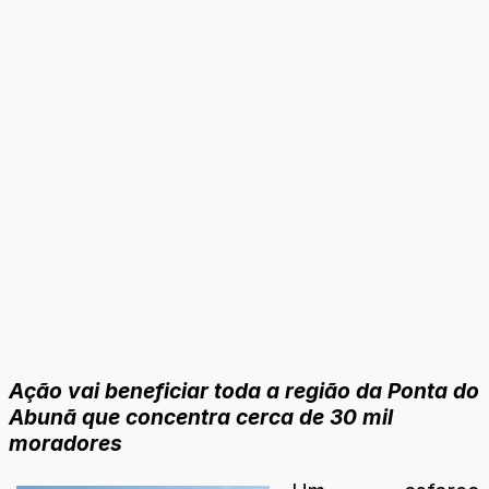
Ação vai beneficiar toda a região da Ponta do
Abunã que concentra cerca de 30 mil
moradores