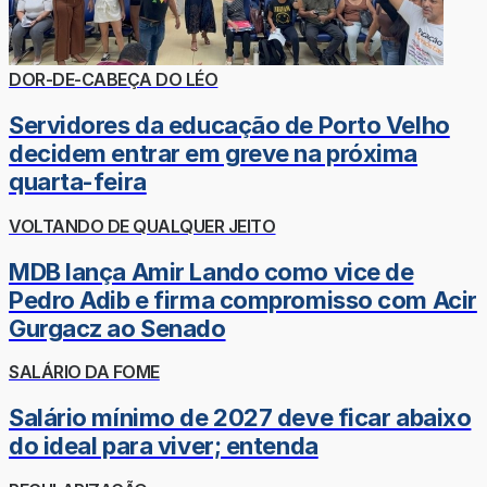
DOR-DE-CABEÇA DO LÉO
Servidores da educação de Porto Velho
decidem entrar em greve na próxima
quarta-feira
VOLTANDO DE QUALQUER JEITO
MDB lança Amir Lando como vice de
Pedro Adib e firma compromisso com Acir
Gurgacz ao Senado
SALÁRIO DA FOME
Salário mínimo de 2027 deve ficar abaixo
do ideal para viver; entenda