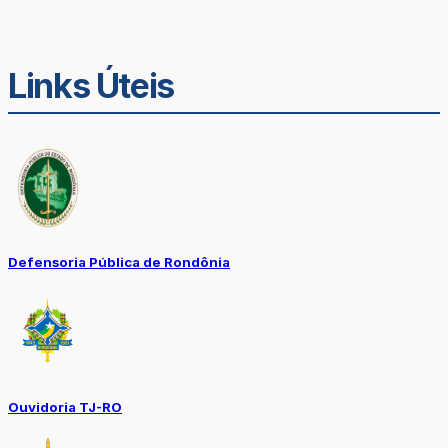
Links Úteis
Defensoria Pública de Rondônia
Ouvidoria TJ-RO