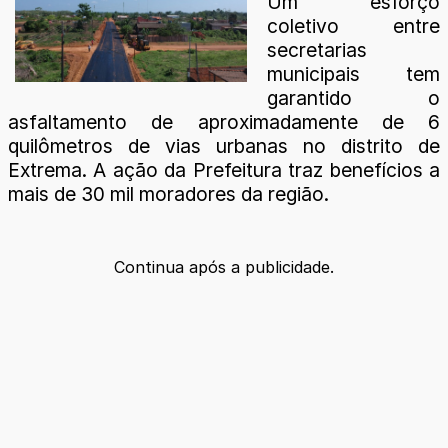
Um esforço
coletivo entre
secretarias
municipais tem
garantido o
asfaltamento de aproximadamente de 6
quilômetros de vias urbanas no distrito de
Extrema. A ação da Prefeitura traz benefícios a
mais de 30 mil moradores da região.
Continua após a publicidade.