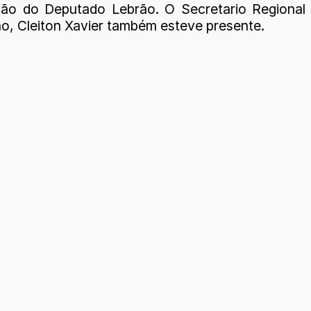
ção do Deputado Lebrão. O Secretario Regional
o, Cleiton Xavier também esteve presente.