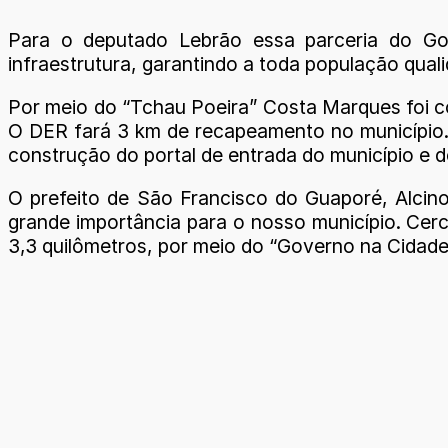
Para o deputado Lebrão essa parceria do Gov
infraestrutura, garantindo a toda população quali
Por meio do “Tchau Poeira” Costa Marques foi c
O DER fará 3 km de recapeamento no município.
construção do portal de entrada do município e 
O prefeito de São Francisco do Guaporé, Alcin
grande importância para o nosso município. Cerc
3,3 quilômetros, por meio do “Governo na Cidade”