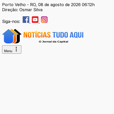
Porto Velho - RO, 08 de agosto de 2026 06:12h
Direção: Osmar Silva
Siga-nos:
Menu