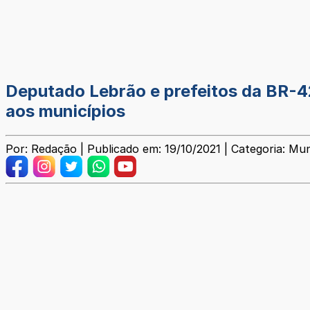
Deputado Lebrão e prefeitos da BR-4
aos municípios
Por: Redação | Publicado em: 19/10/2021 | Categoria: Mun