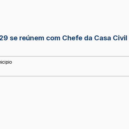
29 se reúnem com Chefe da Casa Civil
icipio