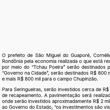
O prefeito de São Miguel do Guaporé, Cornéli
Rondônia pela economia realizada o que está re
por meio do “Tchau Poeira” serão destinados p
“Governo na Cidade”, serão destinados R$ 800 mi
e mais R$ 800 mil para o campo Chupinzão.
Para Seringueiras, serão investidos cerca de R$
de recapeamento. A pavimentação será realizad
onde serão investidos aproximadamente R$ 2 mil
ao Governo do Estado, “os investimentos são vi