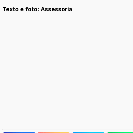
Texto e foto: Assessoria