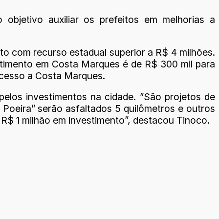
bjetivo auxiliar os prefeitos em melhorias a
o com recurso estadual superior a R$ 4 milhões.
stimento em Costa Marques é de R$ 300 mil para
 acesso a Costa Marques.
elos investimentos na cidade. ”São projetos de
 Poeira” serão asfaltados 5 quilômetros e outros
 R$ 1 milhão em investimento”, destacou Tinoco.