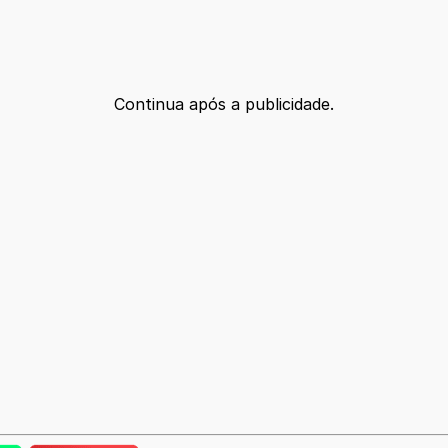
Continua após a publicidade.