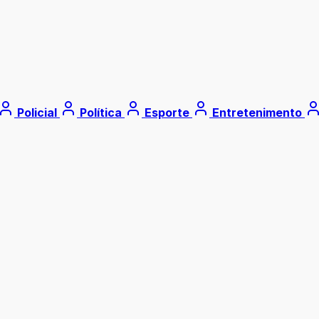
Policial
Política
Esporte
Entretenimento