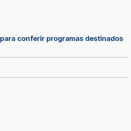
 para conferir programas destinados