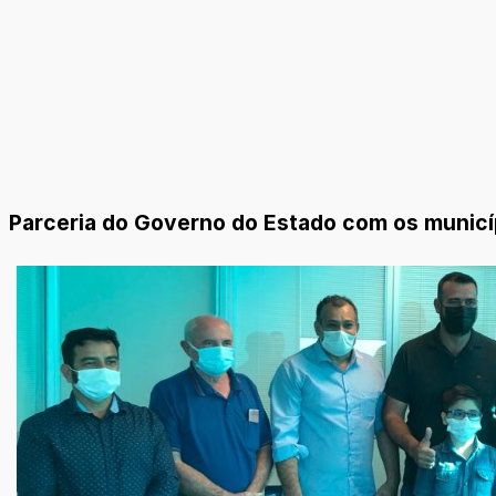
Parceria do Governo do Estado com os municípi