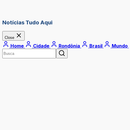
Notícias Tudo Aqui
Close
Home
Cidade
Rondônia
Brasil
Mundo