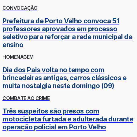
CONVOCAÇÃO
Prefeitura de Porto Velho convoca 51
professores aprovados em processo
seletivo para reforçar a rede municipal de
ensino
HOMENAGEM
Dia dos Pais volta no tempo com
brincadeiras antigas, carros clássicos e
muita nostalgia neste domingo (09)
COMBATE AO CRIME
Três suspeitos são presos com
motocicleta furtada e adulterada durante
operação policial em Porto Velho