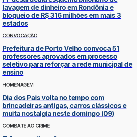
lavagem de dinheiro em Rondônia e
bloqueio de R$ 316 milhões em mais 3
estados
CONVOCAÇÃO
Prefeitura de Porto Velho convoca 51
professores aprovados em processo
seletivo para reforçar a rede municipal de
ensino
HOMENAGEM
Dia dos Pais volta no tempo com
brincadeiras antigas, carros clássicos e
muita nostalgia neste domingo (09)
COMBATE AO CRIME