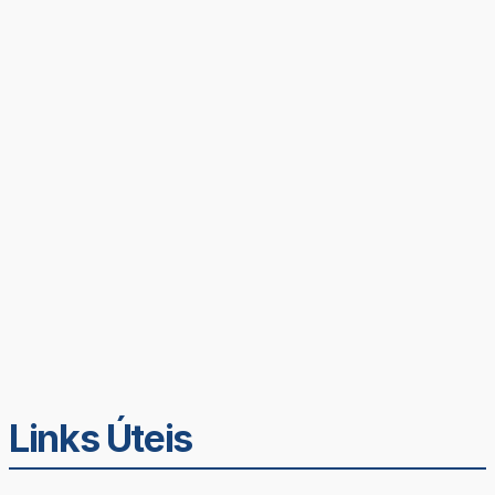
Links Úteis