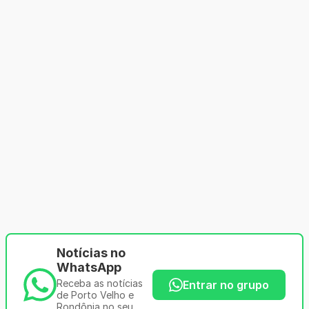
Notícias no
WhatsApp
Receba as notícias
Entrar no grupo
de Porto Velho e
Rondônia no seu