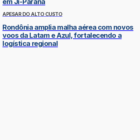
em Ji-Paraná
APESAR DO ALTO CUSTO
Rondônia amplia malha aérea com novos
voos da Latam e Azul, fortalecendo a
logística regional