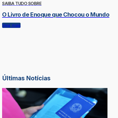
SAIBA TUDO SOBRE
O Livro de Enoque que Chocou o Mundo
Veja mais
Últimas Notícias