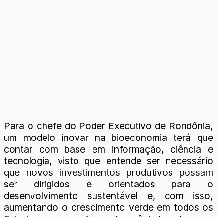
Para o chefe do Poder Executivo de Rondônia,
um modelo inovar na bioeconomia terá que
contar com base em informação, ciência e
tecnologia, visto que entende ser necessário
que novos investimentos produtivos possam
ser dirigidos e orientados para o
desenvolvimento sustentável e, com isso,
aumentando o crescimento verde em todos os