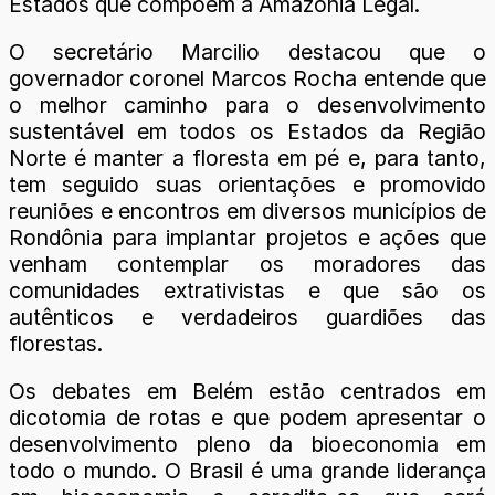
Estados que compõem a Amazônia Legal.
O secretário Marcilio destacou que o
governador coronel Marcos Rocha entende que
o melhor caminho para o desenvolvimento
sustentável em todos os Estados da Região
Norte é manter a floresta em pé e, para tanto,
tem seguido suas orientações e promovido
reuniões e encontros em diversos municípios de
Rondônia para implantar projetos e ações que
venham contemplar os moradores das
comunidades extrativistas e que são os
autênticos e verdadeiros guardiões das
florestas.
Os debates em Belém estão centrados em
dicotomia de rotas e que podem apresentar o
desenvolvimento pleno da bioeconomia em
todo o mundo. O Brasil é uma grande liderança