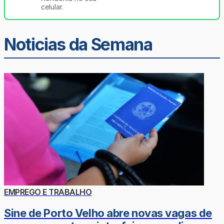
celular.
Noticias da Semana
EMPREGO E TRABALHO
Sine de Porto Velho abre novas vagas de