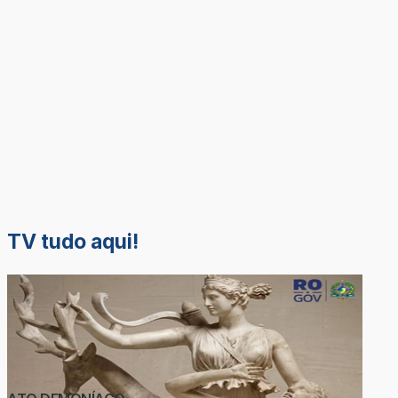
TV tudo aqui!