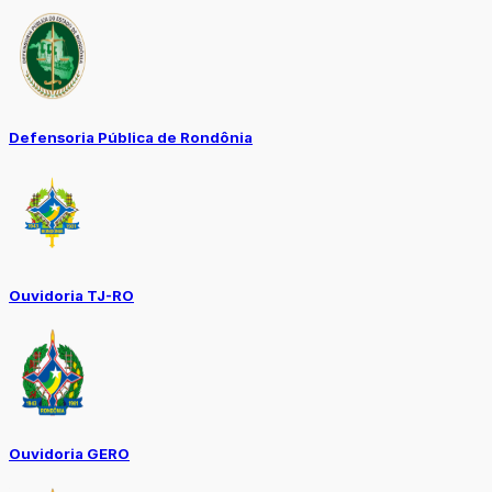
Defensoria Pública de Rondônia
Ouvidoria TJ-RO
Ouvidoria GERO