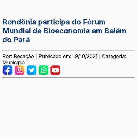
Rondônia participa do Fórum
Mundial de Bioeconomia em Belém
do Pará
Por: Redação | Publicado em: 19/10/2021 | Categoria:
Municipio