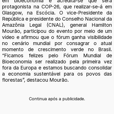
em bioeconomia e acredita-se que será
protagonista na COP-26, que realizar-se-á em
Glasgow, na Escócia. O vice-Presidente da
República e presidente do Conselho Nacional da
Amazônia Legal (CNAL), general Hamilton
Mourão, participou do evento por meio de um
vídeo e afirmou que o fórum ganha visibilidade
no cenário mundial por consagrar o atual
momento de crescimento verde no Brasil.
“Ficamos felizes pelo Fórum Mundial de
Bioeconomia ser realizado pela primeira vez
fora da Europa e estamos buscando consolidar
a economia sustentável para os povos das
florestas”, destacou Mourão.
Continua após a publicidade.