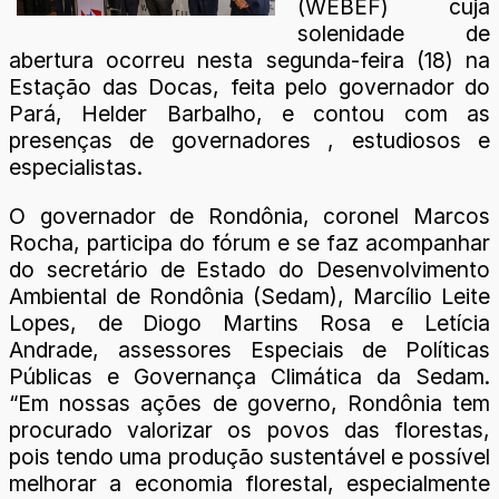
(WEBEF) cuja
solenidade de
abertura ocorreu nesta segunda-feira (18) na
Estação das Docas, feita pelo governador do
Pará, Helder Barbalho, e contou com as
presenças de governadores , estudiosos e
especialistas.
O governador de Rondônia, coronel Marcos
Rocha, participa do fórum e se faz acompanhar
do secretário de Estado do Desenvolvimento
Ambiental de Rondônia (Sedam), Marcílio Leite
Lopes, de Diogo Martins Rosa e Letícia
Andrade, assessores Especiais de Políticas
Públicas e Governança Climática da Sedam.
“Em nossas ações de governo, Rondônia tem
procurado valorizar os povos das florestas,
pois tendo uma produção sustentável e possível
melhorar a economia florestal, especialmente