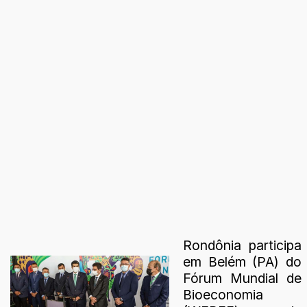
Rondônia participa
em Belém (PA) do
Fórum Mundial de
Bioeconomia