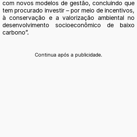
com novos modelos de gestão, concluindo que
tem procurado investir – por meio de incentivos,
à conservação e a valorização ambiental no
desenvolvimento socioeconômico de baixo
carbono”.
Continua após a publicidade.