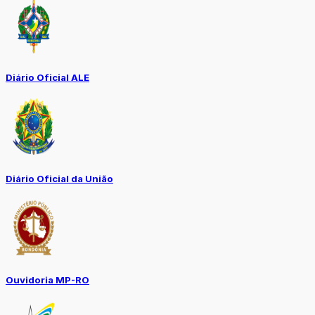
Diário Oficial ALE
Diário Oficial da União
Ouvidoria MP-RO