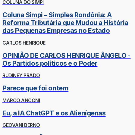
COLUNA DO SIMPI
Coluna Simpi – Simples Rondônia: A
Reforma Tributária que Mudou a História
das Pequenas Empresas no Estado
CARLOS HENRIQUE
OPINIÃO DE CARLOS HENRIQUE ÂNGELO -
Os Partidos políticos e o Poder
RUDINEY PRADO
Parece que foi ontem
MARCO ANCONI
Eu, a IA ChatGPT e os Alienígenas
GEOVANI BERNO