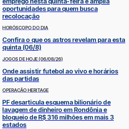
emprego nesta quinta-feira e amplia
oportunidades para quem busca
recolocação
HORÓSCOPO DO DIA
Confira o que os astros revelam para esta
quinta (06/8)
JOGOS DE HOJE (06/08/26)
Onde assistir futebol ao vivo e horários
das partidas
OPERAÇÃO HERITAGE
PF desarticula esquema bilionário de
lavagem de dinheiro em Rondônia e
bloqueio de R$ 316 milhões em mais 3
estados