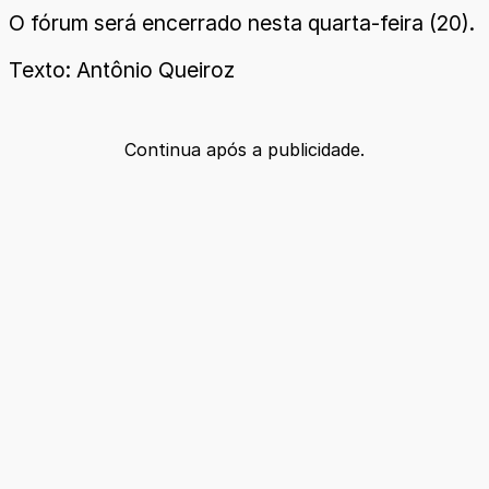
O fórum será encerrado nesta quarta-feira (20).
Texto: Antônio Queiroz
Continua após a publicidade.