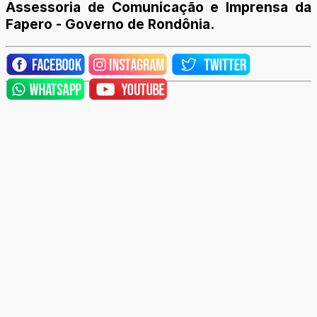
Assessoria de Comunicação e Imprensa da
Fapero - Governo de Rondônia.