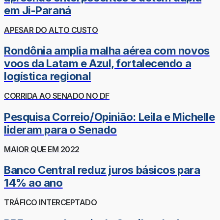
em Ji-Paraná
APESAR DO ALTO CUSTO
Rondônia amplia malha aérea com novos
voos da Latam e Azul, fortalecendo a
logística regional
CORRIDA AO SENADO NO DF
Pesquisa Correio/Opinião: Leila e Michelle
lideram para o Senado
MAIOR QUE EM 2022
Banco Central reduz juros básicos para
14% ao ano
TRÁFICO INTERCEPTADO