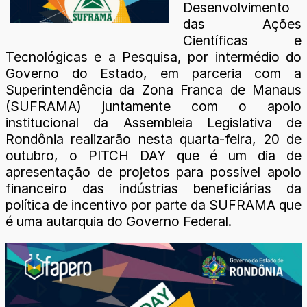
Desenvolvimento
das Ações
Científicas e
Tecnológicas e a Pesquisa, por intermédio do
Governo do Estado, em parceria com a
Superintendência da Zona Franca de Manaus
(SUFRAMA) juntamente com o apoio
institucional da Assembleia Legislativa de
Rondônia realizarão nesta quarta-feira, 20 de
outubro, o PITCH DAY que é um dia de
apresentação de projetos para possível apoio
financeiro das indústrias beneficiárias da
política de incentivo por parte da SUFRAMA que
é uma autarquia do Governo Federal.