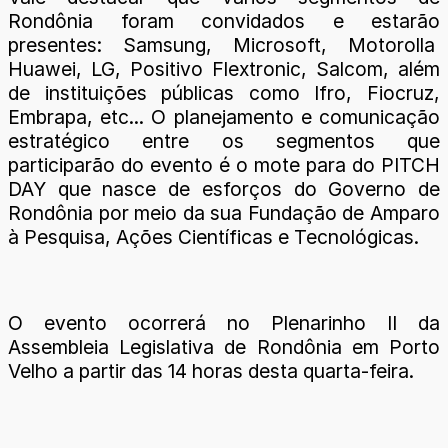
Rondônia foram convidados e estarão
presentes: Samsung, Microsoft, Motorolla
Huawei, LG, Positivo Flextronic, Salcom, além
de instituições públicas como Ifro, Fiocruz,
Embrapa, etc... O planejamento e comunicação
estratégico entre os segmentos que
participarão do evento é o mote para do PITCH
DAY que nasce de esforços do Governo de
Rondônia por meio da sua Fundação de Amparo
à Pesquisa, Ações Científicas e Tecnológicas.
O evento ocorrerá no Plenarinho II da
Assembleia Legislativa de Rondônia em Porto
Velho a partir das 14 horas desta quarta-feira.