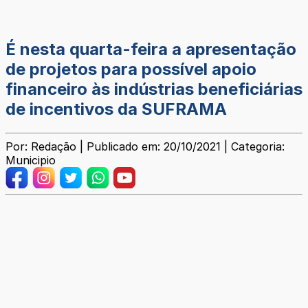
É nesta quarta-feira a apresentação
de projetos para possível apoio
financeiro às indústrias beneficiárias
de incentivos da SUFRAMA
Por: Redação | Publicado em: 20/10/2021 | Categoria:
Municipio