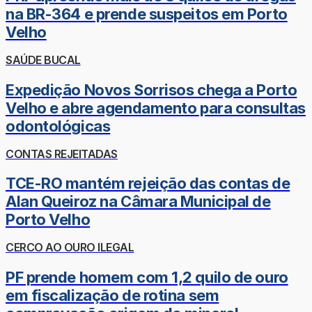
na BR-364 e prende suspeitos em Porto
Velho
SAÚDE BUCAL
Expedição Novos Sorrisos chega a Porto
Velho e abre agendamento para consultas
odontológicas
CONTAS REJEITADAS
TCE-RO mantém rejeição das contas de
Alan Queiroz na Câmara Municipal de
Porto Velho
CERCO AO OURO ILEGAL
PF prende homem com 1,2 quilo de ouro
em fiscalização de rotina sem