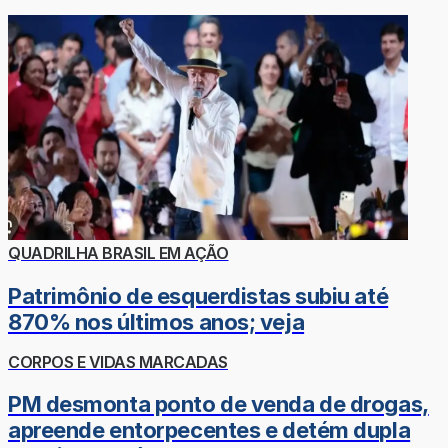
QUADRILHA BRASIL EM AÇÃO
Patrimônio de esquerdistas subiu até
870% nos últimos anos; veja
CORPOS E VIDAS MARCADAS
PM desmonta ponto de venda de drogas,
apreende entorpecentes e detém dupla