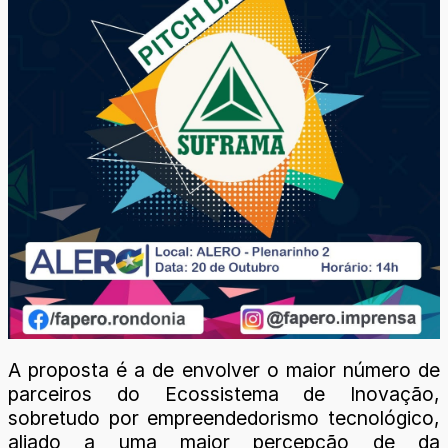
A proposta é a de envolver o maior número de
parceiros do Ecossistema de Inovação,
sobretudo por empreendedorismo tecnológico,
aliado a uma maior percepção de da