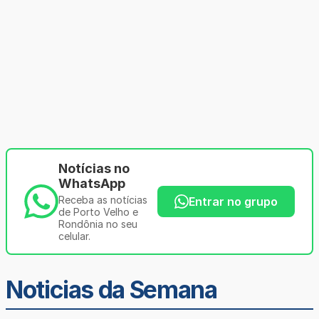
Notícias no
WhatsApp
Receba as notícias
Entrar no grupo
de Porto Velho e
Rondônia no seu
celular.
Noticias da Semana