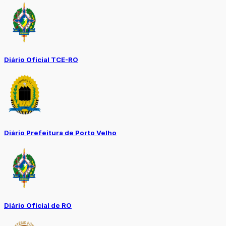
Diário Oficial TCE-RO
Diário Prefeitura de Porto Velho
Diário Oficial de RO