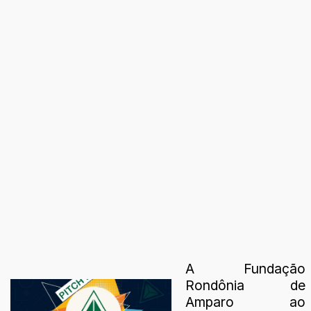
A Fundação
Rondônia de
Amparo ao