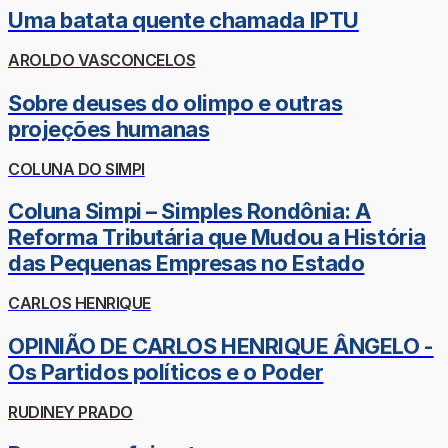
Uma batata quente chamada IPTU
AROLDO VASCONCELOS
Sobre deuses do olimpo e outras
projeções humanas
COLUNA DO SIMPI
Coluna Simpi – Simples Rondônia: A
Reforma Tributária que Mudou a História
das Pequenas Empresas no Estado
CARLOS HENRIQUE
OPINIÃO DE CARLOS HENRIQUE ÂNGELO -
Os Partidos políticos e o Poder
RUDINEY PRADO