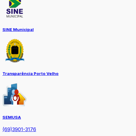
SINE Municipal
Transparência Porto Velho
SEMUSA
(69)3901-3176