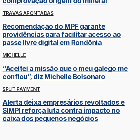
comprovação origem do mineral
TRAVAS APONTADAS
Recomendação do MPF garante
providências para facilitar acesso ao
passe livre digital em Rondônia
MICHELLE
“Aceitei a missão que o meu galego me
confiou”, diz Michelle Bolsonaro
SPLIT PAYMENT
Alerta deixa empresários revoltados e
SIMPI reforça luta contra impacto no
caixa dos pequenos negócios