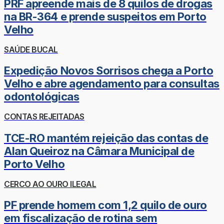
PRF apreende mais de 8 quilos de drogas
na BR-364 e prende suspeitos em Porto
Velho
SAÚDE BUCAL
Expedição Novos Sorrisos chega a Porto
Velho e abre agendamento para consultas
odontológicas
CONTAS REJEITADAS
TCE-RO mantém rejeição das contas de
Alan Queiroz na Câmara Municipal de
Porto Velho
CERCO AO OURO ILEGAL
PF prende homem com 1,2 quilo de ouro
em fiscalização de rotina sem