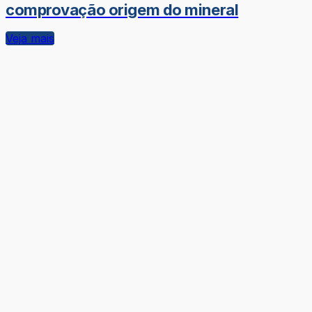
comprovação origem do mineral
Veja mais