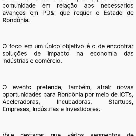
comunidade em relação aos necessários
avanços em PD&I que requer o Estado de
Rondônia.
O foco em um único objetivo é o de encontrar
soluções de impacto na economia das
indústrias e comércio.
O evento pretende, também, atrair novas
oportunidades para Rondônia por meio de ICTs,
Aceleradoras, Incubadoras, Startups,
Empresas, Indústrias e Investidores.
Vale destacar que vários segmentos de