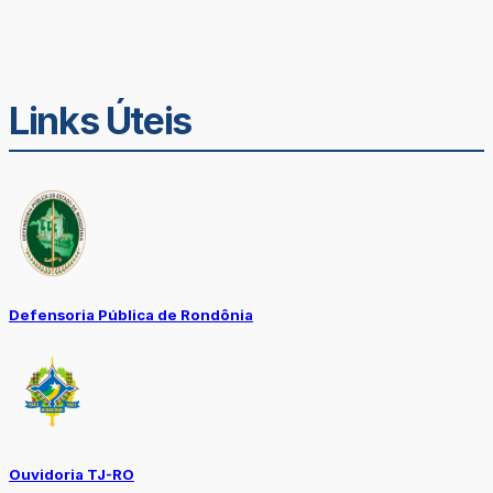
Links Úteis
Defensoria Pública de Rondônia
Ouvidoria TJ-RO