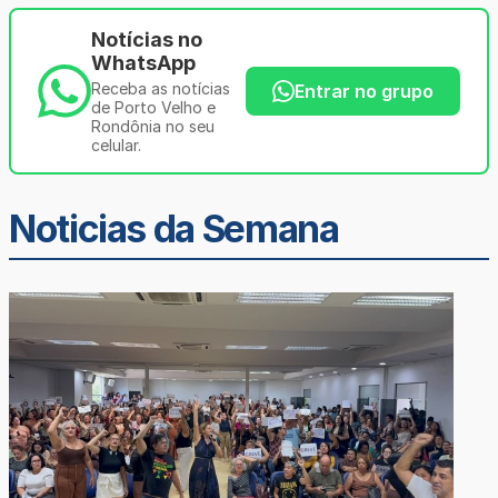
Notícias no
WhatsApp
Receba as notícias
Entrar no grupo
de Porto Velho e
Rondônia no seu
celular.
Noticias da Semana