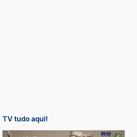
TV tudo aqui!