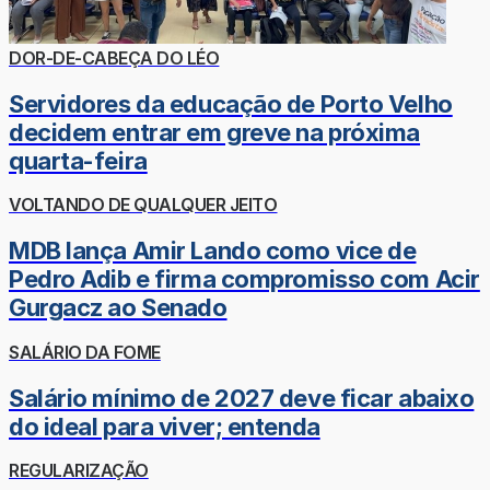
DOR-DE-CABEÇA DO LÉO
Servidores da educação de Porto Velho
decidem entrar em greve na próxima
quarta-feira
VOLTANDO DE QUALQUER JEITO
MDB lança Amir Lando como vice de
Pedro Adib e firma compromisso com Acir
Gurgacz ao Senado
SALÁRIO DA FOME
Salário mínimo de 2027 deve ficar abaixo
do ideal para viver; entenda
REGULARIZAÇÃO