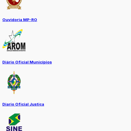
Ouvidoria MP-RO
Diário Oficial Municípios
Diario Oficial Justiça