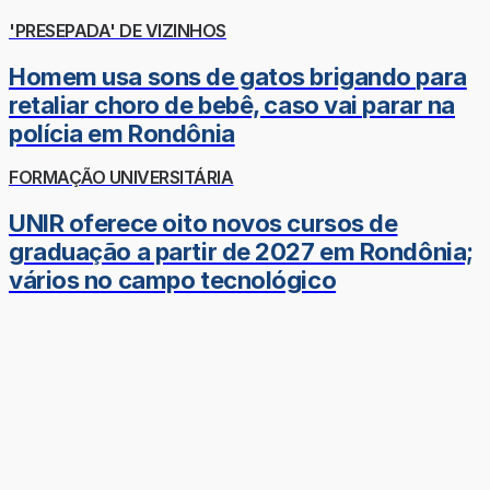
'PRESEPADA' DE VIZINHOS
Homem usa sons de gatos brigando para
retaliar choro de bebê, caso vai parar na
polícia em Rondônia
FORMAÇÃO UNIVERSITÁRIA
UNIR oferece oito novos cursos de
graduação a partir de 2027 em Rondônia;
vários no campo tecnológico