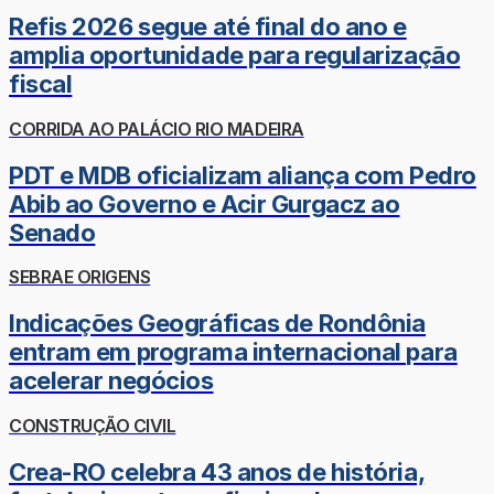
Refis 2026 segue até final do ano e
amplia oportunidade para regularização
fiscal
CORRIDA AO PALÁCIO RIO MADEIRA
PDT e MDB oficializam aliança com Pedro
Abib ao Governo e Acir Gurgacz ao
Senado
SEBRAE ORIGENS
Indicações Geográficas de Rondônia
entram em programa internacional para
acelerar negócios
CONSTRUÇÃO CIVIL
Crea-RO celebra 43 anos de história,