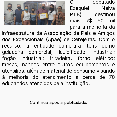
O deputado
Ezequiel Neiva
PTB) destinou
mais R$ 60 mil
para a melhoria da
infraestrutura da Associação de Pais e Amigos
dos Excepcionais (Apae) de Cerejeiras. Com o
recurso, a entidade comprará itens como
geladeira comercial; liquidificador industrial;
fogão industrial; fritadeira, forno elétrico;
mesas, bancos entre outros equipamentos e
utensílios, além de material de consumo visando
à melhoria do atendimento a cerca de 70
educandos atendidos pela instituição.
Continua após a publicidade.