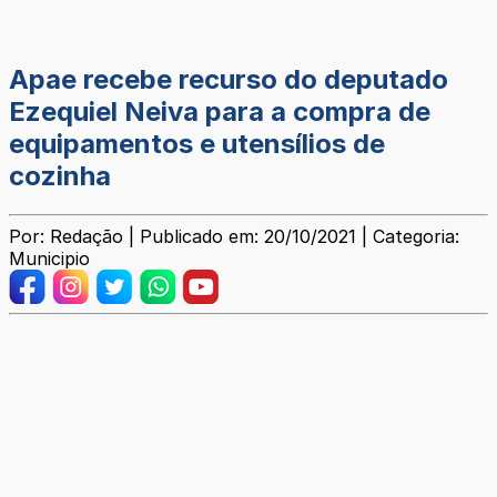
Apae recebe recurso do deputado
Ezequiel Neiva para a compra de
equipamentos e utensílios de
cozinha
Por: Redação | Publicado em: 20/10/2021 | Categoria:
Municipio