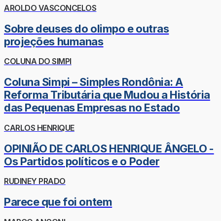
AROLDO VASCONCELOS
Sobre deuses do olimpo e outras
projeções humanas
COLUNA DO SIMPI
Coluna Simpi – Simples Rondônia: A
Reforma Tributária que Mudou a História
das Pequenas Empresas no Estado
CARLOS HENRIQUE
OPINIÃO DE CARLOS HENRIQUE ÂNGELO -
Os Partidos políticos e o Poder
RUDINEY PRADO
Parece que foi ontem