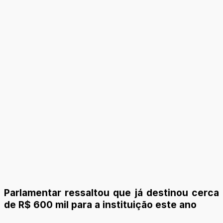
Parlamentar ressaltou que já destinou cerca
de R$ 600 mil para a instituição este ano