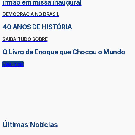
irmão em missa inaugural
DEMOCRACIA NO BRASIL
40 ANOS DE HISTÓRIA
SAIBA TUDO SOBRE
O Livro de Enoque que Chocou o Mundo
Veja mais
Últimas Notícias