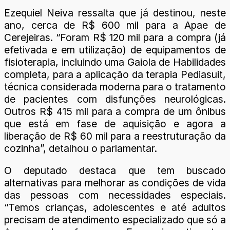
Ezequiel Neiva ressalta que já destinou, neste
ano, cerca de R$ 600 mil para a Apae de
Cerejeiras. “Foram R$ 120 mil para a compra (já
efetivada e em utilização) de equipamentos de
fisioterapia, incluindo uma Gaiola de Habilidades
completa, para a aplicação da terapia Pediasuit,
técnica considerada moderna para o tratamento
de pacientes com disfunções neurológicas.
Outros R$ 415 mil para a compra de um ônibus
que está em fase de aquisição e agora a
liberação de R$ 60 mil para a reestruturação da
cozinha”, detalhou o parlamentar.
O deputado destaca que tem buscado
alternativas para melhorar as condições de vida
das pessoas com necessidades especiais.
“Temos crianças, adolescentes e até adultos
precisam de atendimento especializado que só a