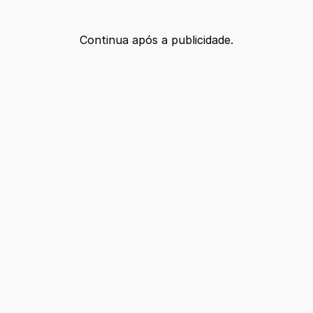
Continua após a publicidade.