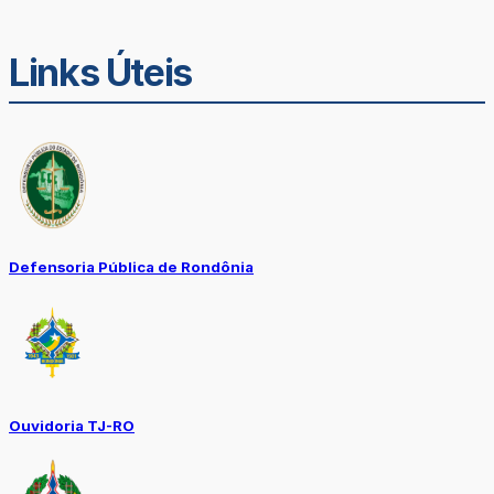
Links Úteis
Defensoria Pública de Rondônia
Ouvidoria TJ-RO