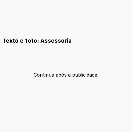
Texto e foto: Assessoria
Continua após a publicidade.