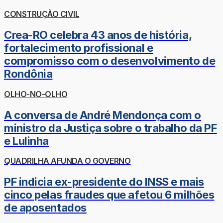
CONSTRUÇÃO CIVIL
Crea-RO celebra 43 anos de história,
fortalecimento profissional e
compromisso com o desenvolvimento de
Rondônia
OLHO-NO-OLHO
A conversa de André Mendonça com o
ministro da Justiça sobre o trabalho da PF
e Lulinha
QUADRILHA AFUNDA O GOVERNO
PF indicia ex-presidente do INSS e mais
cinco pelas fraudes que afetou 6 milhões
de aposentados